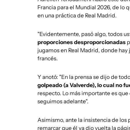
Francia para el Mundial 2026, de lo
en una práctica de Real Madrid.
"Evidentemente, pasó algo, todos us
proporciones desproporcionadas
p
jugamos en Real Madrid, donde hay 
francés.
Y anotó: "En la prensa se dijo de tod
golpeado (a Valverde), lo cual no fu
respecto. Lo más importante es que e
seguimos adelante".
Asimismo, ante la insistencia de los
remarcar que él ya dio vuelta la pág