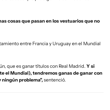
as cosas que pasan en los vestuarios que no
amiento entre Francia y Uruguay en el Mundial
, que es ganar títulos con Real Madrid.
Y si
te el Mundial), tendremos ganas de ganar con
ay ningún problema",
sentenció.