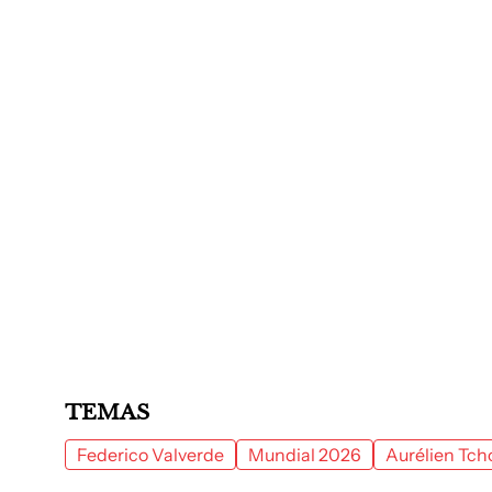
TEMAS
Federico Valverde
Mundial 2026
Aurélien Tc