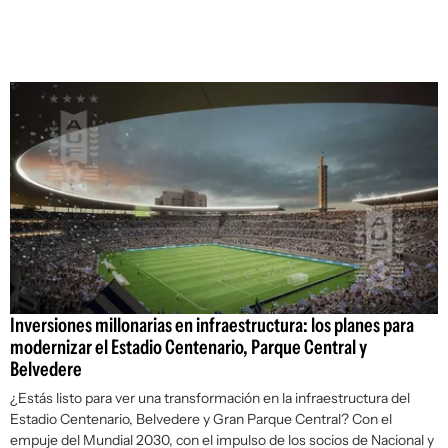
Inversiones millonarias en infraestructura: los planes para
modernizar el Estadio Centenario, Parque Central y
Belvedere
¿Estás listo para ver una transformación en la infraestructura del
Estadio Centenario, Belvedere y Gran Parque Central? Con el
empuje del Mundial 2030, con el impulso de los socios de Nacional y