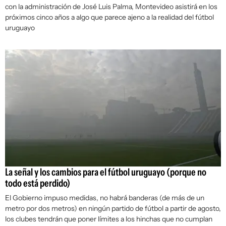
con la administración de José Luis Palma, Montevideo asistirá en los
próximos cinco años a algo que parece ajeno a la realidad del fútbol
uruguayo
La señal y los cambios para el fútbol uruguayo (porque no
todo está perdido)
El Gobierno impuso medidas, no habrá banderas (de más de un
metro por dos metros) en ningún partido de fútbol a partir de agosto,
los clubes tendrán que poner límites a los hinchas que no cumplan