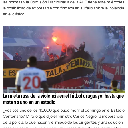
las normas y la Comisión Disciplinaria de la AUF tiene este miércoles
la posibilidad de expresarse con firmeza en su fallo sobre la violencia
en el clásico
La ruleta rusa de la violencia en el fútbol uruguayo: hasta que
maten a uno en un estadio
¿Vos sos uno de los 40.000 que pudo morir el domingo en el Estadio
Centenario? Mirá lo que dijo el ministro Carlos Negro, la inoperancia
de la policía, lo que hacen y el miedo de los dirigentes y una solución