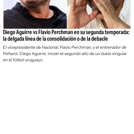
Diego Aguirre vs Flavio Perchman en su segunda temporada:
la delgada línea de la consolidación o de la debacle
El vicepresidente de Nacional, Flavio Perchman, y el entrenador de
Peñarol, Diego Aguirre, inician el segundo año de un duelo singular
en el fútbol uruguayo