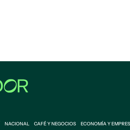
NACIONAL
CAFÉ Y NEGOCIOS
ECONOMÍA Y EMPRE