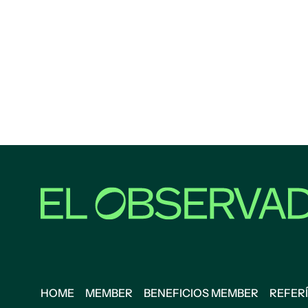
HOME
MEMBER
BENEFICIOS MEMBER
REFERÍ