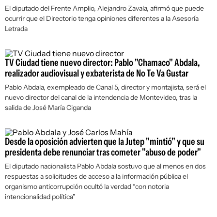
El diputado del Frente Amplio, Alejandro Zavala, afirmó que puede
ocurrir que el Directorio tenga opiniones diferentes a la Asesoría
Letrada
TV Ciudad tiene nuevo director: Pablo "Chamaco" Abdala,
realizador audiovisual y exbaterista de No Te Va Gustar
Pablo Abdala, exempleado de Canal 5, director y montajista, será el
nuevo director del canal de la intendencia de Montevideo, tras la
salida de José María Ciganda
Desde la oposición advierten que la Jutep "mintió" y que su
presidenta debe renunciar tras cometer "abuso de poder"
El diputado nacionalista Pablo Abdala sostuvo que al menos en dos
respuestas a solicitudes de acceso a la información pública el
organismo anticorrupción ocultó la verdad “con notoria
intencionalidad política”