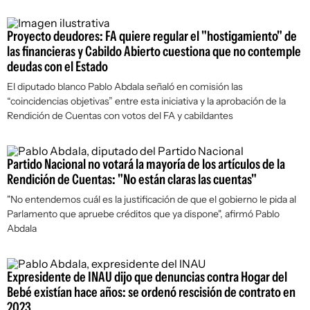
Proyecto deudores: FA quiere regular el "hostigamiento" de
las financieras y Cabildo Abierto cuestiona que no contemple
deudas con el Estado
El diputado blanco Pablo Abdala señaló en comisión las
“coincidencias objetivas” entre esta iniciativa y la aprobación de la
Rendición de Cuentas con votos del FA y cabildantes
Partido Nacional no votará la mayoría de los artículos de la
Rendición de Cuentas: "No están claras las cuentas"
"No entendemos cuál es la justificación de que el gobierno le pida al
Parlamento que apruebe créditos que ya dispone", afirmó Pablo
Abdala
Expresidente de INAU dijo que denuncias contra Hogar del
Bebé existían hace años: se ordenó rescisión de contrato en
2023