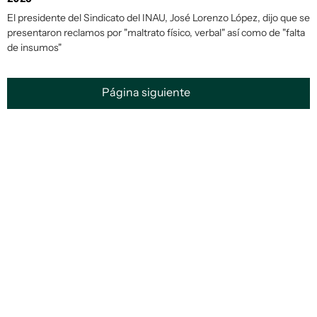
El presidente del Sindicato del INAU, José Lorenzo López, dijo que se
presentaron reclamos por "maltrato físico, verbal" así como de "falta
de insumos"
Página siguiente