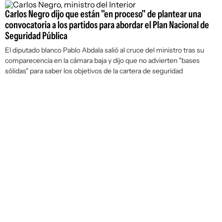
Carlos Negro dijo que están "en proceso" de plantear una
convocatoria a los partidos para abordar el Plan Nacional de
Seguridad Pública
El diputado blanco Pablo Abdala salió al cruce del ministro tras su
comparecencia en la cámara baja y dijo que no advierten "bases
sólidas" para saber los objetivos de la cartera de seguridad