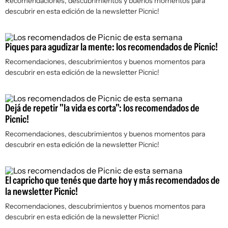
Recomendaciones, descubrimientos y buenos momentos para
descubrir en esta edición de la newsletter Picnic!
Piques para agudizar la mente: los recomendados de Picnic!
Recomendaciones, descubrimientos y buenos momentos para
descubrir en esta edición de la newsletter Picnic!
Dejá de repetir "la vida es corta": los recomendados de
Picnic!
Recomendaciones, descubrimientos y buenos momentos para
descubrir en esta edición de la newsletter Picnic!
El capricho que tenés que darte hoy y más recomendados de
la newsletter Picnic!
Recomendaciones, descubrimientos y buenos momentos para
descubrir en esta edición de la newsletter Picnic!