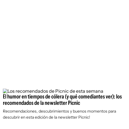
El humor en tiempos de cólera (y qué comediantes ver): los
recomendados de la newsletter Picnic
Recomendaciones, descubrimientos y buenos momentos para
descubrir en esta edición de la newsletter Picnic!