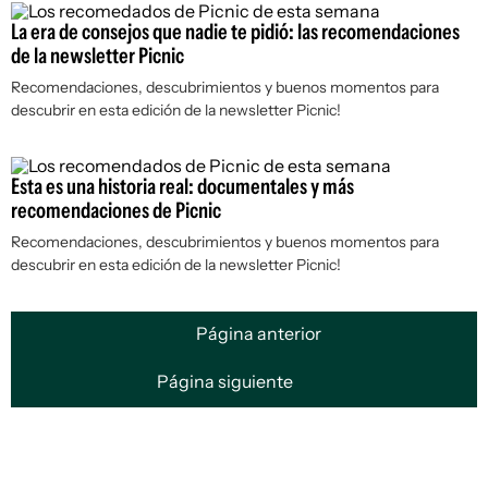
La era de consejos que nadie te pidió: las recomendaciones
de la newsletter Picnic
Recomendaciones, descubrimientos y buenos momentos para
descubrir en esta edición de la newsletter Picnic!
Esta es una historia real: documentales y más
recomendaciones de Picnic
Recomendaciones, descubrimientos y buenos momentos para
descubrir en esta edición de la newsletter Picnic!
Página anterior
Página siguiente