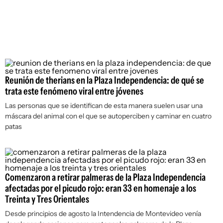
Reunión de therians en la Plaza Independencia: de qué se
trata este fenómeno viral entre jóvenes
Las personas que se identifican de esta manera suelen usar una
máscara del animal con el que se autoperciben y caminar en cuatro
patas
Comenzaron a retirar palmeras de la Plaza Independencia
afectadas por el picudo rojo: eran 33 en homenaje a los
Treinta y Tres Orientales
Desde principios de agosto la Intendencia de Montevideo venía