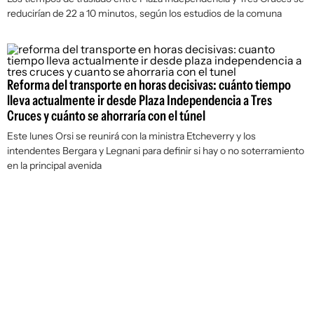
reducirían de 22 a 10 minutos, según los estudios de la comuna
Reforma del transporte en horas decisivas: cuánto tiempo
lleva actualmente ir desde Plaza Independencia a Tres
Cruces y cuánto se ahorraría con el túnel
Este lunes Orsi se reunirá con la ministra Etcheverry y los
intendentes Bergara y Legnani para definir si hay o no soterramiento
en la principal avenida