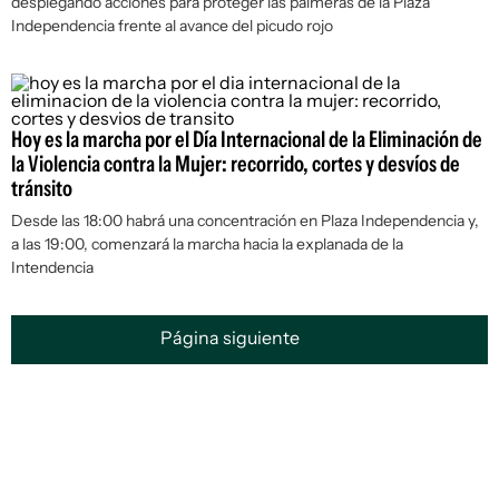
desplegando acciones para proteger las palmeras de la Plaza
Independencia frente al avance del picudo rojo
Hoy es la marcha por el Día Internacional de la Eliminación de
la Violencia contra la Mujer: recorrido, cortes y desvíos de
tránsito
Desde las 18:00 habrá una concentración en Plaza Independencia y,
a las 19:00, comenzará la marcha hacia la explanada de la
Intendencia
Página siguiente