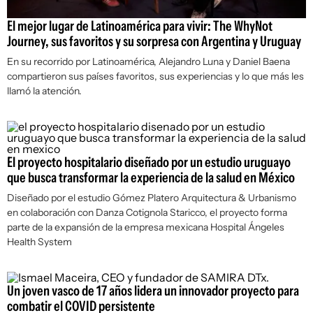
El mejor lugar de Latinoamérica para vivir: The WhyNot
Journey, sus favoritos y su sorpresa con Argentina y Uruguay
En su recorrido por Latinoamérica, Alejandro Luna y Daniel Baena
compartieron sus países favoritos, sus experiencias y lo que más les
llamó la atención.
El proyecto hospitalario diseñado por un estudio uruguayo
que busca transformar la experiencia de la salud en México
Diseñado por el estudio Gómez Platero Arquitectura & Urbanismo
en colaboración con Danza Cotignola Staricco, el proyecto forma
parte de la expansión de la empresa mexicana Hospital Ángeles
Health System
Un joven vasco de 17 años lidera un innovador proyecto para
combatir el COVID persistente