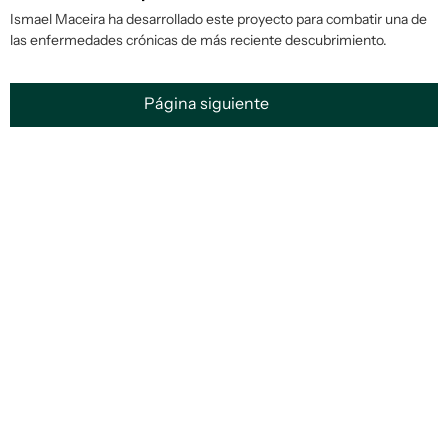
Ismael Maceira ha desarrollado este proyecto para combatir una de
las enfermedades crónicas de más reciente descubrimiento.
Página siguiente