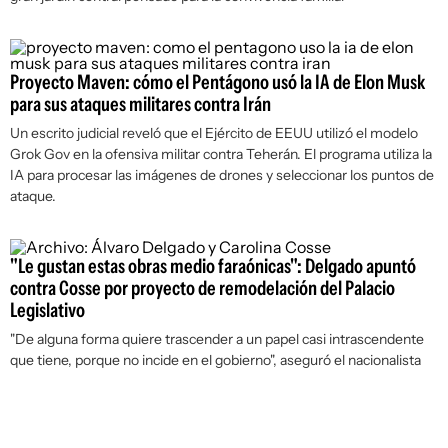
Proyecto Maven: cómo el Pentágono usó la IA de Elon Musk
para sus ataques militares contra Irán
Un escrito judicial reveló que el Ejército de EEUU utilizó el modelo
Grok Gov en la ofensiva militar contra Teherán. El programa utiliza la
IA para procesar las imágenes de drones y seleccionar los puntos de
ataque.
"Le gustan estas obras medio faraónicas": Delgado apuntó
contra Cosse por proyecto de remodelación del Palacio
Legislativo
"De alguna forma quiere trascender a un papel casi intrascendente
que tiene, porque no incide en el gobierno", aseguró el nacionalista