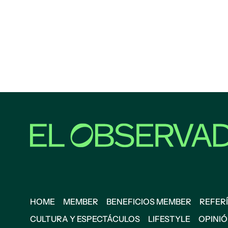
HOME
MEMBER
BENEFICIOS MEMBER
REFERÍ
CULTURA Y ESPECTÁCULOS
LIFESTYLE
OPINI