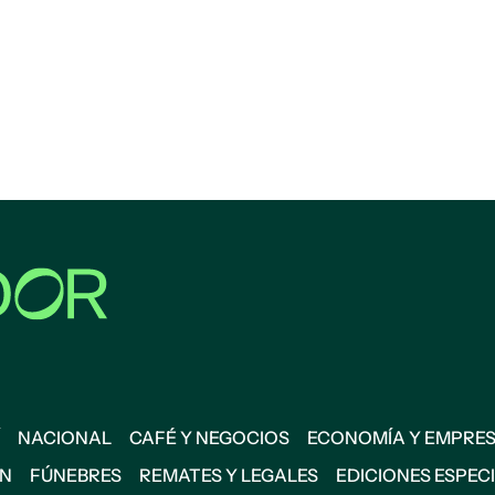
NACIONAL
CAFÉ Y NEGOCIOS
ECONOMÍA Y EMPRE
ÓN
FÚNEBRES
REMATES Y LEGALES
EDICIONES ESPEC