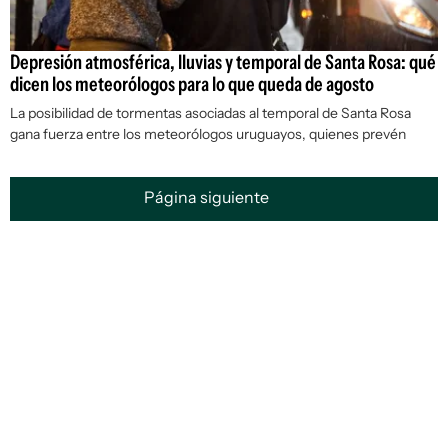
Depresión atmosférica, lluvias y temporal de Santa Rosa: qué
dicen los meteorólogos para lo que queda de agosto
La posibilidad de tormentas asociadas al temporal de Santa Rosa
gana fuerza entre los meteorólogos uruguayos, quienes prevén
Página siguiente