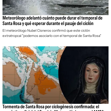
Meteorólogo adelantó cuánto puede durar el temporal de
Santa Rosa y qué esperar durante el pasaje del ciclón
El meteorólogo Nubel Cisneros confirmó que este ciclón
extratropcal "podemos asociarlo con el temporal de Santa Rosa"
Tormenta de Santa Rosa por ciclogénesis confirmada: el