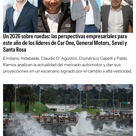
Un 2026 sobre ruedas: las perspectivas empresariales para
este año de los líderes de Car One, General Motors, Sevel y
Santa Rosa
Emiliano Aldabalde, Claudio D´Agostini, Doménico Capelli y Pablo
Ramos analizan la actualidad del mercado automotor y dan sus
proyecciones en un escenario signado por el cambio a alta velocidad.