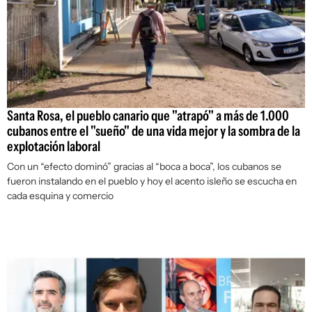
Santa Rosa, el pueblo canario que "atrapó" a más de 1.000
cubanos entre el "sueño" de una vida mejor y la sombra de la
explotación laboral
Con un “efecto dominó” gracias al “boca a boca”, los cubanos se
fueron instalando en el pueblo y hoy el acento isleño se escucha en
cada esquina y comercio