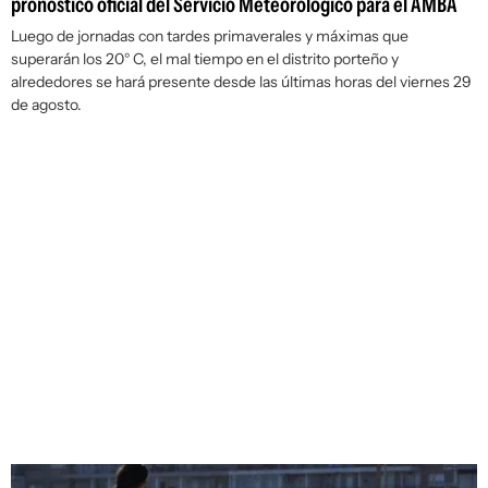
pronóstico oficial del Servicio Meteorológico para el AMBA
Luego de jornadas con tardes primaverales y máximas que
superarán los 20° C, el mal tiempo en el distrito porteño y
alrededores se hará presente desde las últimas horas del viernes 29
de agosto.