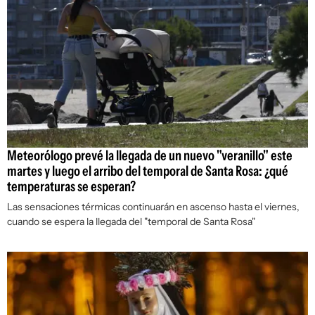
Meteorólogo prevé la llegada de un nuevo "veranillo" este
martes y luego el arribo del temporal de Santa Rosa: ¿qué
temperaturas se esperan?
Las sensaciones térmicas continuarán en ascenso hasta el viernes,
cuando se espera la llegada del "temporal de Santa Rosa"