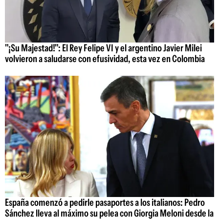
"¡Su Majestad!": El Rey Felipe VI y el argentino Javier Milei
volvieron a saludarse con efusividad, esta vez en Colombia
España comenzó a pedirle pasaportes a los italianos: Pedro
Sánchez lleva al máximo su pelea con Giorgia Meloni desde la