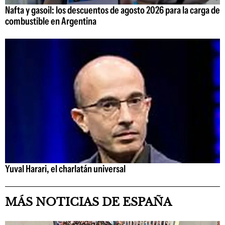
Nafta y gasoil: los descuentos de agosto 2026 para la carga de
combustible en Argentina
Yuval Harari, el charlatán universal
MÁS NOTICIAS DE ESPAÑA