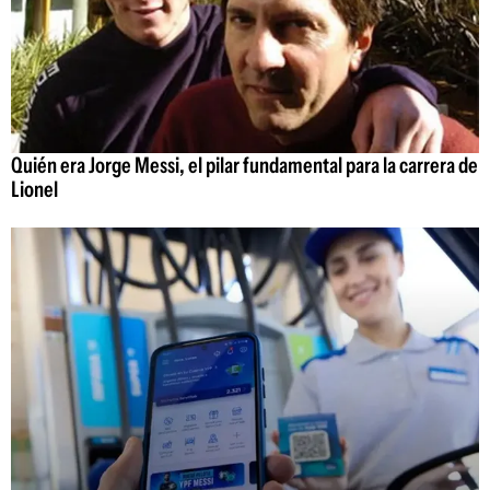
Quién era Jorge Messi, el pilar fundamental para la carrera de
Lionel