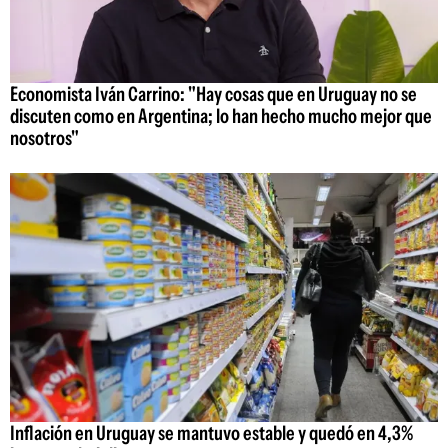
Economista Iván Carrino: "Hay cosas que en Uruguay no se
discuten como en Argentina; lo han hecho mucho mejor que
nosotros"
Inflación en Uruguay se mantuvo estable y quedó en 4,3%