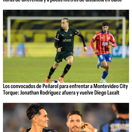
Los convocados de Peñarol para enfrentar a Montevideo City
Torque: Jonathan Rodríguez afuera y vuelve Diego Laxalt