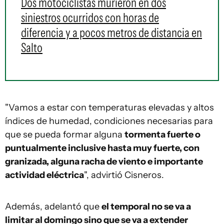
Dos motociclistas murieron en dos
siniestros ocurridos con horas de
diferencia y a pocos metros de distancia en
Salto
"Vamos a estar con temperaturas elevadas y altos
índices de humedad, condiciones necesarias para
que se pueda formar alguna
tormenta fuerte o
puntualmente inclusive hasta muy fuerte, con
granizada, alguna racha de viento e importante
actividad eléctrica
", advirtió Cisneros.
Además, adelantó que
el temporal no se va a
limitar al domingo sino que se va a extender