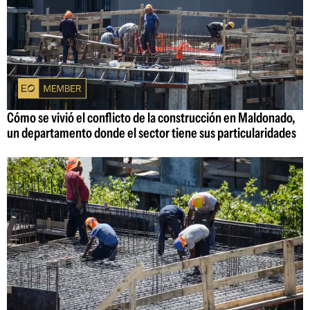
Cómo se vivió el conflicto de la construcción en Maldonado,
un departamento donde el sector tiene sus particularidades