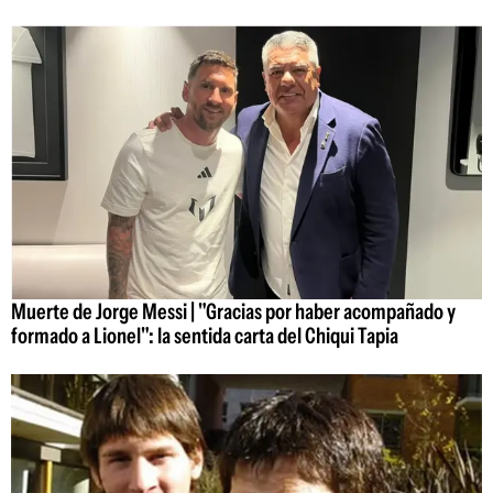
Muerte de Jorge Messi | "Gracias por haber acompañado y
formado a Lionel": la sentida carta del Chiqui Tapia