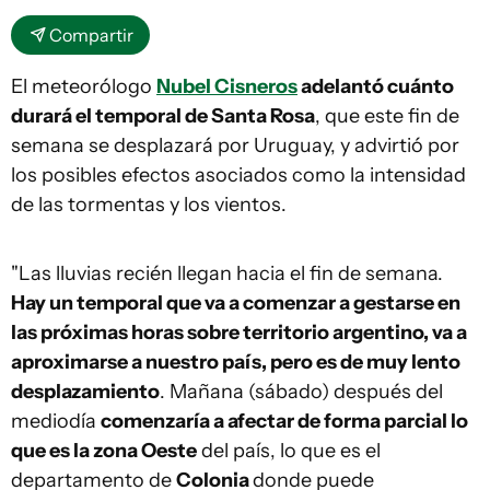
Compartir
El meteorólogo
Nubel Cisneros
adelantó cuánto
durará el temporal de Santa Rosa
, que este fin de
semana se desplazará por Uruguay, y advirtió por
los posibles efectos asociados como la intensidad
de las tormentas y los vientos.
"Las lluvias recién llegan hacia el fin de semana.
Hay un temporal que va a comenzar a gestarse en
las próximas horas sobre territorio argentino, va a
aproximarse a nuestro país, pero es de muy lento
desplazamiento
. Mañana (sábado) después del
mediodía
comenzaría a afectar de forma parcial lo
que es la zona Oeste
del país, lo que es el
departamento de
Colonia
donde puede