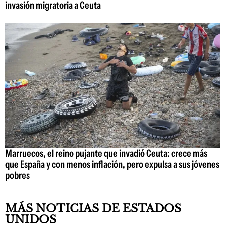
invasión migratoria a Ceuta
Marruecos, el reino pujante que invadió Ceuta: crece más
que España y con menos inflación, pero expulsa a sus jóvenes
pobres
MÁS NOTICIAS DE ESTADOS
UNIDOS