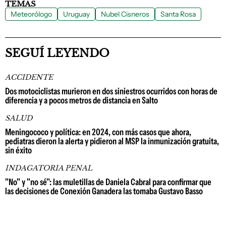
TEMAS
Meteorólogo
Uruguay
Nubel Cisneros
Santa Rosa
SEGUÍ LEYENDO
ACCIDENTE
Dos motociclistas murieron en dos siniestros ocurridos con horas de
diferencia y a pocos metros de distancia en Salto
SALUD
Meningococo y política: en 2024, con más casos que ahora,
pediatras dieron la alerta y pidieron al MSP la inmunización gratuita,
sin éxito
INDAGATORIA PENAL
"No" y "no sé": las muletillas de Daniela Cabral para confirmar que
las decisiones de Conexión Ganadera las tomaba Gustavo Basso