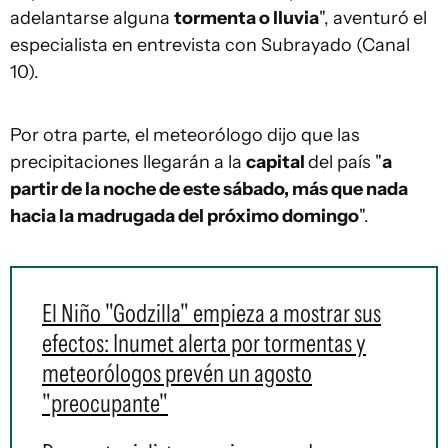
adelantarse alguna
tormenta o lluvia
", aventuró el
especialista en entrevista con Subrayado (Canal
10).
Por otra parte, el meteorólogo dijo que las
precipitaciones llegarán a la
capital
del país "
a
partir de la noche de este sábado, más que nada
hacia la madrugada del próximo domingo
".
El Niño "Godzilla" empieza a mostrar sus
efectos: Inumet alerta por tormentas y
meteorólogos prevén un agosto
"preocupante"