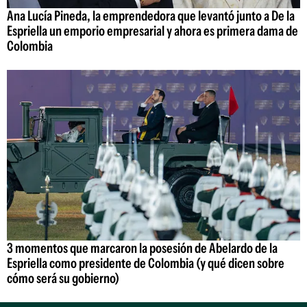
Ana Lucía Pineda, la emprendedora que levantó junto a De la
Espriella un emporio empresarial y ahora es primera dama de
Colombia
3 momentos que marcaron la posesión de Abelardo de la
Espriella como presidente de Colombia (y qué dicen sobre
cómo será su gobierno)