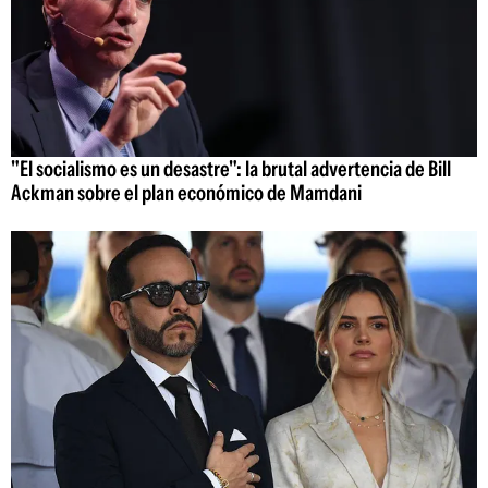
"El socialismo es un desastre": la brutal advertencia de Bill
Ackman sobre el plan económico de Mamdani