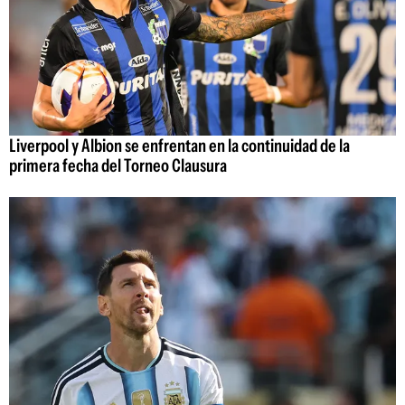
Liverpool y Albion se enfrentan en la continuidad de la
primera fecha del Torneo Clausura