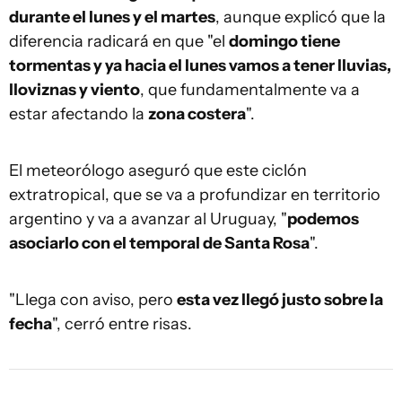
durante el lunes y el martes
, aunque explicó que la
diferencia radicará en que "el
domingo tiene
tormentas y ya hacia el lunes vamos a tener lluvias,
lloviznas y viento
, que fundamentalmente va a
estar afectando la
zona costera
".
El meteorólogo aseguró que este ciclón
extratropical, que se va a profundizar en territorio
argentino y va a avanzar al Uruguay, "
podemos
asociarlo con el temporal de Santa Rosa
".
"Llega con aviso, pero
esta vez llegó justo sobre la
fecha
", cerró entre risas.