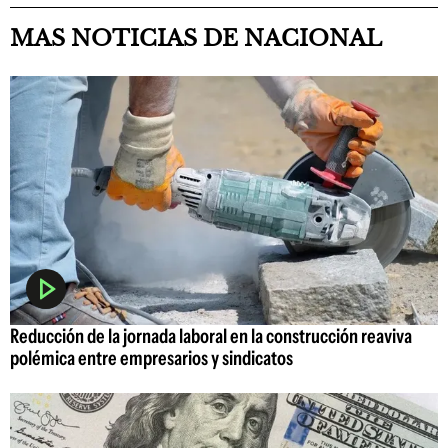
MAS NOTICIAS DE NACIONAL
Reducción de la jornada laboral en la construcción reaviva
polémica entre empresarios y sindicatos