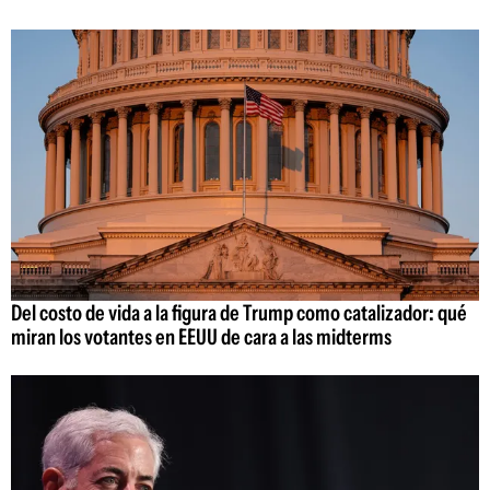
Del costo de vida a la figura de Trump como catalizador: qué
miran los votantes en EEUU de cara a las midterms