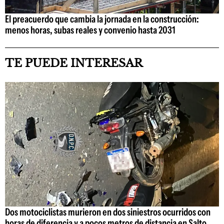
El preacuerdo que cambia la jornada en la construcción:
menos horas, subas reales y convenio hasta 2031
TE PUEDE INTERESAR
Dos motociclistas murieron en dos siniestros ocurridos con
horas de diferencia y a pocos metros de distancia en Salto