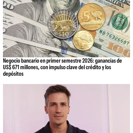
Negocio bancario en primer semestre 2026: ganancias de
US$ 671 millones, con impulso clave del crédito y los
depósitos