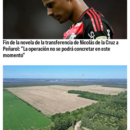
Fin de la novela de la transferencia de Nicolás de la Cruz a
Peñarol: "La operación no se podrá concretar en este
momento"