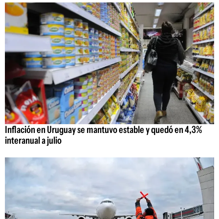
Inflación en Uruguay se mantuvo estable y quedó en 4,3%
interanual a julio