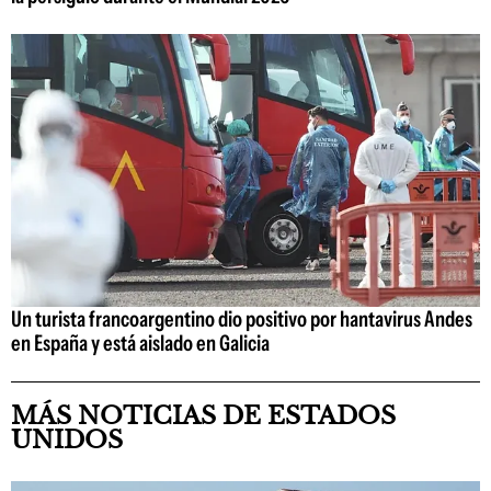
Un turista francoargentino dio positivo por hantavirus Andes
en España y está aislado en Galicia
MÁS NOTICIAS DE ESTADOS
UNIDOS