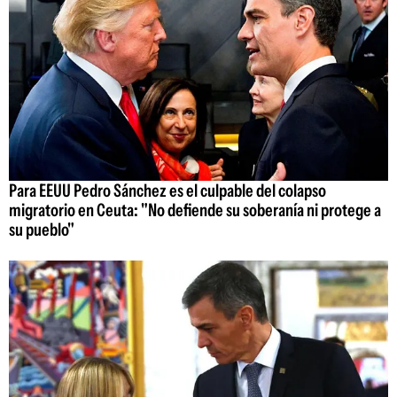
Para EEUU Pedro Sánchez es el culpable del colapso
migratorio en Ceuta: "No defiende su soberanía ni protege a
su pueblo"