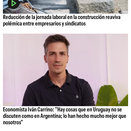
Reducción de la jornada laboral en la construcción reaviva
polémica entre empresarios y sindicatos
Economista Iván Carrino: "Hay cosas que en Uruguay no se
discuten como en Argentina; lo han hecho mucho mejor que
nosotros"