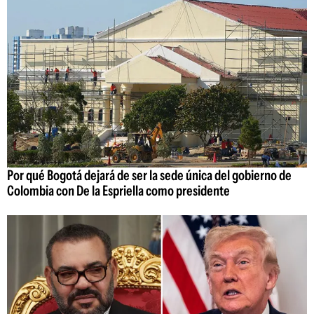
Por qué Bogotá dejará de ser la sede única del gobierno de
Colombia con De la Espriella como presidente