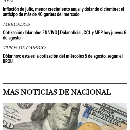
REM
Inflación de julio, menor crecimiento anual y dólar de diciembre: el
anticipo de más de 40 gurúes del mercado
MERCADOS
Cotización dólar blue EN VIVO | Dólar oficial, CCL y MEP hoy jueves 6
de agosto
TIPOS DE CAMBIO
Dólar hoy: esta es la cotización del miércoles 5 de agosto, según el
BROU
MAS NOTICIAS DE NACIONAL