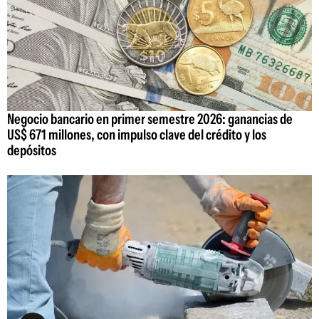
Negocio bancario en primer semestre 2026: ganancias de
US$ 671 millones, con impulso clave del crédito y los
depósitos