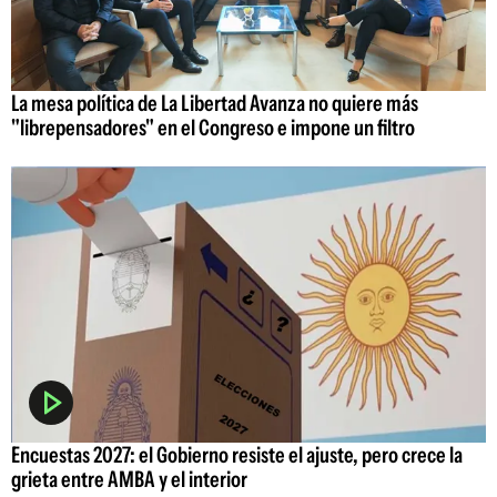
La mesa política de La Libertad Avanza no quiere más
"librepensadores" en el Congreso e impone un filtro
Encuestas 2027: el Gobierno resiste el ajuste, pero crece la
grieta entre AMBA y el interior