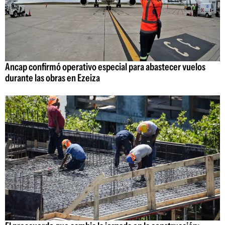
Ancap confirmó operativo especial para abastecer vuelos
durante las obras en Ezeiza