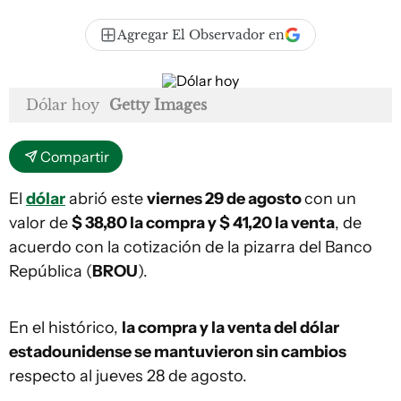
Agregar El Observador en
Dólar hoy
Getty Images
Compartir
El
dólar
abrió este
viernes 29 de agosto
con un
valor de
$ 38,80 la compra y $ 41,20
la venta
, de
acuerdo con la cotización de la pizarra del Banco
República (
BROU
).
En el histórico,
la compra y la venta del dólar
estadounidense
se mantuvieron sin cambios
respecto al jueves 28 de agosto.