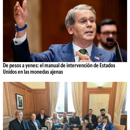
De pesos a yenes: el manual de intervención de Estados
Unidos en las monedas ajenas