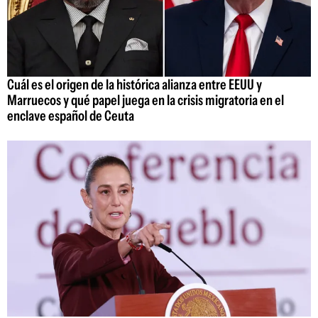
Cuál es el origen de la histórica alianza entre EEUU y
Marruecos y qué papel juega en la crisis migratoria en el
enclave español de Ceuta