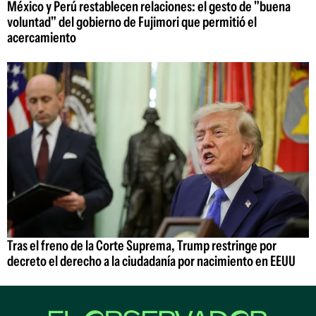
México y Perú restablecen relaciones: el gesto de "buena
voluntad" del gobierno de Fujimori que permitió el
acercamiento
Tras el freno de la Corte Suprema, Trump restringe por
decreto el derecho a la ciudadanía por nacimiento en EEUU