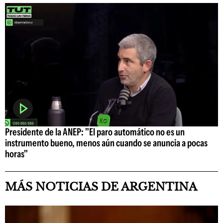
Presidente de la ANEP: "El paro automático no es un
instrumento bueno, menos aún cuando se anuncia a pocas
horas"
MÁS NOTICIAS DE ARGENTINA