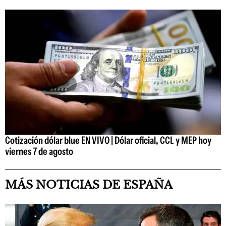
Cotización dólar blue EN VIVO | Dólar oficial, CCL y MEP hoy
viernes 7 de agosto
MÁS NOTICIAS DE ESPAÑA