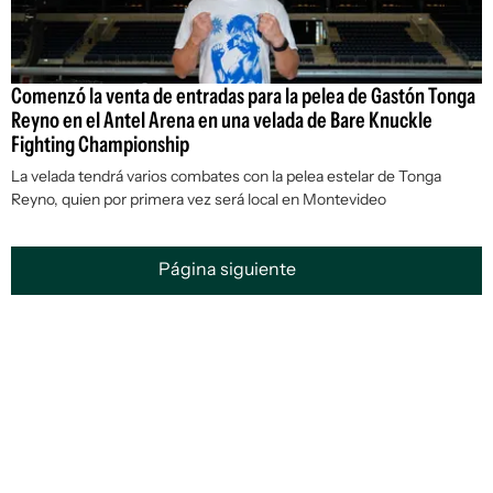
Comenzó la venta de entradas para la pelea de Gastón Tonga
Reyno en el Antel Arena en una velada de Bare Knuckle
Fighting Championship
La velada tendrá varios combates con la pelea estelar de Tonga
Reyno, quien por primera vez será local en Montevideo
Página siguiente