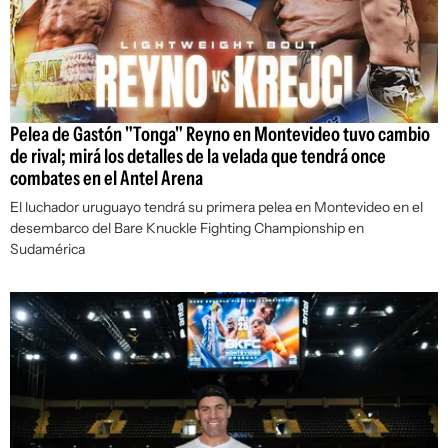
Pelea de Gastón "Tonga" Reyno en Montevideo tuvo cambio
de rival; mirá los detalles de la velada que tendrá once
combates en el Antel Arena
El luchador uruguayo tendrá su primera pelea en Montevideo en el
desembarco del Bare Knuckle Fighting Championship en
Sudamérica