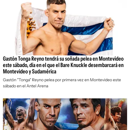
Gastón Tonga Reyno tendrá su soñada pelea en Montevideo
este sábado, día en el que el Bare Knuckle desembarcará en
Montevideo y Sudamérica
Gastón "Tonga" Reyno pelea por primera vez en Montevideo este
sábado en el Antel Arena