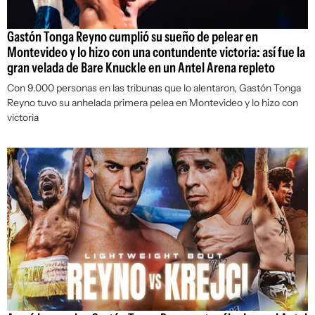
Gastón Tonga Reyno cumplió su sueño de pelear en
Montevideo y lo hizo con una contundente victoria: así fue la
gran velada de Bare Knuckle en un Antel Arena repleto
Con 9.000 personas en las tribunas que lo alentaron, Gastón Tonga
Reyno tuvo su anhelada primera pelea en Montevideo y lo hizo con
victoria