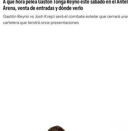
A qué hora pelea Gastón Tonga Reyno este sábado en el Antel
Arena, venta de entradas y dónde verlo
Gastón Reyno vs Josh Krejci será el combate estelar que cerrará una
cartelera que tendrá once presentaciones