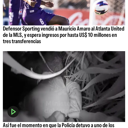
Defensor Sporting vendió a Mauricio Amaro al Atlanta United
de la MLS, y espera ingresos por hasta US$ 10 millones en
tres transferencias
Así fue el momento en que la Policía detuvo a uno de los