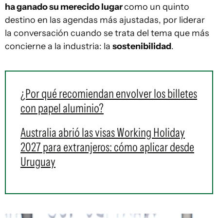
ha ganado su merecido lugar
como un quinto
destino en las agendas más ajustadas, por liderar
la conversación cuando se trata del tema que más
concierne a la industria: la
sostenibilidad
.
¿Por qué recomiendan envolver los billetes
con papel aluminio?
Australia abrió las visas Working Holiday
2027 para extranjeros: cómo aplicar desde
Uruguay