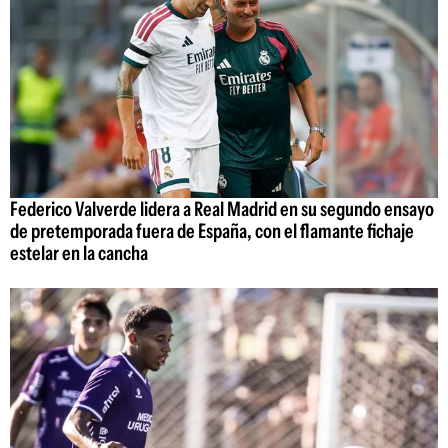
Federico Valverde lidera a Real Madrid en su segundo ensayo
de pretemporada fuera de España, con el flamante fichaje
estelar en la cancha