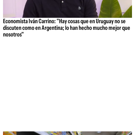
Economista Iván Carrino: "Hay cosas que en Uruguay no se
discuten como en Argentina; lo han hecho mucho mejor que
nosotros"