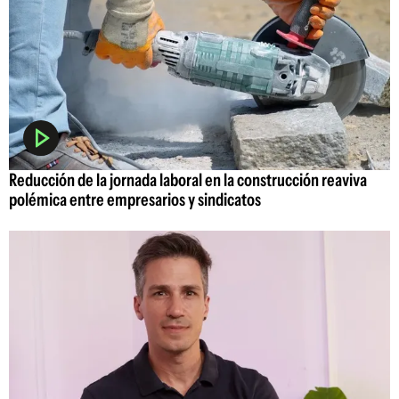
Reducción de la jornada laboral en la construcción reaviva
polémica entre empresarios y sindicatos