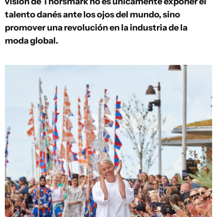
visión de Thorsmark no es únicamente exponer el
talento danés ante los ojos del mundo, sino
promover una revolución en la industria de la
moda global.