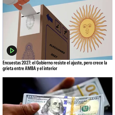
Encuestas 2027: el Gobierno resiste el ajuste, pero crece la
grieta entre AMBA y el interior