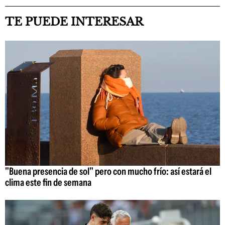
TE PUEDE INTERESAR
"Buena presencia de sol" pero con mucho frío: así estará el
clima este fin de semana