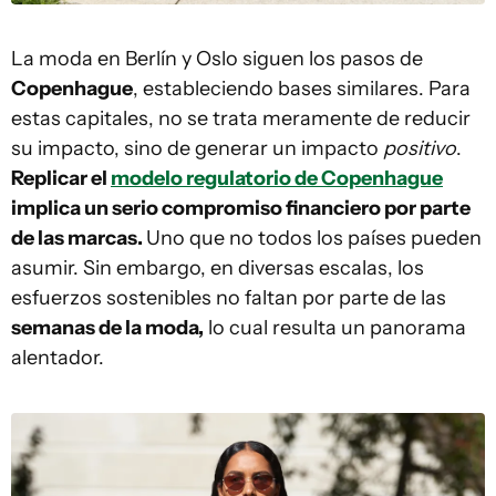
La moda en Berlín y Oslo siguen los pasos de
Copenhague
, estableciendo bases similares. Para
estas capitales, no se trata meramente de reducir
su impacto, sino de generar un impacto
positivo
.
Replicar el
modelo regulatorio de Copenhague
implica un serio compromiso financiero por parte
de las marcas.
Uno que no todos los países pueden
asumir. Sin embargo, en diversas escalas, los
esfuerzos sostenibles no faltan por parte de las
semanas de la moda,
lo cual resulta un panorama
alentador.