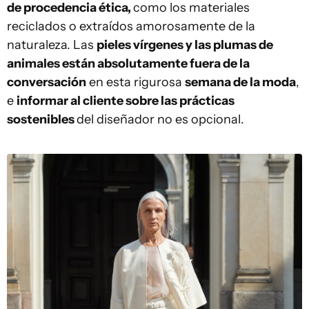
de procedencia ética,
como los materiales
reciclados o extraídos amorosamente de la
naturaleza. Las
pieles vírgenes y las plumas de
animales están absolutamente fuera de la
conversación
en esta rigurosa
semana de la moda
,
e
informar al cliente sobre las prácticas
sostenibles
del diseñador no es opcional.