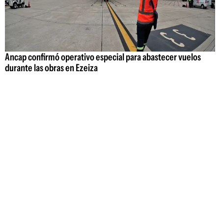
Ancap confirmó operativo especial para abastecer vuelos
durante las obras en Ezeiza