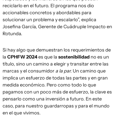
reciclarlo en el futuro. El programa nos dio
accionables concretos y abordables para
solucionar un problema y escalarlo”, explica
Josefina García, Gerente de Cuádruple Impacto en
Rotunda.
Si hay algo que demuestran los requerimientos de
la
CPHFW 2024
es que la
sostenibilidad
no es un
título, sino un camino a elegir y transitar entre las
marcas y el consumidor
a la par.
Un camino que
implica un esfuerzo de todas las partes y en gran
medida económico. Pero como todo lo que
pagamos con un poco más de esfuerzo, la clave es
pensarlo como una inversión a futuro. En este
caso, para nuestro guardarropas y para el mundo
en el que vivimos.