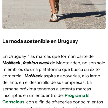
La moda sostenible en Uruguay
En Uruguay, “las marcas que forman parte de
MoWeek,
fashion week
de Montevideo, no son solo
miembros de una plataforma que busca su éxito
comercial.
MoWeek
aspira a apoyarlas, a lo largo
del año, en el desarrollo de sus empresas. La
semana próxima tenemos a setenta marcas
inscriptas en un encuentro del
Programa B
Conscious
,
con el fin de ofrecerles conocimientos