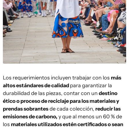
Los requerimientos incluyen trabajar con los
más
altos estándares de calidad
para garantizar la
durabilidad de las piezas, contar con un
destino
ético o proceso de reciclaje para los materiales y
prendas sobrantes
de cada colección,
reducir las
emisiones de carbono,
y que al menos un 60 % de
los
materiales utilizados estén certificados o sean