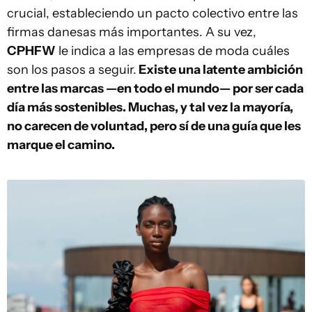
crucial, estableciendo un pacto colectivo entre las
firmas danesas más importantes. A su vez,
CPHFW
le indica a las empresas de moda cuáles
son los pasos a seguir.
Existe una latente ambición
entre las marcas —en todo el mundo— por ser cada
día más sostenibles. Muchas, y tal vez la mayoría,
no carecen de voluntad, pero sí de una guía que les
marque el camino.