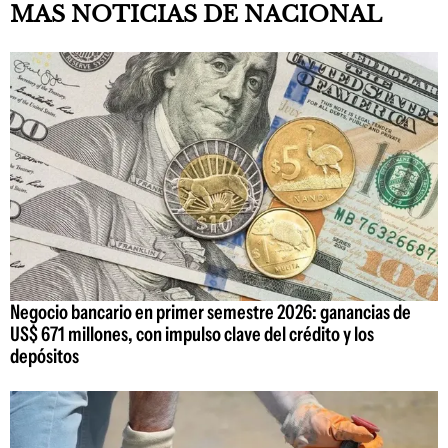
MAS NOTICIAS DE NACIONAL
Negocio bancario en primer semestre 2026: ganancias de
US$ 671 millones, con impulso clave del crédito y los
depósitos