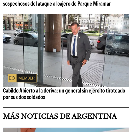
sospechosos del ataque al cajero de Parque Miramar
Cabildo Abierto a la deriva: un general sin ejército tiroteado
por sus dos soldados
MÁS NOTICIAS DE ARGENTINA