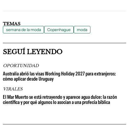
TEMAS
semana de la moda
Copenhague
moda
SEGUÍ LEYENDO
OPORTUNIDAD
Australia abrió las visas Working Holiday 2027 para extranjeros:
cómo aplicar desde Uruguay
VIRALES
El Mar Muerto se está retrayendo y aparece agua dulce: la razón
científica y por qué algunos lo asocian a una profecía bíblica