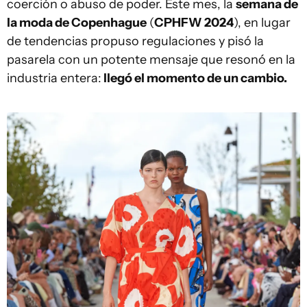
coerción o abuso de poder. Este mes, la
semana de
la moda de Copenhague
(
CPHFW 2024
), en lugar
de tendencias propuso regulaciones y pisó la
pasarela con un potente mensaje que resonó en la
industria entera:
llegó el momento de un cambio.