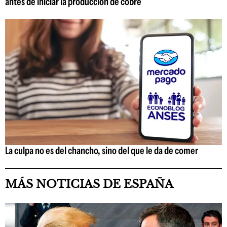
antes de iniciar la producción de cobre
La culpa no es del chancho, sino del que le da de comer
MÁS NOTICIAS DE ESPAÑA