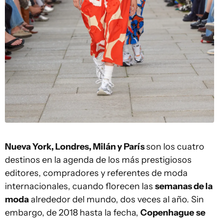
Nueva York, Londres, Milán y París
son los cuatro
destinos en la agenda de los más prestigiosos
editores, compradores y referentes de moda
internacionales, cuando florecen las
semanas de la
moda
alrededor del mundo, dos veces al año. Sin
embargo, de 2018 hasta la fecha,
Copenhague
se