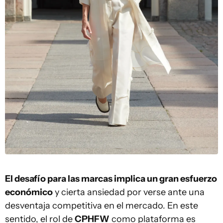
El desafío para las marcas implica un gran esfuerzo
económico
y cierta ansiedad por verse ante una
desventaja competitiva en el mercado. En este
sentido, el rol de
CPHFW
como plataforma es