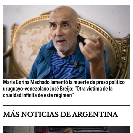
María Corina Machado lamentó la muerte de preso político
uruguayo-venezolano José Breijo: "Otra víctima de la
crueldad infinita de este régimen"
MÁS NOTICIAS DE ARGENTINA