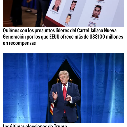
Quiénes son los presuntos líderes del Cartel Jalisco Nueva
Generación por los que EEUU ofrece más de US$100 millones
en recompensas
Las últimas elecciones de Trump