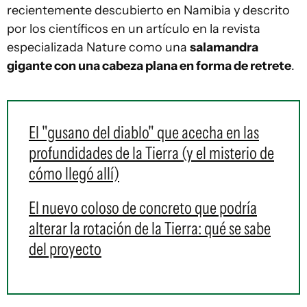
recientemente descubierto en Namibia y descrito
por los científicos en un artículo en la revista
especializada Nature como una
salamandra
gigante con una cabeza plana en forma de retrete
.
El "gusano del diablo" que acecha en las
profundidades de la Tierra (y el misterio de
cómo llegó allí)
El nuevo coloso de concreto que podría
alterar la rotación de la Tierra: qué se sabe
del proyecto