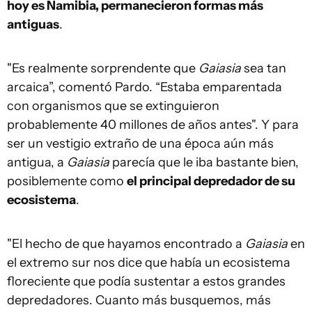
hoy es Namibia, permanecieron formas más
antiguas
.
"Es realmente sorprendente que
Gaiasia
sea tan
arcaica”, comentó Pardo. “Estaba emparentada
con organismos que se extinguieron
probablemente 40 millones de años antes". Y para
ser un vestigio extraño de una época aún más
antigua, a
Gaiasia
parecía que le iba bastante bien,
posiblemente como
el principal depredador de su
ecosistema
.
"El hecho de que hayamos encontrado a
Gaiasia
en
el extremo sur nos dice que había un ecosistema
floreciente que podía sustentar a estos grandes
depredadores. Cuanto más busquemos, más