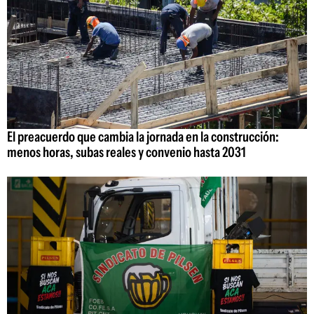
El preacuerdo que cambia la jornada en la construcción:
menos horas, subas reales y convenio hasta 2031