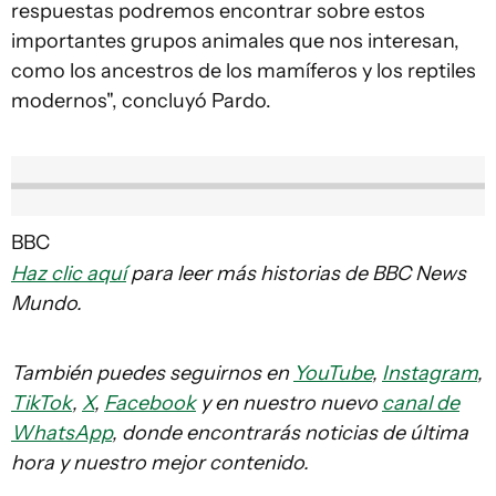
respuestas podremos encontrar sobre estos
importantes grupos animales que nos interesan,
como los ancestros de los mamíferos y los reptiles
modernos", concluyó Pardo.
BBC
Haz clic aquí
para leer más historias de BBC News
Mundo.
También puedes seguirnos en
YouTube
,
Instagram
,
TikTok
,
X
,
Facebook
y en nuestro nuevo
canal de
WhatsApp
, donde encontrarás noticias de última
hora y nuestro mejor contenido.