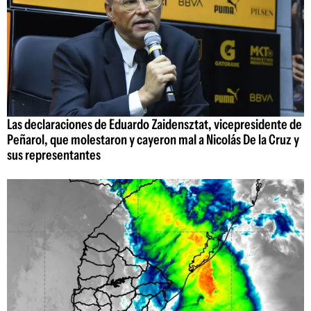
Las declaraciones de Eduardo Zaidensztat, vicepresidente de
Peñarol, que molestaron y cayeron mal a Nicolás De la Cruz y
sus representantes