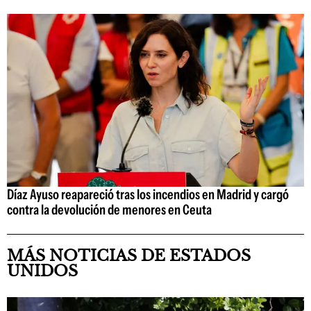
Díaz Ayuso reapareció tras los incendios en Madrid y cargó
contra la devolución de menores en Ceuta
MÁS NOTICIAS DE ESTADOS
UNIDOS