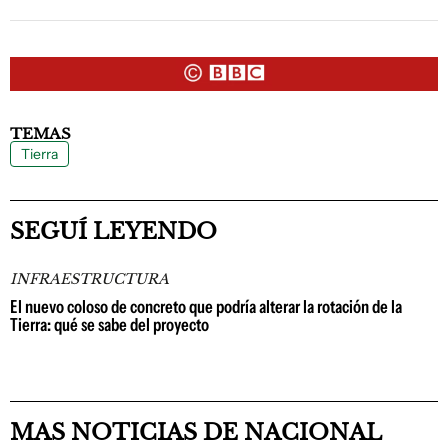
TEMAS
Tierra
SEGUÍ LEYENDO
INFRAESTRUCTURA
El nuevo coloso de concreto que podría alterar la rotación de la
Tierra: qué se sabe del proyecto
MAS NOTICIAS DE NACIONAL