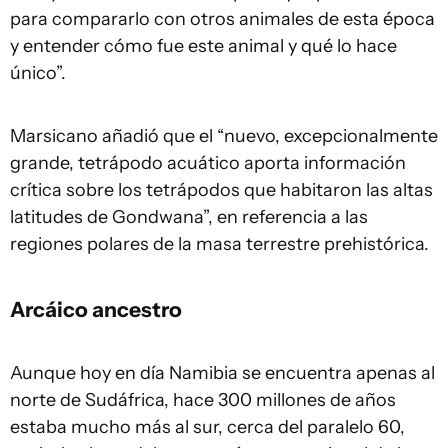
para compararlo con otros animales de esta época
y entender cómo fue este animal y qué lo hace
único”.
Marsicano añadió que el “nuevo, excepcionalmente
grande, tetrápodo acuático aporta información
crítica sobre los tetrápodos que habitaron las altas
latitudes de Gondwana”, en referencia a las
regiones polares de la masa terrestre prehistórica.
Arcáico ancestro
Aunque hoy en día Namibia se encuentra apenas al
norte de Sudáfrica, hace 300 millones de años
estaba mucho más al sur, cerca del paralelo 60,