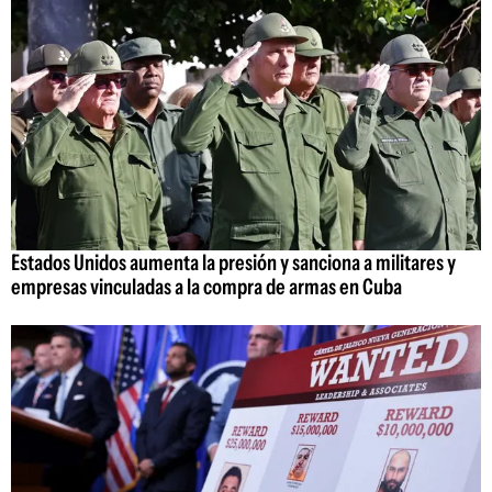
Estados Unidos aumenta la presión y sanciona a militares y
empresas vinculadas a la compra de armas en Cuba