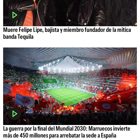
Muere Felipe Lipe, bajista y miembro fundador de la mítica
banda Tequila
La guerra por la final del Mundial 2030: Marruecos invierte
más de 450 millones para arrebatar la sede a España