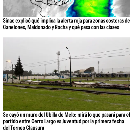
Sinae explicó qué implica la alerta roja para zonas costeras de
Canelones, Maldonado y Rocha y qué pasa con las clases
Se cayó un muro del Ubilla de Melo: mirá lo que pasará para el
partido entre Cerro Largo vs Juventud por la primera fecha
del Torneo Clausura