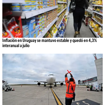
Inflación en Uruguay se mantuvo estable y quedó en 4,3%
interanual a julio