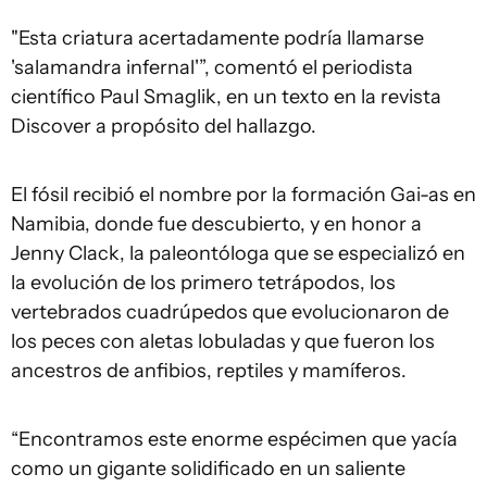
"Esta criatura acertadamente podría llamarse
'salamandra infernal'”, comentó el periodista
científico Paul Smaglik, en un texto en la revista
Discover a propósito del hallazgo.
El fósil recibió el nombre por la formación Gai-as en
Namibia, donde fue descubierto, y en honor a
Jenny Clack, la paleontóloga que se especializó en
la evolución de los primero tetrápodos, los
vertebrados cuadrúpedos que evolucionaron de
los peces con aletas lobuladas y que fueron los
ancestros de anfibios, reptiles y mamíferos.
“Encontramos este enorme espécimen que yacía
como un gigante solidificado en un saliente