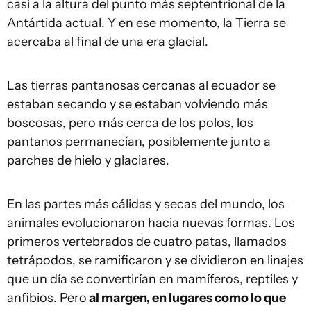
casi a la altura del punto más septentrional de la
Antártida actual. Y en ese momento, la Tierra se
acercaba al final de una era glacial.
Las tierras pantanosas cercanas al ecuador se
estaban secando y se estaban volviendo más
boscosas, pero más cerca de los polos, los
pantanos permanecían, posiblemente junto a
parches de hielo y glaciares.
En las partes más cálidas y secas del mundo, los
animales evolucionaron hacia nuevas formas. Los
primeros vertebrados de cuatro patas, llamados
tetrápodos, se ramificaron y se dividieron en linajes
que un día se convertirían en mamíferos, reptiles y
anfibios. Pero
al margen, en lugares como lo que