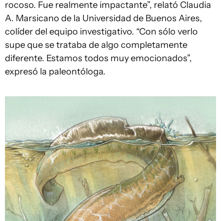
rocoso. Fue realmente impactante”, relató Claudia
A. Marsicano de la Universidad de Buenos Aires,
colíder del equipo investigativo. “Con sólo verlo
supe que se trataba de algo completamente
diferente. Estamos todos muy emocionados”,
expresó la paleontóloga.