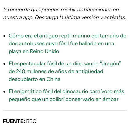
Y recuerda que puedes recibir notificaciones en
nuestra app. Descarga la última versión y actívalas.
Cómo era el antiguo reptil marino del tamaño de
dos autobuses cuyo fósil fue hallado en una
playa en Reino Unido
El espectacular fósil de un dinosaurio “dragón”
de 240 millones de años de antigüedad
descubierto en China
El enigmático fósil del dinosaurio carnívoro más
pequeño que un colibrí conservado en ámbar
FUENTE:
BBC