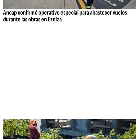
Ancap confirmó operativo especial para abastecer vuelos
durante las obras en Ezeiza