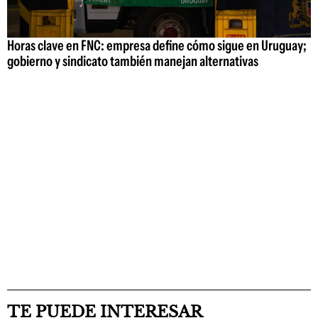
Horas clave en FNC: empresa define cómo sigue en Uruguay;
gobierno y sindicato también manejan alternativas
TE PUEDE INTERESAR