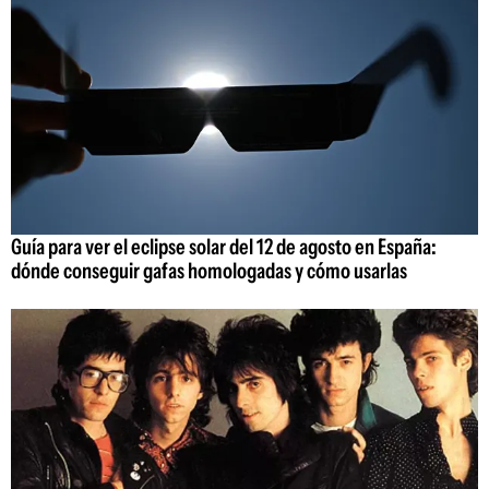
Guía para ver el eclipse solar del 12 de agosto en España:
dónde conseguir gafas homologadas y cómo usarlas