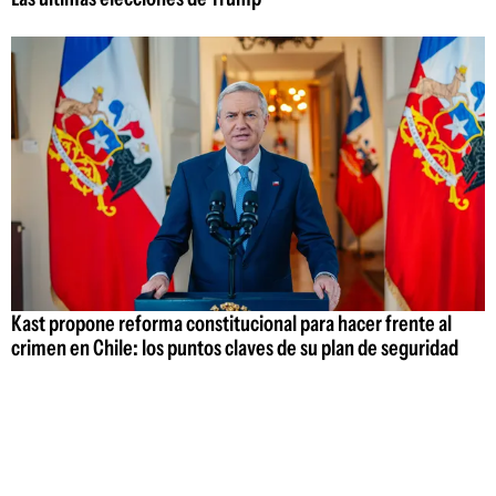
Kast propone reforma constitucional para hacer frente al
crimen en Chile: los puntos claves de su plan de seguridad