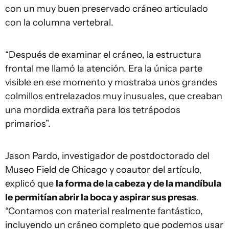
con un muy buen preservado cráneo articulado
con la columna vertebral.
“Después de examinar el cráneo, la estructura
frontal me llamó la atención. Era la única parte
visible en ese momento y mostraba unos grandes
colmillos entrelazados muy inusuales, que creaban
una mordida extraña para los tetrápodos
primarios”.
Jason Pardo, investigador de postdoctorado del
Museo Field de Chicago y coautor del artículo,
explicó que
la forma de la cabeza y de la mandíbula
le permitían abrir la boca y aspirar sus presas
.
“Contamos con material realmente fantástico,
incluyendo un cráneo completo que podemos usar