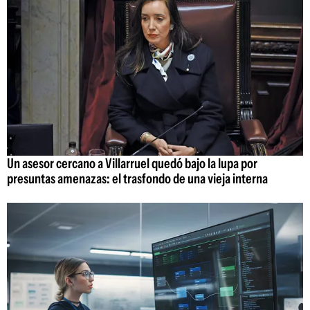
Un asesor cercano a Villarruel quedó bajo la lupa por
presuntas amenazas: el trasfondo de una vieja interna