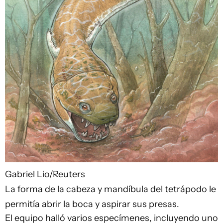
Gabriel Lio/Reuters
La forma de la cabeza y mandíbula del tetrápodo le
permitía abrir la boca y aspirar sus presas.
El equipo halló varios especímenes, incluyendo uno