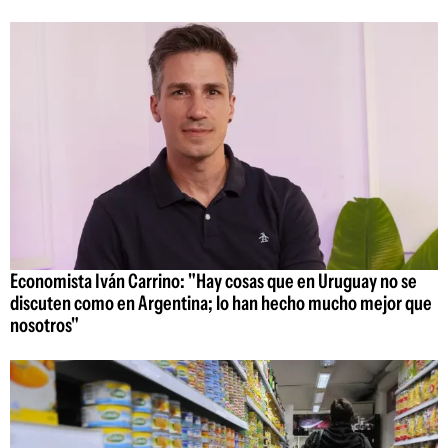
Economista Iván Carrino: "Hay cosas que en Uruguay no se
discuten como en Argentina; lo han hecho mucho mejor que
nosotros"