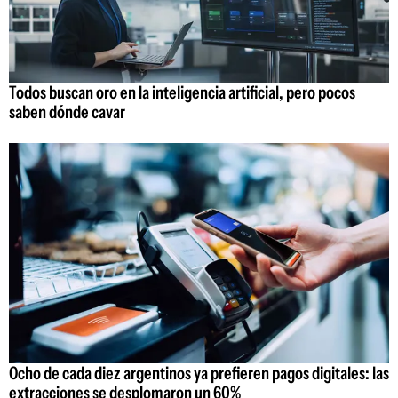
Todos buscan oro en la inteligencia artificial, pero pocos
saben dónde cavar
Ocho de cada diez argentinos ya prefieren pagos digitales: las
extracciones se desplomaron un 60%