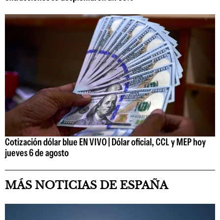
Cotización dólar blue EN VIVO | Dólar oficial, CCL y MEP hoy
jueves 6 de agosto
MÁS NOTICIAS DE ESPAÑA