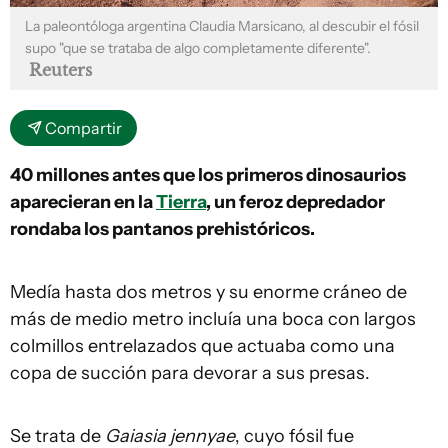
La paleontóloga argentina Claudia Marsicano, al descubir el fósil
supo "que se trataba de algo completamente diferente".
Reuters
Compartir
40 millones antes que los primeros dinosaurios
aparecieran en la
Tierra
, un feroz depredador
rondaba los pantanos prehistóricos.
Medía hasta dos metros y su enorme cráneo de
más de medio metro incluía una boca con largos
colmillos entrelazados que actuaba como una
copa de succión para devorar a sus presas.
Se trata de
Gaiasia jennyae
, cuyo fósil fue