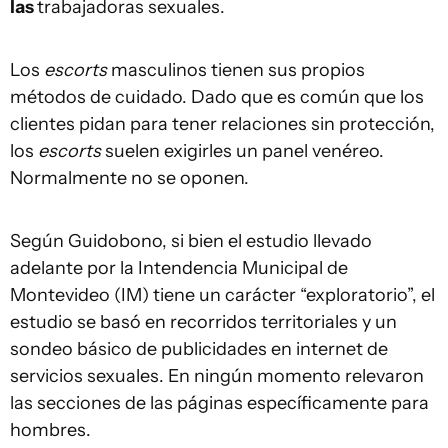
las
trabajadoras sexuales.
Los
escorts
masculinos tienen sus propios
métodos de cuidado. Dado que es común que los
clientes pidan para tener relaciones sin protección,
los
escorts
suelen exigirles un panel venéreo.
Normalmente no se oponen.
Según Guidobono, si bien el estudio llevado
adelante por la Intendencia Municipal de
Montevideo (IM) tiene un carácter “exploratorio”, el
estudio se basó en recorridos territoriales y un
sondeo básico de publicidades en internet de
servicios sexuales. En ningún momento relevaron
las secciones de las páginas específicamente para
hombres.