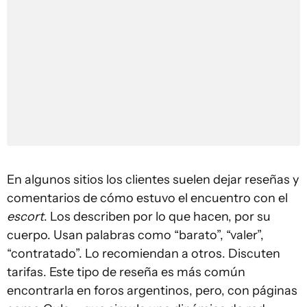
En algunos sitios los clientes suelen dejar reseñas y
comentarios de cómo estuvo el encuentro con el
escort
. Los describen por lo que hacen, por su
cuerpo. Usan palabras como “barato”, “valer”,
“contratado”. Lo recomiendan a otros. Discuten
tarifas. Este tipo de reseña es más común
encontrarla en foros argentinos, pero, con páginas