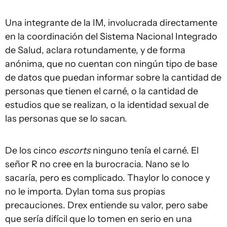
Una integrante de la IM, involucrada directamente
en la coordinación del Sistema Nacional Integrado
de Salud, aclara rotundamente, y de forma
anónima, que no cuentan con ningún tipo de base
de datos que puedan informar sobre la cantidad de
personas que tienen el carné, o la cantidad de
estudios que se realizan, o la identidad sexual de
las personas que se lo sacan.
De los cinco
escorts
ninguno tenía el carné. El
señor R no cree en la burocracia. Nano se lo
sacaría, pero es complicado. Thaylor lo conoce y
no le importa. Dylan toma sus propias
precauciones. Drex entiende su valor, pero sabe
que sería difícil que lo tomen en serio en una