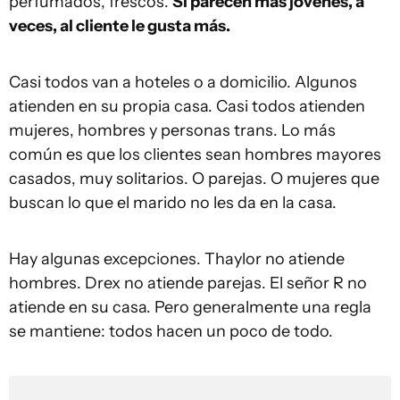
perfumados, frescos.
Si parecen más jóvenes, a
veces, al cliente le gusta más.
Casi todos van a hoteles o a domicilio. Algunos
atienden en su propia casa. Casi todos atienden
mujeres, hombres y personas trans. Lo más
común es que los clientes sean hombres mayores
casados, muy solitarios. O parejas. O mujeres que
buscan lo que el marido no les da en la casa.
Hay algunas excepciones. Thaylor no atiende
hombres. Drex no atiende parejas. El señor R no
atiende en su casa. Pero generalmente una regla
se mantiene: todos hacen un poco de todo.