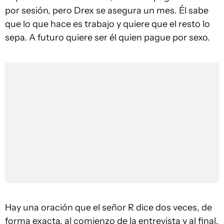
por sesión, pero Drex se asegura un mes. Él sabe
que lo que hace es trabajo y quiere que el resto lo
sepa. A futuro quiere ser él quien pague por sexo.
Hay una oración que el señor R dice dos veces, de
forma exacta, al comienzo de la entrevista y al final.