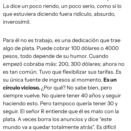
La dice un poco riendo, un poco serio, como si lo
que estuviera diciendo fuera ridículo, absurdo,
inverosímil.
Para él no es trabajo, es una dedicación que trae
algo de plata. Puede cobrar 100 dólares o 4000
pesos, todo depende de su humor. Cuando
empezó cobraba más: 200, 300 dólares; ahora no
es tan común. Tuvo que flexibilizar sus tarifas. Es
su única fuente de ingresos al momento.
Es un
círculo vicioso.
¿Por qué? No sabe bien, pero
siempre vuelve. No quiere tener 40 años y seguir
haciendo esto. Pero tampoco quería tener 30 y
seguir. El señor R entiende que él es malo con la
plata. A veces borra los anuncios y dice “este
mundo va a quedar totalmente atrás”. Es difícil