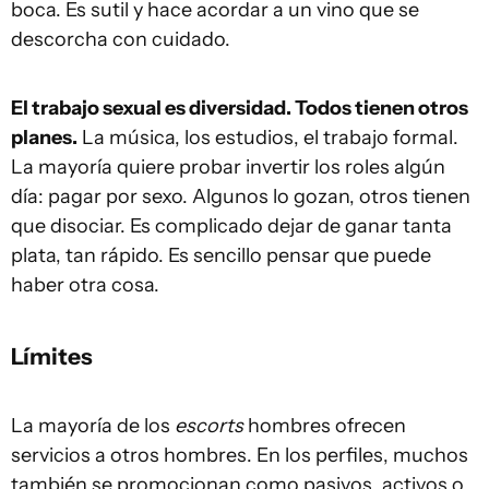
boca. Es sutil y hace acordar a un vino que se
descorcha con cuidado.
El trabajo sexual es diversidad. Todos tienen otros
planes.
La música, los estudios, el trabajo formal.
La mayoría quiere probar invertir los roles algún
día: pagar por sexo. Algunos lo gozan, otros tienen
que disociar. Es complicado dejar de ganar tanta
plata, tan rápido. Es sencillo pensar que puede
haber otra cosa.
Límites
La mayoría de los
escorts
hombres ofrecen
servicios a otros hombres. En los perfiles, muchos
también se promocionan como pasivos, activos o