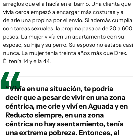
arreglos que ella hacía en el barrio. Una clienta que
vivía cerca empezó a encargar más costuras y a
dejarle una propina por el envío. Si además cumplía
con tareas sexuales, la propina pasaba de 20 a 600
pesos. La mujer vivía en un apartamento con su
esposo, su hija y su perro. Su esposo no estaba casi
nunca. La mujer tenía treinta años más que Drex.
Él tenía 14 y ella 44.
“Vivía en una situación, te podría
decir que a pesar de vivir en una zona
céntrica, me crie y viví en Aguada y en
Reducto siempre, en una zona
céntrica no hay asentamiento, tenía
una extrema pobreza. Entonces, al