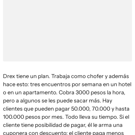
Drex tiene un plan. Trabaja como chofer y además
hace esto: tres encuentros por semana en un hotel
o en un apartamento. Cobra 3000 pesos la hora,
pero a algunos se les puede sacar más. Hay
clientes que pueden pagar 50.000, 70.000 y hasta
100.000 pesos por mes. Todo lleva su tiempo. Si el
cliente tiene posibilidad de pagar, él le arma una
cuponera con descuento; el cliente paga menos