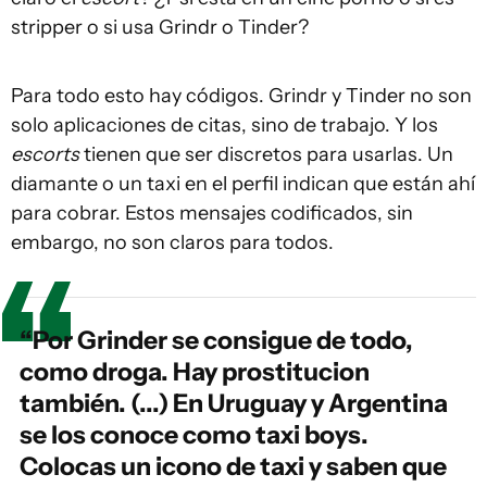
stripper o si usa Grindr o Tinder?
Para todo esto hay códigos. Grindr y Tinder no son
solo aplicaciones de citas, sino de trabajo. Y los
escorts
tienen que ser discretos para usarlas. Un
diamante o un taxi en el perfil indican que están ahí
para cobrar. Estos mensajes codificados, sin
embargo, no son claros para todos.
“Por Grinder se consigue de todo,
como droga. Hay prostitucion
también. (...) En Uruguay y Argentina
se los conoce como taxi boys.
Colocas un icono de taxi y saben que