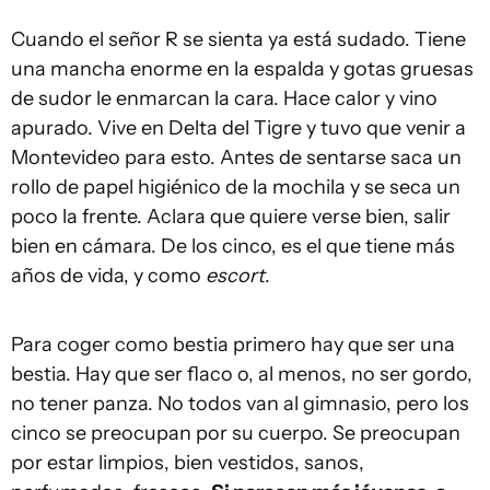
Cuando el señor R se sienta ya está sudado. Tiene
una mancha enorme en la espalda y gotas gruesas
de sudor le enmarcan la cara. Hace calor y vino
apurado. Vive en Delta del Tigre y tuvo que venir a
Montevideo para esto. Antes de sentarse saca un
rollo de papel higiénico de la mochila y se seca un
poco la frente. Aclara que quiere verse bien, salir
bien en cámara. De los cinco, es el que tiene más
años de vida, y como
escort
.
Para coger como bestia primero hay que ser una
bestia. Hay que ser flaco o, al menos, no ser gordo,
no tener panza. No todos van al gimnasio, pero los
cinco se preocupan por su cuerpo. Se preocupan
por estar limpios, bien vestidos, sanos,