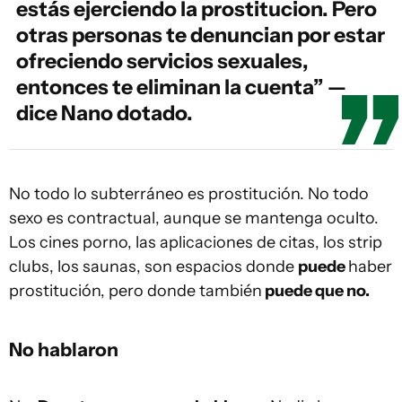
estás ejerciendo la prostitucion. Pero
otras personas te denuncian por estar
ofreciendo servicios sexuales,
entonces te eliminan la cuenta” —
dice Nano dotado.
No todo lo subterráneo es prostitución. No todo
sexo es contractual, aunque se mantenga oculto.
Los cines porno, las aplicaciones de citas, los strip
clubs, los saunas, son espacios donde
puede
haber
prostitución, pero donde también
puede que no.
No hablaron