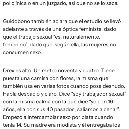
policlínica o en un juzgado, así que no se lo saca.
Guidobono también aclara que el estudio se llevó
adelante a través de una óptica feminista, dado
que el trabajo sexual “es, naturalemente,
femenino”, dado que, según ella, las mujeres no
consumen sexo.
Drex es alto. Un metro noventa y cuatro. Tiene
puesta una camisa con flores, la misma que
también usa en varias fotos cuando posa desnudo.
Habla despacio y claro. Dice “soy trabajador sexual”
con la misma calma con la que dice “yo con 16
años, ella con sus 40 pasados, salíamos a cenar”.
Empezó a intercambiar sexo por plata cuando
tenía 14. Su madre era modista y él entregaba los