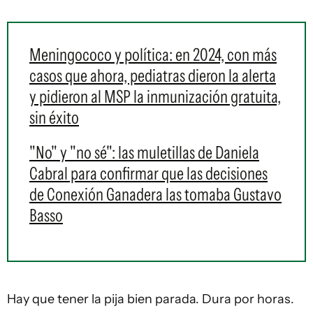
Meningococo y política: en 2024, con más
casos que ahora, pediatras dieron la alerta
y pidieron al MSP la inmunización gratuita,
sin éxito
"No" y "no sé": las muletillas de Daniela
Cabral para confirmar que las decisiones
de Conexión Ganadera las tomaba Gustavo
Basso
Hay que tener la pija bien parada. Dura por horas.