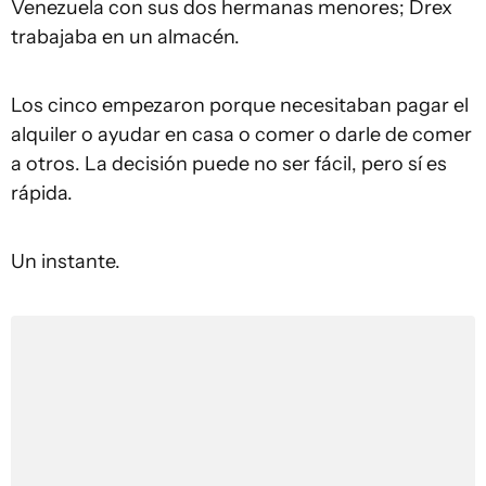
Venezuela con sus dos hermanas menores; Drex
trabajaba en un almacén.
Los cinco empezaron porque necesitaban pagar el
alquiler o ayudar en casa o comer o darle de comer
a otros. La decisión puede no ser fácil, pero sí es
rápida.
Un instante.