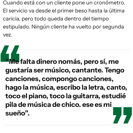
Cuando está con un cliente pone un cronómetro.
El servicio va desde el primer beso hasta la última
caricia, pero todo queda dentro del tiempo
estipulado. Ningún cliente ha vuelto por segunda
vez.
“Me falta dinero nomás, pero sí, me
gustaría ser músico, cantante. Tengo
canciones, compongo canciones,
hago la música, escribo la letra, canto,
toco el piano, toco la guitarra, estudié
pila de música de chico. ese es mi
sueño”.