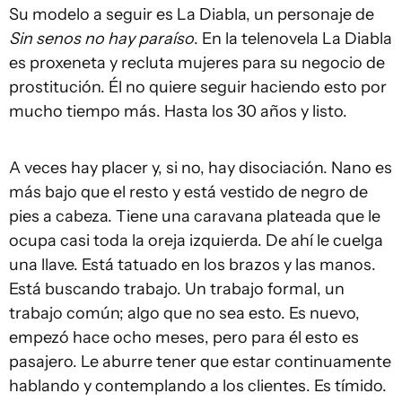
Su modelo a seguir es La Diabla, un personaje de
Sin senos no hay paraíso
. En la telenovela La Diabla
es proxeneta y recluta mujeres para su negocio de
prostitución. Él no quiere seguir haciendo esto por
mucho tiempo más. Hasta los 30 años y listo.
A veces hay placer y, si no, hay disociación. Nano es
más bajo que el resto y está vestido de negro de
pies a cabeza. Tiene una caravana plateada que le
ocupa casi toda la oreja izquierda. De ahí le cuelga
una llave. Está tatuado en los brazos y las manos.
Está buscando trabajo. Un trabajo formal, un
trabajo común; algo que no sea esto. Es nuevo,
empezó hace ocho meses, pero para él esto es
pasajero. Le aburre tener que estar continuamente
hablando y contemplando a los clientes. Es tímido.