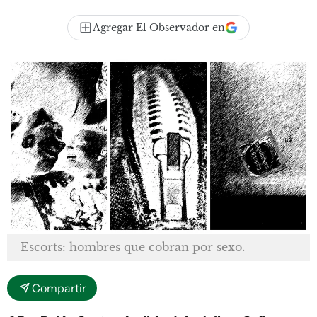
Agregar El Observador en
Escorts: hombres que cobran por sexo.
Compartir