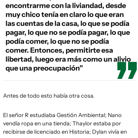
encontrarme con la liviandad, desde
muy chico tenía en claro lo que eran
las cuentas de la casa, lo que se podía
pagar, lo que no se podía pagar, lo que
podía comer, lo que no se podía
comer. Entonces, permitirte esa
libertad, luego era más como un alivio
que una preocupación”
Antes de todo esto había otra cosa.
El señor R estudiaba Gestión Ambiental; Nano
vendía ropa en una tienda; Thaylor estaba por
recibirse de licenciado en Historia; Dylan vivía en