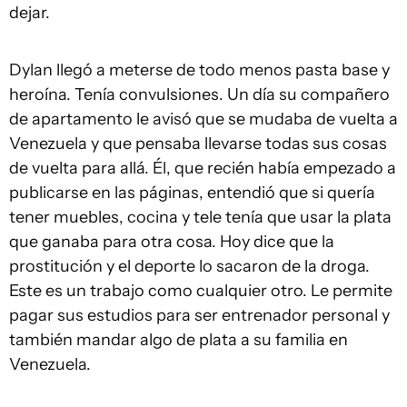
dejar.
Dylan llegó a meterse de todo menos pasta base y
heroína. Tenía convulsiones. Un día su compañero
de apartamento le avisó que se mudaba de vuelta a
Venezuela y que pensaba llevarse todas sus cosas
de vuelta para allá. Él, que recién había empezado a
publicarse en las páginas, entendió que si quería
tener muebles, cocina y tele tenía que usar la plata
que ganaba para otra cosa. Hoy dice que la
prostitución y el deporte lo sacaron de la droga.
Este es un trabajo como cualquier otro. Le permite
pagar sus estudios para ser entrenador personal y
también mandar algo de plata a su familia en
Venezuela.