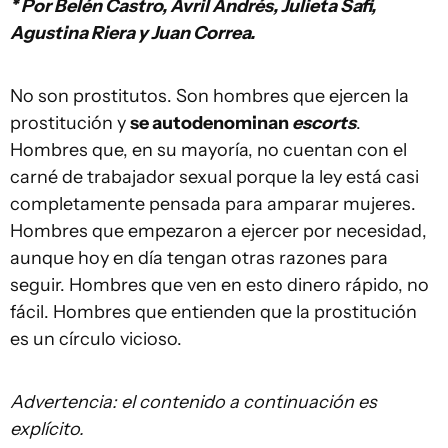
* Por Belén Castro, Avril Andrés, Julieta Safi,
Agustina Riera y Juan Correa.
No son prostitutos. Son hombres que ejercen la
prostitución y
se autodenominan
escorts
.
Hombres que, en su mayoría, no cuentan con el
carné de trabajador sexual porque la ley está casi
completamente pensada para amparar mujeres.
Hombres que empezaron a ejercer por necesidad,
aunque hoy en día tengan otras razones para
seguir. Hombres que ven en esto dinero rápido, no
fácil. Hombres que entienden que la prostitución
es un círculo vicioso.
Advertencia: el contenido a continuación es
explícito.