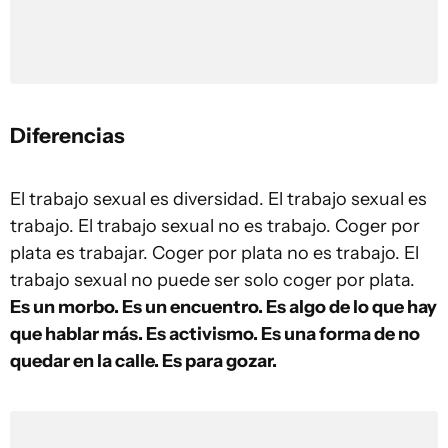
Diferencias
El trabajo sexual es diversidad. El trabajo sexual es
trabajo. El trabajo sexual no es trabajo. Coger por
plata es trabajar. Coger por plata no es trabajo. El
trabajo sexual no puede ser solo coger por plata.
Es un morbo. Es un encuentro. Es algo de lo que hay
que hablar más. Es activismo. Es una forma de no
quedar en la calle. Es para gozar.