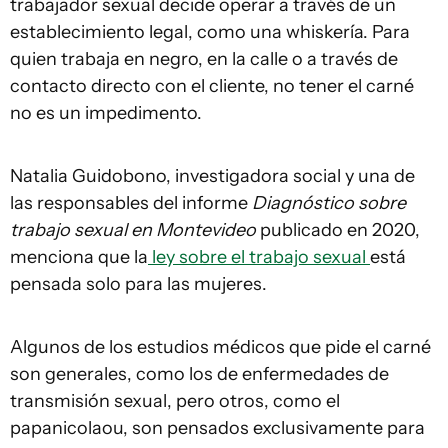
trabajador sexual decide operar a través de un
establecimiento legal, como una whiskería. Para
quien trabaja en negro, en la calle o a través de
contacto directo con el cliente, no tener el carné
no es un impedimento.
Natalia Guidobono, investigadora social y una de
las responsables del informe
Diagnóstico sobre
trabajo sexual en Montevideo
publicado en 2020,
menciona que la
ley sobre el trabajo sexual
está
pensada solo para las mujeres.
Algunos de los estudios médicos que pide el carné
son generales, como los de enfermedades de
transmisión sexual, pero otros, como el
papanicolaou, son pensados exclusivamente para