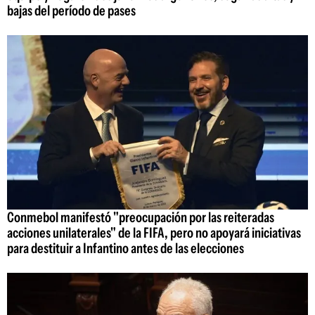
bajas del período de pases
Conmebol manifestó "preocupación por las reiteradas
acciones unilaterales" de la FIFA, pero no apoyará iniciativas
para destituir a Infantino antes de las elecciones