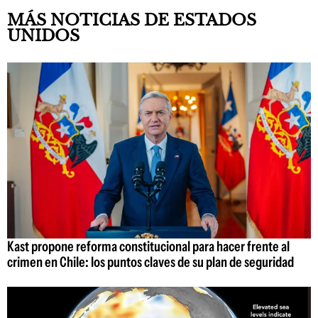
MÁS NOTICIAS DE ESTADOS
UNIDOS
Kast propone reforma constitucional para hacer frente al
crimen en Chile: los puntos claves de su plan de seguridad