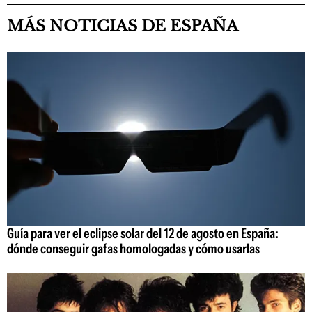
MÁS NOTICIAS DE ESPAÑA
Guía para ver el eclipse solar del 12 de agosto en España:
dónde conseguir gafas homologadas y cómo usarlas