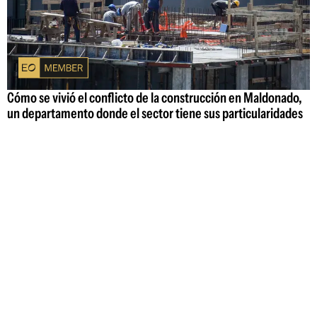
Cómo se vivió el conflicto de la construcción en Maldonado,
un departamento donde el sector tiene sus particularidades