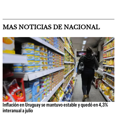
MAS NOTICIAS DE NACIONAL
Inflación en Uruguay se mantuvo estable y quedó en 4,3%
interanual a julio