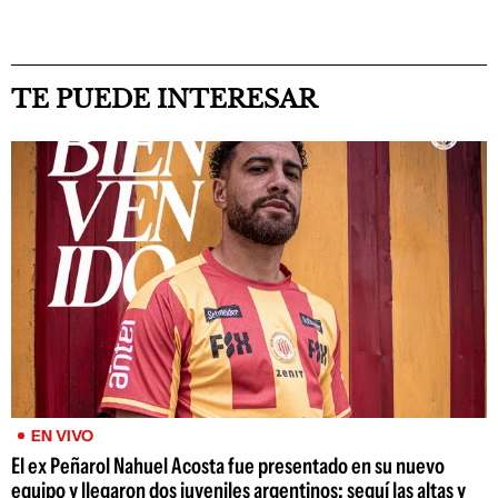
TE PUEDE INTERESAR
EN VIVO
El ex Peñarol Nahuel Acosta fue presentado en su nuevo
equipo y llegaron dos juveniles argentinos; seguí las altas y