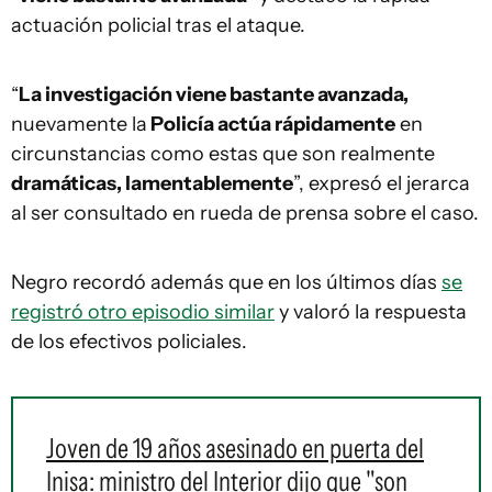
actuación policial tras el ataque.
“
La investigación viene bastante avanzada,
nuevamente la
Policía actúa rápidamente
en
circunstancias como estas que son realmente
dramáticas, lamentablemente
”, expresó el jerarca
al ser consultado en rueda de prensa sobre el caso.
Negro recordó además que en los últimos días
se
registró otro episodio similar
y valoró la respuesta
de los efectivos policiales.
Joven de 19 años asesinado en puerta del
Inisa: ministro del Interior dijo que "son