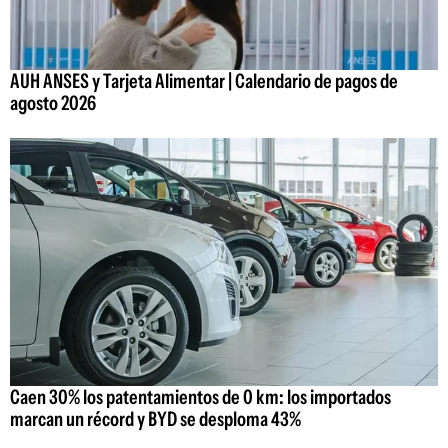
AUH ANSES y Tarjeta Alimentar | Calendario de pagos de
agosto 2026
Caen 30% los patentamientos de 0 km: los importados
marcan un récord y BYD se desploma 43%