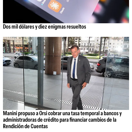
Dos mil dólares y diez enigmas resueltos
Manini propuso a Orsi cobrar una tasa temporal a bancos y
administradoras de crédito para financiar cambios de la
Rendición de Cuentas