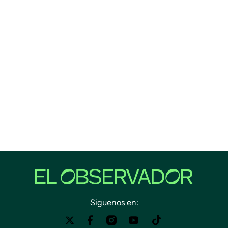
Siguenos en: