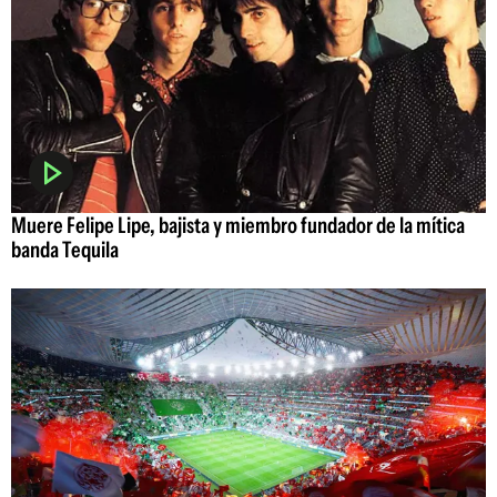
Muere Felipe Lipe, bajista y miembro fundador de la mítica
banda Tequila