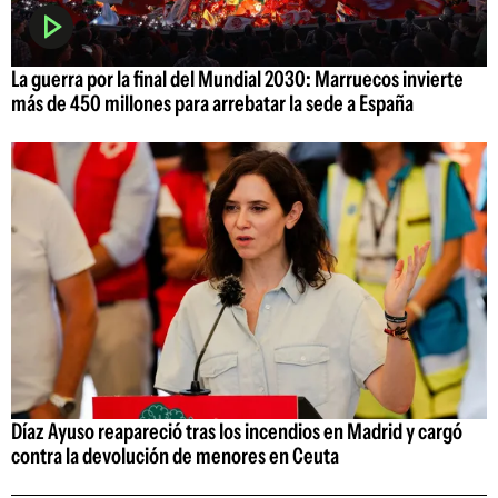
La guerra por la final del Mundial 2030: Marruecos invierte
más de 450 millones para arrebatar la sede a España
Díaz Ayuso reapareció tras los incendios en Madrid y cargó
contra la devolución de menores en Ceuta