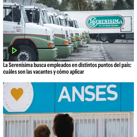
La Serenísima busca empleados en distintos puntos del país:
cuáles son las vacantes y cómo aplicar