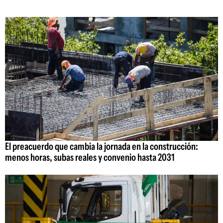
El preacuerdo que cambia la jornada en la construcción:
menos horas, subas reales y convenio hasta 2031