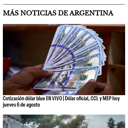
MÁS NOTICIAS DE ARGENTINA
Cotización dólar blue EN VIVO | Dólar oficial, CCL y MEP hoy
jueves 6 de agosto