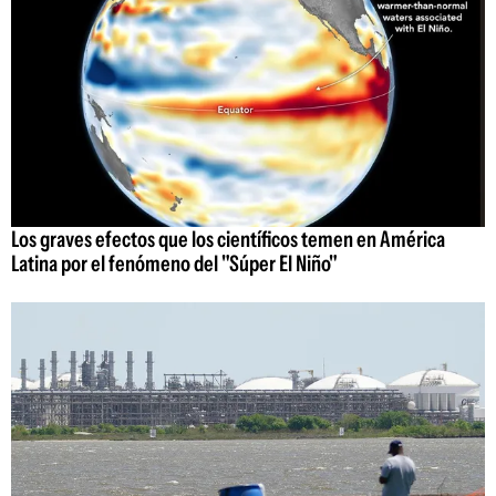
Los graves efectos que los científicos temen en América
Latina por el fenómeno del "Súper El Niño"