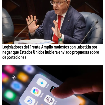
Legisladores del Frente Amplio molestos con Lubetkin por
negar que Estados Unidos hubiera enviado propuesta sobre
deportaciones