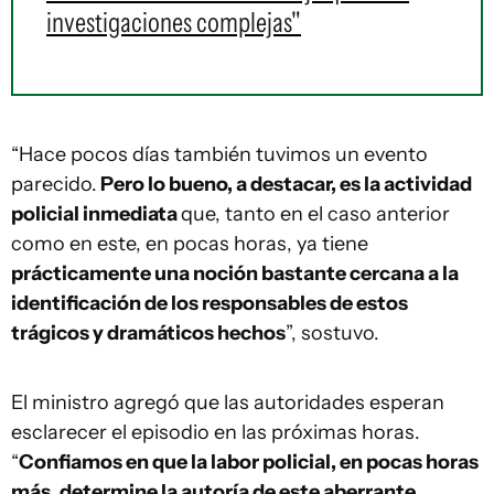
investigaciones complejas"
“Hace pocos días también tuvimos un evento
parecido.
Pero lo bueno, a destacar, es la actividad
policial inmediata
que, tanto en el caso anterior
como en este, en pocas horas, ya tiene
prácticamente una noción bastante cercana a la
identificación de los responsables de estos
trágicos y dramáticos hechos
”, sostuvo.
El ministro agregó que las autoridades esperan
esclarecer el episodio en las próximas horas.
“
Confiamos en que la labor policial, en pocas horas
más, determine la autoría de este aberrante