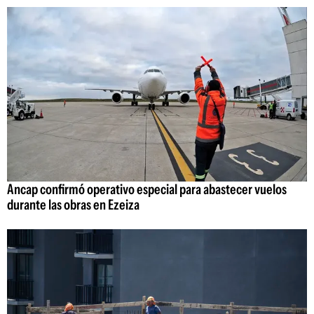
Ancap confirmó operativo especial para abastecer vuelos
durante las obras en Ezeiza