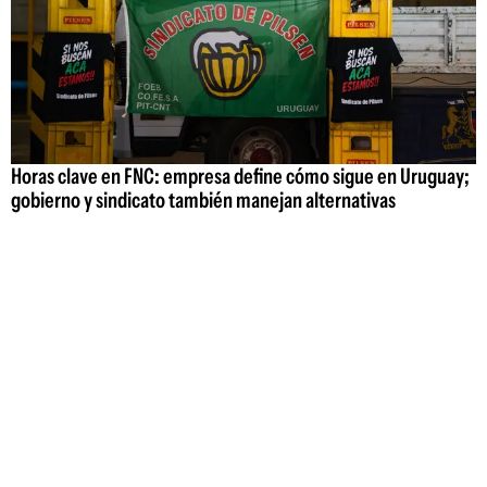
Horas clave en FNC: empresa define cómo sigue en Uruguay;
gobierno y sindicato también manejan alternativas