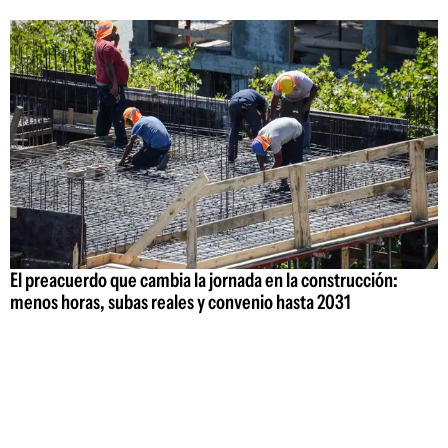
El preacuerdo que cambia la jornada en la construcción:
menos horas, subas reales y convenio hasta 2031