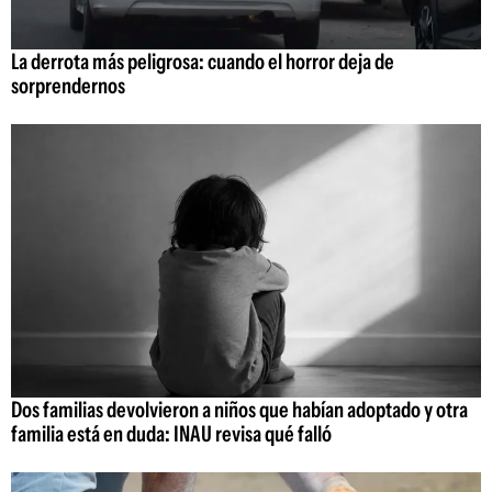
La derrota más peligrosa: cuando el horror deja de
sorprendernos
Dos familias devolvieron a niños que habían adoptado y otra
familia está en duda: INAU revisa qué falló