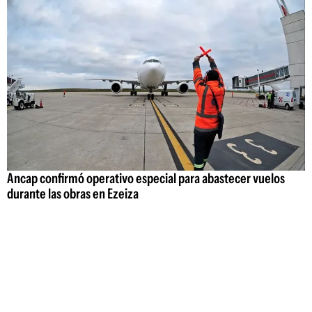
Ancap confirmó operativo especial para abastecer vuelos
durante las obras en Ezeiza