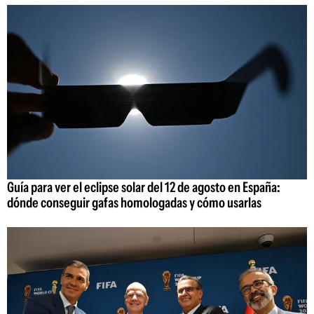
Guía para ver el eclipse solar del 12 de agosto en España:
dónde conseguir gafas homologadas y cómo usarlas