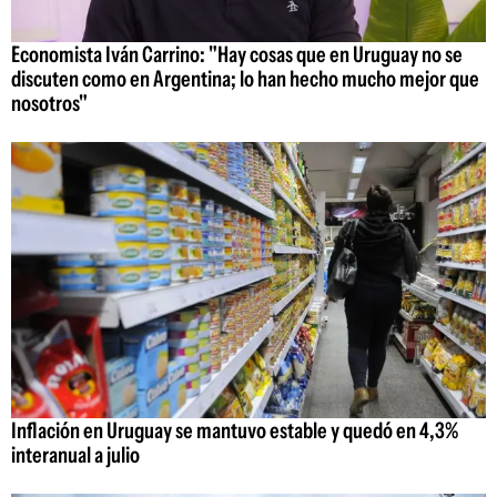
Economista Iván Carrino: "Hay cosas que en Uruguay no se
discuten como en Argentina; lo han hecho mucho mejor que
nosotros"
Inflación en Uruguay se mantuvo estable y quedó en 4,3%
interanual a julio