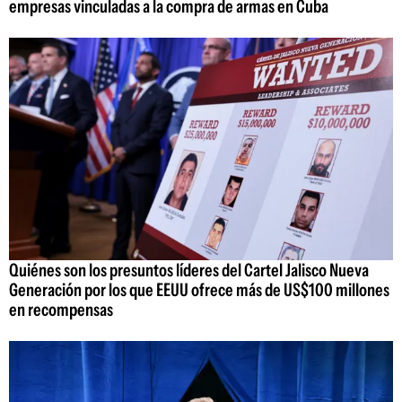
empresas vinculadas a la compra de armas en Cuba
Quiénes son los presuntos líderes del Cartel Jalisco Nueva
Generación por los que EEUU ofrece más de US$100 millones
en recompensas