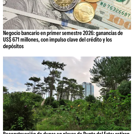
Negocio bancario en primer semestre 2026: ganancias de
US$ 671 millones, con impulso clave del crédito y los
depósitos