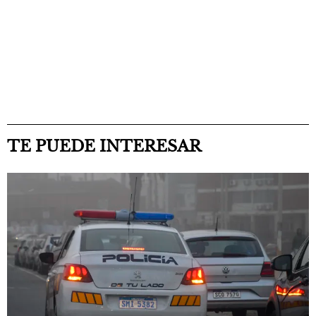
TE PUEDE INTERESAR