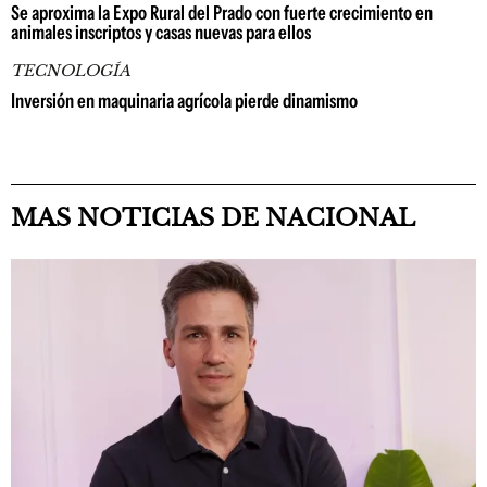
Se aproxima la Expo Rural del Prado con fuerte crecimiento en
animales inscriptos y casas nuevas para ellos
TECNOLOGÍA
Inversión en maquinaria agrícola pierde dinamismo
MAS NOTICIAS DE NACIONAL