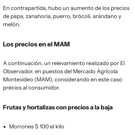
En contrapartida, hubo un aumento de los precios
de papa, zanahoria, puerro, brócoli, arándano y
melón.
Los precios en el MAM
A continuación, un relevamiento realizado por El
Observador, en puestos del Mercado Agrícola
Montevideo (MAM), considerando en este caso
precios al consumidor.
Frutas y hortalizas con precios a la baja
Morrones $ 100 el kilo