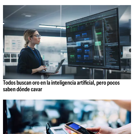
Todos buscan oro en la inteligencia artificial, pero pocos
saben dónde cavar