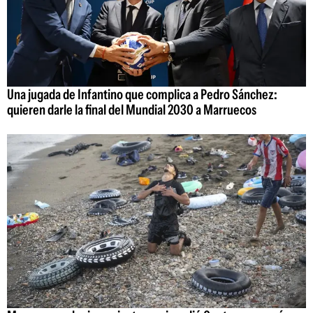
Una jugada de Infantino que complica a Pedro Sánchez:
quieren darle la final del Mundial 2030 a Marruecos