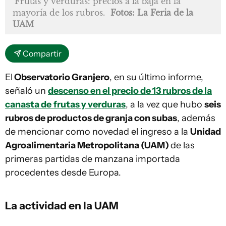
Frutas y verduras: precios a la baja en la
mayoría de los rubros.
Fotos: La Feria de la
UAM
Compartir
El
Observatorio Granjero
, en su último informe,
señaló un
descenso en el precio de 13 rubros de la
canasta de
frutas y verduras
, a la vez que hubo
seis
rubros de productos de granja con subas
, además
de mencionar como novedad el ingreso a la
Unidad
Agroalimentaria Metropolitana (UAM)
de las
primeras partidas de manzana importada
procedentes desde Europa.
La actividad en la UAM