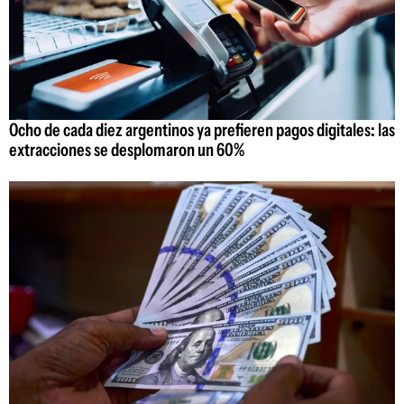
Ocho de cada diez argentinos ya prefieren pagos digitales: las
extracciones se desplomaron un 60%