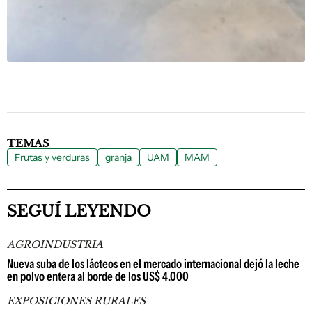
TEMAS
Frutas y verduras
granja
UAM
MAM
SEGUÍ LEYENDO
AGROINDUSTRIA
Nueva suba de los lácteos en el mercado internacional dejó la leche
en polvo entera al borde de los US$ 4.000
EXPOSICIONES RURALES