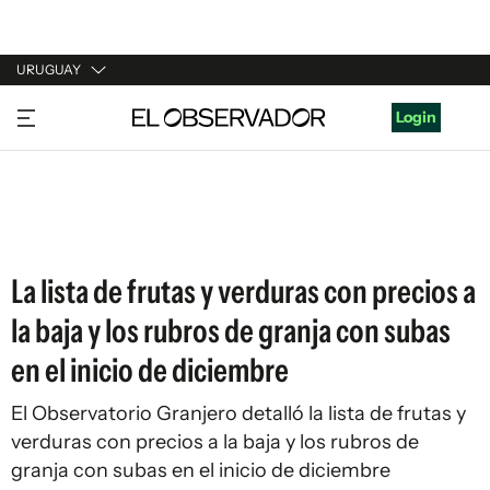
URUGUAY
URUGUAY
Login
ARGENTINA
ESPAÑA
ESTADOS UNIDOS
La lista de frutas y verduras con precios a
la baja y los rubros de granja con subas
en el inicio de diciembre
El Observatorio Granjero detalló la lista de frutas y
verduras con precios a la baja y los rubros de
granja con subas en el inicio de diciembre