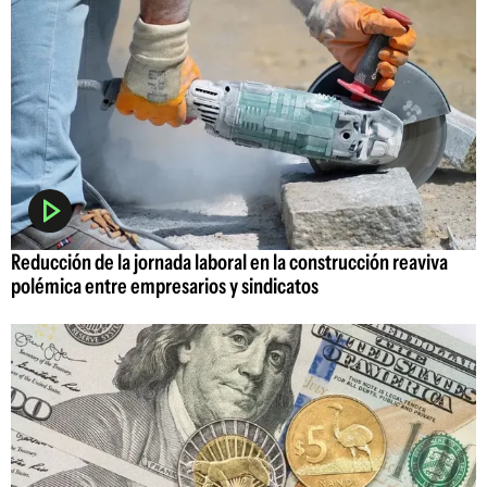
Reducción de la jornada laboral en la construcción reaviva
polémica entre empresarios y sindicatos