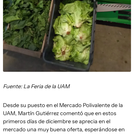
Fuente: La Feria de la UAM
Desde su puesto en el Mercado Polivalente de la
UAM, Martín Gutiérrez comentó que en estos
primeros días de diciembre se aprecia en el
mercado una muy buena oferta, esperándose en