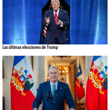
Las últimas elecciones de Trump