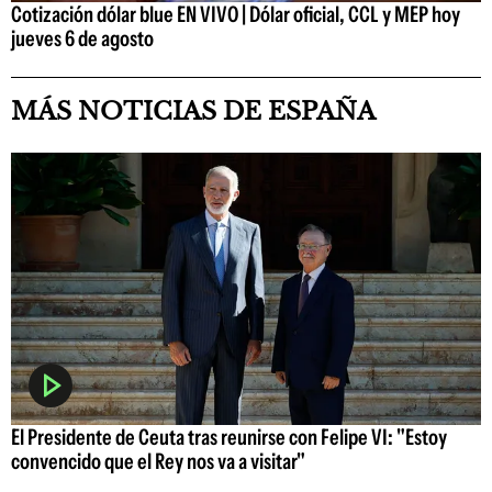
Cotización dólar blue EN VIVO | Dólar oficial, CCL y MEP hoy
jueves 6 de agosto
MÁS NOTICIAS DE ESPAÑA
El Presidente de Ceuta tras reunirse con Felipe VI: "Estoy
convencido que el Rey nos va a visitar"