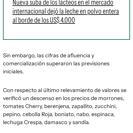
Nueva suba de los lácteos en el mercado
internacional dejó la leche en polvo entera
al borde de los US$ 4.000
Sin embargo, las cifras de afluencia y
comercialización superaron las previsiones
iniciales.
Con respecto al último relevamiento de valores se
verificó un descenso en los precios de morrones,
tomates Cherry, berenjena, zapallito, zucchini,
pepino, cebolla Roja, boniato, nabo, espinaca,
lechuga Crespa, damasco y sandía.