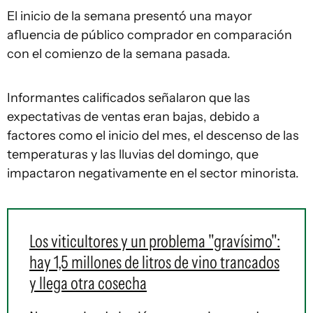
El inicio de la semana presentó una mayor
afluencia de público comprador en comparación
con el comienzo de la semana pasada.
Informantes calificados señalaron que las
expectativas de ventas eran bajas, debido a
factores como el inicio del mes, el descenso de las
temperaturas y las lluvias del domingo, que
impactaron negativamente en el sector minorista.
Los viticultores y un problema "gravísimo":
hay 1,5 millones de litros de vino trancados
y llega otra cosecha