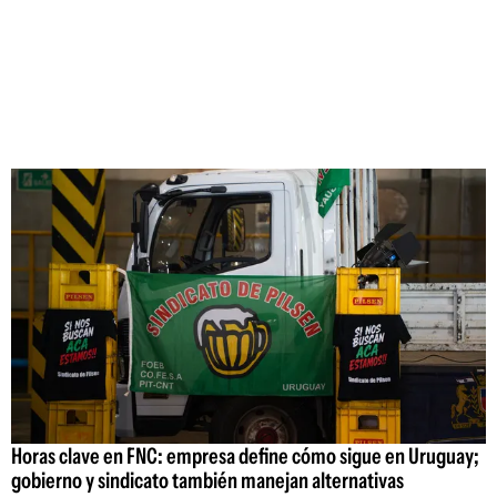
Horas clave en FNC: empresa define cómo sigue en Uruguay;
gobierno y sindicato también manejan alternativas