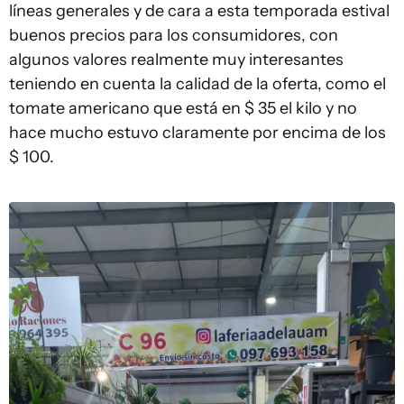
líneas generales y de cara a esta temporada estival
buenos precios para los consumidores, con
algunos valores realmente muy interesantes
teniendo en cuenta la calidad de la oferta, como el
tomate americano que está en $ 35 el kilo y no
hace mucho estuvo claramente por encima de los
$ 100.