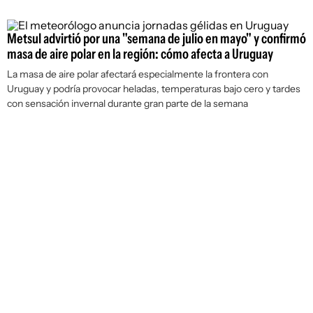
Metsul advirtió por una "semana de julio en mayo" y confirmó
masa de aire polar en la región: cómo afecta a Uruguay
La masa de aire polar afectará especialmente la frontera con
Uruguay y podría provocar heladas, temperaturas bajo cero y tardes
con sensación invernal durante gran parte de la semana