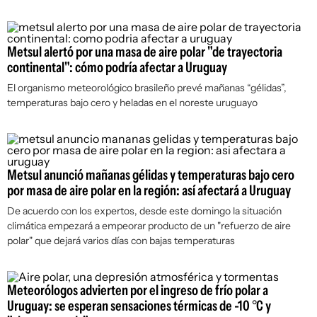
Metsul alertó por una masa de aire polar "de trayectoria
continental": cómo podría afectar a Uruguay
El organismo meteorológico brasileño prevé mañanas “gélidas”,
temperaturas bajo cero y heladas en el noreste uruguayo
Metsul anunció mañanas gélidas y temperaturas bajo cero
por masa de aire polar en la región: así afectará a Uruguay
De acuerdo con los expertos, desde este domingo la situación
climática empezará a empeorar producto de un "refuerzo de aire
polar" que dejará varios días con bajas temperaturas
Meteorólogos advierten por el ingreso de frío polar a
Uruguay: se esperan sensaciones térmicas de -10 °C y