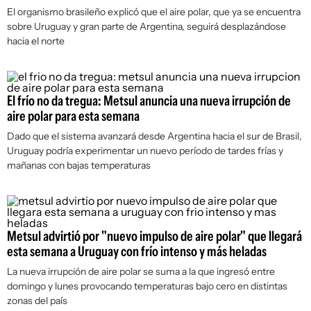
El organismo brasileño explicó que el aire polar, que ya se encuentra
sobre Uruguay y gran parte de Argentina, seguirá desplazándose
hacia el norte
El frío no da tregua: Metsul anuncia una nueva irrupción de
aire polar para esta semana
Dado que el sistema avanzará desde Argentina hacia el sur de Brasil,
Uruguay podría experimentar un nuevo período de tardes frías y
mañanas con bajas temperaturas
Metsul advirtió por "nuevo impulso de aire polar" que llegará
esta semana a Uruguay con frío intenso y más heladas
La nueva irrupción de aire polar se suma a la que ingresó entre
domingo y lunes provocando temperaturas bajo cero en distintas
zonas del país