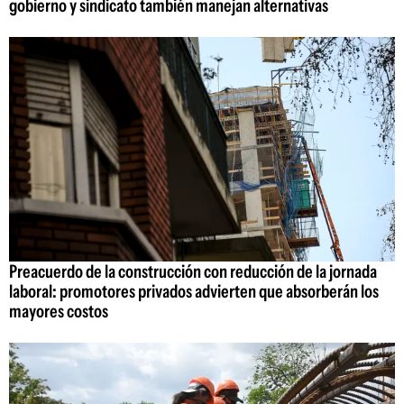
gobierno y sindicato también manejan alternativas
Preacuerdo de la construcción con reducción de la jornada
laboral: promotores privados advierten que absorberán los
mayores costos