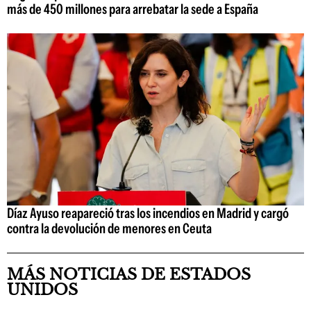
más de 450 millones para arrebatar la sede a España
Díaz Ayuso reapareció tras los incendios en Madrid y cargó
contra la devolución de menores en Ceuta
MÁS NOTICIAS DE ESTADOS
UNIDOS