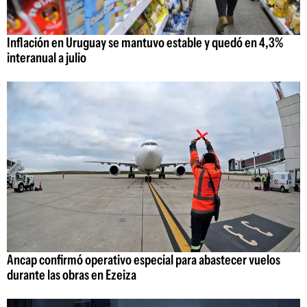
Inflación en Uruguay se mantuvo estable y quedó en 4,3%
interanual a julio
Ancap confirmó operativo especial para abastecer vuelos
durante las obras en Ezeiza