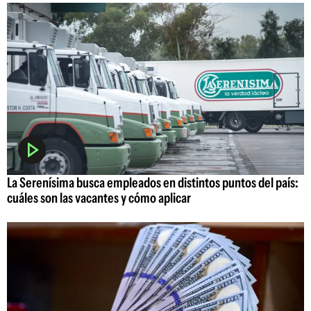
La Serenísima busca empleados en distintos puntos del país:
cuáles son las vacantes y cómo aplicar