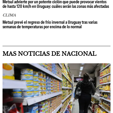
Metsul advierte por un potente ciclón que puede provocar vientos
de hasta 120 km/h en Uruguay: cuáles serán las zonas más afectadas
CLIMA
Metsul prevé el regreso de frío invernal a Uruguay tras varias
semanas de temperaturas por encima de lo normal
MAS NOTICIAS DE NACIONAL