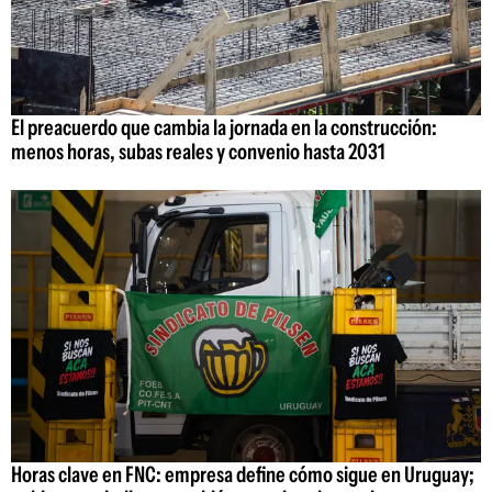
El preacuerdo que cambia la jornada en la construcción:
menos horas, subas reales y convenio hasta 2031
Horas clave en FNC: empresa define cómo sigue en Uruguay;