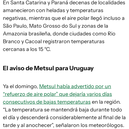
En Santa Catarina y Paraná decenas de localidades
amanecieron con heladas y temperaturas
negativas, mientras que el aire polar llegó incluso a
São Paulo, Mato Grosso do Sul y zonas de la
Amazonia brasileña, donde ciudades como Rio
Branco y Cacoal registraron temperaturas
cercanas a los 15 °C.
El aviso de Metsul para Uruguay
Ya el domingo,
Metsul había advertido por un
“refuerzo de aire polar” que dejaría varios días
consecutivos de bajas temperaturas
en la región.
“La temperatura se mantendrá baja durante todo
el día y descenderá considerablemente al final de la
tarde y al anochecer”, señalaron los meteorólogos.