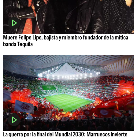
Muere Felipe Lipe, bajista y miembro fundador de la mítica
banda Tequila
La guerra por la final del Mundial 2030: Marruecos invierte