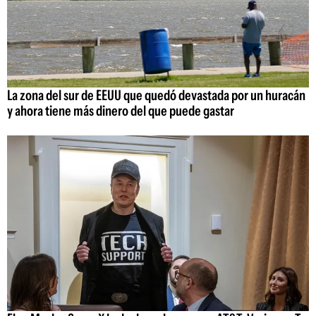
La zona del sur de EEUU que quedó devastada por un huracán
y ahora tiene más dinero del que puede gastar