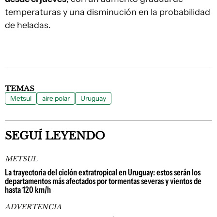
temperaturas y una disminución en la probabilidad
de heladas.
TEMAS
Metsul
aire polar
Uruguay
SEGUÍ LEYENDO
METSUL
La trayectoria del ciclón extratropical en Uruguay: estos serán los
departamentos más afectados por tormentas severas y vientos de
hasta 120 km/h
ADVERTENCIA