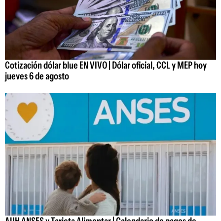
Cotización dólar blue EN VIVO | Dólar oficial, CCL y MEP hoy
jueves 6 de agosto