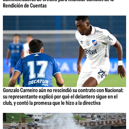
Rendición de Cuentas
Gonzalo Carneiro aún no rescindió su contrato con Nacional:
su representante explicó por qué el delantero sigue en el
club, y contó la promesa que le hizo a la directiva