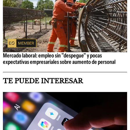
Mercado laboral: empleo sin "despegue" y pocas
expectativas empresariales sobre aumento de personal
TE PUEDE INTERESAR