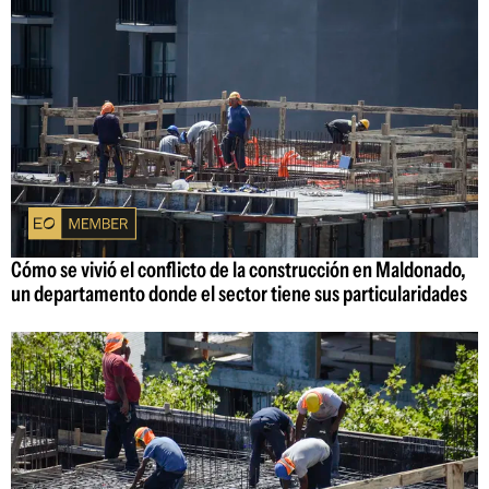
Cómo se vivió el conflicto de la construcción en Maldonado,
un departamento donde el sector tiene sus particularidades