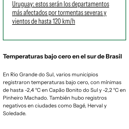
Uruguay: estos serán los departamentos
más afectados por tormentas severas y
vientos de hasta 120 km/h
Temperaturas bajo cero en el sur de Brasil
En Rio Grande do Sul, varios municipios
registraron temperaturas bajo cero, con mínimas
de hasta -2,4 °C en Capão Bonito do Sul y -2,2 °C en
Pinheiro Machado. También hubo registros
negativos en ciudades como Bagé, Herval y
Soledade.