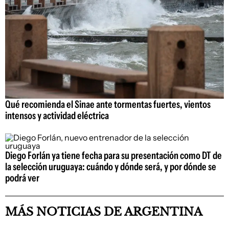
Qué recomienda el Sinae ante tormentas fuertes, vientos
intensos y actividad eléctrica
Diego Forlán ya tiene fecha para su presentación como DT de
la selección uruguaya: cuándo y dónde será, y por dónde se
podrá ver
MÁS NOTICIAS DE ARGENTINA