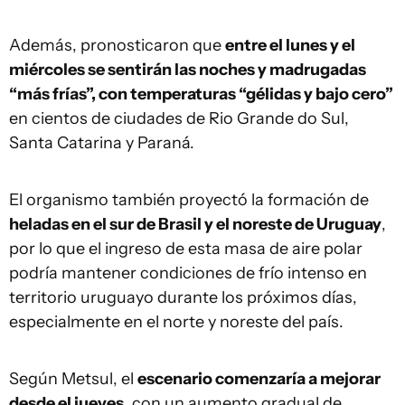
Además, pronosticaron que
entre el lunes y el
miércoles se sentirán las noches y madrugadas
“más frías”, con temperaturas “gélidas y bajo cero”
en cientos de ciudades de Rio Grande do Sul,
Santa Catarina y Paraná.
El organismo también proyectó la formación de
heladas en el sur de Brasil y el noreste de Uruguay
,
por lo que el ingreso de esta masa de aire polar
podría mantener condiciones de frío intenso en
territorio uruguayo durante los próximos días,
especialmente en el norte y noreste del país.
Según Metsul, el
escenario comenzaría a mejorar
desde el jueves
, con un aumento gradual de