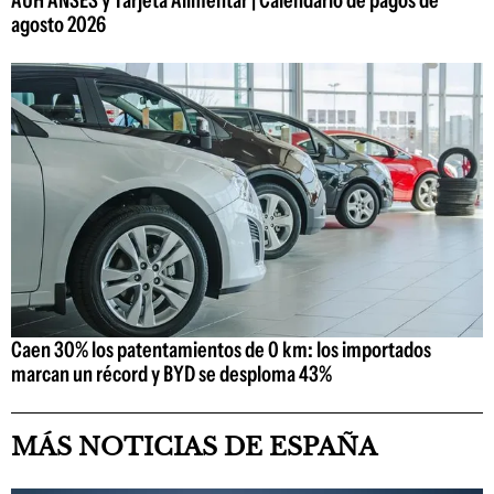
AUH ANSES y Tarjeta Alimentar | Calendario de pagos de
agosto 2026
Caen 30% los patentamientos de 0 km: los importados
marcan un récord y BYD se desploma 43%
MÁS NOTICIAS DE ESPAÑA