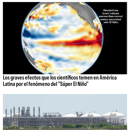
Los graves efectos que los científicos temen en América
Latina por el fenómeno del "Súper El Niño"