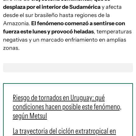
desplaza por el interior de Sudamérica
y afecta
desde el sur brasileño hasta regiones de la
Amazonia.
El fenómeno comenzó a sentirse con
fuerza este lunes y provocó heladas
, temperaturas
negativas y un marcado enfriamiento en amplias
zonas.
Riesgo de tornados en Uruguay: qué
condiciones hacen posible este fenómeno,
según Metsul
La trayectoria del ciclón extratropical en