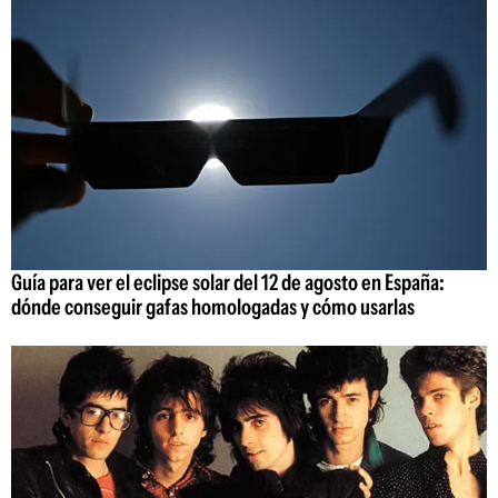
Guía para ver el eclipse solar del 12 de agosto en España:
dónde conseguir gafas homologadas y cómo usarlas