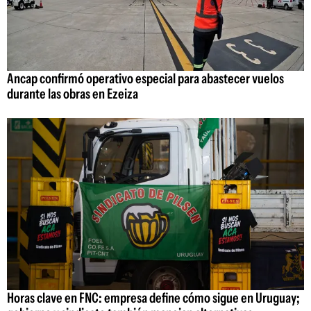
Ancap confirmó operativo especial para abastecer vuelos
durante las obras en Ezeiza
Horas clave en FNC: empresa define cómo sigue en Uruguay;