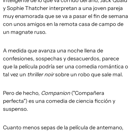
inteligente de lo que va corrido del año, Jack Quaid
y Sophie Thatcher interpretan a una joven pareja
muy enamorada que se va a pasar el fin de semana
con unos amigos en la remota casa de campo de
un magnate ruso.
A medida que avanza una noche llena de
confesiones, sospechas y desacuerdos, parece
que la película podría ser una comedia romántica o
tal vez un
thriller noir
sobre un robo que sale mal.
Pero de hecho,
Companion
("Compañera
perfecta") es una comedia de ciencia ficción y
suspenso.
Cuanto menos sepas de la película de antemano,