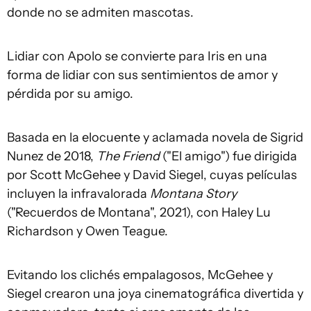
donde no se admiten mascotas.
Lidiar con Apolo se convierte para Iris en una
forma de lidiar con sus sentimientos de amor y
pérdida por su amigo.
Basada en la elocuente y aclamada novela de Sigrid
Nunez de 2018,
The Friend
("El amigo") fue dirigida
por Scott McGehee y David Siegel, cuyas películas
incluyen la infravalorada
Montana Story
("Recuerdos de Montana", 2021), con Haley Lu
Richardson y Owen Teague.
Evitando los clichés empalagosos, McGehee y
Siegel crearon una joya cinematográfica divertida y