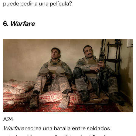
puede pedir a una película?
6.
Warfare
A24
Warfare
recrea una batalla entre soldados