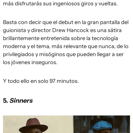
más disfrutarás sus ingeniosos giros y vueltas.
Basta con decir que el debut en la gran pantalla del
guionista y director Drew Hancock es una sátira
brillantemente entretenida sobre la tecnología
moderna y el tema, más relevante que nunca, de lo
privilegiados y misóginos que pueden llegar a ser
los jóvenes inseguros.
Y todo ello en solo 97 minutos.
5.
Sinners