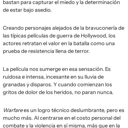
bastan para capturar el miedo y la determinación
de estar bajo asedio.
Creando personajes alejados de la bravuconería de
las típicas películas de guerra de Hollywood, los
actores retratan el valor en la batalla como una
prueba de resistencia llena de terror.
La película nos sumerge en esa sensación. Es
ruidosa e intensa, incesante en su lluvia de
granadas y disparos. Y cuando comienzan los
gritos de dolor de los heridos, no paran nunca.
Warfare
es un logro técnico deslumbrante, pero es
mucho más. Al centrarse en el costo personal del
combate y la violencia en sí misma, más que en la