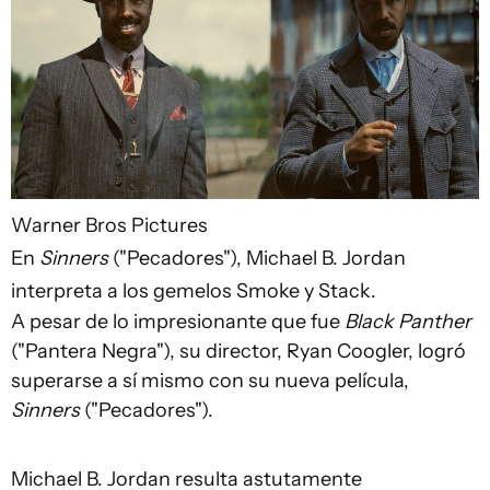
Warner Bros Pictures
En
Sinners
("Pecadores"), Michael B. Jordan
interpreta a los gemelos Smoke y Stack.
A pesar de lo impresionante que fue
Black Panther
("Pantera Negra"), su director, Ryan Coogler, logró
superarse a sí mismo con su nueva película,
Sinners
("Pecadores").
Michael B. Jordan resulta astutamente