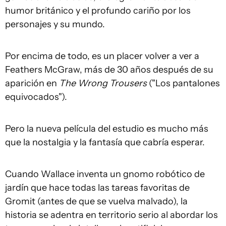
humor británico y el profundo cariño por los
personajes y su mundo.
Por encima de todo, es un placer volver a ver a
Feathers McGraw, más de 30 años después de su
aparición en
The Wrong Trousers
("Los pantalones
equivocados").
Pero la nueva película del estudio es mucho más
que la nostalgia y la fantasía que cabría esperar.
Cuando Wallace inventa un gnomo robótico de
jardín que hace todas las tareas favoritas de
Gromit (antes de que se vuelva malvado), la
historia se adentra en territorio serio al abordar los