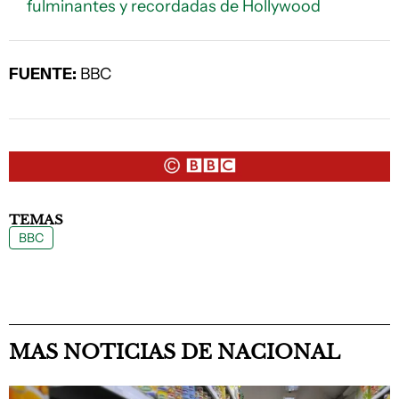
fulminantes y recordadas de Hollywood
FUENTE:
BBC
TEMAS
BBC
MAS NOTICIAS DE NACIONAL