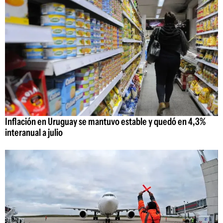
Inflación en Uruguay se mantuvo estable y quedó en 4,3%
interanual a julio