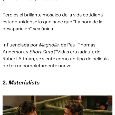
Pero es el brillante mosaico de la vida cotidiana
estadounidense lo que hace que "La hora de la
desaparición" sea única.
Influenciada por
Magnolia
, de Paul Thomas
Anderson, y
Short Cuts
("Vidas cruzadas"), de
Robert Altman, se siente como un tipo de película
de terror completamente nuevo.
2.
Materialists