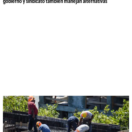
gobierno y sindicato también manejan alternativas