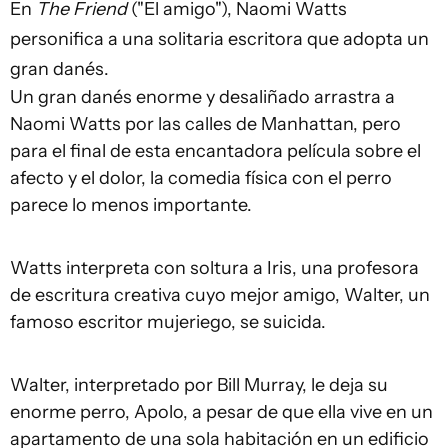
En
The Friend
("El amigo"), Naomi Watts
personifica a una solitaria escritora que adopta un
gran danés.
Un gran danés enorme y desaliñado arrastra a
Naomi Watts por las calles de Manhattan, pero
para el final de esta encantadora película sobre el
afecto y el dolor, la comedia física con el perro
parece lo menos importante.
Watts interpreta con soltura a Iris, una profesora
de escritura creativa cuyo mejor amigo, Walter, un
famoso escritor mujeriego, se suicida.
Walter, interpretado por Bill Murray, le deja su
enorme perro, Apolo, a pesar de que ella vive en un
apartamento de una sola habitación en un edificio