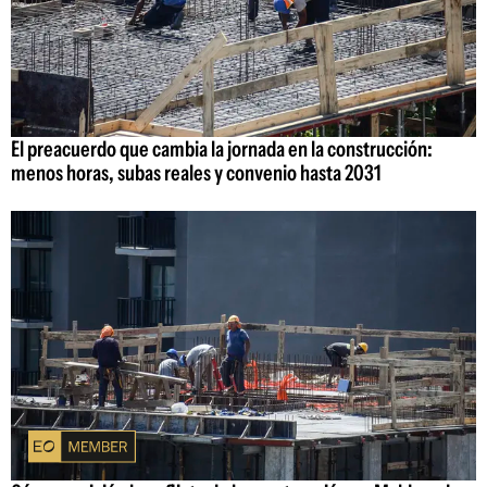
El preacuerdo que cambia la jornada en la construcción:
menos horas, subas reales y convenio hasta 2031