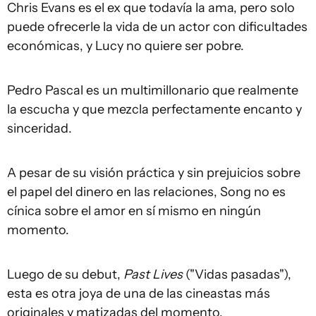
Chris Evans es el ex que todavía la ama, pero solo
puede ofrecerle la vida de un actor con dificultades
económicas, y Lucy no quiere ser pobre.
Pedro Pascal es un multimillonario que realmente
la escucha y que mezcla perfectamente encanto y
sinceridad.
A pesar de su visión práctica y sin prejuicios sobre
el papel del dinero en las relaciones, Song no es
cínica sobre el amor en sí mismo en ningún
momento.
Luego de su debut,
Past Lives
("Vidas pasadas"),
esta es otra joya de una de las cineastas más
originales y matizadas del momento.