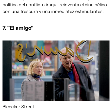
política del conflicto iraquí, reinventa el cine bélico
con una frescura y una inmediatez estimulantes.
7. "El amigo"
Bleecker Street