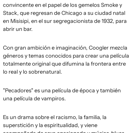
convincente en el papel de los gemelos Smoke y
Stack, que regresan de Chicago a su ciudad natal
en Misisipi, en el sur segregacionista de 1932, para
abrir un bar.
Con gran ambición e imaginación, Coogler mezcla
géneros y temas conocidos para crear una película
totalmente original que difumina la frontera entre
lo real y lo sobrenatural.
"Pecadores" es una película de época y también
una película de vampiros.
Es un drama sobre el racismo, la familia, la
superstición y la espiritualidad, y viene