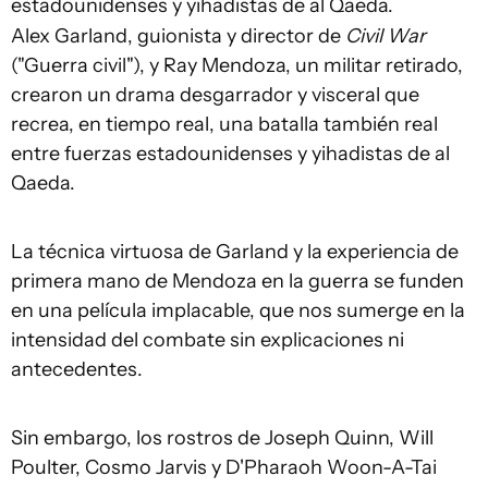
estadounidenses y yihadistas de al Qaeda.
Alex Garland, guionista y director de
Civil War
("Guerra civil"), y Ray Mendoza, un militar retirado,
crearon un drama desgarrador y visceral que
recrea, en tiempo real, una batalla también real
entre fuerzas estadounidenses y yihadistas de al
Qaeda.
La técnica virtuosa de Garland y la experiencia de
primera mano de Mendoza en la guerra se funden
en una película implacable, que nos sumerge en la
intensidad del combate sin explicaciones ni
antecedentes.
Sin embargo, los rostros de Joseph Quinn, Will
Poulter, Cosmo Jarvis y D'Pharaoh Woon-A-Tai