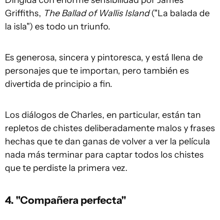
Griffiths,
The Ballad of Wallis Island
("La balada de
la isla") es todo un triunfo.
Es generosa, sincera y pintoresca, y está llena de
personajes que te importan, pero también es
divertida de principio a fin.
Los diálogos de Charles, en particular, están tan
repletos de chistes deliberadamente malos y frases
hechas que te dan ganas de volver a ver la película
nada más terminar para captar todos los chistes
que te perdiste la primera vez.
4. "Compañera perfecta"