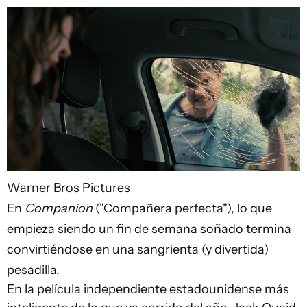
Warner Bros Pictures
En
Companion
("Compañera perfecta"), lo que
empieza siendo un fin de semana soñado termina
convirtiéndose en una sangrienta (y divertida)
pesadilla.
En la película independiente estadounidense más