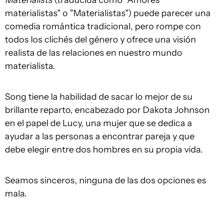
materialistas" o "Materialistas") puede parecer una
comedia romántica tradicional, pero rompe con
todos los clichés del género y ofrece una visión
realista de las relaciones en nuestro mundo
materialista.
Song tiene la habilidad de sacar lo mejor de su
brillante reparto, encabezado por Dakota Johnson
en el papel de Lucy, una mujer que se dedica a
ayudar a las personas a encontrar pareja y que
debe elegir entre dos hombres en su propia vida.
Seamos sinceros, ninguna de las dos opciones es
mala.