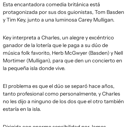
Esta encantadora comedia británica está
protagonizada por sus dos guionistas, Tom Basden
y Tim Key, junto a una luminosa Carey Mulligan.
Key interpreta a Charles, un alegre y excéntrico
ganador de la lotería que le paga a su dúo de
música folk favorito, Herb McGwyer (Basden) y Nell
Mortimer (Mulligan), para que den un concierto en
la pequeña isla donde vive.
El problema es que el dúo se separó hace años,
tanto profesional como personalmente, y Charles
no les dijo a ninguno de los dos que el otro también
estaría en la isla.
Dirigida con enorme sensibilidad por James