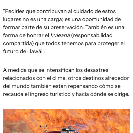
"Pedirles que contribuyan al cuidado de estos
lugares no es una carga; es una oportunidad de
formar parte de su preservación. También es una
forma de honrar el
kuleana
(responsabilidad
compartida) que todos tenemos para proteger el
futuro de Hawái".
A medida que se intensifican los desastres
relacionados con el clima, otros destinos alrededor
del mundo también están repensando cómo se
recauda el ingreso turístico y hacia dónde se dirige.