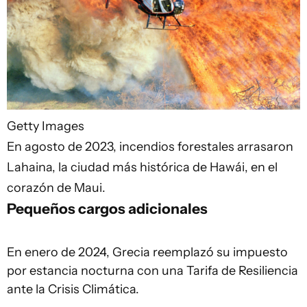
Getty Images
En agosto de 2023, incendios forestales arrasaron
Lahaina, la ciudad más histórica de Hawái, en el
corazón de Maui.
Pequeños cargos adicionales
En enero de 2024, Grecia reemplazó su impuesto
por estancia nocturna con una Tarifa de Resiliencia
ante la Crisis Climática.