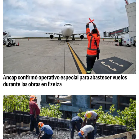
Ancap confirmó operativo especial para abastecer vuelos
durante las obras en Ezeiza