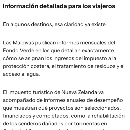
Información detallada para los viajeros
En algunos destinos, esa claridad ya existe.
Las Maldivas publican informes mensuales del
Fondo Verde en los que detallan exactamente
cómo se asignan los ingresos del impuesto a la
protección costera, el tratamiento de residuos y el
acceso al agua.
El impuesto turístico de Nueva Zelanda va
acompañado de informes anuales de desempeño
que muestran qué proyectos son seleccionados,
financiados y completados, como la rehabilitación
de los senderos dañados por tormentas en