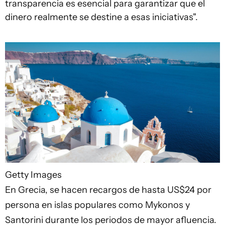
transparencia es esencial para garantizar que el
dinero realmente se destine a esas iniciativas".
Getty Images
En Grecia, se hacen recargos de hasta US$24 por
persona en islas populares como Mykonos y
Santorini durante los periodos de mayor afluencia.