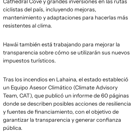
Cathedral Cove y grandes inversiones en las rutas
ciclistas del país, incluyendo mejoras,
mantenimiento y adaptaciones para hacerlas más
resistentes al clima.
Hawái también está trabajando para mejorar la
transparencia sobre cómo se utilizarán sus nuevos
impuestos turísticos.
Tras los incendios en Lahaina, el estado estableció
un Equipo Asesor Climático (Climate Advisory
Team, CAT), que publicó un informe de 60 páginas
donde se describen posibles acciones de resiliencia
y fuentes de financiamiento, con el objetivo de
garantizar la transparencia y generar confianza
pública.