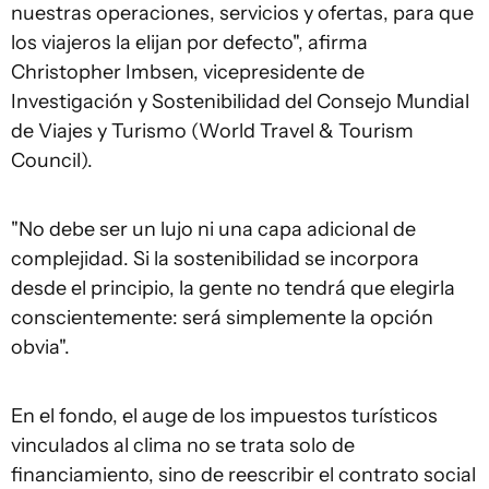
nuestras operaciones, servicios y ofertas, para que
los viajeros la elijan por defecto", afirma
Christopher Imbsen, vicepresidente de
Investigación y Sostenibilidad del Consejo Mundial
de Viajes y Turismo (World Travel & Tourism
Council).
"No debe ser un lujo ni una capa adicional de
complejidad. Si la sostenibilidad se incorpora
desde el principio, la gente no tendrá que elegirla
conscientemente: será simplemente la opción
obvia".
En el fondo, el auge de los impuestos turísticos
vinculados al clima no se trata solo de
financiamiento, sino de reescribir el contrato social