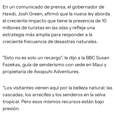
En un comunicado de prensa, el gobernador de
Hawái, Josh Green, afirmó que la nueva ley aborda
el creciente impacto que tiene la presencia de 10
millones de turistas en las islas y refleja una
estrategia más amplia para responder a la
creciente frecuencia de desastres naturales.
"Esto no es solo un recargo", le dijo a la BBC Susan
Fazekas, guía de senderismo con sede en Maui y
propietaria de Awapuhi Adventures.
"Los visitantes vienen aquí por la belleza natural; las
cascadas, los arrecifes y los senderos en la selva
tropical. Pero esos mismos recursos están bajo
presión.