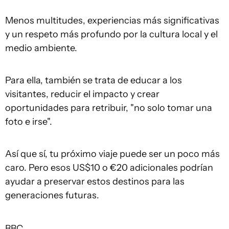
Menos multitudes, experiencias más significativas
y un respeto más profundo por la cultura local y el
medio ambiente.
Para ella, también se trata de educar a los
visitantes, reducir el impacto y crear
oportunidades para retribuir, "no solo tomar una
foto e irse".
Así que sí, tu próximo viaje puede ser un poco más
caro. Pero esos US$10 o €20 adicionales podrían
ayudar a preservar estos destinos para las
generaciones futuras.
BBC