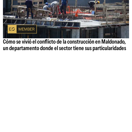
Cómo se vivió el conflicto de la construcción en Maldonado,
un departamento donde el sector tiene sus particularidades