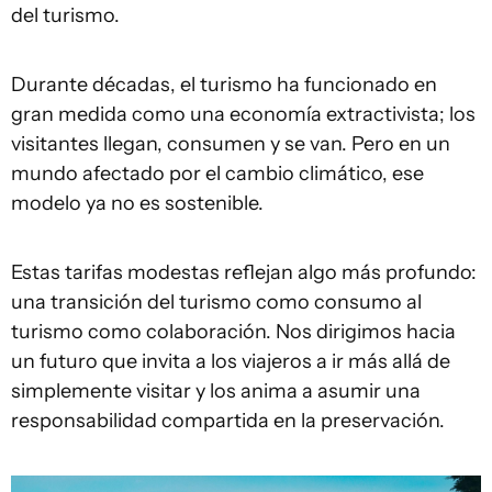
del turismo.
Durante décadas, el turismo ha funcionado en
gran medida como una economía extractivista; los
visitantes llegan, consumen y se van. Pero en un
mundo afectado por el cambio climático, ese
modelo ya no es sostenible.
Estas tarifas modestas reflejan algo más profundo:
una transición del turismo como consumo al
turismo como colaboración. Nos dirigimos hacia
un futuro que invita a los viajeros a ir más allá de
simplemente visitar y los anima a asumir una
responsabilidad compartida en la preservación.