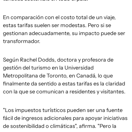
En comparación con el costo total de un viaje,
estas tarifas suelen ser modestas. Pero si se
gestionan adecuadamente, su impacto puede ser
transformador.
Según Rachel Dodds, doctora y profesora de
gestión del turismo en la Universidad
Metropolitana de Toronto, en Canadá, lo que
finalmente da sentido a estas tarifas es la claridad
con la que se comunican a residentes y visitantes.
"Los impuestos turísticos pueden ser una fuente
fácil de ingresos adicionales para apoyar iniciativas
de sostenibilidad o climáticas", afirma. "Pero la