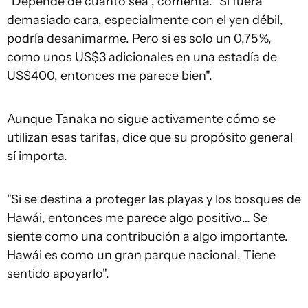
"Depende de cuánto sea", comenta. "Si fuera
demasiado cara, especialmente con el yen débil,
podría desanimarme. Pero si es solo un 0,75 %,
como unos US$3 adicionales en una estadía de
US$400, entonces me parece bien".
Aunque Tanaka no sigue activamente cómo se
utilizan esas tarifas, dice que su propósito general
sí importa.
"Si se destina a proteger las playas y los bosques de
Hawái, entonces me parece algo positivo… Se
siente como una contribución a algo importante.
Hawái es como un gran parque nacional. Tiene
sentido apoyarlo".