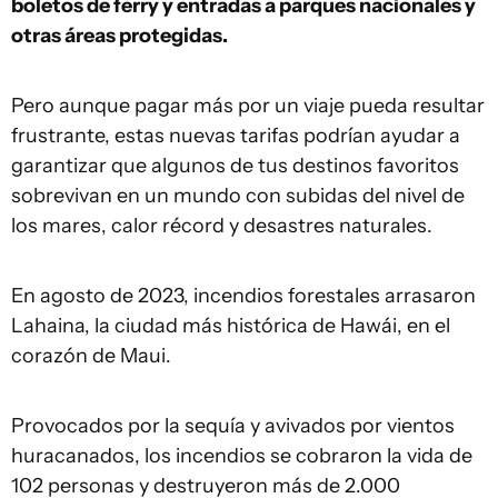
boletos de ferry y entradas a parques nacionales y
otras áreas protegidas.
Pero aunque pagar más por un viaje pueda resultar
frustrante, estas nuevas tarifas podrían ayudar a
garantizar que algunos de tus destinos favoritos
sobrevivan en un mundo con subidas del nivel de
los mares, calor récord y desastres naturales.
En agosto de 2023, incendios forestales arrasaron
Lahaina, la ciudad más histórica de Hawái, en el
corazón de Maui.
Provocados por la sequía y avivados por vientos
huracanados, los incendios se cobraron la vida de
102 personas y destruyeron más de 2.000