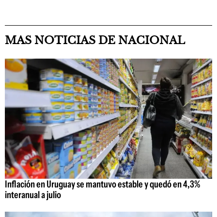
MAS NOTICIAS DE NACIONAL
Inflación en Uruguay se mantuvo estable y quedó en 4,3%
interanual a julio