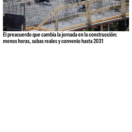
El preacuerdo que cambia la jornada en la construcción:
menos horas, subas reales y convenio hasta 2031