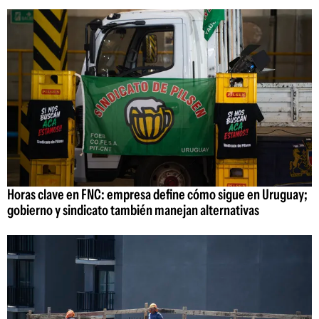
Horas clave en FNC: empresa define cómo sigue en Uruguay;
gobierno y sindicato también manejan alternativas