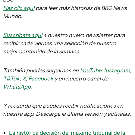
Haz clic aquí
para leer más historias de BBC News
Mundo.
Suscríbete aquí
a nuestro nuevo newsletter para
recibir cada viernes una selección de nuestro
mejor contenido de la semana.
También puedes seguirnos en
YouTube
,
Instagram
,
TikTok
,
X
,
Facebook
y en nuestro canal de
WhatsApp
.
Y recuerda que puedes recibir notificaciones en
nuestra app. Descarga la última versión y actívalas.
La histórica decisión del máximo tribunal de la