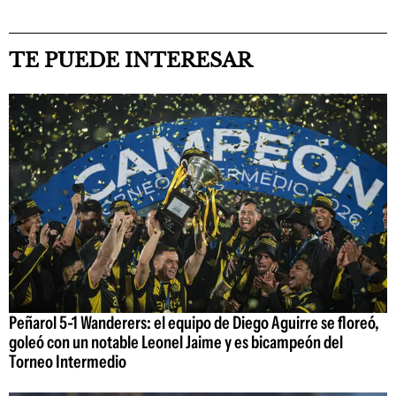
TE PUEDE INTERESAR
Peñarol 5-1 Wanderers: el equipo de Diego Aguirre se floreó,
goleó con un notable Leonel Jaime y es bicampeón del
Torneo Intermedio