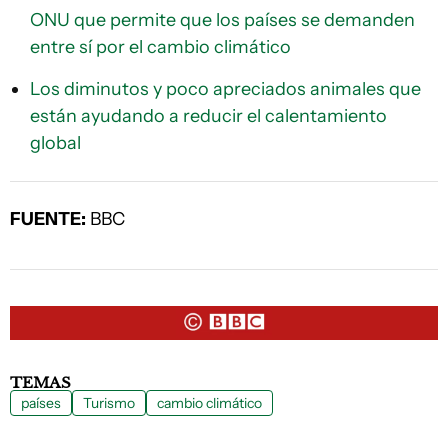
ONU que permite que los países se demanden
entre sí por el cambio climático
Los diminutos y poco apreciados animales que
están ayudando a reducir el calentamiento
global
FUENTE:
BBC
TEMAS
países
Turismo
cambio climático