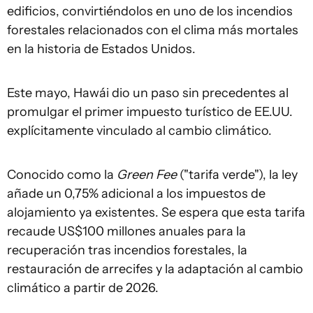
edificios, convirtiéndolos en uno de los incendios
forestales relacionados con el clima más mortales
en la historia de Estados Unidos.
Este mayo, Hawái dio un paso sin precedentes al
promulgar el primer impuesto turístico de EE.UU.
explícitamente vinculado al cambio climático.
Conocido como la
Green Fee
("tarifa verde"), la ley
añade un 0,75% adicional a los impuestos de
alojamiento ya existentes. Se espera que esta tarifa
recaude US$100 millones anuales para la
recuperación tras incendios forestales, la
restauración de arrecifes y la adaptación al cambio
climático a partir de 2026.