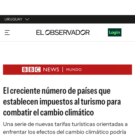
URUGUAY
URUGUAY
Login
ARGENTINA
ESPAÑA
ESTADOS UNIDOS
El creciente número de países que
establecen impuestos al turismo para
combatir el cambio climático
Una serie de nuevas tarifas turísticas orientadas a
enfrentar los efectos del cambio climático podría