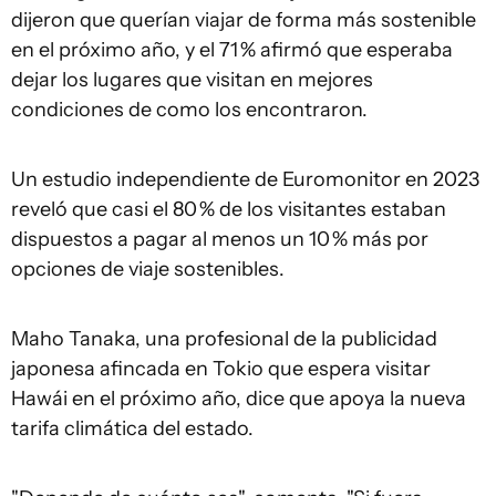
dijeron que querían viajar de forma más sostenible
en el próximo año, y el 71 % afirmó que esperaba
dejar los lugares que visitan en mejores
condiciones de como los encontraron.
Un estudio independiente de Euromonitor en 2023
reveló que casi el 80 % de los visitantes estaban
dispuestos a pagar al menos un 10 % más por
opciones de viaje sostenibles.
Maho Tanaka, una profesional de la publicidad
japonesa afincada en Tokio que espera visitar
Hawái en el próximo año, dice que apoya la nueva
tarifa climática del estado.