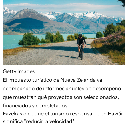
Getty Images
El impuesto turístico de Nueva Zelanda va
acompañado de informes anuales de desempeño
que muestran qué proyectos son seleccionados,
financiados y completados.
Fazekas dice que el turismo responsable en Hawái
significa "reducir la velocidad".