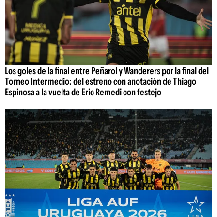
Los goles de la final entre Peñarol y Wanderers por la final del
Torneo Intermedio: del estreno con anotación de Thiago
Espinosa a la vuelta de Eric Remedi con festejo