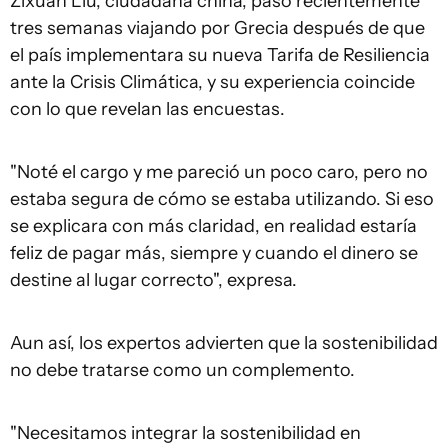
Zixuan Liu, ciudadana china, pasó recientemente
tres semanas viajando por Grecia después de que
el país implementara su nueva Tarifa de Resiliencia
ante la Crisis Climática, y su experiencia coincide
con lo que revelan las encuestas.
"Noté el cargo y me pareció un poco caro, pero no
estaba segura de cómo se estaba utilizando. Si eso
se explicara con más claridad, en realidad estaría
feliz de pagar más, siempre y cuando el dinero se
destine al lugar correcto", expresa.
Aun así, los expertos advierten que la sostenibilidad
no debe tratarse como un complemento.
"Necesitamos integrar la sostenibilidad en