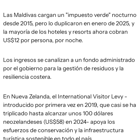
Las Maldivas cargan un "impuesto verde" nocturno
desde 2015, pero lo duplicaron en enero de 2025, y
la mayoría de los hoteles y resorts ahora cobran
US$12 por persona, por noche.
Los ingresos se canalizan a un fondo administrado
por el gobierno para la gestión de residuos y la
resiliencia costera.
En Nueva Zelanda, el International Visitor Levy -
introducido por primera vez en 2019, que casi se ha
triplicado hasta alcanzar unos 100 dólares
neozelandeses (US$58) en 2024- apoya los
esfuerzos de conservación y la infraestructura
turística sostenible en todo el país.