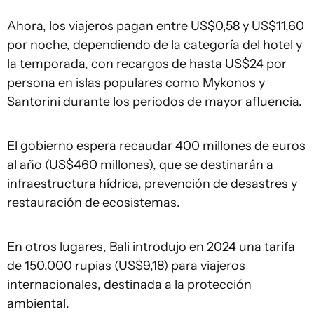
Ahora, los viajeros pagan entre US$0,58 y US$11,60
por noche, dependiendo de la categoría del hotel y
la temporada, con recargos de hasta US$24 por
persona en islas populares como Mykonos y
Santorini durante los periodos de mayor afluencia.
El gobierno espera recaudar 400 millones de euros
al año (US$460 millones), que se destinarán a
infraestructura hídrica, prevención de desastres y
restauración de ecosistemas.
En otros lugares, Bali introdujo en 2024 una tarifa
de 150.000 rupias (US$9,18) para viajeros
internacionales, destinada a la protección
ambiental.