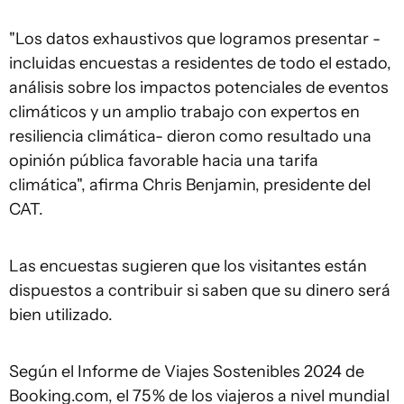
"Los datos exhaustivos que logramos presentar -
incluidas encuestas a residentes de todo el estado,
análisis sobre los impactos potenciales de eventos
climáticos y un amplio trabajo con expertos en
resiliencia climática- dieron como resultado una
opinión pública favorable hacia una tarifa
climática", afirma Chris Benjamin, presidente del
CAT.
Las encuestas sugieren que los visitantes están
dispuestos a contribuir si saben que su dinero será
bien utilizado.
Según el Informe de Viajes Sostenibles 2024 de
Booking.com, el 75 % de los viajeros a nivel mundial