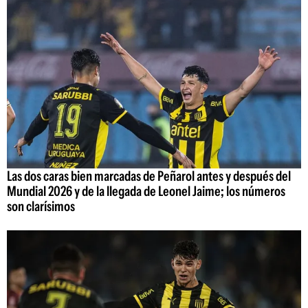
Las dos caras bien marcadas de Peñarol antes y después del
Mundial 2026 y de la llegada de Leonel Jaime; los números
son clarísimos