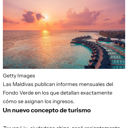
Getty Images
Las Maldivas publican informes mensuales del
Fondo Verde en los que detallan exactamente
cómo se asignan los ingresos.
Un nuevo concepto de turismo