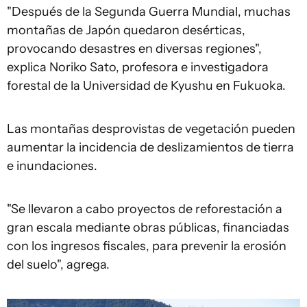
"Después de la Segunda Guerra Mundial, muchas
montañas de Japón quedaron desérticas,
provocando desastres en diversas regiones",
explica Noriko Sato, profesora e investigadora
forestal de la Universidad de Kyushu en Fukuoka.
Las montañas desprovistas de vegetación pueden
aumentar la incidencia de deslizamientos de tierra
e inundaciones.
"Se llevaron a cabo proyectos de reforestación a
gran escala mediante obras públicas, financiadas
con los ingresos fiscales, para prevenir la erosión
del suelo", agrega.