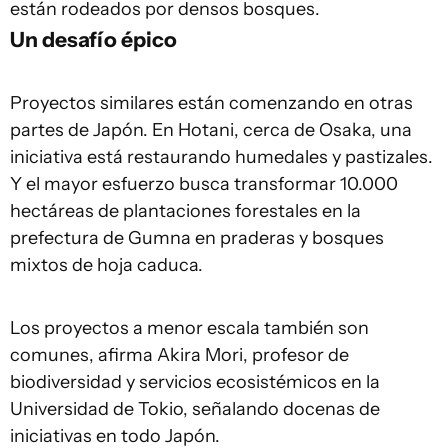
están rodeados por densos bosques.
Un desafío épico
Proyectos similares están comenzando en otras
partes de Japón. En Hotani, cerca de Osaka, una
iniciativa está restaurando humedales y pastizales.
Y el mayor esfuerzo busca transformar 10.000
hectáreas de plantaciones forestales en la
prefectura de Gumna en praderas y bosques
mixtos de hoja caduca.
Los proyectos a menor escala también son
comunes, afirma Akira Mori, profesor de
biodiversidad y servicios ecosistémicos en la
Universidad de Tokio, señalando docenas de
iniciativas en todo Japón.