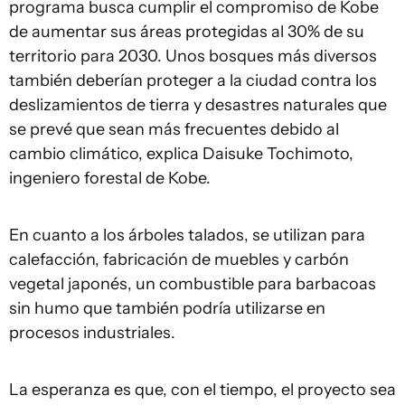
programa busca cumplir el compromiso de Kobe
de aumentar sus áreas protegidas al 30% de su
territorio para 2030. Unos bosques más diversos
también deberían proteger a la ciudad contra los
deslizamientos de tierra y desastres naturales que
se prevé que sean más frecuentes debido al
cambio climático, explica Daisuke Tochimoto,
ingeniero forestal de Kobe.
En cuanto a los árboles talados, se utilizan para
calefacción, fabricación de muebles y carbón
vegetal japonés, un combustible para barbacoas
sin humo que también podría utilizarse en
procesos industriales.
La esperanza es que, con el tiempo, el proyecto sea