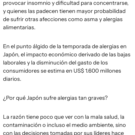
provocar insomnio y dificultad para concentrarse,
y quienes las padecen tienen mayor probabilidad
de sufrir otras afecciones como asma y alergias
alimentarias.
En el punto álgido de la temporada de alergias en
Japón, el impacto económico derivado de las bajas
laborales y la disminución del gasto de los
consumidores se estima en US$ 1.600 millones
diarios.
¿Por qué Japón sufre alergias tan graves?
La razón tiene poco que ver con la mala salud, la
contaminación o incluso el medio ambiente, sino
con las decisiones tomadas por sus líderes hace