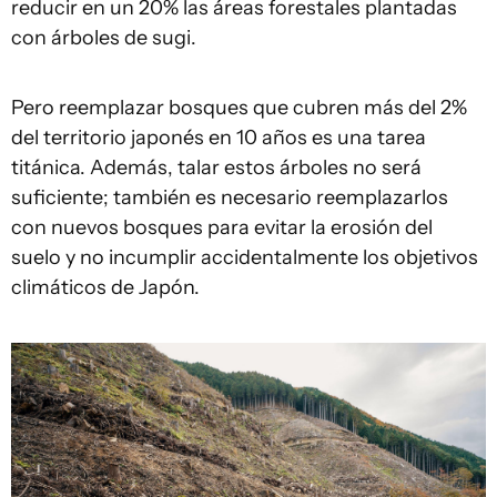
reducir en un 20% las áreas forestales plantadas
con árboles de sugi.
Pero reemplazar bosques que cubren más del 2%
del territorio japonés en 10 años es una tarea
titánica. Además, talar estos árboles no será
suficiente; también es necesario reemplazarlos
con nuevos bosques para evitar la erosión del
suelo y no incumplir accidentalmente los objetivos
climáticos de Japón.