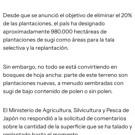
Desde que se anunció el objetivo de eliminar el 20%
de las plantaciones, el país ha designado
aproximadamente 980.000 hectáreas de
plantaciones de sugi como áreas para la tala
selectiva y la replantación.
Sin embargo, no todo se está convirtiendo en
bosques de hoja ancha: parte de este terreno son
plantaciones nuevas, a menudo sembradas con
sugi de bajo contenido de polen o sin polen.
El Ministerio de Agricultura, Silvicultura y Pesca de
Japón no respondió a la solicitud de comentarios
sobre la cantidad de la superficie que se ha talado y
replantado hasta el momento.