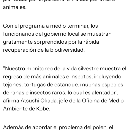
animales.
Con el programa a medio terminar, los
funcionarios del gobierno local se muestran
gratamente sorprendidos por la rápida
recuperación de la biodiversidad.
"Nuestro monitoreo de la vida silvestre muestra el
regreso de más animales e insectos, incluyendo
tejones, tortugas de estanque, muchas especies
de ranas e insectos raros, lo cual es alentador",
afirma Atsushi Okada, jefe de la Oficina de Medio
Ambiente de Kobe.
Además de abordar el problema del polen, el