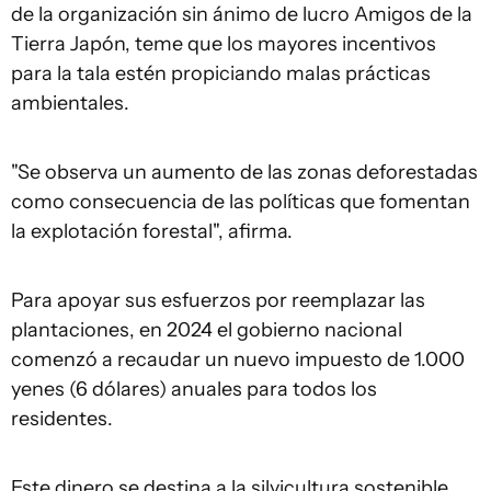
de la organización sin ánimo de lucro Amigos de la
Tierra Japón, teme que los mayores incentivos
para la tala estén propiciando malas prácticas
ambientales.
"Se observa un aumento de las zonas deforestadas
como consecuencia de las políticas que fomentan
la explotación forestal", afirma.
Para apoyar sus esfuerzos por reemplazar las
plantaciones, en 2024 el gobierno nacional
comenzó a recaudar un nuevo impuesto de 1.000
yenes (6 dólares) anuales para todos los
residentes.
Este dinero se destina a la silvicultura sostenible,