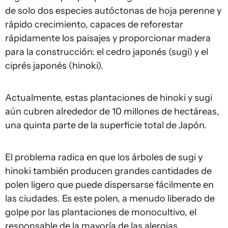
de solo dos especies autóctonas de hoja perenne y
rápido crecimiento, capaces de reforestar
rápidamente los paisajes y proporcionar madera
para la construcción: el cedro japonés (sugi) y el
ciprés japonés (hinoki).
Actualmente, estas plantaciones de hinoki y sugi
aún cubren alrededor de 10 millones de hectáreas,
una quinta parte de la superficie total de Japón.
El problema radica en que los árboles de sugi y
hinoki también producen grandes cantidades de
polen ligero que puede dispersarse fácilmente en
las ciudades. Es este polen, a menudo liberado de
golpe por las plantaciones de monocultivo, el
responsable de la mayoría de las alergias