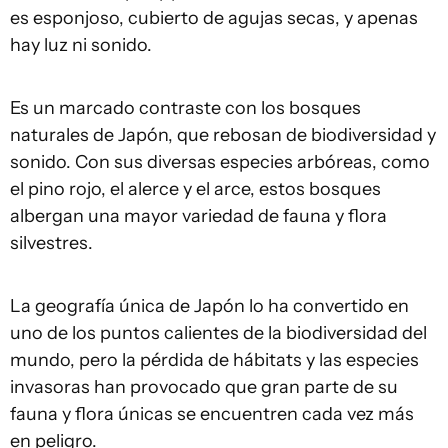
es esponjoso, cubierto de agujas secas, y apenas
hay luz ni sonido.
Es un marcado contraste con los bosques
naturales de Japón, que rebosan de biodiversidad y
sonido. Con sus diversas especies arbóreas, como
el pino rojo, el alerce y el arce, estos bosques
albergan una mayor variedad de fauna y flora
silvestres.
La geografía única de Japón lo ha convertido en
uno de los puntos calientes de la biodiversidad del
mundo, pero la pérdida de hábitats y las especies
invasoras han provocado que gran parte de su
fauna y flora únicas se encuentren cada vez más
en peligro.