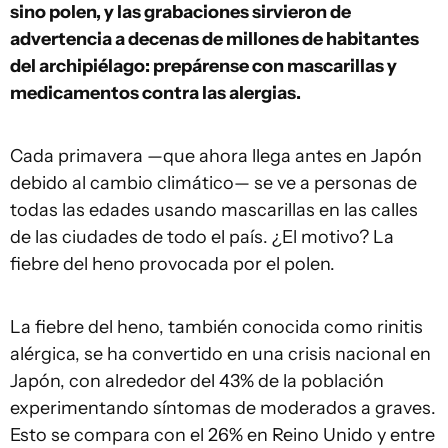
sino polen, y las grabaciones sirvieron de
advertencia a decenas de millones de habitantes
del archipiélago: prepárense con mascarillas y
medicamentos contra las alergias.
Cada primavera —que ahora llega antes en Japón
debido al cambio climático— se ve a personas de
todas las edades usando mascarillas en las calles
de las ciudades de todo el país. ¿El motivo? La
fiebre del heno provocada por el polen.
La fiebre del heno, también conocida como rinitis
alérgica, se ha convertido en una crisis nacional en
Japón, con alrededor del 43% de la población
experimentando síntomas de moderados a graves.
Esto se compara con el 26% en Reino Unido y entre