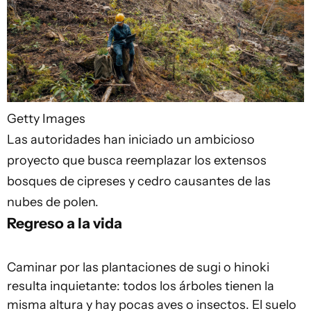
Getty Images
Las autoridades han iniciado un ambicioso
proyecto que busca reemplazar los extensos
bosques de cipreses y cedro causantes de las
nubes de polen.
Regreso a la vida
Caminar por las plantaciones de sugi o hinoki
resulta inquietante: todos los árboles tienen la
misma altura y hay pocas aves o insectos. El suelo