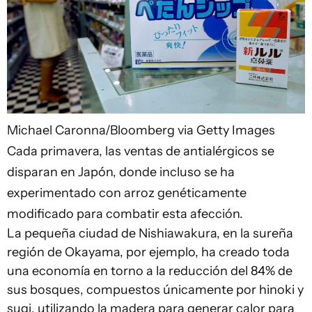
Michael Caronna/Bloomberg via Getty Images
Cada primavera, las ventas de antialérgicos se
disparan en Japón, donde incluso se ha
experimentado con arroz genéticamente
modificado para combatir esta afección.
La pequeña ciudad de Nishiawakura, en la sureña
región de Okayama, por ejemplo, ha creado toda
una economía en torno a la reducción del 84% de
sus bosques, compuestos únicamente por hinoki y
sugi, utilizando la madera para generar calor para