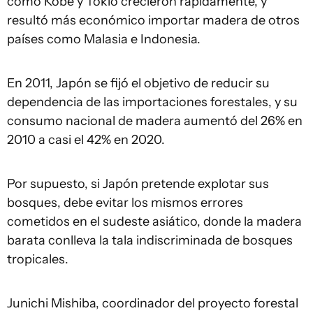
como Kobe y Tokio crecieron rápidamente, y
resultó más económico importar madera de otros
países como Malasia e Indonesia.
En 2011, Japón se fijó el objetivo de reducir su
dependencia de las importaciones forestales, y su
consumo nacional de madera aumentó del 26% en
2010 a casi el 42% en 2020.
Por supuesto, si Japón pretende explotar sus
bosques, debe evitar los mismos errores
cometidos en el sudeste asiático, donde la madera
barata conlleva la tala indiscriminada de bosques
tropicales.
Junichi Mishiba, coordinador del proyecto forestal