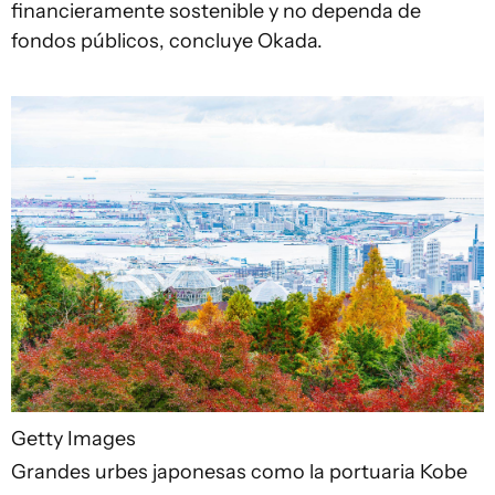
financieramente sostenible y no dependa de
fondos públicos, concluye Okada.
Getty Images
Grandes urbes japonesas como la portuaria Kobe