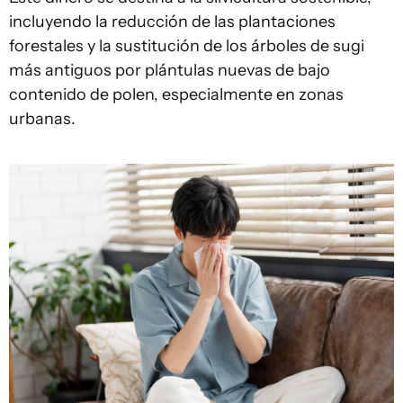
incluyendo la reducción de las plantaciones
forestales y la sustitución de los árboles de sugi
más antiguos por plántulas nuevas de bajo
contenido de polen, especialmente en zonas
urbanas.