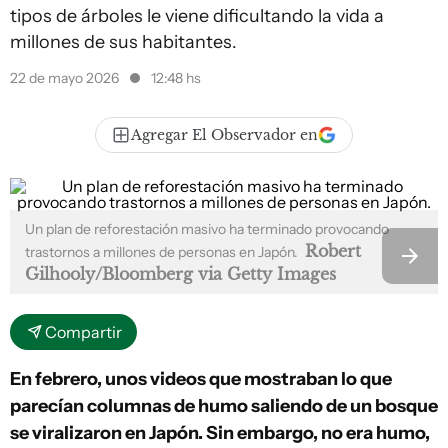
tipos de árboles le viene dificultando la vida a
millones de sus habitantes.
22 de mayo 2026
12:48 hs
Agregar El Observador en
Un plan de reforestación masivo ha terminado provocando
Robert
trastornos a millones de personas en Japón.
Gilhooly/Bloomberg via Getty Images
Compartir
En febrero, unos videos que mostraban lo que
parecían columnas de humo saliendo de un bosque
se viralizaron en Japón. Sin embargo, no era humo,