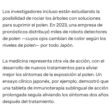
Los investigadores incluso están estudiando la
posibilidad de rociar los árboles con soluciones
para suprimir el polen. En 2023, una empresa de
pronósticos distribuyó miles de robots detectores
de polen —cuyos ojos cambian de color según los
niveles de polen— por todo Japón.
La medicina representa otra vía de acción, con el
desarrollo de nuevos tratamientos para aliviar
mejor los síntomas de la exposición al polen. Un
ensayo clínico japonés, por ejemplo, demostró que
una tableta de inmunoterapia sublingual de acción
prolongada seguía aliviando los síntomas dos años
después del tratamiento.