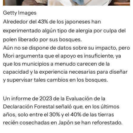
Getty Images
Alrededor del 43% de los japoneses han
experimentado algún tipo de alergia por culpa del
polen liberado por sus bosques.
Aún no se dispone de datos sobre su impacto, pero
Mori argumenta que el apoyo es insuficiente, ya
que los municipios a menudo carecen de la
capacidad y la experiencia necesarias para diseñar
y supervisar tales cambios en los bosques.
Un informe de 2023 de la Evaluación de la
Declaración Forestal señaló que, en los últimos
años, solo entre el 30% y el 40% de las tierras
recién cosechadas en Japón se han reforestado.