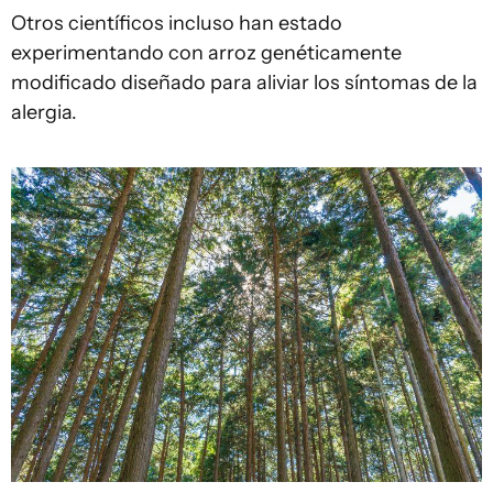
Otros científicos incluso han estado
experimentando con arroz genéticamente
modificado diseñado para aliviar los síntomas de la
alergia.