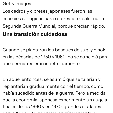
Getty Images
Los cedros y cipreses japoneses fueron las
especies escogidas para reforestar el país tras la
Segunda Guerra Mundial, porque crecían rápido.
Una transición cuidadosa
Cuando se plantaron los bosques de sugi y hinoki
en las décadas de 1950 y 1960, no se concibió para
que permanecieran indefinidamente.
En aquel entonces, se asumió que se talarían y
replantarían gradualmente con el tiempo, como
había sucedido antes de la guerra. Pero a medida
que la economía japonesa experimentó un auge a
finales de los 1960 y en 1970, grandes ciudades