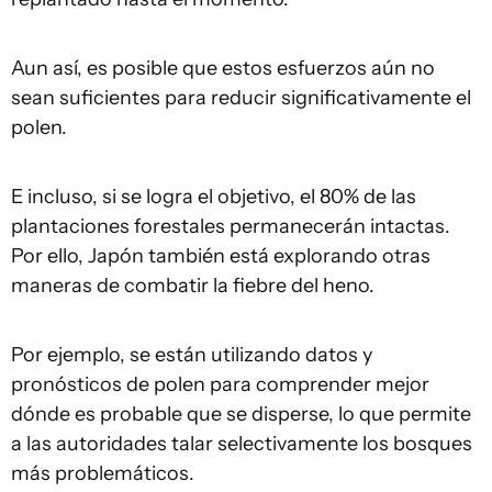
Aun así, es posible que estos esfuerzos aún no
sean suficientes para reducir significativamente el
polen.
E incluso, si se logra el objetivo, el 80% de las
plantaciones forestales permanecerán intactas.
Por ello, Japón también está explorando otras
maneras de combatir la fiebre del heno.
Por ejemplo, se están utilizando datos y
pronósticos de polen para comprender mejor
dónde es probable que se disperse, lo que permite
a las autoridades talar selectivamente los bosques
más problemáticos.