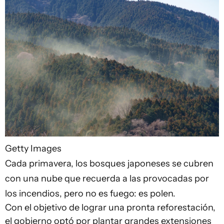
Getty Images
Cada primavera, los bosques japoneses se cubren
con una nube que recuerda a las provocadas por
los incendios, pero no es fuego: es polen.
Con el objetivo de lograr una pronta reforestación,
el gobierno optó por plantar grandes extensiones