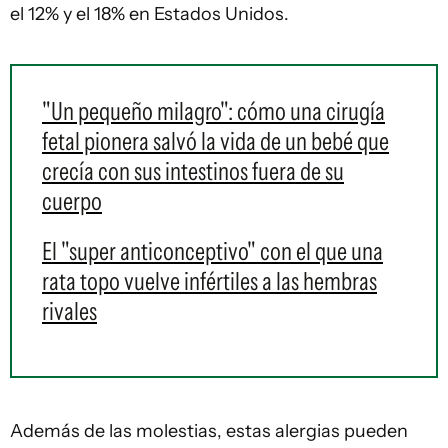
el 12% y el 18% en Estados Unidos.
"Un pequeño milagro": cómo una cirugía
fetal pionera salvó la vida de un bebé que
crecía con sus intestinos fuera de su
cuerpo
El "super anticonceptivo" con el que una
rata topo vuelve infértiles a las hembras
rivales
Además de las molestias, estas alergias pueden