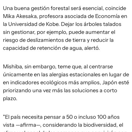
Una buena gestión forestal será esencial, coincide
Mika Akesaka, profesora asociada de Economía en
la Universidad de Kobe. Dejar los árboles talados
sin gestionar, por ejemplo, puede aumentar el
riesgo de deslizamientos de tierra y reducir la
capacidad de retención de agua, alertó.
Mishiba, sin embargo, teme que, al centrarse
únicamente en las alergias estacionales en lugar de
en indicadores ecológicos más amplios, Japón esté
priorizando una vez más las soluciones a corto
plazo.
"El país necesita pensar a 50 o incluso 100 años
vista —afirma—, considerando la biodiversidad, el