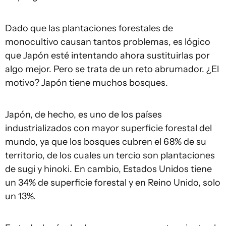
Dado que las plantaciones forestales de
monocultivo causan tantos problemas, es lógico
que Japón esté intentando ahora sustituirlas por
algo mejor. Pero se trata de un reto abrumador. ¿El
motivo? Japón tiene muchos bosques.
Japón, de hecho, es uno de los países
industrializados con mayor superficie forestal del
mundo, ya que los bosques cubren el 68% de su
territorio, de los cuales un tercio son plantaciones
de sugi y hinoki. En cambio, Estados Unidos tiene
un 34% de superficie forestal y en Reino Unido, solo
un 13%.