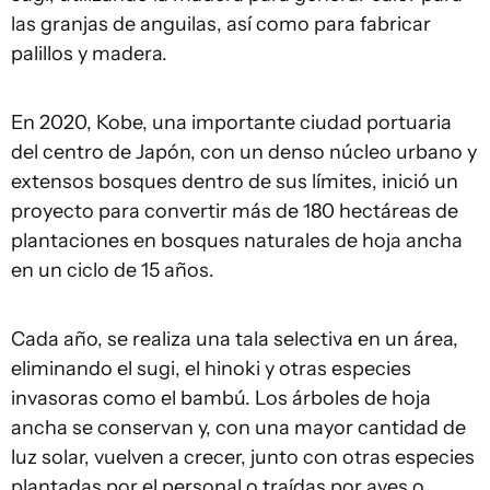
las granjas de anguilas, así como para fabricar
palillos y madera.
En 2020, Kobe, una importante ciudad portuaria
del centro de Japón, con un denso núcleo urbano y
extensos bosques dentro de sus límites, inició un
proyecto para convertir más de 180 hectáreas de
plantaciones en bosques naturales de hoja ancha
en un ciclo de 15 años.
Cada año, se realiza una tala selectiva en un área,
eliminando el sugi, el hinoki y otras especies
invasoras como el bambú. Los árboles de hoja
ancha se conservan y, con una mayor cantidad de
luz solar, vuelven a crecer, junto con otras especies
plantadas por el personal o traídas por aves o