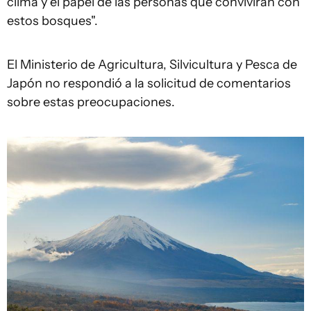
clima y el papel de las personas que convivirán con
estos bosques".
El Ministerio de Agricultura, Silvicultura y Pesca de
Japón no respondió a la solicitud de comentarios
sobre estas preocupaciones.