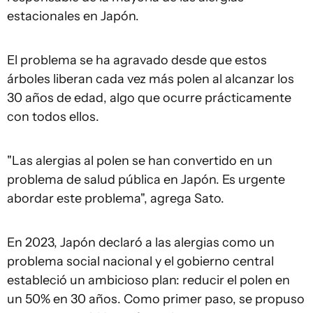
estacionales en Japón.
El problema se ha agravado desde que estos
árboles liberan cada vez más polen al alcanzar los
30 años de edad, algo que ocurre prácticamente
con todos ellos.
"Las alergias al polen se han convertido en un
problema de salud pública en Japón. Es urgente
abordar este problema", agrega Sato.
En 2023, Japón declaró a las alergias como un
problema social nacional y el gobierno central
estableció un ambicioso plan: reducir el polen en
un 50% en 30 años. Como primer paso, se propuso