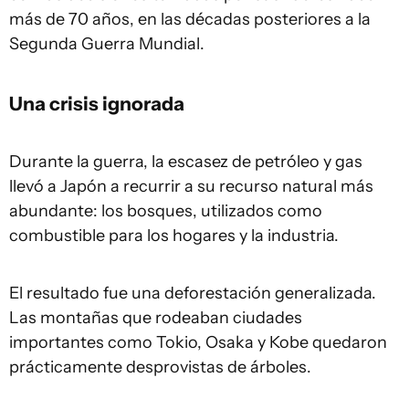
más de 70 años, en las décadas posteriores a la
Segunda Guerra Mundial.
Una crisis ignorada
Durante la guerra, la escasez de petróleo y gas
llevó a Japón a recurrir a su recurso natural más
abundante: los bosques, utilizados como
combustible para los hogares y la industria.
El resultado fue una deforestación generalizada.
Las montañas que rodeaban ciudades
importantes como Tokio, Osaka y Kobe quedaron
prácticamente desprovistas de árboles.