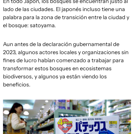
En todo Japón, los bosques se encuentran justo al
lado de las ciudades. El japonés incluso tiene una
palabra para la zona de transición entre la ciudad y
el bosque: satoyama.
Aun antes de la declaración gubernamental de
2023, algunos actores locales y organizaciones sin
fines de lucro habían comenzado a trabajar para
transformar estos bosques en ecosistemas
biodiversos, y algunos ya están viendo los
beneficios.