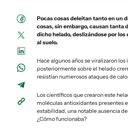
Pocas cosas deleitan tanto en un 
cosas, sin embargo, causan tanta 
dicho helado, deslizándose por lo
al suelo.
Hace algunos años se viralizaron los
posteriormente sobre el helado crem
resistían numerosos ataques de calor 
Los científicos que crearon este hela
moléculas antioxidantes presentes en
estabilidad, una notable ausencia d
¿Cómo funcionaba?