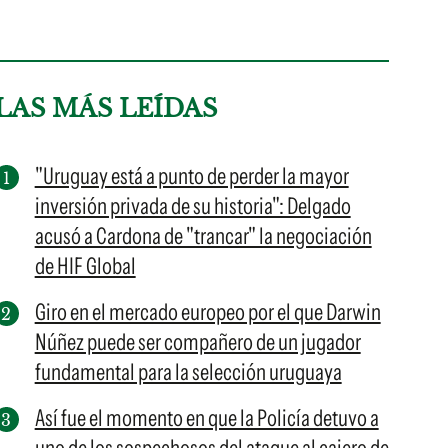
LAS MÁS LEÍDAS
"Uruguay está a punto de perder la mayor
inversión privada de su historia": Delgado
acusó a Cardona de "trancar" la negociación
de HIF Global
Giro en el mercado europeo por el que Darwin
Núñez puede ser compañero de un jugador
fundamental para la selección uruguaya
Así fue el momento en que la Policía detuvo a