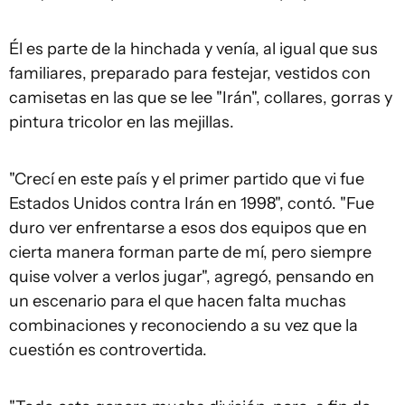
Él es parte de la hinchada y venía, al igual que sus
familiares, preparado para festejar, vestidos con
camisetas en las que se lee "Irán", collares, gorras y
pintura tricolor en las mejillas.
"Crecí en este país y el primer partido que vi fue
Estados Unidos contra Irán en 1998", contó. "Fue
duro ver enfrentarse a esos dos equipos que en
cierta manera forman parte de mí, pero siempre
quise volver a verlos jugar", agregó, pensando en
un escenario para el que hacen falta muchas
combinaciones y reconociendo a su vez que la
cuestión es controvertida.