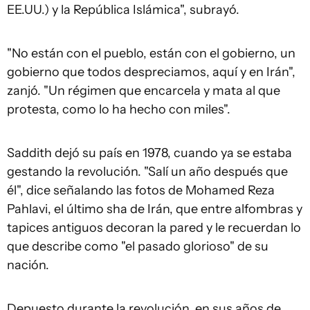
EE.UU.) y la República Islámica", subrayó.
"No están con el pueblo, están con el gobierno, un
gobierno que todos despreciamos, aquí y en Irán",
zanjó. "Un régimen que encarcela y mata al que
protesta, como lo ha hecho con miles".
Saddith dejó su país en 1978, cuando ya se estaba
gestando la revolución. "Salí un año después que
él", dice señalando las fotos de Mohamed Reza
Pahlavi, el último sha de Irán, que entre alfombras y
tapices antiguos decoran la pared y le recuerdan lo
que describe como "el pasado glorioso" de su
nación.
Depuesto durante la revolución, en sus años de