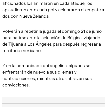
aficionados los animaron en cada ataque, los
aplaudieron ante cada gol y celebraron el empate a
dos con Nueva Zelanda.
Volverán a repetir la jugada el domingo 21 de junio
para batirse ante la selección de Bélgica, viajando
de Tijuana a Los Ángeles para después regresar a
territorio mexicano.
Y en la comunidad iraní angelina, algunos se
enfrentarán de nuevo a sus dilemas y
contradicciones, mientras otros abrazan sus
convicciones.