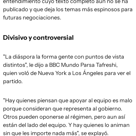
entendimiento cuyo texto completo aún no se ha
publicado y que deja los temas más espinosos para
futuras negociaciones.
Divisivo y controversial
"La diáspora la forma gente con puntos de vista
distintos", le dijo a BBC Mundo Parsa Tafreshi,
quien voló de Nueva York a Los Ángeles para ver el
partido.
"Hay quienes piensan que apoyar al equipo es malo
porque consideran que representa al gobierno.
Otros pueden oponerse al régimen, pero aun así
están del lado del equipo. Y hay quienes lo animan
sin que les importe nada más", se explayó.