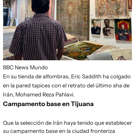
BBC News Mundo
En su tienda de alfombras, Eric Saddith ha colgado
en la pared tapices con el retrato del último sha de
Irán, Mohamed Reza Pahlavi.
Campamento base en Tijuana
Que la selección de Irán haya tenido que establecer
su campamento base en la ciudad fronteriza