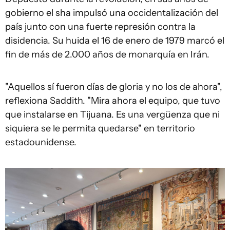
gobierno el sha impulsó una occidentalización del
país junto con una fuerte represión contra la
disidencia. Su huida el 16 de enero de 1979 marcó el
fin de más de 2.000 años de monarquía en Irán.
"Aquellos sí fueron días de gloria y no los de ahora",
reflexiona Saddith. "Mira ahora el equipo, que tuvo
que instalarse en Tijuana. Es una vergüenza que ni
siquiera se le permita quedarse" en territorio
estadounidense.