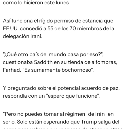
como lo hicieron este lunes.
Así funciona el rígido permiso de estancia que
EE.UU. concedió a 55 de los 70 miembros de la
delegación iraní.
"¿Qué otro país del mundo pasa por eso?",
cuestionaba Saddith en su tienda de alfombras,
Farhad. "Es sumamente bochornoso".
Y preguntado sobre el potencial acuerdo de paz,
respondía con un "espero que funcione".
"Pero no puedes tomar al régimen [de Irán] en
serio. Solo están esperando que Trump salga del