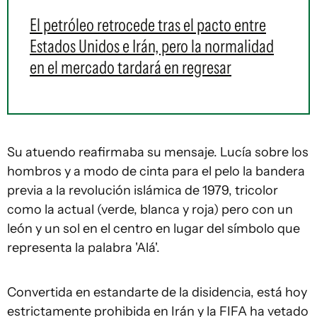
El petróleo retrocede tras el pacto entre
Estados Unidos e Irán, pero la normalidad
en el mercado tardará en regresar
Su atuendo reafirmaba su mensaje. Lucía sobre los
hombros y a modo de cinta para el pelo la bandera
previa a la revolución islámica de 1979, tricolor
como la actual (verde, blanca y roja) pero con un
león y un sol en el centro en lugar del símbolo que
representa la palabra 'Alá'.
Convertida en estandarte de la disidencia, está hoy
estrictamente prohibida en Irán y la FIFA ha vetado