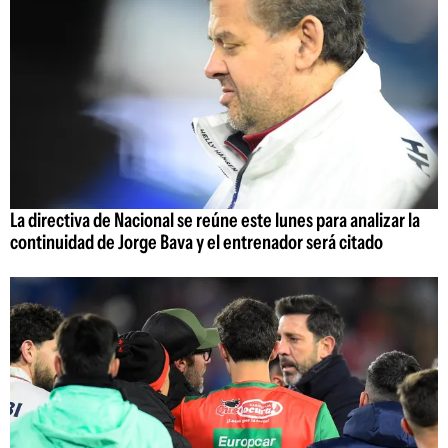
La directiva de Nacional se reúne este lunes para analizar la
continuidad de Jorge Bava y el entrenador será citado