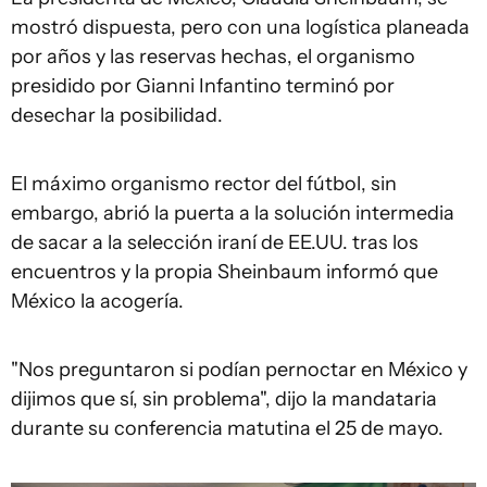
mostró dispuesta, pero con una logística planeada
por años y las reservas hechas, el organismo
presidido por Gianni Infantino terminó por
desechar la posibilidad.
El máximo organismo rector del fútbol, sin
embargo, abrió la puerta a la solución intermedia
de sacar a la selección iraní de EE.UU. tras los
encuentros y la propia Sheinbaum informó que
México la acogería.
"Nos preguntaron si podían pernoctar en México y
dijimos que sí, sin problema", dijo la mandataria
durante su conferencia matutina el 25 de mayo.