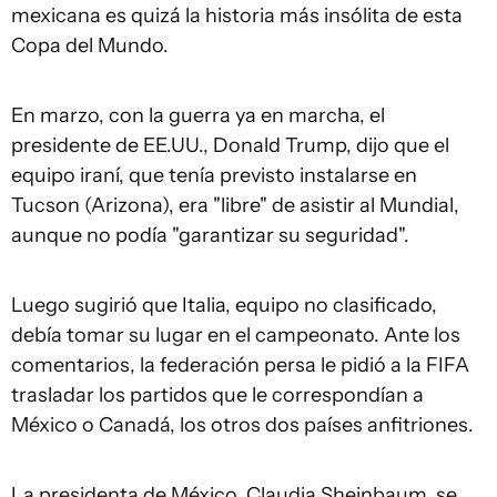
mexicana es quizá la historia más insólita de esta
Copa del Mundo.
En marzo, con la guerra ya en marcha, el
presidente de EE.UU., Donald Trump, dijo que el
equipo iraní, que tenía previsto instalarse en
Tucson (Arizona), era "libre" de asistir al Mundial,
aunque no podía "garantizar su seguridad".
Luego sugirió que Italia, equipo no clasificado,
debía tomar su lugar en el campeonato. Ante los
comentarios, la federación persa le pidió a la FIFA
trasladar los partidos que le correspondían a
México o Canadá, los otros dos países anfitriones.
La presidenta de México, Claudia Sheinbaum, se