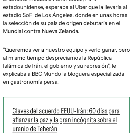
estadounidense, esperaba al Uber que la llevaría al
estadio SoFi de Los Ángeles, donde en unas horas
la selección de su país de origen debutaría en el
Mundial contra Nueva Zelanda.
"Queremos ver a nuestro equipo y verlo ganar, pero
al mismo tiempo despreciamos la República
Islámica de Irán, el gobierno y su represión", le
explicaba a BBC Mundo la bloguera especializada
en gastronomía persa.
Claves del acuerdo EEUU-Irán: 60 días para
afianzar la paz y la gran incógnita sobre el
uranio de Teherán