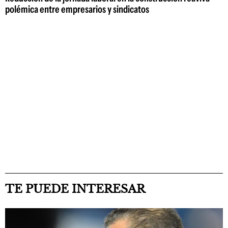
polémica entre empresarios y sindicatos
TE PUEDE INTERESAR