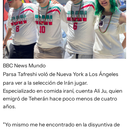
BBC News Mundo
Parsa Tafreshi voló de Nueva York a Los Ángeles
para ver a la selección de Irán jugar.
Especializado en comida iraní, cuenta Ali Ju, quien
emigró de Teherán hace poco menos de cuatro
años.
"Yo mismo me he encontrado en la disyuntiva de