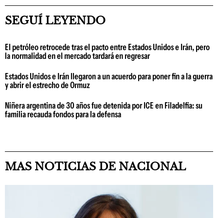
SEGUÍ LEYENDO
El petróleo retrocede tras el pacto entre Estados Unidos e Irán, pero
la normalidad en el mercado tardará en regresar
Estados Unidos e Irán llegaron a un acuerdo para poner fin a la guerra
y abrir el estrecho de Ormuz
Niñera argentina de 30 años fue detenida por ICE en Filadelfia: su
familia recauda fondos para la defensa
MAS NOTICIAS DE NACIONAL