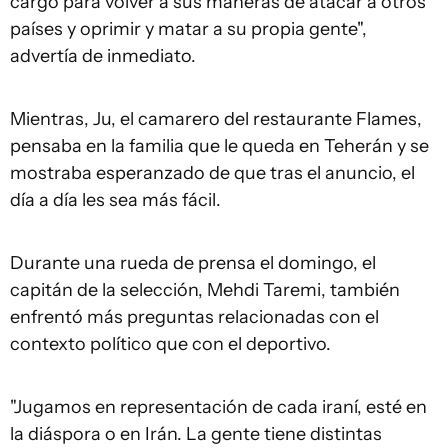
cargo para volver a sus maneras de atacar a otros
países y oprimir y matar a su propia gente",
advertía de inmediato.
Mientras, Ju, el camarero del restaurante Flames,
pensaba en la familia que le queda en Teherán y se
mostraba esperanzado de que tras el anuncio, el
día a día les sea más fácil.
Durante una rueda de prensa el domingo, el
capitán de la selección, Mehdi Taremi, también
enfrentó más preguntas relacionadas con el
contexto político que con el deportivo.
"Jugamos en representación de cada iraní, esté en
la diáspora o en Irán. La gente tiene distintas