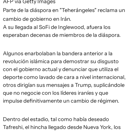
AFP vía Getty Images
Parte de la diáspora en "Teherángeles" reclama un
cambio de gobierno en Irán.
A su llegada al SoFi de Inglewood, afuera los
esperaban decenas de miembros de la diáspora.
Algunos enarbolaban la bandera anterior a la
revolución islámica para demostrar su disgusto
con el gobierno actual y denunciar que utiliza el
deporte como lavado de cara a nivel internacional,
otros dirigían sus mensajes a Trump, suplicándole
que no negocie con los líderes iraníes y que
impulse definitivamente un cambio de régimen.
Dentro del estadio, tal como había deseado
Tafreshi, el hincha llegado desde Nueva York, los