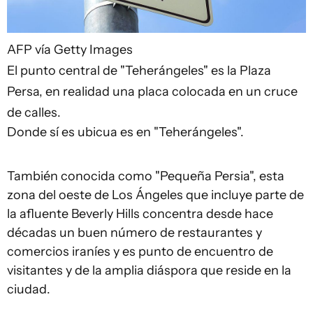
AFP vía Getty Images
El punto central de "Teherángeles" es la Plaza
Persa, en realidad una placa colocada en un cruce
de calles.
Donde sí es ubicua es en "Teherángeles".
También conocida como "Pequeña Persia", esta
zona del oeste de Los Ángeles que incluye parte de
la afluente Beverly Hills concentra desde hace
décadas un buen número de restaurantes y
comercios iraníes y es punto de encuentro de
visitantes y de la amplia diáspora que reside en la
ciudad.