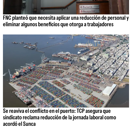
FNC planteó que necesita aplicar una reducción de personal y
eliminar algunos beneficios que otorga a trabajadores
Se reaviva el conflicto en el puerto: TCP asegura que
sindicato reclama reducción de la jornada laboral como
acordó el Sunca