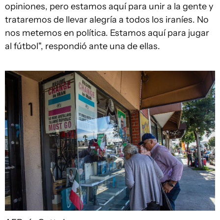
opiniones, pero estamos aquí para unir a la gente y
trataremos de llevar alegría a todos los iraníes. No
nos metemos en política. Estamos aquí para jugar
al fútbol", respondió ante una de ellas.