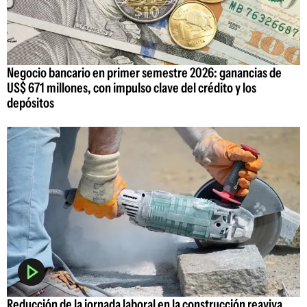
Negocio bancario en primer semestre 2026: ganancias de
US$ 671 millones, con impulso clave del crédito y los
depósitos
Reducción de la jornada laboral en la construcción reaviva