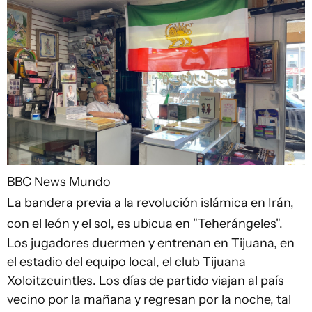
BBC News Mundo
La bandera previa a la revolución islámica en Irán,
con el león y el sol, es ubicua en "Teherángeles".
Los jugadores duermen y entrenan en Tijuana, en
el estadio del equipo local, el club Tijuana
Xoloitzcuintles. Los días de partido viajan al país
vecino por la mañana y regresan por la noche, tal