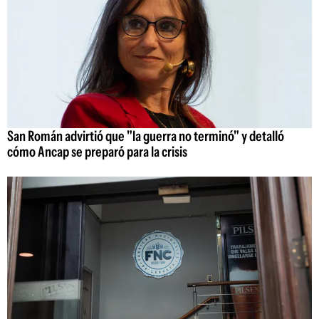
San Román advirtió que "la guerra no terminó" y detalló
cómo Ancap se preparó para la crisis