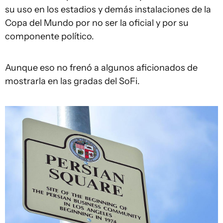
su uso en los estadios y demás instalaciones de la
Copa del Mundo por no ser la oficial y por su
componente político.
Aunque eso no frenó a algunos aficionados de
mostrarla en las gradas del SoFi.