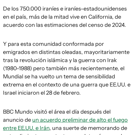
De los 750.000 iraníes e iraníes-estadounidenses
en el país, más de la mitad vive en California, de
acuerdo con las estimaciones del censo de 2024.
Y para esta comunidad conformada por
emigrados en distintas oleadas, mayoritariamente
tras la revolución islámica y la guerra con Irak
(1980-1988) pero también más recientemente, el
Mundial se ha vuelto un tema de sensibilidad
extrema en el contexto de una guerra que EE.UU. e
Israel iniciaron el 28 de febrero.
BBC Mundo visitó el área el día después del
anuncio de
un acuerdo preliminar de alto el fuego
entre EE.UU. e Irán
, una suerte de memorando de