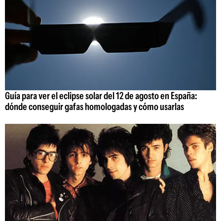
Guía para ver el eclipse solar del 12 de agosto en España:
dónde conseguir gafas homologadas y cómo usarlas