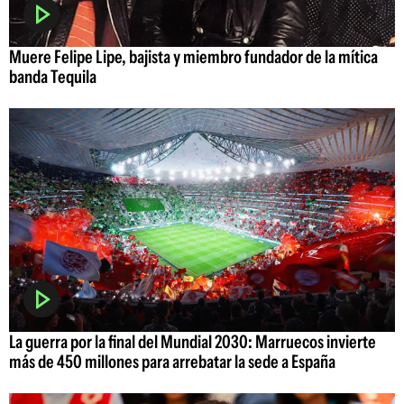
Muere Felipe Lipe, bajista y miembro fundador de la mítica
banda Tequila
La guerra por la final del Mundial 2030: Marruecos invierte
más de 450 millones para arrebatar la sede a España