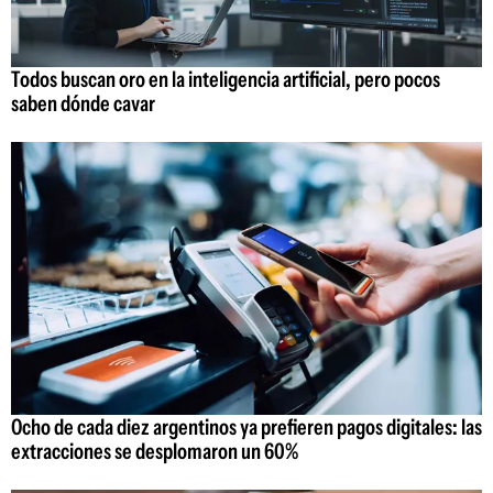
Todos buscan oro en la inteligencia artificial, pero pocos
saben dónde cavar
Ocho de cada diez argentinos ya prefieren pagos digitales: las
extracciones se desplomaron un 60%