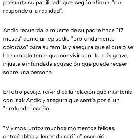
presunta culpabilidad" que, según afirma, "no
responde a la realidad".
Andic recuerda la muerte de su padre hace "17
meses" como un episodio "profundamente
doloroso" para su familia y asegura que al duelo se
ha sumado tener que convivir con "la más grave,
injusta e infundada acusación que puede recaer
sobre una persona".
En otro pasaje, reivindica la relación que mantenía
con Isak Andic y asegura que sentía por él un
"profundo" cariño.
"Vivimos juntos muchos momentos felices,
entrañables y llenos de cariño", escribió.