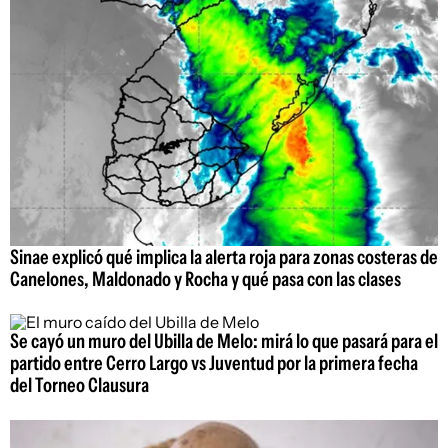
Sinae explicó qué implica la alerta roja para zonas costeras de
Canelones, Maldonado y Rocha y qué pasa con las clases
Se cayó un muro del Ubilla de Melo: mirá lo que pasará para el
partido entre Cerro Largo vs Juventud por la primera fecha
del Torneo Clausura