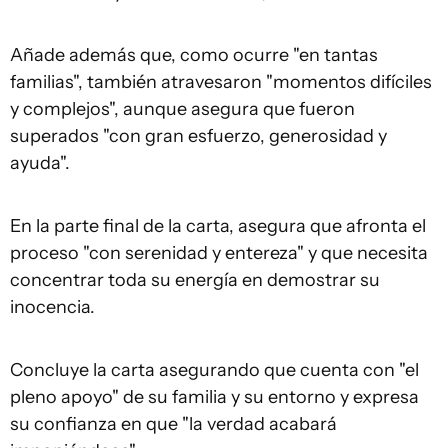
Añade además que, como ocurre "en tantas
familias", también atravesaron "momentos difíciles
y complejos", aunque asegura que fueron
superados "con gran esfuerzo, generosidad y
ayuda".
En la parte final de la carta, asegura que afronta el
proceso "con serenidad y entereza" y que necesita
concentrar toda su energía en demostrar su
inocencia.
Concluye la carta asegurando que cuenta con "el
pleno apoyo" de su familia y su entorno y expresa
su confianza en que "la verdad acabará