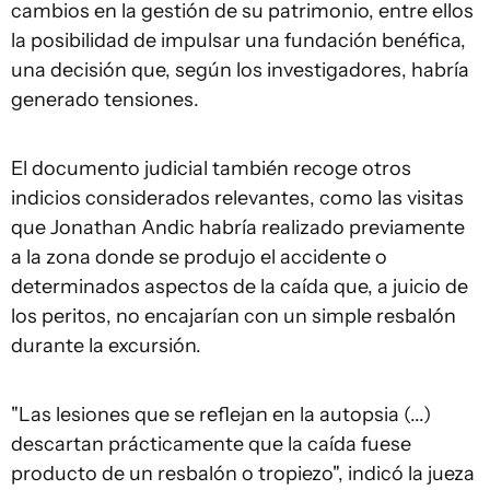
cambios en la gestión de su patrimonio, entre ellos
la posibilidad de impulsar una fundación benéfica,
una decisión que, según los investigadores, habría
generado tensiones.
El documento judicial también recoge otros
indicios considerados relevantes, como las visitas
que Jonathan Andic habría realizado previamente
a la zona donde se produjo el accidente o
determinados aspectos de la caída que, a juicio de
los peritos, no encajarían con un simple resbalón
durante la excursión.
"Las lesiones que se reflejan en la autopsia (...)
descartan prácticamente que la caída fuese
producto de un resbalón o tropiezo", indicó la jueza