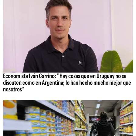
Economista Iván Carrino: "Hay cosas que en Uruguay no se
discuten como en Argentina; lo han hecho mucho mejor que
nosotros"