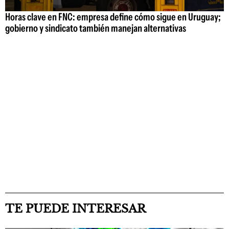
Horas clave en FNC: empresa define cómo sigue en Uruguay;
gobierno y sindicato también manejan alternativas
TE PUEDE INTERESAR