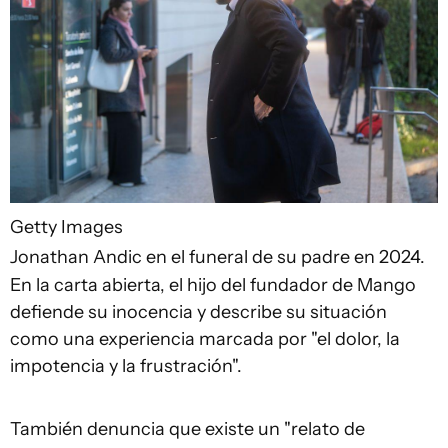
Getty Images
Jonathan Andic en el funeral de su padre en 2024.
En la carta abierta, el hijo del fundador de Mango
defiende su inocencia y describe su situación
como una experiencia marcada por "el dolor, la
impotencia y la frustración".
También denuncia que existe un "relato de