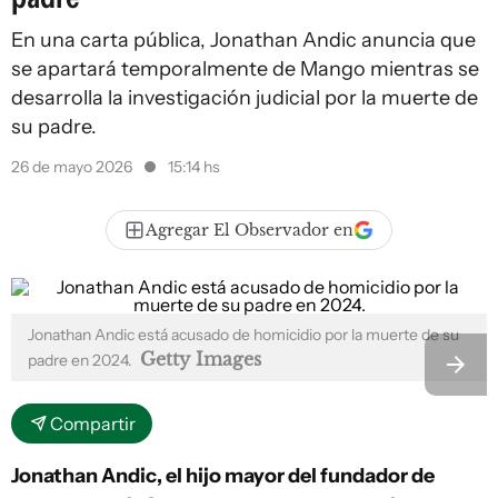
En una carta pública, Jonathan Andic anuncia que
se apartará temporalmente de Mango mientras se
desarrolla la investigación judicial por la muerte de
su padre.
26 de mayo 2026
15:14 hs
Agregar El Observador en
Jonathan Andic está acusado de homicidio por la muerte de su
Getty Images
padre en 2024.
Compartir
Jonathan Andic, el hijo mayor del fundador de