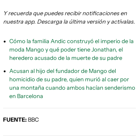
Y recuerda que puedes recibir notificaciones en
nuestra app. Descarga la última versión y actívalas.
Cómo la familia Andic construyó el imperio de la
moda Mango y qué poder tiene Jonathan, el
heredero acusado de la muerte de su padre
Acusan al hijo del fundador de Mango del
homicidio de su padre, quien murió al caer por
una montaña cuando ambos hacían senderismo
en Barcelona
FUENTE:
BBC