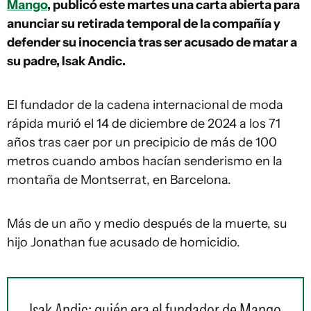
Mango
, publicó este martes una carta abierta para
anunciar su retirada temporal de la compañía y
defender su inocencia tras ser acusado de matar a
su padre, Isak Andic.
El fundador de la cadena internacional de moda
rápida murió el 14 de diciembre de 2024 a los 71
años tras caer por un precipicio de más de 100
metros cuando ambos hacían senderismo en la
montaña de Montserrat, en Barcelona.
Más de un año y medio después de la muerte, su
hijo Jonathan fue acusado de homicidio.
Isak Andic: quién era el fundador de Mango