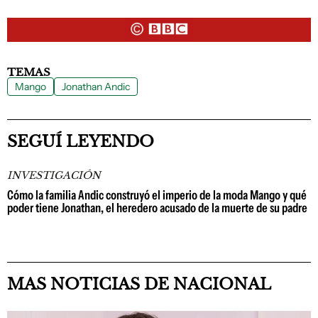
TEMAS
Mango
Jonathan Andic
SEGUÍ LEYENDO
INVESTIGACIÓN
Cómo la familia Andic construyó el imperio de la moda Mango y qué
poder tiene Jonathan, el heredero acusado de la muerte de su padre
MAS NOTICIAS DE NACIONAL