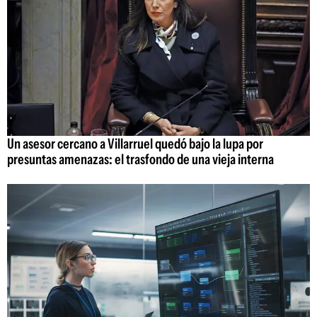
Un asesor cercano a Villarruel quedó bajo la lupa por
presuntas amenazas: el trasfondo de una vieja interna