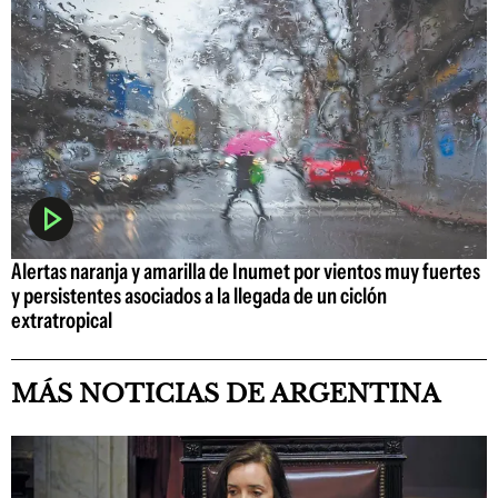
Alertas naranja y amarilla de Inumet por vientos muy fuertes
y persistentes asociados a la llegada de un ciclón
extratropical
MÁS NOTICIAS DE ARGENTINA