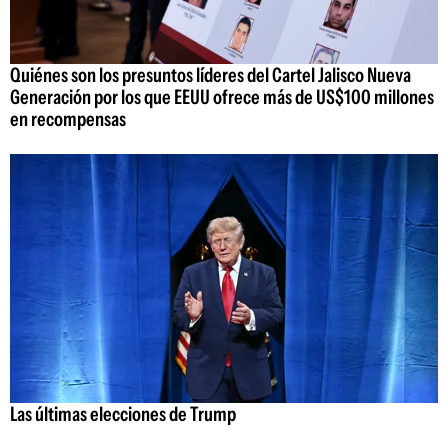
Quiénes son los presuntos líderes del Cartel Jalisco Nueva
Generación por los que EEUU ofrece más de US$100 millones
en recompensas
Las últimas elecciones de Trump