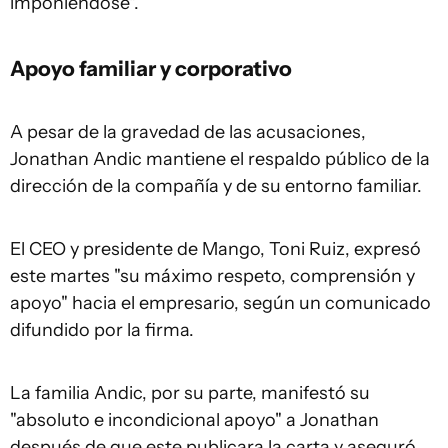
imponiéndose".
Apoyo familiar y corporativo
A pesar de la gravedad de las acusaciones,
Jonathan Andic mantiene el respaldo público de la
dirección de la compañía y de su entorno familiar.
El CEO y presidente de Mango, Toni Ruiz, expresó
este martes "su máximo respeto, comprensión y
apoyo" hacia el empresario, según un comunicado
difundido por la firma.
La familia Andic, por su parte, manifestó su
"absoluto e incondicional apoyo" a Jonathan
después de que este publicara la carta y aseguró