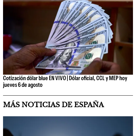
Cotización dólar blue EN VIVO | Dólar oficial, CCL y MEP hoy
jueves 6 de agosto
MÁS NOTICIAS DE ESPAÑA