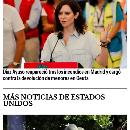
Díaz Ayuso reapareció tras los incendios en Madrid y cargó
contra la devolución de menores en Ceuta
MÁS NOTICIAS DE ESTADOS
UNIDOS