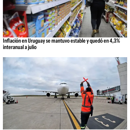
Inflación en Uruguay se mantuvo estable y quedó en 4,3%
interanual a julio