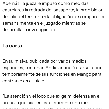
Además, la jueza le impuso como medidas
cautelares la retirada del pasaporte, la prohibición
de salir del territorio y la obligación de comparecer
semanalmente en el juzgado mientras se
desarrolla la investigación.
La carta
En su misiva, publicada por varios medios
españoles, Jonathan Andic anunció que se retira
temporalmente de sus funciones en Mango para
centrarse en el juicio.
"La atención y el foco que exige mi defensa en el
proceso judicial, en este momento, no me