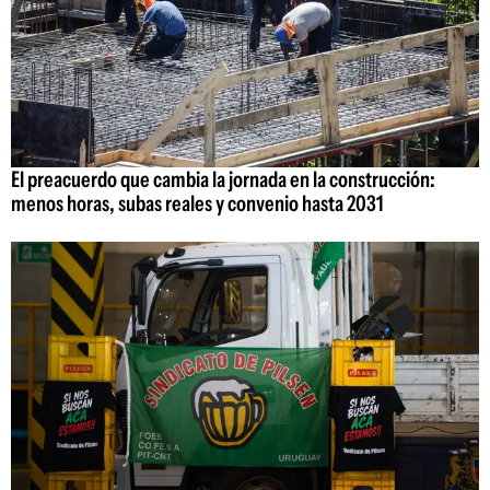
El preacuerdo que cambia la jornada en la construcción:
menos horas, subas reales y convenio hasta 2031