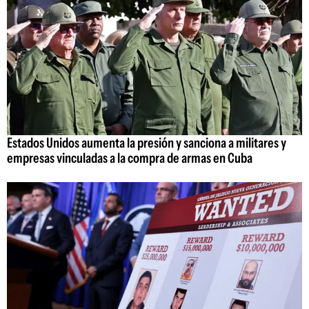
Estados Unidos aumenta la presión y sanciona a militares y
empresas vinculadas a la compra de armas en Cuba