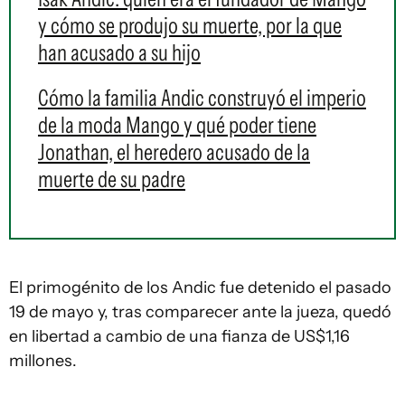
y cómo se produjo su muerte, por la que
han acusado a su hijo
Cómo la familia Andic construyó el imperio
de la moda Mango y qué poder tiene
Jonathan, el heredero acusado de la
muerte de su padre
El primogénito de los Andic fue detenido el pasado
19 de mayo y, tras comparecer ante la jueza, quedó
en libertad a cambio de una fianza de US$1,16
millones.