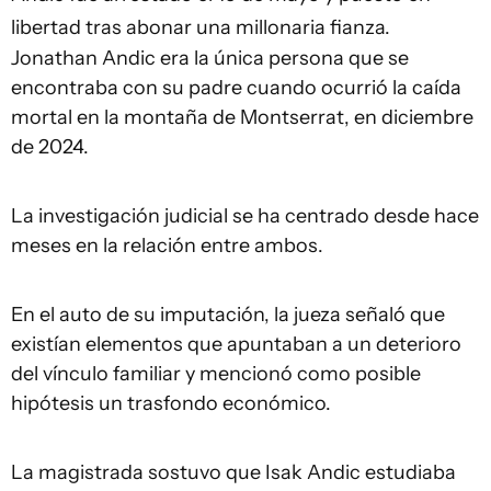
libertad tras abonar una millonaria fianza.
Jonathan Andic era la única persona que se
encontraba con su padre cuando ocurrió la caída
mortal en la montaña de Montserrat, en diciembre
de 2024.
La investigación judicial se ha centrado desde hace
meses en la relación entre ambos.
En el auto de su imputación, la jueza señaló que
existían elementos que apuntaban a un deterioro
del vínculo familiar y mencionó como posible
hipótesis un trasfondo económico.
La magistrada sostuvo que Isak Andic estudiaba