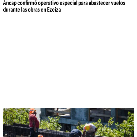
Ancap confirmó operativo especial para abastecer vuelos
durante las obras en Ezeiza