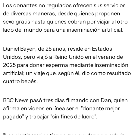
Los donantes no regulados ofrecen sus servicios
de diversas maneras, desde quienes proponen
sexo gratis hasta quienes cobran por viajar al otro
lado del mundo para una inseminación artificial.
Daniel Bayen, de 25 años, reside en Estados
Unidos, pero viajó a Reino Unido en el verano de
2025 para donar esperma mediante inseminación
artificial; un viaje que, según él, dio como resultado
cuatro bebés.
BBC News pasó tres días filmando con Dan, quien
afirma en videos en línea ser el "donante mejor
pagado" y trabajar "sin fines de lucro".