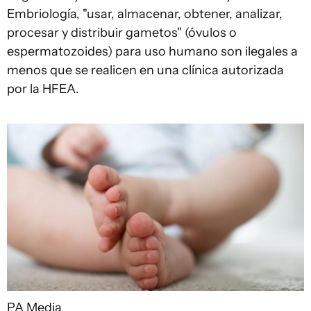
Embriología, "usar, almacenar, obtener, analizar,
procesar y distribuir gametos" (óvulos o
espermatozoides) para uso humano son ilegales a
menos que se realicen en una clínica autorizada
por la HFEA.
PA Media