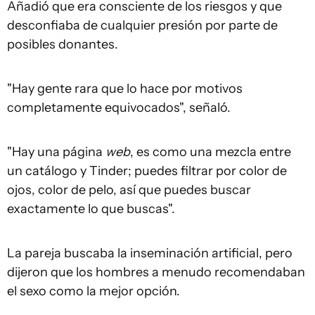
Añadió que era consciente de los riesgos y que
desconfiaba de cualquier presión por parte de
posibles donantes.
"Hay gente rara que lo hace por motivos
completamente equivocados", señaló.
"Hay una página
web
, es como una mezcla entre
un catálogo y Tinder; puedes filtrar por color de
ojos, color de pelo, así que puedes buscar
exactamente lo que buscas".
La pareja buscaba la inseminación artificial, pero
dijeron que los hombres a menudo recomendaban
el sexo como la mejor opción.