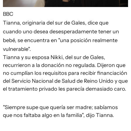
BBC
Tianna, originaria del sur de Gales, dice que
cuando uno desea desesperadamente tener un
bebé, se encuentra en "una posición realmente
vulnerable".
Tianna y su esposa Nikki, del sur de Gales,
recurrieron a la donación no regulada. Dijeron que
no cumplían los requisitos para recibir financiación
del Servicio Nacional de Salud de Reino Unido y que
el tratamiento privado les parecía demasiado caro.
"Siempre supe que quería ser madre; sabíamos
que nos faltaba algo en la familia", dijo Tianna.