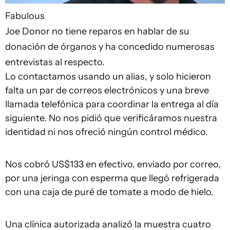
Fabulous
Joe Donor no tiene reparos en hablar de su
donación de órganos y ha concedido numerosas
entrevistas al respecto.
Lo contactamos usando un alias, y solo hicieron
falta un par de correos electrónicos y una breve
llamada telefónica para coordinar la entrega al día
siguiente. No nos pidió que verificáramos nuestra
identidad ni nos ofreció ningún control médico.
Nos cobró US$133 en efectivo, enviado por correo,
por una jeringa con esperma que llegó refrigerada
con una caja de puré de tomate a modo de hielo.
Una clínica autorizada analizó la muestra cuatro