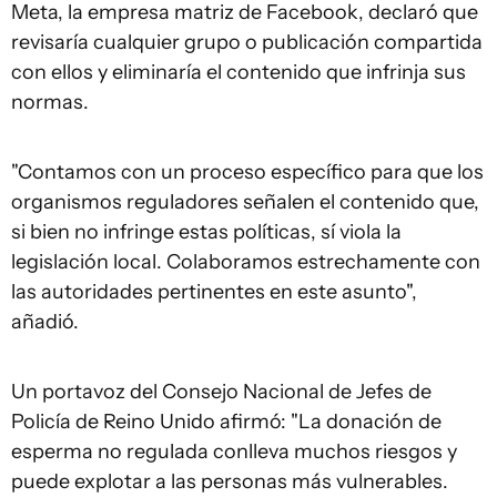
Meta, la empresa matriz de Facebook, declaró que
revisaría cualquier grupo o publicación compartida
con ellos y eliminaría el contenido que infrinja sus
normas.
"Contamos con un proceso específico para que los
organismos reguladores señalen el contenido que,
si bien no infringe estas políticas, sí viola la
legislación local. Colaboramos estrechamente con
las autoridades pertinentes en este asunto",
añadió.
Un portavoz del Consejo Nacional de Jefes de
Policía de Reino Unido afirmó: "La donación de
esperma no regulada conlleva muchos riesgos y
puede explotar a las personas más vulnerables.