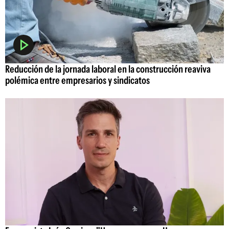
Reducción de la jornada laboral en la construcción reaviva
polémica entre empresarios y sindicatos