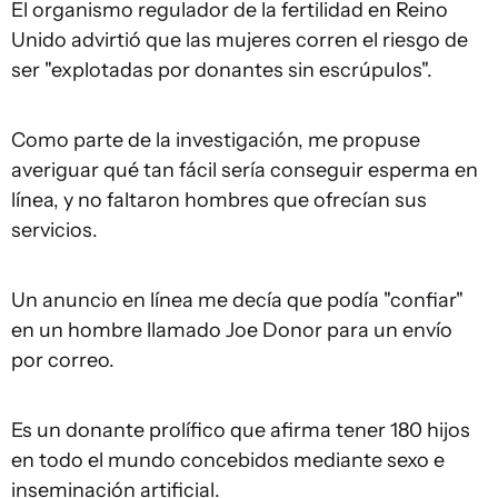
El organismo regulador de la fertilidad en Reino
Unido advirtió que las mujeres corren el riesgo de
ser "explotadas por donantes sin escrúpulos".
Como parte de la investigación, me propuse
averiguar qué tan fácil sería conseguir esperma en
línea, y no faltaron hombres que ofrecían sus
servicios.
Un anuncio en línea me decía que podía "confiar"
en un hombre llamado Joe Donor para un envío
por correo.
Es un donante prolífico que afirma tener 180 hijos
en todo el mundo concebidos mediante sexo e
inseminación artificial.