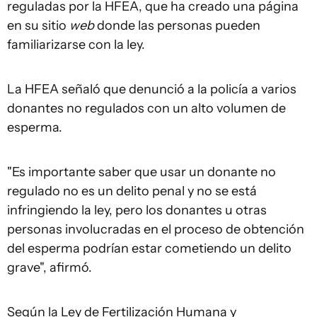
reguladas por la HFEA, que ha creado una página
en su sitio
web
donde las personas pueden
familiarizarse con la ley.
La HFEA señaló que denunció a la policía a varios
donantes no regulados con un alto volumen de
esperma.
"Es importante saber que usar un donante no
regulado no es un delito penal y no se está
infringiendo la ley, pero los donantes u otras
personas involucradas en el proceso de obtención
del esperma podrían estar cometiendo un delito
grave", afirmó.
Según la Ley de Fertilización Humana y