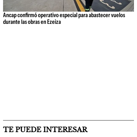
Ancap confirmó operativo especial para abastecer vuelos
durante las obras en Ezeiza
TE PUEDE INTERESAR