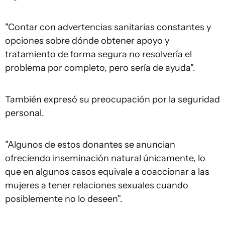
"Contar con advertencias sanitarias constantes y
opciones sobre dónde obtener apoyo y
tratamiento de forma segura no resolvería el
problema por completo, pero sería de ayuda".
También expresó su preocupación por la seguridad
personal.
"Algunos de estos donantes se anuncian
ofreciendo inseminación natural únicamente, lo
que en algunos casos equivale a coaccionar a las
mujeres a tener relaciones sexuales cuando
posiblemente no lo deseen".