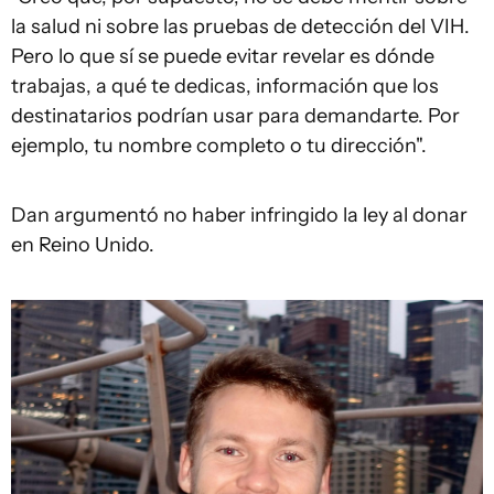
la salud ni sobre las pruebas de detección del VIH.
Pero lo que sí se puede evitar revelar es dónde
trabajas, a qué te dedicas, información que los
destinatarios podrían usar para demandarte. Por
ejemplo, tu nombre completo o tu dirección".
Dan argumentó no haber infringido la ley al donar
en Reino Unido.