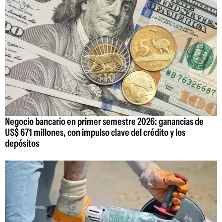
Negocio bancario en primer semestre 2026: ganancias de
US$ 671 millones, con impulso clave del crédito y los
depósitos