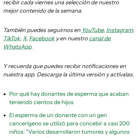
recibir cada viernes una selección de nuestro
mejor contenido de la semana.
También puedes seguirnos en
YouTube
,
Instagram
,
TikTok
,
X
,
Facebook
y en nuestro
canal de
WhatsApp
.
Y recuerda que puedes recibir notificaciones en
nuestra app. Descarga la última versión y actívalas.
Por qué hay donantes de esperma que acaban
teniendo cientos de hijos
El esperma de un donante con un gen
cancerígeno se utilizó para concebir a casi 200
niños: "Varios desarrollaron tumores y algunos