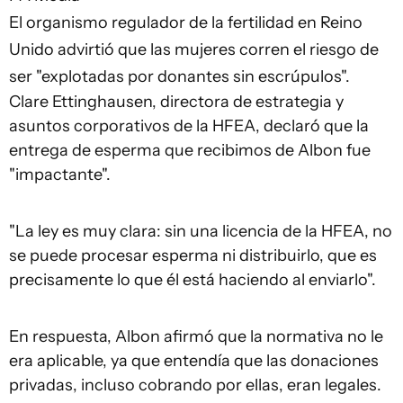
El organismo regulador de la fertilidad en Reino
Unido advirtió que las mujeres corren el riesgo de
ser "explotadas por donantes sin escrúpulos".
Clare Ettinghausen, directora de estrategia y
asuntos corporativos de la HFEA, declaró que la
entrega de esperma que recibimos de Albon fue
"impactante".
"La ley es muy clara: sin una licencia de la HFEA, no
se puede procesar esperma ni distribuirlo, que es
precisamente lo que él está haciendo al enviarlo".
En respuesta, Albon afirmó que la normativa no le
era aplicable, ya que entendía que las donaciones
privadas, incluso cobrando por ellas, eran legales.