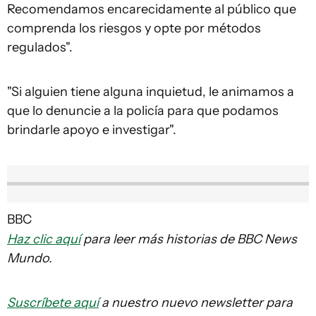
Recomendamos encarecidamente al público que
comprenda los riesgos y opte por métodos
regulados".
"Si alguien tiene alguna inquietud, le animamos a
que lo denuncie a la policía para que podamos
brindarle apoyo e investigar".
BBC
Haz clic aquí
para leer más historias de BBC News
Mundo.
Suscríbete aquí
a nuestro nuevo newsletter para