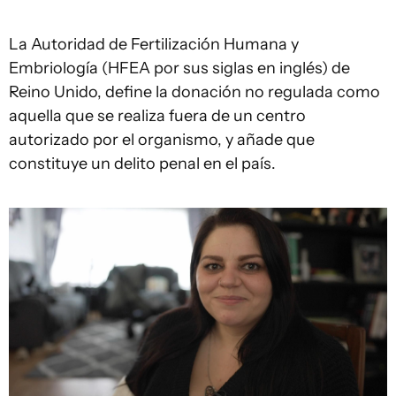
La Autoridad de Fertilización Humana y
Embriología (HFEA por sus siglas en inglés) de
Reino Unido, define la donación no regulada como
aquella que se realiza fuera de un centro
autorizado por el organismo, y añade que
constituye un delito penal en el país.