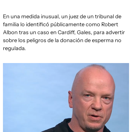
En una medida inusual, un juez de un tribunal de
familia lo identificó públicamente como Robert
Albon tras un caso en Cardiff, Gales, para advertir
sobre los peligros de la donación de esperma no
regulada.