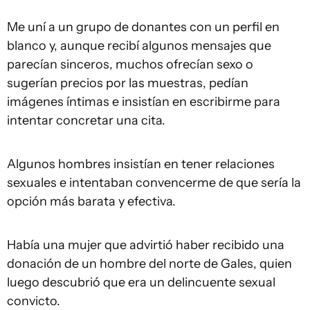
Me uní a un grupo de donantes con un perfil en
blanco y, aunque recibí algunos mensajes que
parecían sinceros, muchos ofrecían sexo o
sugerían precios por las muestras, pedían
imágenes íntimas e insistían en escribirme para
intentar concretar una cita.
Algunos hombres insistían en tener relaciones
sexuales e intentaban convencerme de que sería la
opción más barata y efectiva.
Había una mujer que advirtió haber recibido una
donación de un hombre del norte de Gales, quien
luego descubrió que era un delincuente sexual
convicto.