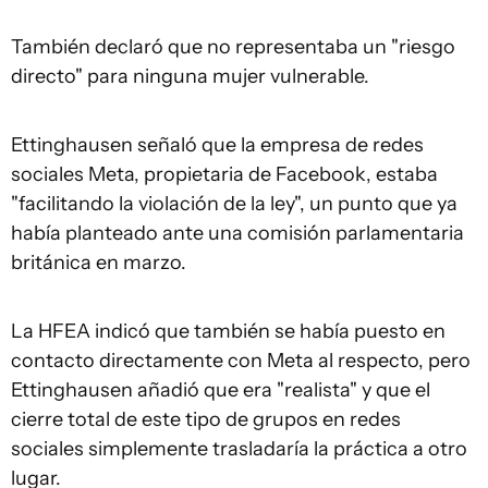
También declaró que no representaba un "riesgo
directo" para ninguna mujer vulnerable.
Ettinghausen señaló que la empresa de redes
sociales Meta, propietaria de Facebook, estaba
"facilitando la violación de la ley", un punto que ya
había planteado ante una comisión parlamentaria
británica en marzo.
La HFEA indicó que también se había puesto en
contacto directamente con Meta al respecto, pero
Ettinghausen añadió que era "realista" y que el
cierre total de este tipo de grupos en redes
sociales simplemente trasladaría la práctica a otro
lugar.