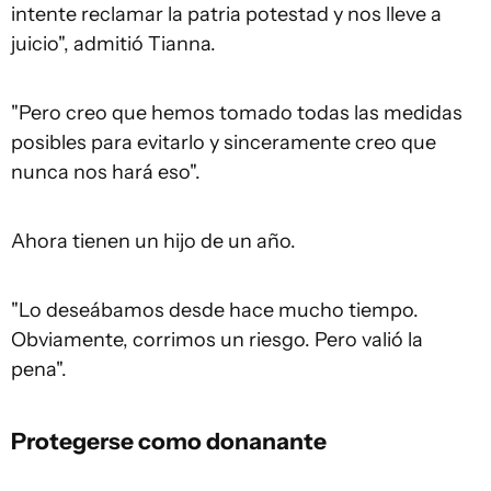
intente reclamar la patria potestad y nos lleve a
juicio", admitió Tianna.
"Pero creo que hemos tomado todas las medidas
posibles para evitarlo y sinceramente creo que
nunca nos hará eso".
Ahora tienen un hijo de un año.
"Lo deseábamos desde hace mucho tiempo.
Obviamente, corrimos un riesgo. Pero valió la
pena".
Protegerse como donanante