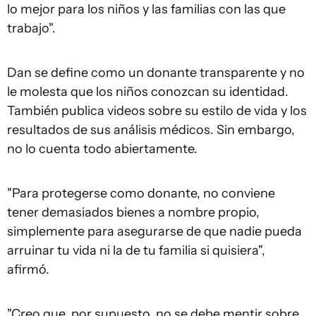
lo mejor para los niños y las familias con las que
trabajo".
Dan se define como un donante transparente y no
le molesta que los niños conozcan su identidad.
También publica videos sobre su estilo de vida y los
resultados de sus análisis médicos. Sin embargo,
no lo cuenta todo abiertamente.
"Para protegerse como donante, no conviene
tener demasiados bienes a nombre propio,
simplemente para asegurarse de que nadie pueda
arruinar tu vida ni la de tu familia si quisiera",
afirmó.
"Creo que, por supuesto, no se debe mentir sobre