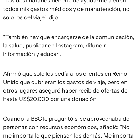
"Los destinatarios tienen que ayudarme a cubrir
todos mis gastos médicos y de manutención, no
solo los del viaje", dijo.
"También hay que encargarse de la comunicación,
la salud, publicar en Instagram, difundir
información y educar".
Afirmó que solo les pedía a los clientes en Reino
Unido que cubrieran los gastos de viaje, pero en
otros lugares aseguró haber recibido ofertas de
hasta US$20.000 por una donación.
Cuando la BBC le preguntó si se aprovechaba de
personas con recursos económicos, añadió: "No
me importa lo que piensen los demás. Me importa