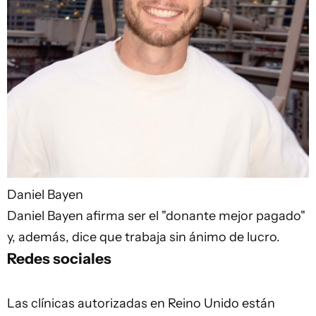
Daniel Bayen
Daniel Bayen afirma ser el "donante mejor pagado"
y, además, dice que trabaja sin ánimo de lucro.
Redes sociales
Las clínicas autorizadas en Reino Unido están