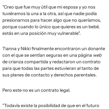
"Creo que fue muy útil que mi esposa y yo nos
tuviéramos la una a la otra, así que nadie podía
presionarnos para hacer algo que no queríamos,
porque cuando lo único que quieres es un bebé,
estás en una posición muy vulnerable".
Tianna y Nikki finalmente encontraron un donante
con el que se sentían seguras en una página
web
de crianza compartida y redactaron un contrato
para que todas las partes estuvieran al tanto de
sus planes de contacto y derechos parentales.
Pero este no es un contrato legal.
"Todavía existe la posibilidad de que en el futuro