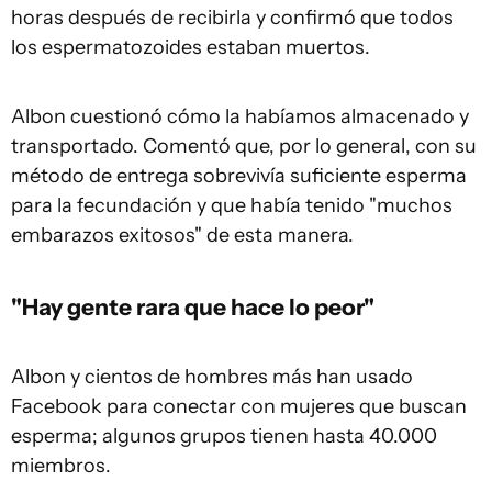
horas después de recibirla y confirmó que todos
los espermatozoides estaban muertos.
Albon cuestionó cómo la habíamos almacenado y
transportado. Comentó que, por lo general, con su
método de entrega sobrevivía suficiente esperma
para la fecundación y que había tenido "muchos
embarazos exitosos" de esta manera.
"Hay gente rara que hace lo peor"
Albon y cientos de hombres más han usado
Facebook para conectar con mujeres que buscan
esperma; algunos grupos tienen hasta 40.000
miembros.