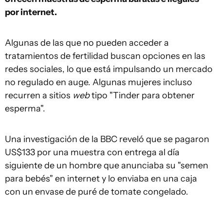
por internet.
Algunas de las que no pueden acceder a
tratamientos de fertilidad buscan opciones en las
redes sociales, lo que está impulsando un mercado
no regulado en auge. Algunas mujeres incluso
recurren a sitios
web
tipo "Tinder para obtener
esperma".
Una investigación de la BBC reveló que se pagaron
US$133 por una muestra con entrega al día
siguiente de un hombre que anunciaba su "semen
para bebés" en internet y lo enviaba en una caja
con un envase de puré de tomate congelado.