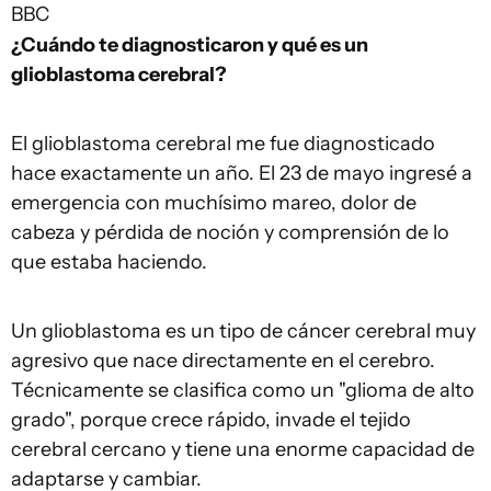
BBC
¿Cuándo te diagnosticaron y qué es un
glioblastoma cerebral?
El glioblastoma cerebral me fue diagnosticado
hace exactamente un año. El 23 de mayo ingresé a
emergencia con muchísimo mareo, dolor de
cabeza y pérdida de noción y comprensión de lo
que estaba haciendo.
Un glioblastoma es un tipo de cáncer cerebral muy
agresivo que nace directamente en el cerebro.
Técnicamente se clasifica como un "glioma de alto
grado", porque crece rápido, invade el tejido
cerebral cercano y tiene una enorme capacidad de
adaptarse y cambiar.