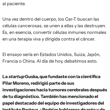
al paciente.
Una vez dentro del cuerpo, los Car-T buscan las
células cancerosas, se unen a ellas y las destruyen.
Es, en esencia, convertir células inmunes normales
en una terapia viva y dirigida contra el cáncer.
El ensayo sería en Estados Unidos, Suiza, Japón,
Francia o China. Al día de hoy, debatimos esto.
La
startup
Guska, que fundaste con la científica
Pilar Moreno, redirigió parte de sus
investigaciones hacia tumores cerebrales después
de tu diagnóstico. También has mencionado el
papel destacado del equipo de investigadores del
Instituto Pasteur. ¿Podrías hablarnos de esto y de