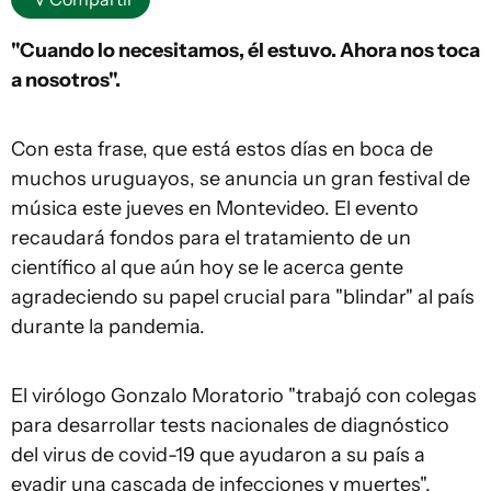
"Cuando lo necesitamos, él estuvo. Ahora nos toca
a nosotros".
Con esta frase, que está estos días en boca de
muchos uruguayos, se anuncia un gran festival de
música este jueves en Montevideo. El evento
recaudará fondos para el tratamiento de un
científico al que aún hoy se le acerca gente
agradeciendo su papel crucial para "blindar" al país
durante la pandemia.
El virólogo Gonzalo Moratorio "trabajó con colegas
para desarrollar tests nacionales de diagnóstico
del virus de covid-19 que ayudaron a su país a
evadir una cascada de infecciones y muertes",