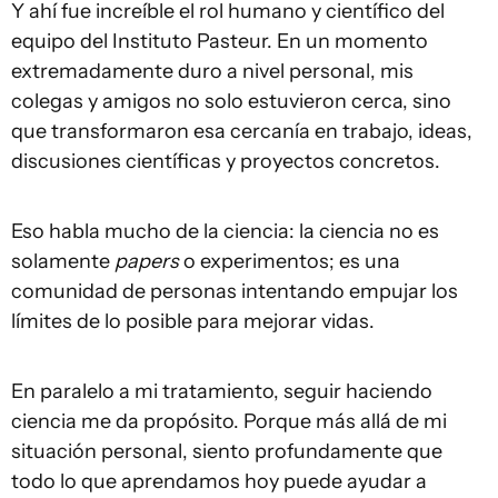
Y ahí fue increíble el rol humano y científico del
equipo del Instituto Pasteur. En un momento
extremadamente duro a nivel personal, mis
colegas y amigos no solo estuvieron cerca, sino
que transformaron esa cercanía en trabajo, ideas,
discusiones científicas y proyectos concretos.
Eso habla mucho de la ciencia: la ciencia no es
solamente
papers
o experimentos; es una
comunidad de personas intentando empujar los
límites de lo posible para mejorar vidas.
En paralelo a mi tratamiento, seguir haciendo
ciencia me da propósito. Porque más allá de mi
situación personal, siento profundamente que
todo lo que aprendamos hoy puede ayudar a