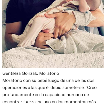
Gentileza Gonzalo Moratorio
Moratorio con su bebé luego de una de las dos
operaciones a las que él debió someterse. "Creo
profundamente en la capacidad humana de
encontrar fuerza incluso en los momentos más