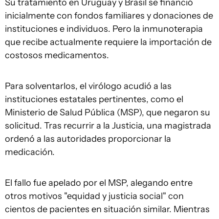
Su tratamiento en Uruguay y Brasil se financió
inicialmente con fondos familiares y donaciones de
instituciones e individuos. Pero la inmunoterapia
que recibe actualmente requiere la importación de
costosos medicamentos.
Para solventarlos, el virólogo acudió a las
instituciones estatales pertinentes, como el
Ministerio de Salud Pública (MSP), que negaron su
solicitud. Tras recurrir a la Justicia, una magistrada
ordenó a las autoridades proporcionar la
medicación.
El fallo fue apelado por el MSP, alegando entre
otros motivos "equidad y justicia social" con
cientos de pacientes en situación similar. Mientras