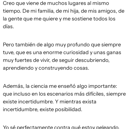
Creo que viene de muchos lugares al mismo
tiempo. De mi familia, de mi hija, de mis amigos, de
la gente que me quiere y me sostiene todos los
días.
Pero también de algo muy profundo que siempre
tuve, que es una enorme curiosidad y unas ganas
muy fuertes de vivir, de seguir descubriendo,
aprendiendo y construyendo cosas.
Además, la ciencia me enseñó algo importante:
que incluso en los escenarios más difíciles, siempre
existe incertidumbre. Y mientras exista
incertidumbre, existe posibilidad.
Yo sé perfectamente contra qué estoy peleando,