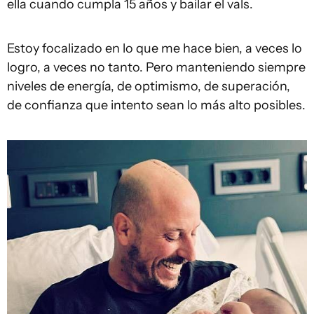
ella cuando cumpla 15 años y bailar el vals.
Estoy focalizado en lo que me hace bien, a veces lo
logro, a veces no tanto. Pero manteniendo siempre
niveles de energía, de optimismo, de superación,
de confianza que intento sean lo más alto posibles.