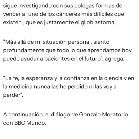
sigue investigando con sus colegas formas de
vencer a "uno de los cánceres más difíciles que
existen", que es justamente el glioblastoma.
"Más allá de mi situación personal, siento
profundamente que todo lo que aprendamos hoy
puede ayudar a pacientes en el futuro", agrega.
"La fe, la esperanza y la confianza en la ciencia y en
la medicina nunca las he perdido ni las voy a
perder".
A continuación, el diálogo de Gonzalo Moratorio
con BBC Mundo.