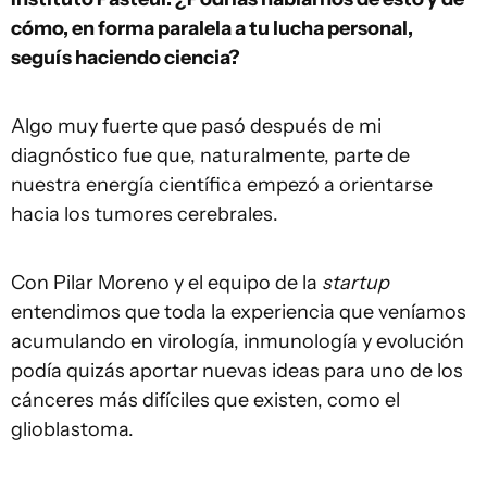
cómo, en forma paralela a tu lucha personal,
seguís haciendo ciencia?
Algo muy fuerte que pasó después de mi
diagnóstico fue que, naturalmente, parte de
nuestra energía científica empezó a orientarse
hacia los tumores cerebrales.
Con Pilar Moreno y el equipo de la
startup
entendimos que toda la experiencia que veníamos
acumulando en virología, inmunología y evolución
podía quizás aportar nuevas ideas para uno de los
cánceres más difíciles que existen, como el
glioblastoma.