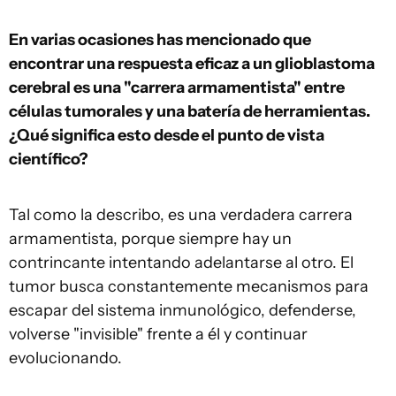
En varias ocasiones has mencionado que
encontrar una respuesta eficaz a un glioblastoma
cerebral es una "carrera armamentista" entre
células tumorales y una batería de herramientas.
¿Qué significa esto desde el punto de vista
científico?
Tal como la describo, es una verdadera carrera
armamentista, porque siempre hay un
contrincante intentando adelantarse al otro. El
tumor busca constantemente mecanismos para
escapar del sistema inmunológico, defenderse,
volverse "invisible" frente a él y continuar
evolucionando.