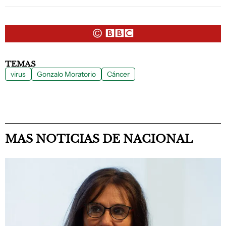
TEMAS
virus
Gonzalo Moratorio
Cáncer
MAS NOTICIAS DE NACIONAL