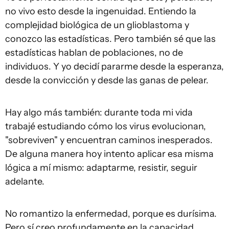
no vivo esto desde la ingenuidad. Entiendo la
complejidad biológica de un glioblastoma y
conozco las estadísticas. Pero también sé que las
estadísticas hablan de poblaciones, no de
individuos. Y yo decidí pararme desde la esperanza,
desde la convicción y desde las ganas de pelear.
Hay algo más también: durante toda mi vida
trabajé estudiando cómo los virus evolucionan,
"sobreviven" y encuentran caminos inesperados.
De alguna manera hoy intento aplicar esa misma
lógica a mí mismo: adaptarme, resistir, seguir
adelante.
No romantizo la enfermedad, porque es durísima.
Pero sí creo profundamente en la capacidad