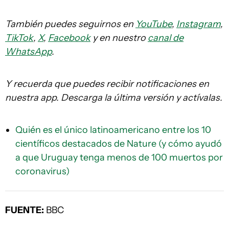
También puedes seguirnos en
YouTube
,
Instagram
,
TikTok
,
X
,
Facebook
y en nuestro
canal de
WhatsApp
.
Y recuerda que puedes recibir notificaciones en
nuestra app. Descarga la última versión y actívalas.
Quién es el único latinoamericano entre los 10
científicos destacados de Nature (y cómo ayudó
a que Uruguay tenga menos de 100 muertos por
coronavirus)
FUENTE:
BBC