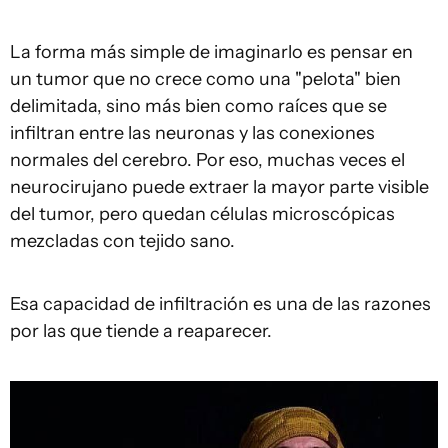
La forma más simple de imaginarlo es pensar en
un tumor que no crece como una "pelota" bien
delimitada, sino más bien como raíces que se
infiltran entre las neuronas y las conexiones
normales del cerebro. Por eso, muchas veces el
neurocirujano puede extraer la mayor parte visible
del tumor, pero quedan células microscópicas
mezcladas con tejido sano.
Esa capacidad de infiltración es una de las razones
por las que tiende a reaparecer.