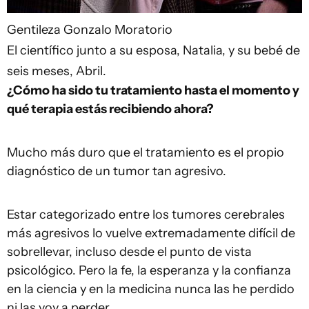
Gentileza Gonzalo Moratorio
El científico junto a su esposa, Natalia, y su bebé de
seis meses, Abril.
¿Cómo ha sido tu tratamiento hasta el momento y
qué terapia estás recibiendo ahora?
Mucho más duro que el tratamiento es el propio
diagnóstico de un tumor tan agresivo.
Estar categorizado entre los tumores cerebrales
más agresivos lo vuelve extremadamente difícil de
sobrellevar, incluso desde el punto de vista
psicológico. Pero la fe, la esperanza y la confianza
en la ciencia y en la medicina nunca las he perdido
ni las voy a perder.