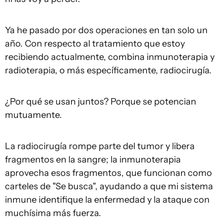
Ya he pasado por dos operaciones en tan solo un
año. Con respecto al tratamiento que estoy
recibiendo actualmente, combina inmunoterapia y
radioterapia, o más específicamente, radiocirugía.
¿Por qué se usan juntos? Porque se potencian
mutuamente.
La radiocirugía rompe parte del tumor y libera
fragmentos en la sangre; la inmunoterapia
aprovecha esos fragmentos, que funcionan como
carteles de "Se busca", ayudando a que mi sistema
inmune identifique la enfermedad y la ataque con
muchísima más fuerza.