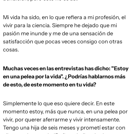
Mi vida ha sido, en lo que refiera a mi profesión, el
vivir para la ciencia. Siempre he dejado que mi
pasión me inunde y me de una sensación de
satisfacción que pocas veces consigo con otras
cosas.
Muchas veces en las entrevistas has dicho: "Estoy
en una pelea por la vida". ¿Podrías hablarnos más
de esto, de este momento en tu vida?
Simplemente lo que eso quiere decir. En este
momento estoy, más que nunca, en una pelea por
vivir, por querer aferrarme y vivir intensamente.
Tengo una hija de seis meses y prometí estar con