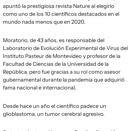
apuntó la prestigiosa revista Nature al elegirlo
como uno de los 10 científicos destacados en el
mundo nada menos que en 2020.
Moratorio, de 43 años, es responsable del
Laboratorio de Evolución Experimental de Virus del
Instituto Pasteur de Montevideo y profesor de la
Facultad de Ciencias de la Universidad de la
República, pero fue gracias a su rol como asesor
gubernamental durante la pandemia que adquirió
fama nacional e internacional.
Desde hace un año el científico padece un
glioblastoma, un tumor cerebral agresivo.