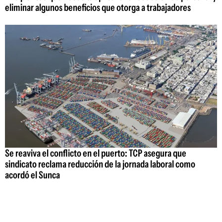
eliminar algunos beneficios que otorga a trabajadores
Se reaviva el conflicto en el puerto: TCP asegura que
sindicato reclama reducción de la jornada laboral como
acordó el Sunca