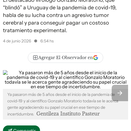
El destacado virólogo Gonzalo Moratorio, que
“blindó” a Uruguay de la pandemia de covid-19,
habla de su lucha contra un agresivo tumor
cerebral y para conseguir pagar un costoso
tratamiento experimental.
4 de junio 2026
6:54 hs
Agregar El Observador en
Ya pasaron más de 5 años desde el inicio de la pandemia de
covid-19 y al científico Gonzalo Moratorio todavía se le acerca
gente agradeciendo su papel crucial en ese tiempo de
Gentileza Instituto Pasteur
incertidumbre.
Compartir