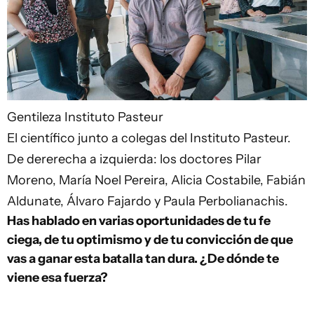
Gentileza Instituto Pasteur
El científico junto a colegas del Instituto Pasteur.
De dererecha a izquierda: los doctores Pilar
Moreno, María Noel Pereira, Alicia Costabile, Fabián
Aldunate, Álvaro Fajardo y Paula Perbolianachis.
Has hablado en varias oportunidades de tu fe
ciega, de tu optimismo y de tu convicción de que
vas a ganar esta batalla tan dura. ¿De dónde te
viene esa fuerza?