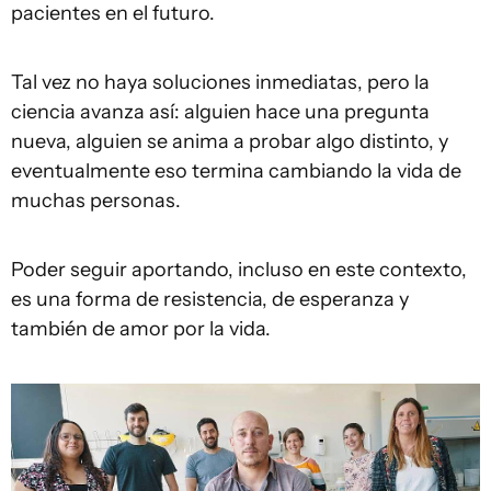
pacientes en el futuro.
Tal vez no haya soluciones inmediatas, pero la
ciencia avanza así: alguien hace una pregunta
nueva, alguien se anima a probar algo distinto, y
eventualmente eso termina cambiando la vida de
muchas personas.
Poder seguir aportando, incluso en este contexto,
es una forma de resistencia, de esperanza y
también de amor por la vida.