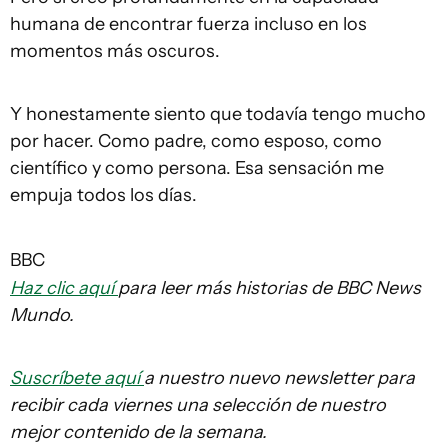
humana de encontrar fuerza incluso en los
momentos más oscuros.
Y honestamente siento que todavía tengo mucho
por hacer. Como padre, como esposo, como
científico y como persona. Esa sensación me
empuja todos los días.
BBC
Haz clic aquí
para leer más historias de BBC News
Mundo.
Suscríbete aquí
a nuestro nuevo newsletter para
recibir cada viernes una selección de nuestro
mejor contenido de la semana.