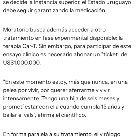
se decide la instancia superior, el Estado uruguayo
debe seguir garantizando la medicación.
Moratorio busca además acceder a otro
tratamiento en fase experimental disponible: la
terapia Car-T. Sin embargo, para participar de este
ensayo clínico es necesario abonar un "ticket" de
US$1.000.000.
"En este momento estoy, más que nunca, en una
pelea por vivir, por querer aferrarme y vivir
intensamente. Tengo una hija de seis meses y
prometí estar con ella cuando cumpla 15 años y
bailar el vals", afirma el científico.
En forma paralela a su tratamiento, el virólogo