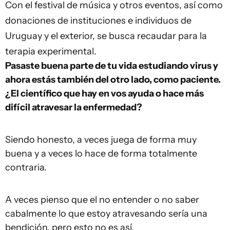
Con el festival de música y otros eventos, así como
donaciones de instituciones e individuos de
Uruguay y el exterior, se busca recaudar para la
terapia experimental.
Pasaste buena parte de tu vida estudiando virus y
ahora estás también del otro lado, como paciente.
¿El científico que hay en vos ayuda o hace más
difícil atravesar la enfermedad?
Siendo honesto, a veces juega de forma muy
buena y a veces lo hace de forma totalmente
contraria.
A veces pienso que el no entender o no saber
cabalmente lo que estoy atravesando sería una
bendición, pero esto no es así.