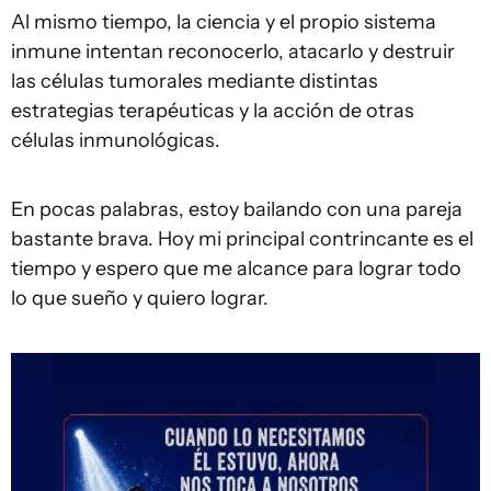
Al mismo tiempo, la ciencia y el propio sistema
inmune intentan reconocerlo, atacarlo y destruir
las células tumorales mediante distintas
estrategias terapéuticas y la acción de otras
células inmunológicas.
En pocas palabras, estoy bailando con una pareja
bastante brava. Hoy mi principal contrincante es el
tiempo y espero que me alcance para lograr todo
lo que sueño y quiero lograr.