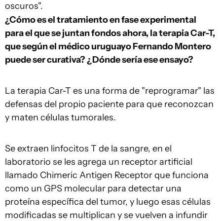
oscuros".
¿Cómo es el tratamiento en fase experimental
para el que se juntan fondos ahora, la terapia Car-T,
que según el médico uruguayo Fernando Montero
puede ser curativa? ¿Dónde sería ese ensayo?
La terapia Car-T es una forma de "reprogramar" las
defensas del propio paciente para que reconozcan
y maten células tumorales.
Se extraen linfocitos T de la sangre, en el
laboratorio se les agrega un receptor artificial
llamado Chimeric Antigen Receptor
que funciona
como un GPS molecular para detectar una
proteína específica del tumor, y luego esas células
modificadas se multiplican y se vuelven a infundir