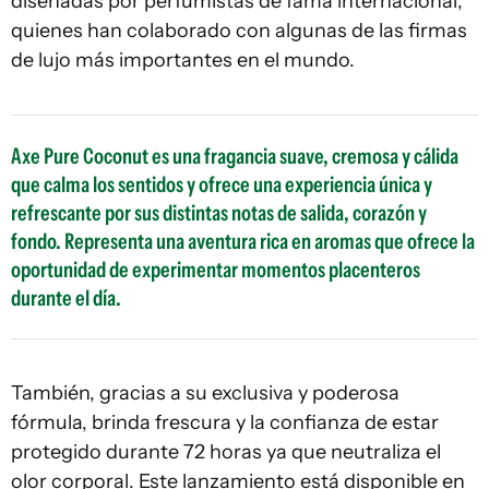
diseñadas por perfumistas de fama internacional,
quienes han colaborado con algunas de las firmas
de lujo más importantes en el mundo.
Axe Pure Coconut es una fragancia suave, cremosa y cálida
que calma los sentidos y ofrece una experiencia única y
refrescante por sus distintas notas de salida, corazón y
fondo. Representa una aventura rica en aromas que ofrece la
oportunidad de experimentar momentos placenteros
durante el día.
También, gracias a su exclusiva y poderosa
fórmula, brinda frescura y la confianza de estar
protegido durante 72 horas ya que neutraliza el
olor corporal. Este lanzamiento está disponible en