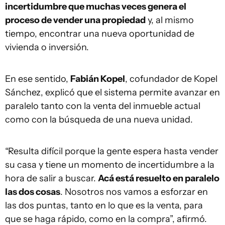
incertidumbre que muchas veces genera el
proceso de vender una propiedad
y, al mismo
tiempo, encontrar una nueva oportunidad de
vivienda o inversión.
En ese sentido,
Fabián Kopel
, cofundador de Kopel
Sánchez, explicó que el sistema permite avanzar en
paralelo tanto con la venta del inmueble actual
como con la búsqueda de una nueva unidad.
“Resulta difícil porque la gente espera hasta vender
su casa y tiene un momento de incertidumbre a la
hora de salir a buscar.
Acá está resuelto en paralelo
las dos cosas
. Nosotros nos vamos a esforzar en
las dos puntas, tanto en lo que es la venta, para
que se haga rápido, como en la compra”, afirmó.