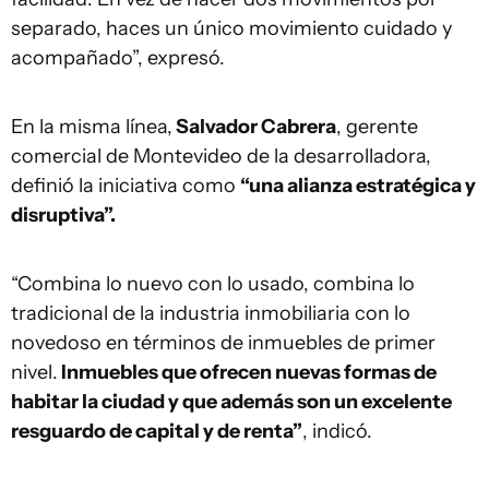
separado, haces un único movimiento cuidado y
acompañado”, expresó.
En la misma línea,
Salvador Cabrera
, gerente
comercial de Montevideo de la desarrolladora,
definió la iniciativa como
“una alianza estratégica y
disruptiva”.
“Combina lo nuevo con lo usado, combina lo
tradicional de la industria inmobiliaria con lo
novedoso en términos de inmuebles de primer
nivel.
Inmuebles que ofrecen nuevas formas de
habitar la ciudad y que además son un excelente
resguardo de capital y de renta”
, indicó.