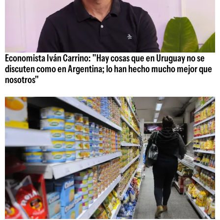
Economista Iván Carrino: "Hay cosas que en Uruguay no se
discuten como en Argentina; lo han hecho mucho mejor que
nosotros"