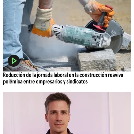
Reducción de la jornada laboral en la construcción reaviva
polémica entre empresarios y sindicatos