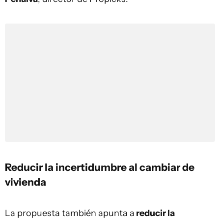
Reducir la incertidumbre al cambiar de
vivienda
La propuesta también apunta a
reducir la