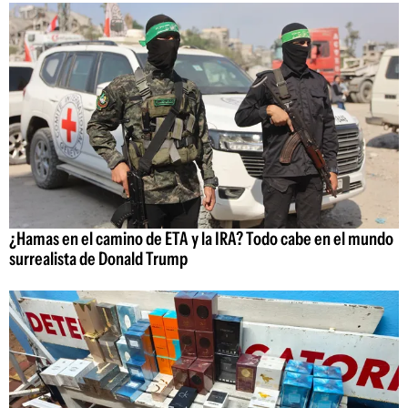
¿Hamas en el camino de ETA y la IRA? Todo cabe en el mundo
surrealista de Donald Trump