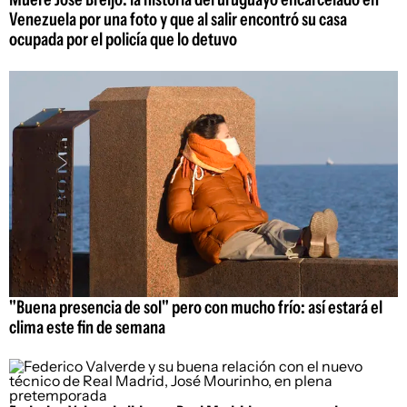
Venezuela por una foto y que al salir encontró su casa
ocupada por el policía que lo detuvo
"Buena presencia de sol" pero con mucho frío: así estará el
clima este fin de semana