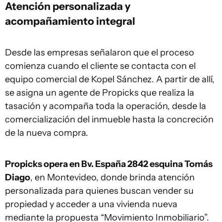
Atención personalizada y
acompañamiento integral
Desde las empresas señalaron que el proceso
comienza cuando el cliente se contacta con el
equipo comercial de Kopel Sánchez. A partir de allí,
se asigna un agente de Propicks que realiza la
tasación y acompaña toda la operación, desde la
comercialización del inmueble hasta la concreción
de la nueva compra.
Propicks opera en Bv. España 2842 esquina Tomás
Diago
, en Montevideo, donde brinda atención
personalizada para quienes buscan vender su
propiedad y acceder a una vivienda nueva
mediante la propuesta “Movimiento Inmobiliario”.