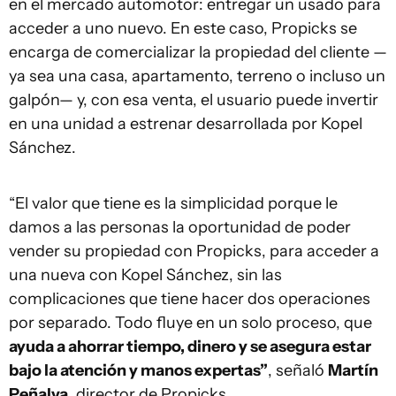
en el mercado automotor: entregar un usado para
acceder a uno nuevo. En este caso, Propicks se
encarga de comercializar la propiedad del cliente —
ya sea una casa, apartamento, terreno o incluso un
galpón— y, con esa venta, el usuario puede invertir
en una unidad a estrenar desarrollada por Kopel
Sánchez.
“El valor que tiene es la simplicidad porque le
damos a las personas la oportunidad de poder
vender su propiedad con Propicks, para acceder a
una nueva con Kopel Sánchez, sin las
complicaciones que tiene hacer dos operaciones
por separado. Todo fluye en un solo proceso, que
ayuda a ahorrar tiempo, dinero y se asegura estar
bajo la atención y manos expertas”
, señaló
Martín
Peñalva
, director de Propicks.