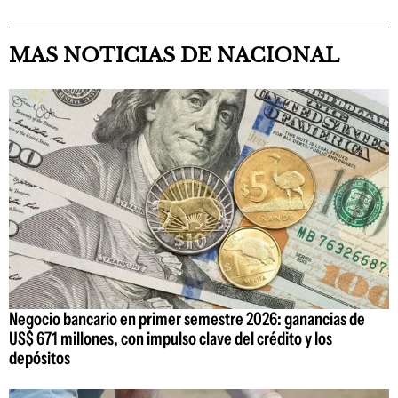
MAS NOTICIAS DE NACIONAL
Negocio bancario en primer semestre 2026: ganancias de
US$ 671 millones, con impulso clave del crédito y los
depósitos