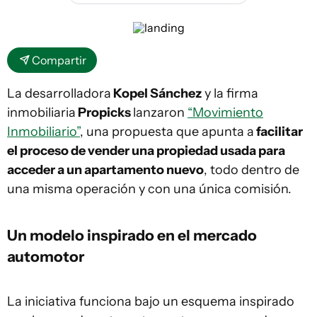
Compartir
La desarrolladora
Kopel Sánchez
y la firma
inmobiliaria
Propicks
lanzaron
“Movimiento
Inmobiliario”
, una propuesta que apunta a
facilitar
el proceso de vender una propiedad usada para
acceder a un apartamento nuevo
, todo dentro de
una misma operación y con una única comisión.
Un modelo inspirado en el mercado
automotor
La iniciativa funciona bajo un esquema inspirado