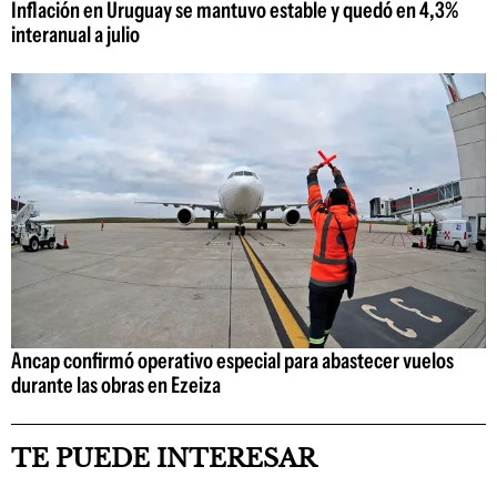
Inflación en Uruguay se mantuvo estable y quedó en 4,3%
interanual a julio
Ancap confirmó operativo especial para abastecer vuelos
durante las obras en Ezeiza
TE PUEDE INTERESAR