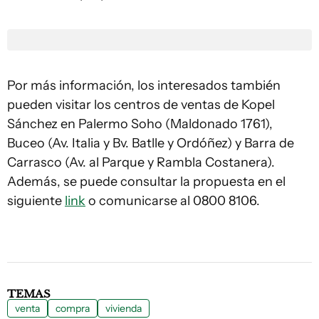
Por más información, los interesados también
pueden visitar los centros de ventas de Kopel
Sánchez en Palermo Soho (Maldonado 1761),
Buceo (Av. Italia y Bv. Batlle y Ordóñez) y Barra de
Carrasco (Av. al Parque y Rambla Costanera).
Además, se puede consultar la propuesta en el
siguiente
link
o comunicarse al 0800 8106.
TEMAS
venta
compra
vivienda