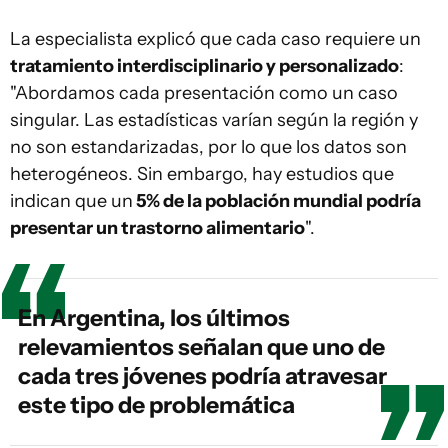
La especialista explicó que cada caso requiere un
tratamiento interdisciplinario y personalizado
:
"Abordamos cada presentación como un caso
singular. Las estadísticas varían según la región y
no son estandarizadas, por lo que los datos son
heterogéneos. Sin embargo, hay estudios que
indican que un
5% de la población mundial podría
presentar un trastorno alimentario
".
En Argentina, los últimos
relevamientos señalan que uno de
cada tres jóvenes podría atravesar
este tipo de problemática