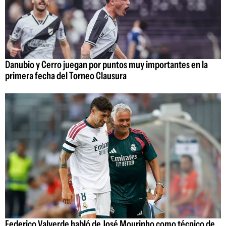
Danubio y Cerro juegan por puntos muy importantes en la
primera fecha del Torneo Clausura
Federico Valverde habló de José Mourinho como técnico de