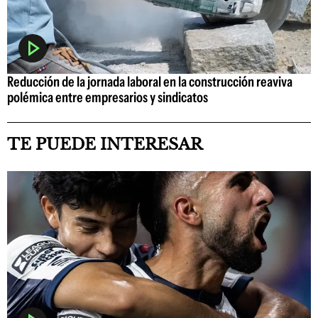
Reducción de la jornada laboral en la construcción reaviva
polémica entre empresarios y sindicatos
TE PUEDE INTERESAR