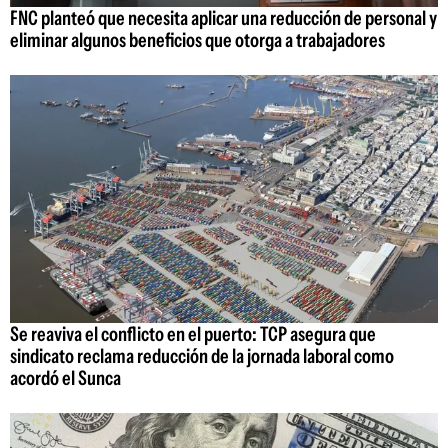
FNC planteó que necesita aplicar una reducción de personal y
eliminar algunos beneficios que otorga a trabajadores
Se reaviva el conflicto en el puerto: TCP asegura que
sindicato reclama reducción de la jornada laboral como
acordó el Sunca