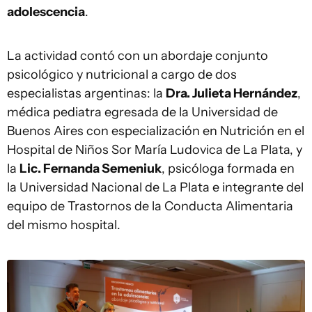
adolescencia
.
La actividad contó con un abordaje conjunto
psicológico y nutricional a cargo de dos
especialistas argentinas: la
Dra. Julieta Hernández
,
médica pediatra egresada de la Universidad de
Buenos Aires con especialización en Nutrición en el
Hospital de Niños Sor María Ludovica de La Plata, y
la
Lic. Fernanda Semeniuk
, psicóloga formada en
la Universidad Nacional de La Plata e integrante del
equipo de Trastornos de la Conducta Alimentaria
del mismo hospital.