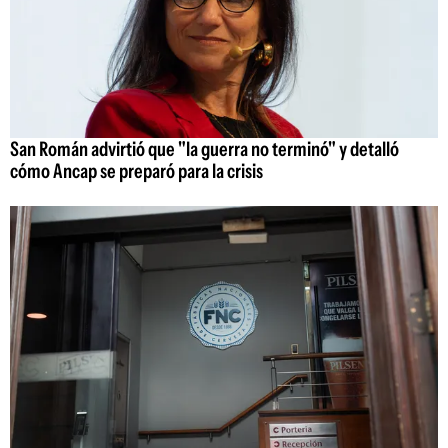
San Román advirtió que "la guerra no terminó" y detalló
cómo Ancap se preparó para la crisis