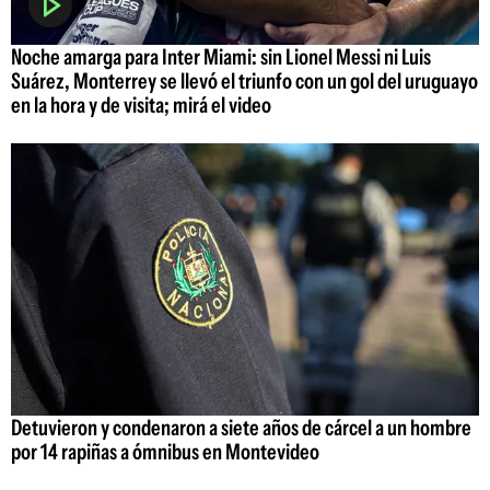
Noche amarga para Inter Miami: sin Lionel Messi ni Luis
Suárez, Monterrey se llevó el triunfo con un gol del uruguayo
en la hora y de visita; mirá el video
Detuvieron y condenaron a siete años de cárcel a un hombre
por 14 rapiñas a ómnibus en Montevideo