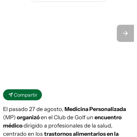
Compartir
El pasado 27 de agosto,
Medicina Personalizada
(MP)
organizó
en el Club de Golf un
encuentro
médico
dirigido a profesionales de la salud,
centrado en los
trastornos alimentarios en la