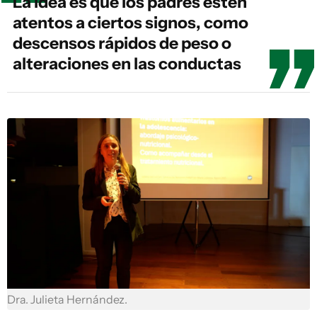
La idea es que los padres estén
atentos a ciertos signos, como
descensos rápidos de peso o
alteraciones en las conductas
Dra. Julieta Hernández.