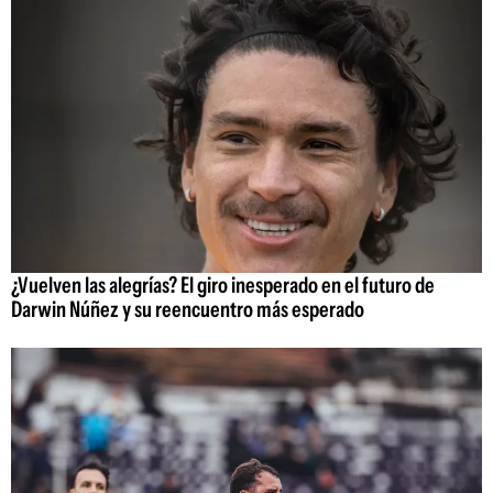
¿Vuelven las alegrías? El giro inesperado en el futuro de
Darwin Núñez y su reencuentro más esperado