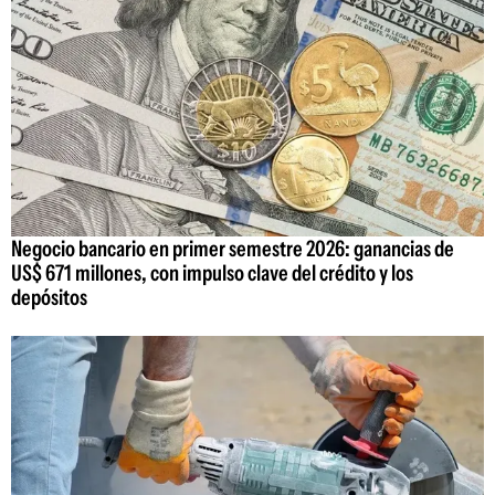
Negocio bancario en primer semestre 2026: ganancias de
US$ 671 millones, con impulso clave del crédito y los
depósitos