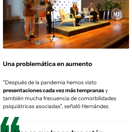
Una problemática en aumento
"Después de la pandemia hemos visto
presentaciones cada vez más tempranas
y
también mucha frecuencia de comorbilidades
psiquiátricas asociadas”, señaló Hernández.