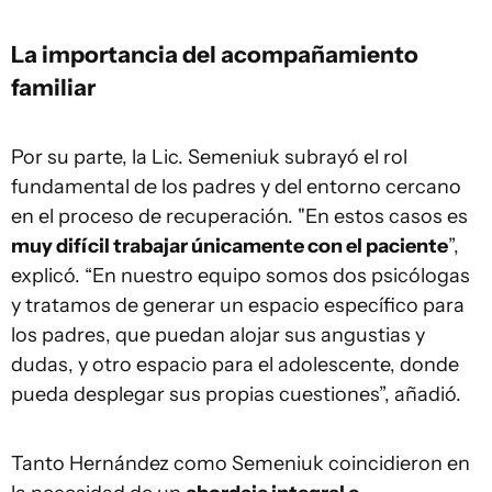
La importancia del acompañamiento
familiar
Por su parte, la Lic. Semeniuk subrayó el rol
fundamental de los padres y del entorno cercano
en el proceso de recuperación. "En estos casos es
muy difícil trabajar únicamente con el paciente
”,
explicó. “En nuestro equipo somos dos psicólogas
y tratamos de generar un espacio específico para
los padres, que puedan alojar sus angustias y
dudas, y otro espacio para el adolescente, donde
pueda desplegar sus propias cuestiones”, añadió.
Tanto Hernández como Semeniuk coincidieron en