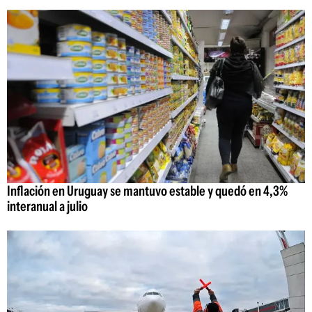
Inflación en Uruguay se mantuvo estable y quedó en 4,3%
interanual a julio