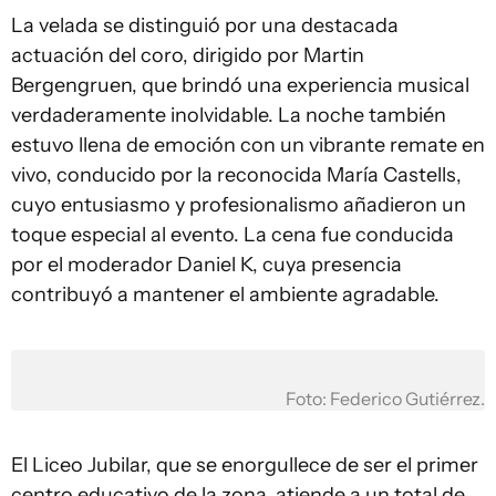
La velada se distinguió por una destacada
actuación del coro, dirigido por Martin
Bergengruen, que brindó una experiencia musical
verdaderamente inolvidable. La noche también
estuvo llena de emoción con un vibrante remate en
vivo, conducido por la reconocida María Castells,
cuyo entusiasmo y profesionalismo añadieron un
toque especial al evento. La cena fue conducida
por el moderador Daniel K, cuya presencia
contribuyó a mantener el ambiente agradable.
Foto: Federico Gutiérrez.
El Liceo Jubilar, que se enorgullece de ser el primer
centro educativo de la zona, atiende a un total de