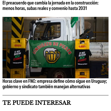
El preacuerdo que cambia la jornada en la construcción:
menos horas, subas reales y convenio hasta 2031
Horas clave en FNC: empresa define cómo sigue en Uruguay;
gobierno y sindicato también manejan alternativas
TE PUEDE INTERESAR