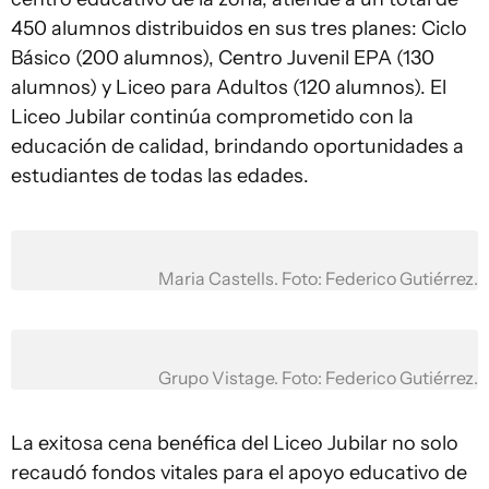
450 alumnos distribuidos en sus tres planes: Ciclo
Básico (200 alumnos), Centro Juvenil EPA (130
alumnos) y Liceo para Adultos (120 alumnos). El
Liceo Jubilar continúa comprometido con la
educación de calidad, brindando oportunidades a
estudiantes de todas las edades.
Maria Castells. Foto: Federico Gutiérrez.
Grupo Vistage. Foto: Federico Gutiérrez.
La exitosa cena benéfica del Liceo Jubilar no solo
recaudó fondos vitales para el apoyo educativo de