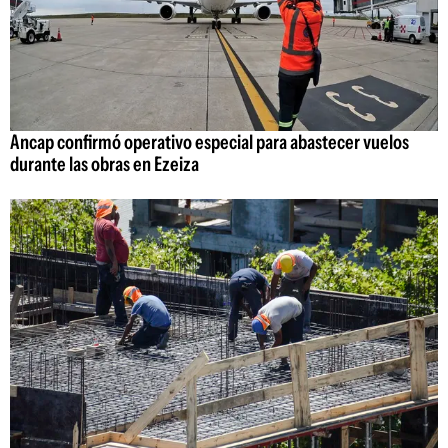
Ancap confirmó operativo especial para abastecer vuelos
durante las obras en Ezeiza