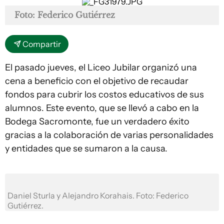
Foto: Federico Gutiérrez
Compartir
El pasado jueves, el Liceo Jubilar organizó una
cena a beneficio con el objetivo de recaudar
fondos para cubrir los costos educativos de sus
alumnos. Este evento, que se llevó a cabo en la
Bodega Sacromonte, fue un verdadero éxito
gracias a la colaboración de varias personalidades
y entidades que se sumaron a la causa.
Daniel Sturla y Alejandro Korahais. Foto: Federico
Gutiérrez.