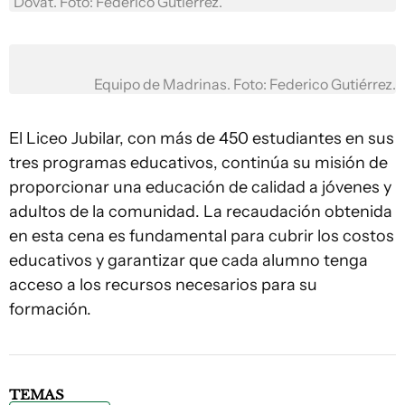
Dovat. Foto: Federico Gutiérrez.
Equipo de Madrinas. Foto: Federico Gutiérrez.
El Liceo Jubilar, con más de 450 estudiantes en sus
tres programas educativos, continúa su misión de
proporcionar una educación de calidad a jóvenes y
adultos de la comunidad. La recaudación obtenida
en esta cena es fundamental para cubrir los costos
educativos y garantizar que cada alumno tenga
acceso a los recursos necesarios para su
formación.
TEMAS