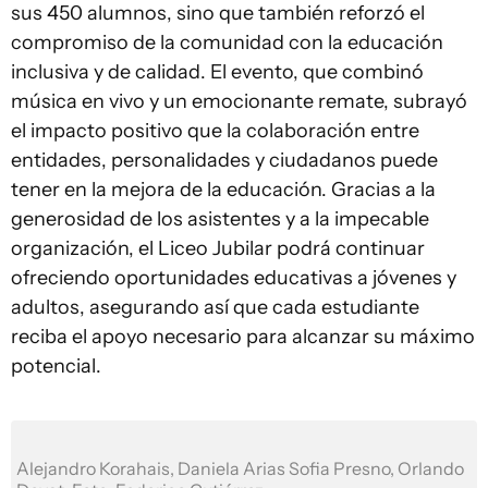
sus 450 alumnos, sino que también reforzó el
compromiso de la comunidad con la educación
inclusiva y de calidad. El evento, que combinó
música en vivo y un emocionante remate, subrayó
el impacto positivo que la colaboración entre
entidades, personalidades y ciudadanos puede
tener en la mejora de la educación. Gracias a la
generosidad de los asistentes y a la impecable
organización, el Liceo Jubilar podrá continuar
ofreciendo oportunidades educativas a jóvenes y
adultos, asegurando así que cada estudiante
reciba el apoyo necesario para alcanzar su máximo
potencial.
Alejandro Korahais, Daniela Arias Sofia Presno, Orlando