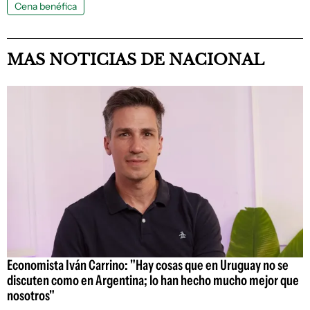
Cena benéfica
MAS NOTICIAS DE NACIONAL
Economista Iván Carrino: "Hay cosas que en Uruguay no se
discuten como en Argentina; lo han hecho mucho mejor que
nosotros"