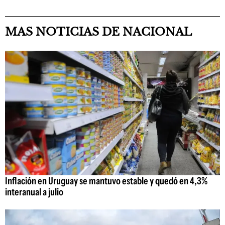
MAS NOTICIAS DE NACIONAL
Inflación en Uruguay se mantuvo estable y quedó en 4,3%
interanual a julio