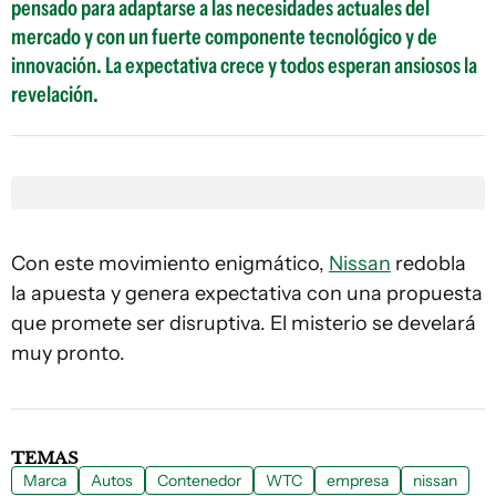
pensado para adaptarse a las necesidades actuales del
mercado y con un fuerte componente tecnológico y de
innovación. La expectativa crece y todos esperan ansiosos la
revelación.
Con este movimiento enigmático,
Nissan
redobla
la apuesta y genera expectativa con una propuesta
que promete ser disruptiva. El misterio se develará
muy pronto.
TEMAS
Marca
Autos
Contenedor
WTC
empresa
nissan