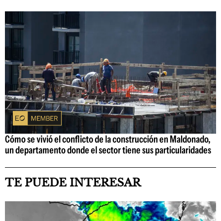
Cómo se vivió el conflicto de la construcción en Maldonado,
un departamento donde el sector tiene sus particularidades
TE PUEDE INTERESAR