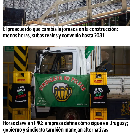
El preacuerdo que cambia la jornada en la construcción:
menos horas, subas reales y convenio hasta 2031
Horas clave en FNC: empresa define cómo sigue en Uruguay;
gobierno y sindicato también manejan alternativas