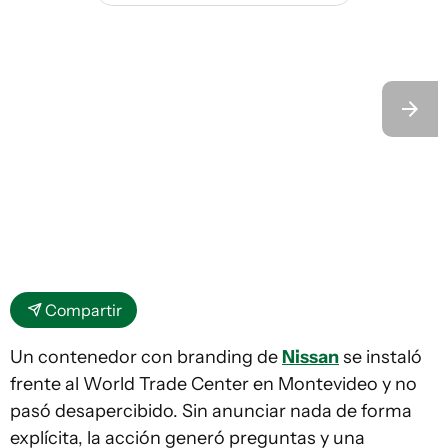
Compartir
Un contenedor con branding de
Nissan
se instaló
frente al World Trade Center en Montevideo y no
pasó desapercibido. Sin anunciar nada de forma
explícita, la acción generó preguntas y una