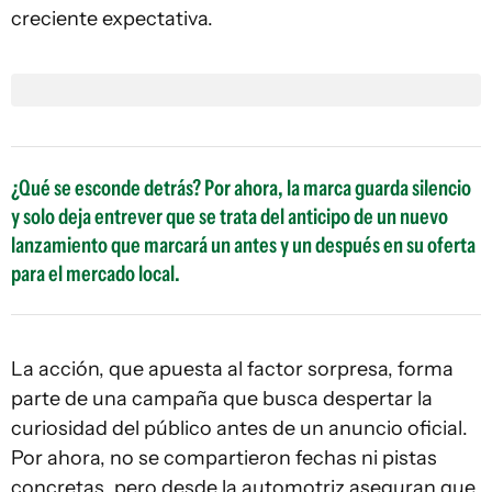
creciente expectativa.
¿Qué se esconde detrás? Por ahora, la marca guarda silencio
y solo deja entrever que se trata del anticipo de un nuevo
lanzamiento que marcará un antes y un después en su oferta
para el mercado local.
La acción, que apuesta al factor sorpresa, forma
parte de una campaña que busca despertar la
curiosidad del público antes de un anuncio oficial.
Por ahora, no se compartieron fechas ni pistas
concretas, pero desde la automotriz aseguran que