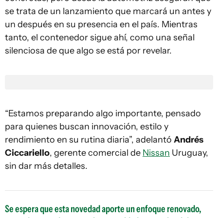
se trata de un lanzamiento que marcará un antes y
un después en su presencia en el país. Mientras
tanto, el contenedor sigue ahí, como una señal
silenciosa de que algo se está por revelar.
“Estamos preparando algo importante, pensado
para quienes buscan innovación, estilo y
rendimiento en su rutina diaria”, adelantó
Andrés
Ciccariello
, gerente comercial de
Nissan
Uruguay,
sin dar más detalles.
Se espera que esta novedad aporte un enfoque renovado,