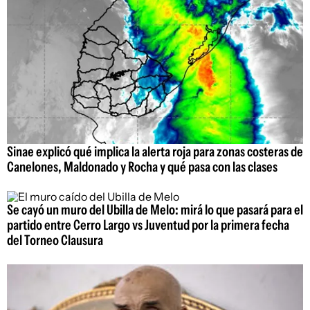
Sinae explicó qué implica la alerta roja para zonas costeras de
Canelones, Maldonado y Rocha y qué pasa con las clases
Se cayó un muro del Ubilla de Melo: mirá lo que pasará para el
partido entre Cerro Largo vs Juventud por la primera fecha
del Torneo Clausura