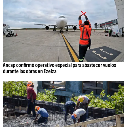
Ancap confirmó operativo especial para abastecer vuelos
durante las obras en Ezeiza