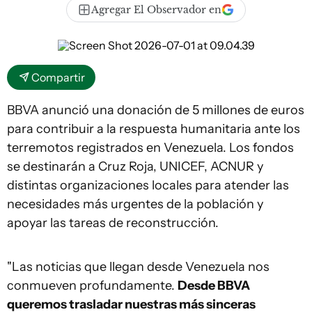
Agregar El Observador en
Compartir
BBVA anunció una donación de 5 millones de euros
para contribuir a la respuesta humanitaria ante los
terremotos registrados en Venezuela. Los fondos
se destinarán a Cruz Roja, UNICEF, ACNUR y
distintas organizaciones locales para atender las
necesidades más urgentes de la población y
apoyar las tareas de reconstrucción.
"Las noticias que llegan desde Venezuela nos
conmueven profundamente.
Desde BBVA
queremos trasladar nuestras más sinceras