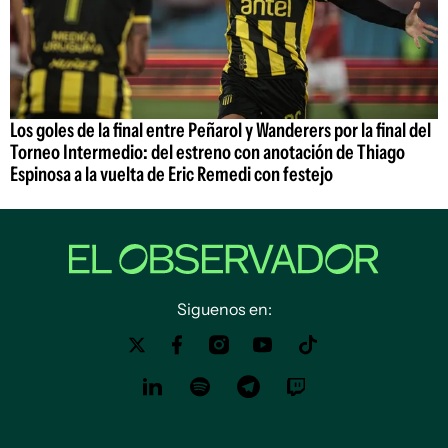
Los goles de la final entre Peñarol y Wanderers por la final del
Torneo Intermedio: del estreno con anotación de Thiago
Espinosa a la vuelta de Eric Remedi con festejo
Siguenos en: