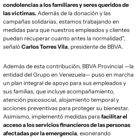
condolencias a los familiares y seres queridos de
las víctimas.
Además de la donación y las
campañas solidarias, estamos trabajando en
medidas para que nuestros empleados y clientes
puedan recuperar cuanto antes la normalidad",
señaló
Carlos Torres Vila
, presidente de BBVA.
Además de esta contribución, BBVA Provincial —la
entidad del Grupo en Venezuela— puso en marcha
un plan integral de apoyo para sus empleados y
sus familias, que incluye acompañamiento,
atención psicosocial, alojamiento temporal y
acciones preventivas para proteger su bienestar.
Asimismo, implementó medidas para
facilitar el
acceso a los servicios financieros de las personas
afectadas por la emergencia
, exonerando