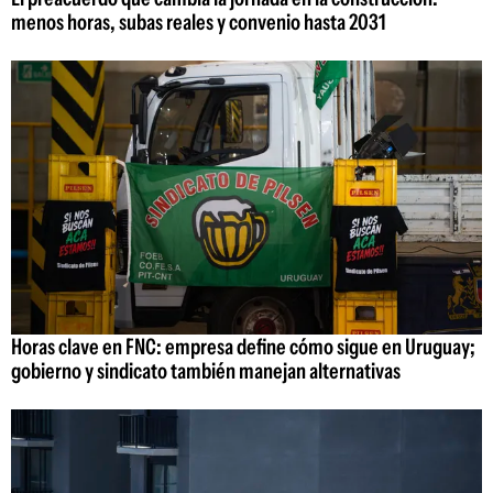
menos horas, subas reales y convenio hasta 2031
Horas clave en FNC: empresa define cómo sigue en Uruguay;
gobierno y sindicato también manejan alternativas