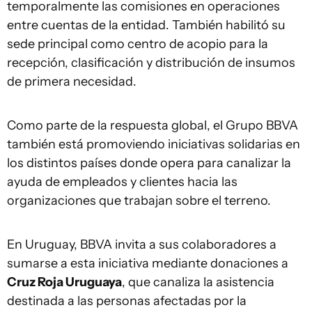
temporalmente las comisiones en operaciones
entre cuentas de la entidad. También habilitó su
sede principal como centro de acopio para la
recepción, clasificación y distribución de insumos
de primera necesidad.
Como parte de la respuesta global, el Grupo BBVA
también está promoviendo iniciativas solidarias en
los distintos países donde opera para canalizar la
ayuda de empleados y clientes hacia las
organizaciones que trabajan sobre el terreno.
En Uruguay, BBVA invita a sus colaboradores a
sumarse a esta iniciativa mediante donaciones a
Cruz Roja Uruguaya
, que canaliza la asistencia
destinada a las personas afectadas por la