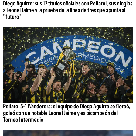
Diego Aguirre: sus 12 títulos oficiales con Peñarol, sus elogios
a Leonel Jaime y la prueba de la línea de tres que apunta al
"futuro"
Peñarol 5-1 Wanderers: el equipo de Diego Aguirre se floreó,
goleó con un notable Leonel Jaime y es bicampeón del
Torneo Intermedio