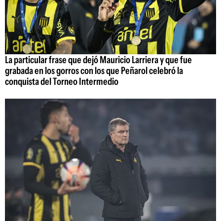
La particular frase que dejó Mauricio Larriera y que fue
grabada en los gorros con los que Peñarol celebró la
conquista del Torneo Intermedio