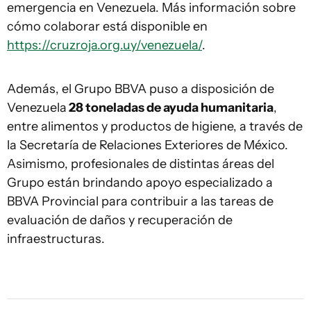
emergencia en Venezuela. Más información sobre
cómo colaborar está disponible en
https://cruzroja.org.uy/venezuela/
.
Además, el Grupo BBVA puso a disposición de
Venezuela
28 toneladas de ayuda humanitaria
,
entre alimentos y productos de higiene, a través de
la Secretaría de Relaciones Exteriores de México.
Asimismo, profesionales de distintas áreas del
Grupo están brindando apoyo especializado a
BBVA Provincial para contribuir a las tareas de
evaluación de daños y recuperación de
infraestructuras.