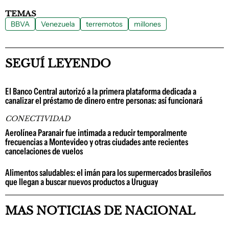
TEMAS
BBVA
Venezuela
terremotos
millones
SEGUÍ LEYENDO
El Banco Central autorizó a la primera plataforma dedicada a
canalizar el préstamo de dinero entre personas: así funcionará
CONECTIVIDAD
Aerolínea Paranair fue intimada a reducir temporalmente
frecuencias a Montevideo y otras ciudades ante recientes
cancelaciones de vuelos
Alimentos saludables: el imán para los supermercados brasileños
que llegan a buscar nuevos productos a Uruguay
MAS NOTICIAS DE NACIONAL