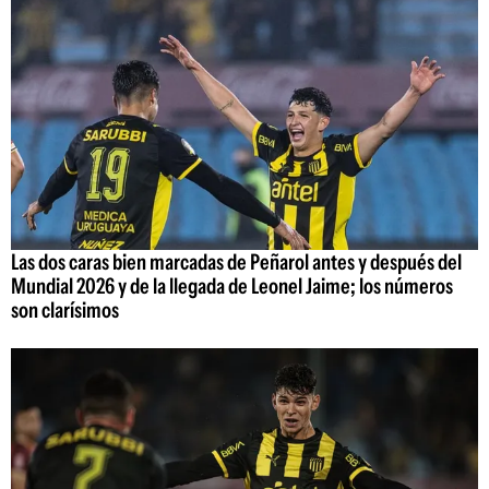
Las dos caras bien marcadas de Peñarol antes y después del
Mundial 2026 y de la llegada de Leonel Jaime; los números
son clarísimos