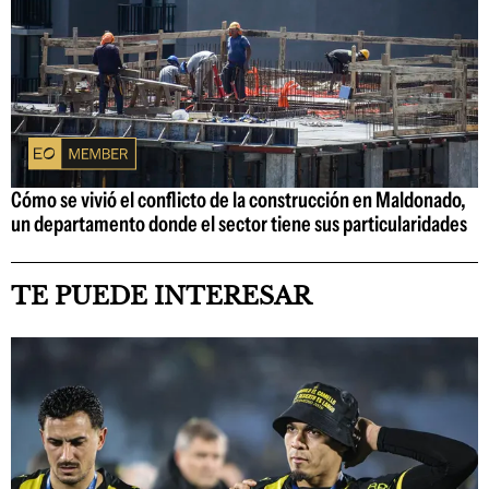
Cómo se vivió el conflicto de la construcción en Maldonado,
un departamento donde el sector tiene sus particularidades
TE PUEDE INTERESAR