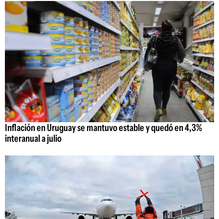
Inflación en Uruguay se mantuvo estable y quedó en 4,3%
interanual a julio