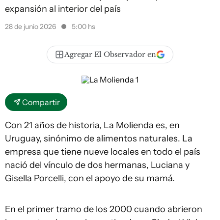
expansión al interior del país
28 de junio 2026
5:00 hs
Agregar El Observador en
Compartir
Con 21 años de historia, La Molienda es, en
Uruguay, sinónimo de alimentos naturales. La
empresa que tiene nueve locales en todo el país
nació del vínculo de dos hermanas, Luciana y
Gisella Porcelli, con el apoyo de su mamá.
En el primer tramo de los 2000 cuando abrieron