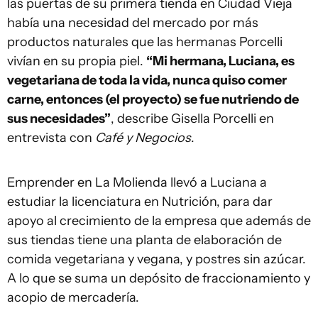
las puertas de su primera tienda en Ciudad Vieja
había una necesidad del mercado por más
productos naturales que las hermanas Porcelli
vivían en su propia piel.
“Mi hermana, Luciana, es
vegetariana de toda la vida, nunca quiso comer
carne, entonces (el proyecto) se fue nutriendo de
sus necesidades”
, describe Gisella Porcelli en
entrevista con
Café y Negocios
.
Emprender en La Molienda llevó a Luciana a
estudiar la licenciatura en Nutrición, para dar
apoyo al crecimiento de la empresa que además de
sus tiendas tiene una planta de elaboración de
comida vegetariana y vegana, y postres sin azúcar.
A lo que se suma un depósito de fraccionamiento y
acopio de mercadería.