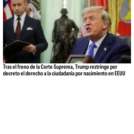
Tras el freno de la Corte Suprema, Trump restringe por
decreto el derecho a la ciudadanía por nacimiento en EEUU