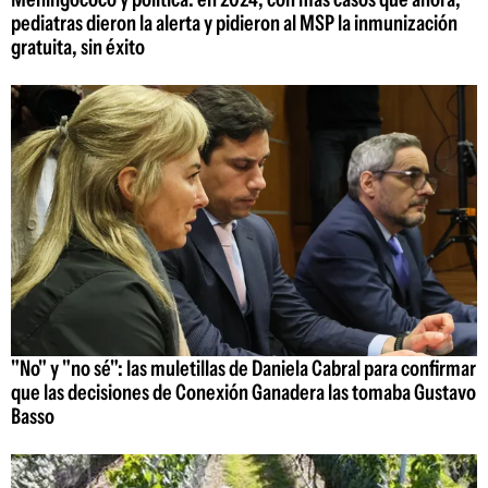
pediatras dieron la alerta y pidieron al MSP la inmunización
gratuita, sin éxito
"No" y "no sé": las muletillas de Daniela Cabral para confirmar
que las decisiones de Conexión Ganadera las tomaba Gustavo
Basso