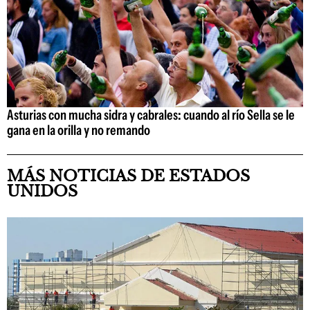
Asturias con mucha sidra y cabrales: cuando al río Sella se le
gana en la orilla y no remando
MÁS NOTICIAS DE ESTADOS
UNIDOS