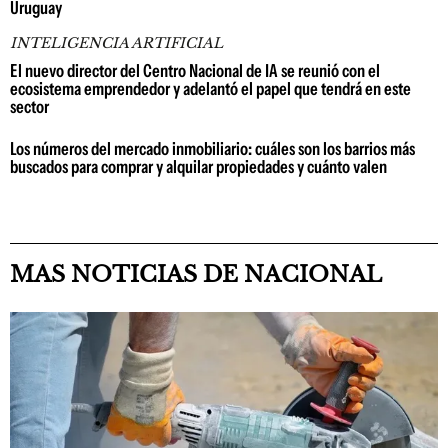
Uruguay
INTELIGENCIA ARTIFICIAL
El nuevo director del Centro Nacional de IA se reunió con el
ecosistema emprendedor y adelantó el papel que tendrá en este
sector
Los números del mercado inmobiliario: cuáles son los barrios más
buscados para comprar y alquilar propiedades y cuánto valen
MAS NOTICIAS DE NACIONAL