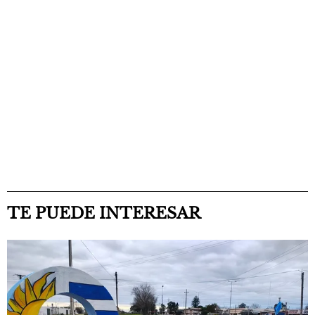
TE PUEDE INTERESAR