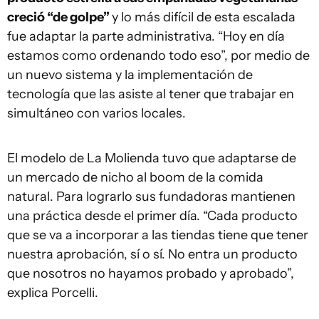
creció “de golpe”
y lo más difícil de esta escalada
fue adaptar la parte administrativa. “Hoy en día
estamos como ordenando todo eso”, por medio de
un nuevo sistema y la implementación de
tecnología que las asiste al tener que trabajar en
simultáneo con varios locales.
El modelo de La Molienda tuvo que adaptarse de
un mercado de nicho al boom de la comida
natural. Para lograrlo sus fundadoras mantienen
una práctica desde el primer día. “Cada producto
que se va a incorporar a las tiendas tiene que tener
nuestra aprobación, sí o sí. No entra un producto
que nosotros no hayamos probado y aprobado”,
explica Porcelli.