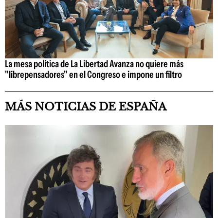
La mesa política de La Libertad Avanza no quiere más
"librepensadores" en el Congreso e impone un filtro
MÁS NOTICIAS DE ESPAÑA