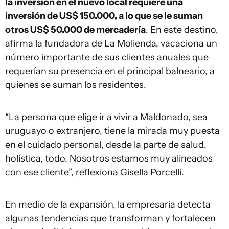
la inversión en el nuevo local requiere una
inversión de US$ 150.000, a lo que se le suman
otros US$ 50.000 de mercadería
. En este destino,
afirma la fundadora de La Molienda, vacaciona un
número importante de sus clientes anuales que
requerían su presencia en el principal balneario, a
quienes se suman los residentes.
“La persona que elige ir a vivir a Maldonado, sea
uruguayo o extranjero, tiene la mirada muy puesta
en el cuidado personal, desde la parte de salud,
holística, todo. Nosotros estamos muy alineados
con ese cliente”, reflexiona Gisella Porcelli.
En medio de la expansión, la empresaria detecta
algunas tendencias que transforman y fortalecen