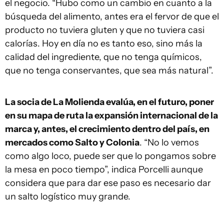
el negocio. “Hubo como un cambio en cuanto a la
búsqueda del alimento, antes era el fervor de que el
producto no tuviera gluten y que no tuviera casi
calorías. Hoy en día no es tanto eso, sino más la
calidad del ingrediente, que no tenga químicos,
que no tenga conservantes, que sea más natural”.
La socia de La Molienda evalúa, en el futuro, poner
en su mapa de ruta la expansión internacional de la
marca y, antes, el crecimiento dentro del país, en
mercados como Salto y Colonia
. “No lo vemos
como algo loco, puede ser que lo pongamos sobre
la mesa en poco tiempo”, indica Porcelli aunque
considera que para dar ese paso es necesario dar
un salto logístico muy grande.