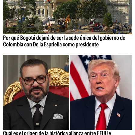
Por qué Bogotá dejará de ser la sede única del gobierno de
Colombia con De la Espriella como presidente
Cuál es el origen de la histórica alianza entre EEUU y