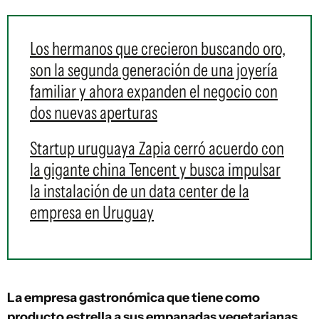
Los hermanos que crecieron buscando oro,
son la segunda generación de una joyería
familiar y ahora expanden el negocio con
dos nuevas aperturas
Startup uruguaya Zapia cerró acuerdo con
la gigante china Tencent y busca impulsar
la instalación de un data center de la
empresa en Uruguay
La empresa gastronómica que tiene como
producto estrella a sus empanadas vegetarianas