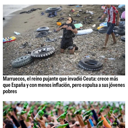
Marruecos, el reino pujante que invadió Ceuta: crece más
que España y con menos inflación, pero expulsa a sus jóvenes
pobres