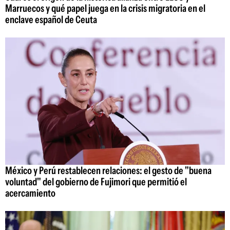
Marruecos y qué papel juega en la crisis migratoria en el
enclave español de Ceuta
México y Perú restablecen relaciones: el gesto de "buena
voluntad" del gobierno de Fujimori que permitió el
acercamiento