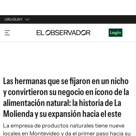
URUGUAY
URUGUAY
Login
ARGENTINA
ESPAÑA
ESTADOS UNIDOS
Las hermanas que se fijaron en un nicho
y convirtieron su negocio en ícono de la
alimentación natural: la historia de La
Molienda y su expansión hacia el este
La empresa de productos naturales tiene nueve
locales en Montevideo y da el primer paso hacia su