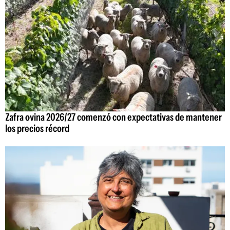
Zafra ovina 2026/27 comenzó con expectativas de mantener
los precios récord