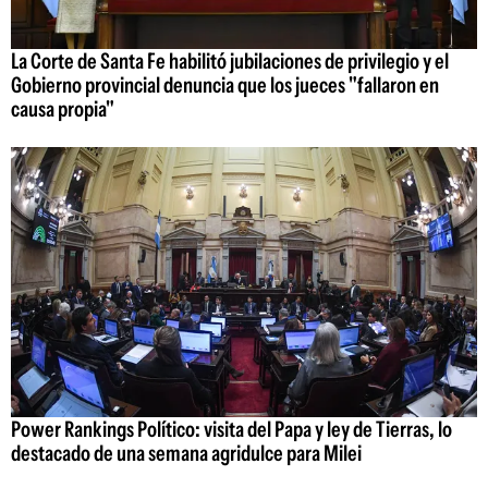
La Corte de Santa Fe habilitó jubilaciones de privilegio y el
Gobierno provincial denuncia que los jueces "fallaron en
causa propia"
Power Rankings Político: visita del Papa y ley de Tierras, lo
destacado de una semana agridulce para Milei