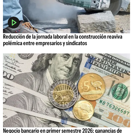
Reducción de la jornada laboral en la construcción reaviva
polémica entre empresarios y sindicatos
Negocio bancario en primer semestre 2026: ganancias de