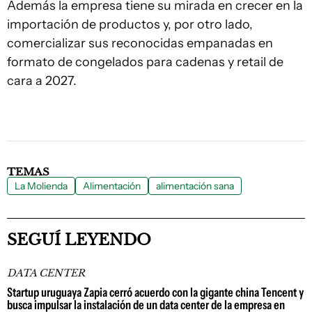
Además la empresa tiene su mirada en crecer en la
importación de productos y, por otro lado,
comercializar sus reconocidas empanadas en
formato de congelados para cadenas y retail de
cara a 2027.
TEMAS
La Molienda
Alimentación
alimentación sana
SEGUÍ LEYENDO
DATA CENTER
Startup uruguaya Zapia cerró acuerdo con la gigante china Tencent y
busca impulsar la instalación de un data center de la empresa en