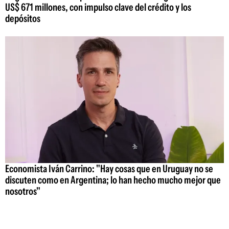
US$ 671 millones, con impulso clave del crédito y los
depósitos
Economista Iván Carrino: "Hay cosas que en Uruguay no se
discuten como en Argentina; lo han hecho mucho mejor que
nosotros"