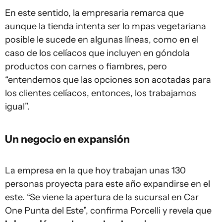
En este sentido, la empresaria remarca que
aunque la tienda intenta ser lo mpas vegetariana
posible le sucede en algunas líneas, como en el
caso de los celíacos que incluyen en góndola
productos con carnes o fiambres, pero
“entendemos que las opciones son acotadas para
los clientes celíacos, entonces, los trabajamos
igual”.
Un negocio en expansión
La empresa en la que hoy trabajan unas 130
personas proyecta para este año expandirse en el
este. “Se viene la apertura de la sucursal en Car
One Punta del Este”, confirma Porcelli y revela que