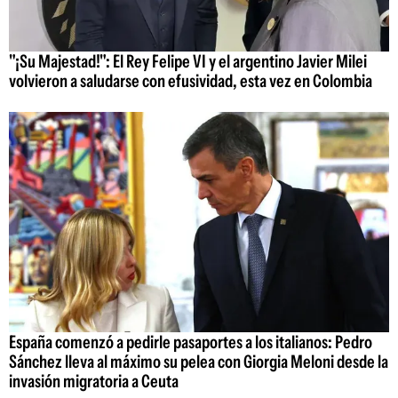
"¡Su Majestad!": El Rey Felipe VI y el argentino Javier Milei
volvieron a saludarse con efusividad, esta vez en Colombia
España comenzó a pedirle pasaportes a los italianos: Pedro
Sánchez lleva al máximo su pelea con Giorgia Meloni desde la
invasión migratoria a Ceuta