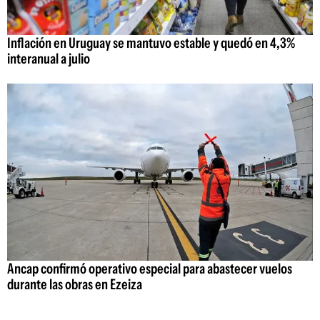
Inflación en Uruguay se mantuvo estable y quedó en 4,3%
interanual a julio
Ancap confirmó operativo especial para abastecer vuelos
durante las obras en Ezeiza