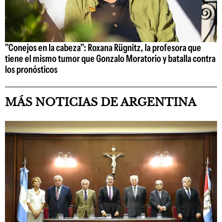
"Conejos en la cabeza": Roxana Rügnitz, la profesora que
tiene el mismo tumor que Gonzalo Moratorio y batalla contra
los pronósticos
MÁS NOTICIAS DE ARGENTINA