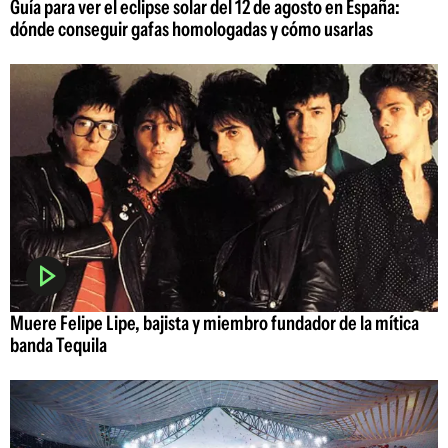
Guía para ver el eclipse solar del 12 de agosto en España:
dónde conseguir gafas homologadas y cómo usarlas
Muere Felipe Lipe, bajista y miembro fundador de la mítica
banda Tequila