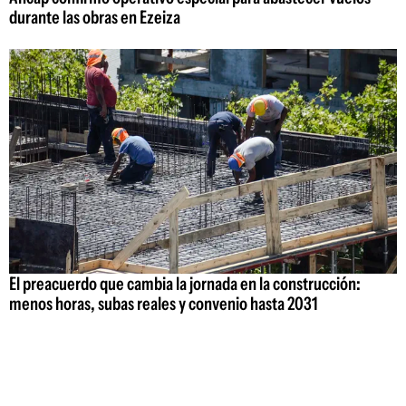
durante las obras en Ezeiza
El preacuerdo que cambia la jornada en la construcción:
menos horas, subas reales y convenio hasta 2031