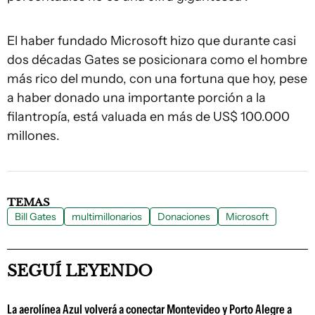
El haber fundado Microsoft hizo que durante casi
dos décadas Gates se posicionara como el hombre
más rico del mundo, con una fortuna que hoy, pese
a haber donado una importante porción a la
filantropía, está valuada en más de US$ 100.000
millones.
TEMAS
Bill Gates
multimillonarios
Donaciones
Microsoft
SEGUÍ LEYENDO
La aerolínea Azul volverá a conectar Montevideo y Porto Alegre a