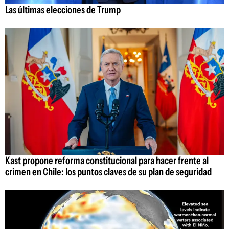
Las últimas elecciones de Trump
Kast propone reforma constitucional para hacer frente al
crimen en Chile: los puntos claves de su plan de seguridad