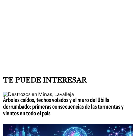
TE PUEDE INTERESAR
Árboles caídos, techos volados y el muro del Ubilla
derrumbado: primeras consecuencias de las tormentas y
vientos en todo el país