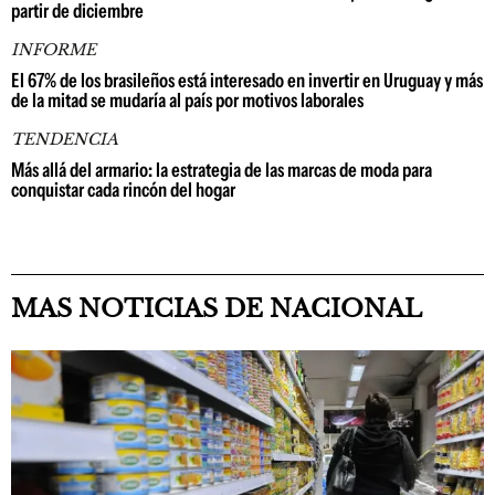
partir de diciembre
INFORME
El 67% de los brasileños está interesado en invertir en Uruguay y más
de la mitad se mudaría al país por motivos laborales
TENDENCIA
Más allá del armario: la estrategia de las marcas de moda para
conquistar cada rincón del hogar
MAS NOTICIAS DE NACIONAL