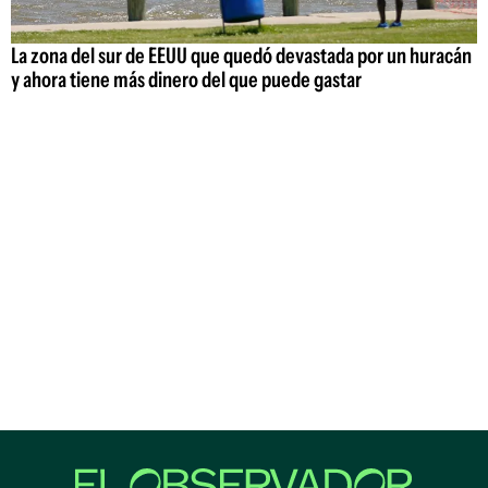
La zona del sur de EEUU que quedó devastada por un huracán
y ahora tiene más dinero del que puede gastar