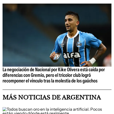
La negociación de Nacional por Kike Olivera está caída por
diferencias con Gremio, pero el tricolor club logró
recomponer el vínculo tras la molestia de los gaúchos
MÁS NOTICIAS DE ARGENTINA