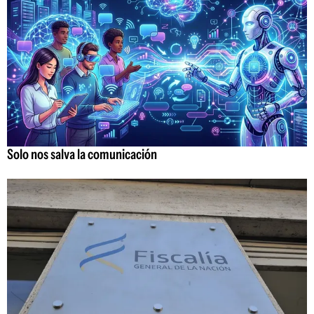
Solo nos salva la comunicación