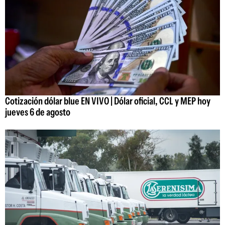
Cotización dólar blue EN VIVO | Dólar oficial, CCL y MEP hoy
jueves 6 de agosto