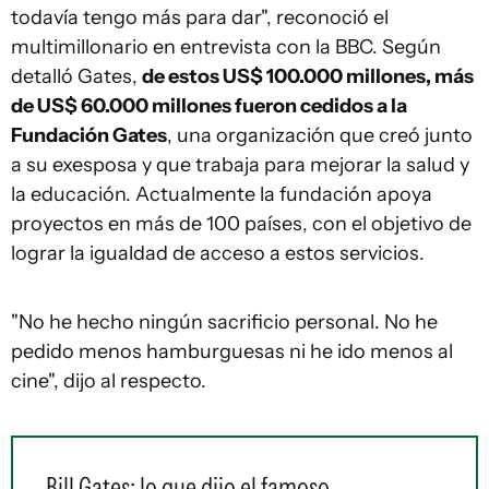
todavía tengo más para dar", reconoció el
multimillonario en entrevista con la BBC. Según
detalló Gates,
de estos US$ 100.000 millones, más
de US$ 60.000 millones fueron cedidos a la
Fundación Gates
, una organización que creó junto
a su exesposa y que trabaja para mejorar la salud y
la educación. Actualmente la fundación apoya
proyectos en más de 100 países, con el objetivo de
lograr la igualdad de acceso a estos servicios.
"No he hecho ningún sacrificio personal. No he
pedido menos hamburguesas ni he ido menos al
cine", dijo al respecto.
Bill Gates: lo que dijo el famoso