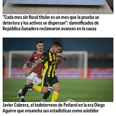
"Cada mes sin fiscal titular es un mes que la prueba se
deteriora y los activos se dispersan": damnificados de
República Ganadera reclamaron avances en la causa
Javier Cabrera, el todoterreno de Peñarol en la era Diego
Aguirre que ensancha sus estadísticas como asistidor