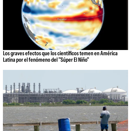
Los graves efectos que los científicos temen en América
Latina por el fenómeno del "Súper El Niño"