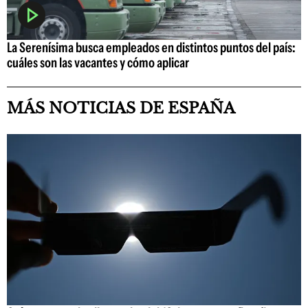
La Serenísima busca empleados en distintos puntos del país:
cuáles son las vacantes y cómo aplicar
MÁS NOTICIAS DE ESPAÑA