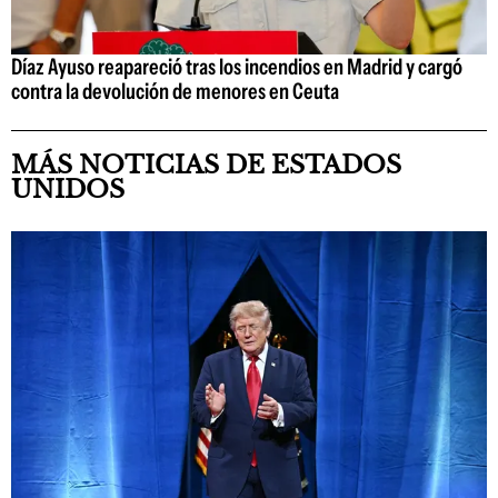
Díaz Ayuso reapareció tras los incendios en Madrid y cargó
contra la devolución de menores en Ceuta
MÁS NOTICIAS DE ESTADOS
UNIDOS