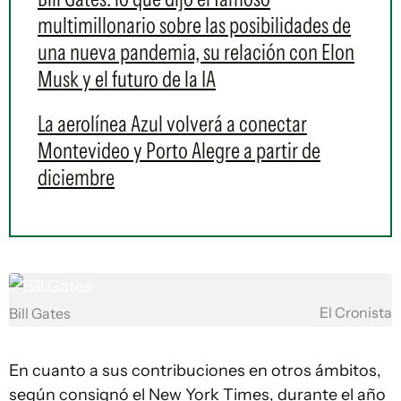
multimillonario sobre las posibilidades de
una nueva pandemia, su relación con Elon
Musk y el futuro de la IA
La aerolínea Azul volverá a conectar
Montevideo y Porto Alegre a partir de
diciembre
El Cronista
Bill Gates
En cuanto a sus contribuciones en otros ámbitos,
según consignó el New York Times, durante el año