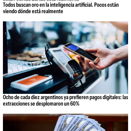
Todos buscan oro en la inteligencia artificial. Pocos están
viendo dónde está realmente
Ocho de cada diez argentinos ya prefieren pagos digitales: las
extracciones se desplomaron un 60%