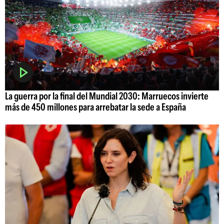
La guerra por la final del Mundial 2030: Marruecos invierte
más de 450 millones para arrebatar la sede a España