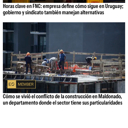
Horas clave en FNC: empresa define cómo sigue en Uruguay;
gobierno y sindicato también manejan alternativas
Cómo se vivió el conflicto de la construcción en Maldonado,
un departamento donde el sector tiene sus particularidades