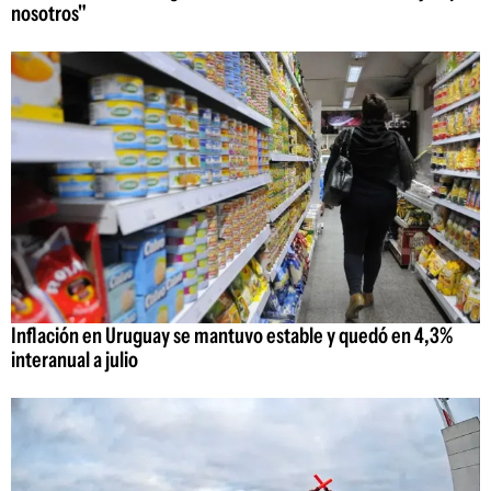
nosotros"
Inflación en Uruguay se mantuvo estable y quedó en 4,3%
interanual a julio