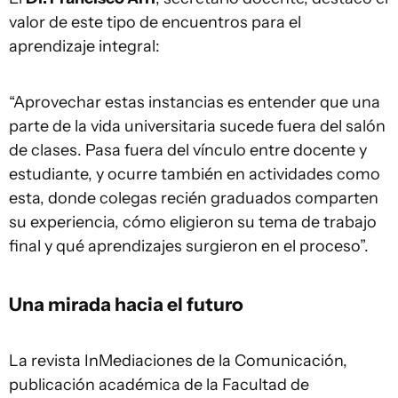
valor de este tipo de encuentros para el
aprendizaje integral:
“Aprovechar estas instancias es entender que una
parte de la vida universitaria sucede fuera del salón
de clases. Pasa fuera del vínculo entre docente y
estudiante, y ocurre también en actividades como
esta, donde colegas recién graduados comparten
su experiencia, cómo eligieron su tema de trabajo
final y qué aprendizajes surgieron en el proceso”.
Una mirada hacia el futuro
La revista InMediaciones de la Comunicación,
publicación académica de la Facultad de