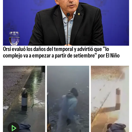
Orsi evaluó los daños del temporal y advirtió que "lo
complejo va a empezar a partir de setiembre" por El Niño