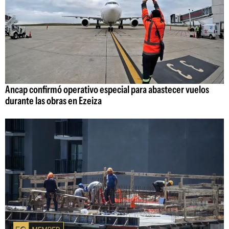
Ancap confirmó operativo especial para abastecer vuelos
durante las obras en Ezeiza