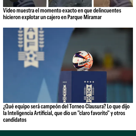
Video muestra el momento exacto en que delincuentes
hicieron explotar un cajero en Parque Miramar
¿Qué equipo será campeón del Torneo Clausura? Lo que dijo
la Inteligencia Artificial, que dio un "claro favorito" y otros
candidatos