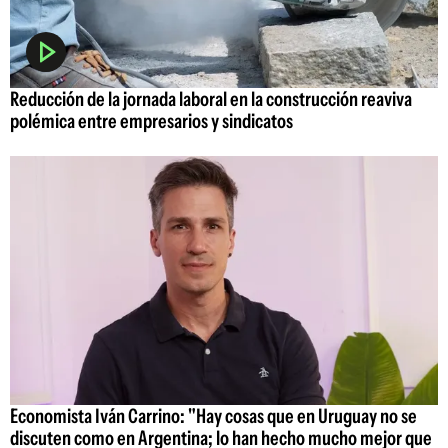
Reducción de la jornada laboral en la construcción reaviva
polémica entre empresarios y sindicatos
Economista Iván Carrino: "Hay cosas que en Uruguay no se
discuten como en Argentina; lo han hecho mucho mejor que