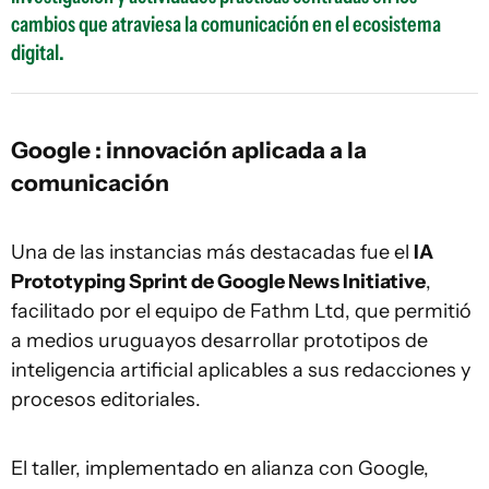
cambios que atraviesa la comunicación en el ecosistema
digital.
Google : innovación aplicada a la
comunicación
Una de las instancias más destacadas fue el
IA
Prototyping Sprint de Google News Initiative
,
facilitado por el equipo de Fathm Ltd, que permitió
a medios uruguayos desarrollar prototipos de
inteligencia artificial aplicables a sus redacciones y
procesos editoriales.
El taller, implementado en alianza con Google,