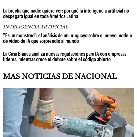
La brecha que nadie quiere ver: por qué la inteligencia artificial no
despegará igual en toda América Latina
INTELIGENCIA ARTIFICIAL
"Es un monstruo": el análisis de un uruguayo sobre el nuevo modelo
de video de IA que sorprendió al mundo
La Casa Blanca analiza nuevas regulaciones para IA con empresas
líderes, mientras crece el debate sobre el código abierto
MAS NOTICIAS DE NACIONAL