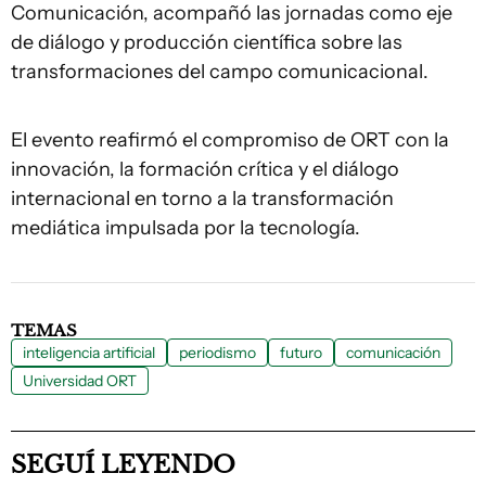
Comunicación, acompañó las jornadas como eje
de diálogo y producción científica sobre las
transformaciones del campo comunicacional.
El evento reafirmó el compromiso de ORT con la
innovación, la formación crítica y el diálogo
internacional en torno a la transformación
mediática impulsada por la tecnología.
TEMAS
inteligencia artificial
periodismo
futuro
comunicación
Universidad ORT
SEGUÍ LEYENDO