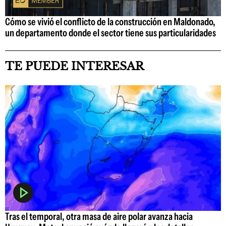
Cómo se vivió el conflicto de la construcción en Maldonado,
un departamento donde el sector tiene sus particularidades
TE PUEDE INTERESAR
Tras el temporal, otra masa de aire polar avanza hacia