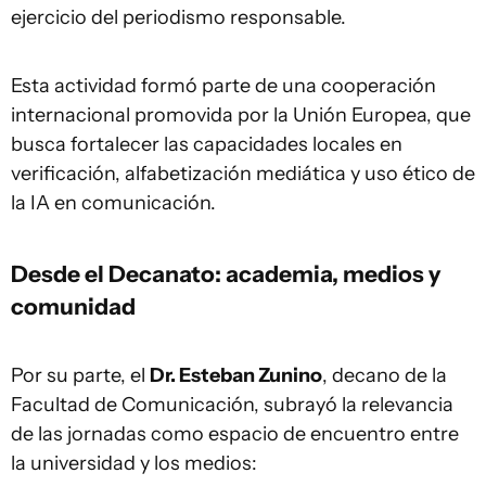
ejercicio del periodismo responsable.
Esta actividad formó parte de una cooperación
internacional promovida por la Unión Europea, que
busca fortalecer las capacidades locales en
verificación, alfabetización mediática y uso ético de
la IA en comunicación.
Desde el Decanato: academia, medios y
comunidad
Por su parte, el
Dr. Esteban Zunino
, decano de la
Facultad de Comunicación, subrayó la relevancia
de las jornadas como espacio de encuentro entre
la universidad y los medios: