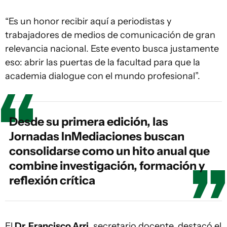
“Es un honor recibir aquí a periodistas y
trabajadores de medios de comunicación de gran
relevancia nacional. Este evento busca justamente
eso: abrir las puertas de la facultad para que la
academia dialogue con el mundo profesional”.
Desde su primera edición, las
Jornadas InMediaciones buscan
consolidarse como un hito anual que
combine investigación, formación y
reflexión crítica
El
Dr. Francisco Arri
, secretario docente, destacó el