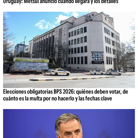
Uruguay: Metsul anunció cuándo llegará y los detalles
Elecciones obligatorias BPS 2026: quiénes deben votar, de
cuánto es la multa por no hacerlo y las fechas clave