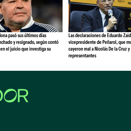
ona pasó sus últimos días
Las declaraciones de Eduardo Zaid
nchado y resignado, según contó
vicepresidente de Peñarol, que m
 en el juicio que investiga su
cayeron mal a Nicolás De la Cruz y
representantes