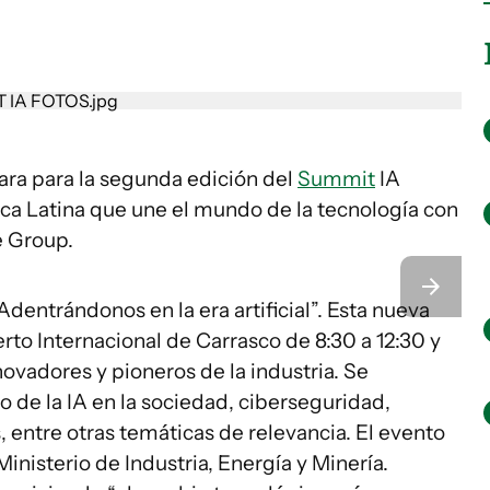
ara para la segunda edición del
Summit
IA
ica Latina que une el mundo de la tecnología con
e Group.
entrándonos en la era artificial”. Esta nueva
rto Internacional de Carrasco de 8:30 a 12:30 y
novadores y pioneros de la industria. Se
 de la IA en la sociedad, ciberseguridad,
 entre otras temáticas de relevancia. El evento
Ministerio de Industria, Energía y Minería.