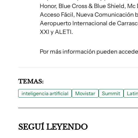
Honor, Blue Cross & Blue Shield, 
Acceso Fácil, Nueva Comunicación by
Aeropuerto Internacional de Carrasc
XXI y ALETI.
Por más información pueden accede
TEMAS:
inteligencia artificial
Movistar
Summit
Lati
SEGUÍ LEYENDO