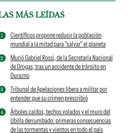
LAS MÁS LEÍDAS
Científicos propone reducir la población
mundial a la mitad para "salvar" el planeta
Murió Gabriel Rossi, de la Secretaría Nacional
de Drogas, tras un accidente de tránsito en
Durazno
Tribunal de Apelaciones libera a militar por
entender que su crimen prescribió
Árboles caídos, techos volados y el muro del
Ubilla derrumbado: primeras consecuencias
de las tormentas y vientos en todo el país