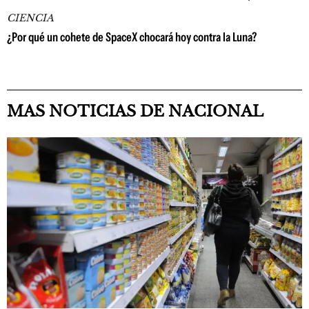
CIENCIA
¿Por qué un cohete de SpaceX chocará hoy contra la Luna?
MAS NOTICIAS DE NACIONAL