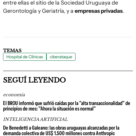
entre ellas el sitio de la Sociedad Uruguaya de
Gerontología y Geriatría, y a
empresas privadas
.
TEMAS
Hospital de Clínicas
ciberataque
SEGUÍ LEYENDO
economía
El BROU informó que sufrió caídas por la "alta transaccionalidad" de
principios de mes: "Ahora la situación es normal"
INTELIGENCIA ARTIFICIAL
De Benedetti a Galeano: las obras uruguayas alcanzadas por la
demanda colectiva de US$ 1.500 millones contra Anthropic