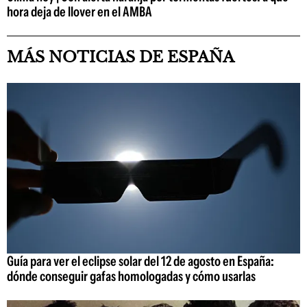
hora deja de llover en el AMBA
MÁS NOTICIAS DE ESPAÑA
Guía para ver el eclipse solar del 12 de agosto en España:
dónde conseguir gafas homologadas y cómo usarlas