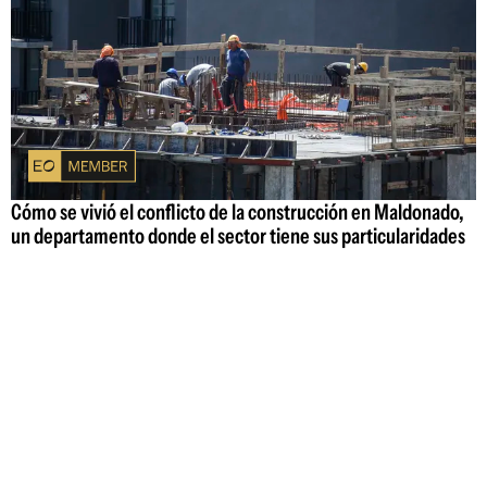
Cómo se vivió el conflicto de la construcción en Maldonado,
un departamento donde el sector tiene sus particularidades