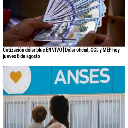
Cotización dólar blue EN VIVO | Dólar oficial, CCL y MEP hoy
jueves 6 de agosto