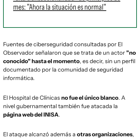
mes: "Ahora la situación es normal"
Fuentes de ciberseguridad consultadas por El
Observador señalaron que se trata de un actor
"no
conocido" hasta el momento
, es decir, sin un perfil
documentado por la comunidad de seguridad
informática.
El Hospital de Clínicas
no fue el único blanco
. A
nivel gubernamental también fue atacada la
página web del INISA
.
El ataque alcanzó además a
otras organizaciones
,