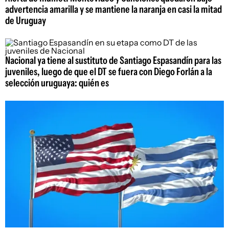
advertencia amarilla y se mantiene la naranja en casi la mitad
de Uruguay
Nacional ya tiene al sustituto de Santiago Espasandín para las
juveniles, luego de que el DT se fuera con Diego Forlán a la
selección uruguaya: quién es