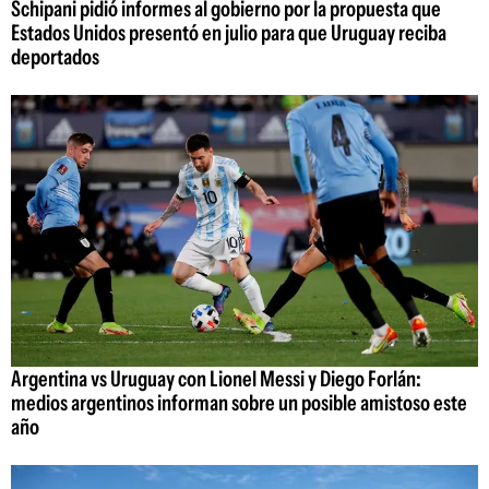
Schipani pidió informes al gobierno por la propuesta que
Estados Unidos presentó en julio para que Uruguay reciba
deportados
Argentina vs Uruguay con Lionel Messi y Diego Forlán:
medios argentinos informan sobre un posible amistoso este
año