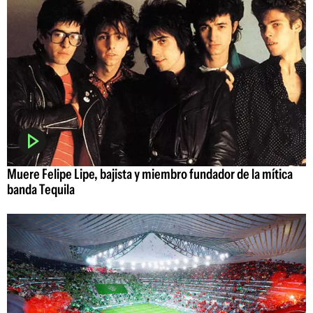
Muere Felipe Lipe, bajista y miembro fundador de la mítica
banda Tequila