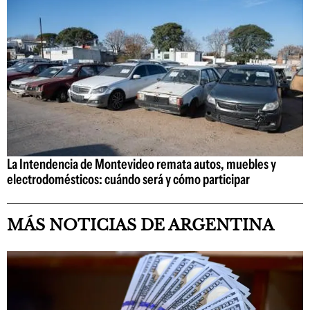
La Intendencia de Montevideo remata autos, muebles y
electrodomésticos: cuándo será y cómo participar
MÁS NOTICIAS DE ARGENTINA