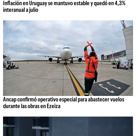
Inflación en Uruguay se mantuvo estable y quedó en 4,3%
interanual a julio
Ancap confirmó operativo especial para abastecer vuelos
durante las obras en Ezeiza