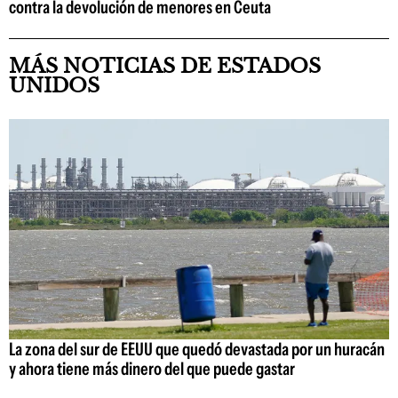
contra la devolución de menores en Ceuta
MÁS NOTICIAS DE ESTADOS
UNIDOS
La zona del sur de EEUU que quedó devastada por un huracán
y ahora tiene más dinero del que puede gastar