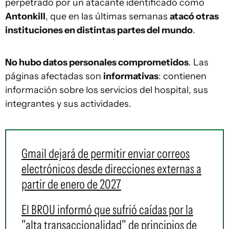
perpetrado por un atacante identificado como
Antonkill
, que en las últimas semanas
atacó otras
instituciones en distintas partes del mundo
.
No hubo datos personales comprometidos
. Las
páginas afectadas son
informativas
: contienen
información sobre los servicios del hospital, sus
integrantes y sus actividades.
Gmail dejará de permitir enviar correos
electrónicos desde direcciones externas a
partir de enero de 2027
El BROU informó que sufrió caídas por la
"alta transaccionalidad" de principios de