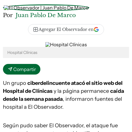
Por
Juan Pablo De Marco
Agregar El Observador en
Hospital Clínicas
Compartir
Un grupo
ciberdelincuente atacó el sitio web del
Hospital de Clínicas
y la página permanece
caída
desde la semana pasada
, informaron fuentes del
hospital a El Observador.
Según pudo saber El Observador, el ataque fue