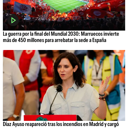
La guerra por la final del Mundial 2030: Marruecos invierte
más de 450 millones para arrebatar la sede a España
Díaz Ayuso reapareció tras los incendios en Madrid y cargó