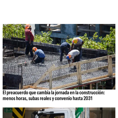
El preacuerdo que cambia la jornada en la construcción:
menos horas, subas reales y convenio hasta 2031