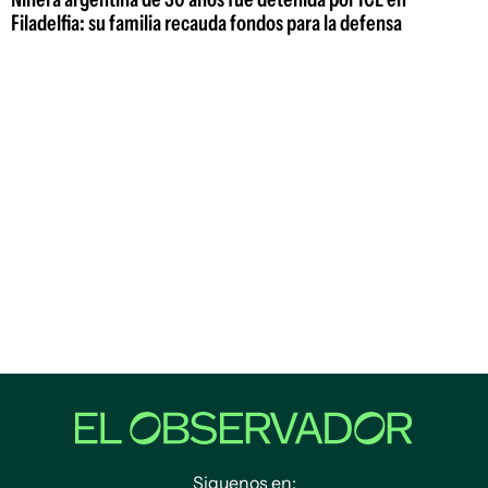
Filadelfia: su familia recauda fondos para la defensa
Siguenos en: