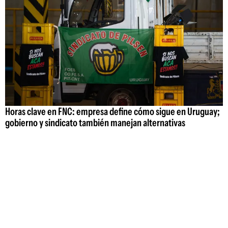
Horas clave en FNC: empresa define cómo sigue en Uruguay;
gobierno y sindicato también manejan alternativas