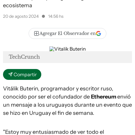
ecosistema
20 de agosto 2024
14:56 hs
Agregar El Observador en
TechCrunch
Compartir
Vitálik Buterin, programador y escritor ruso,
conocido por ser el cofundador de
Ethereum
envió
un mensaje a los uruguayos durante un evento que
se hizo en Uruguay el fin de semana.
"Estoy muy entusiasmado de ver todo el