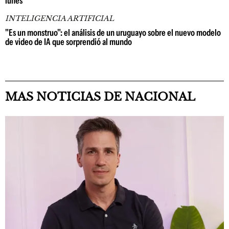
lunes
INTELIGENCIA ARTIFICIAL
"Es un monstruo": el análisis de un uruguayo sobre el nuevo modelo
de video de IA que sorprendió al mundo
MAS NOTICIAS DE NACIONAL