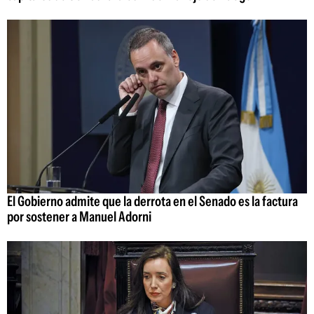
El Gobierno admite que la derrota en el Senado es la factura
por sostener a Manuel Adorni