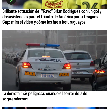
Brillante actuación del "Rayo" Brian Rodríguez con un gol y
dos asistencias para el triunfo de América por la Leagues
Cup; mirá el video y cómo les fue a los uruguayos
La derrota más peligrosa: cuando el horror deja de
sorprendernos