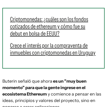
Criptomonedas: ¿cuáles son los fondos
cotizados de ethereum y cómo fue su
debut en bolsa de EEUU?
Crece el interés por la compraventa de
inmuebles con criptomonedas en Uruguay
Buterin señaló que ahora
es un "muy buen
momento" para que la gente ingrese en el
ecosistema Ethereum
y comience a pensar en las
ideas, principios y valores del proyecto, sino en