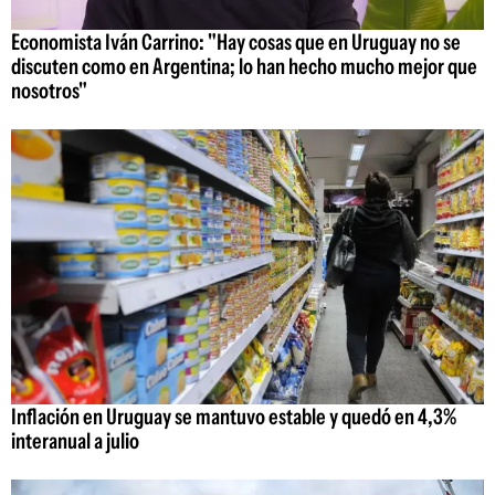
Economista Iván Carrino: "Hay cosas que en Uruguay no se
discuten como en Argentina; lo han hecho mucho mejor que
nosotros"
Inflación en Uruguay se mantuvo estable y quedó en 4,3%
interanual a julio