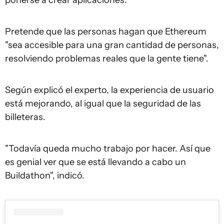
ponerse a crear aplicaciones.
Pretende que las personas hagan que Ethereum
"sea accesible para una gran cantidad de personas,
resolviendo problemas reales que la gente tiene".
Según explicó el experto, la experiencia de usuario
está mejorando, al igual que la seguridad de las
billeteras.
"Todavía queda mucho trabajo por hacer. Así que
es genial ver que se está llevando a cabo un
Buildathon", indicó.