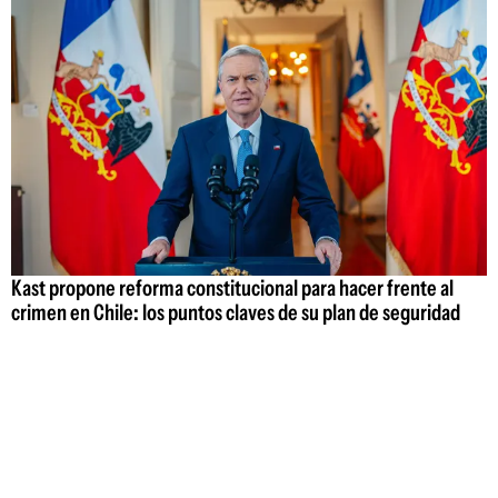
Kast propone reforma constitucional para hacer frente al
crimen en Chile: los puntos claves de su plan de seguridad