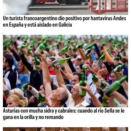
Un turista francoargentino dio positivo por hantavirus Andes
en España y está aislado en Galicia
Asturias con mucha sidra y cabrales: cuando al río Sella se le
gana en la orilla y no remando