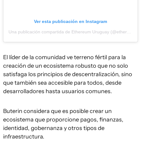
Ver esta publicación en Instagram
Una publicación compartida de Ethereum Uruguay (@ethereumuruguay)
El líder de la comunidad ve terreno fértil para la
creación de un ecosistema robusto que no solo
satisfaga los principios de descentralización, sino
que también sea accesible para todos, desde
desarrolladores hasta usuarios comunes.
Buterin considera que es posible crear un
ecosistema que proporcione pagos, finanzas,
identidad, gobernanza y otros tipos de
infraestructura.