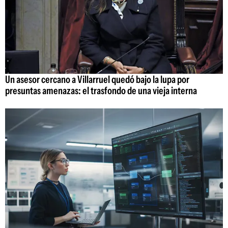
Un asesor cercano a Villarruel quedó bajo la lupa por
presuntas amenazas: el trasfondo de una vieja interna