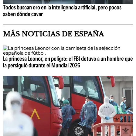
Todos buscan oro en la inteligencia artificial, pero pocos
saben dónde cavar
MÁS NOTICIAS DE ESPAÑA
La princesa Leonor, en peligro: el FBI detuvo a un hombre que
la persiguió durante el Mundial 2026