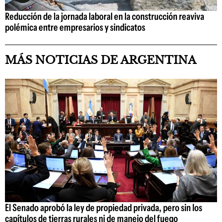
Reducción de la jornada laboral en la construcción reaviva
polémica entre empresarios y sindicatos
MÁS NOTICIAS DE ARGENTINA
El Senado aprobó la ley de propiedad privada, pero sin los
capítulos de tierras rurales ni de manejo del fuego