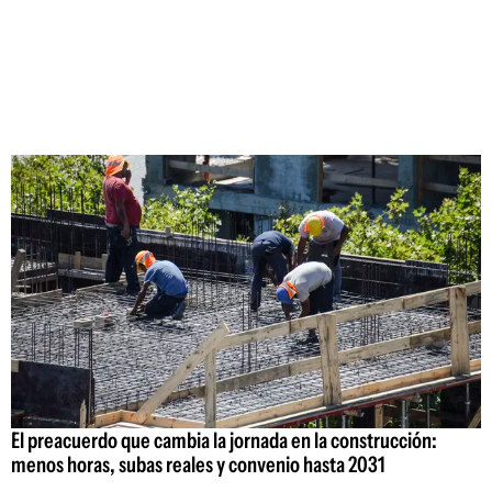
El preacuerdo que cambia la jornada en la construcción:
menos horas, subas reales y convenio hasta 2031