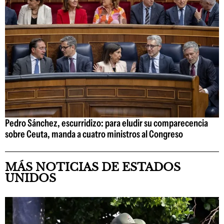
Pedro Sánchez, escurridizo: para eludir su comparecencia
sobre Ceuta, manda a cuatro ministros al Congreso
MÁS NOTICIAS DE ESTADOS
UNIDOS