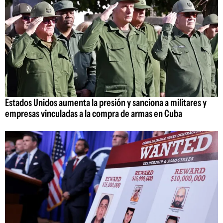
Estados Unidos aumenta la presión y sanciona a militares y
empresas vinculadas a la compra de armas en Cuba