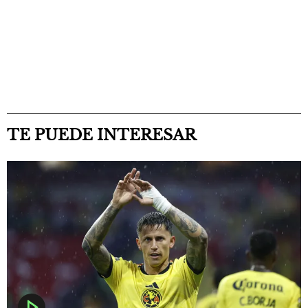
TE PUEDE INTERESAR