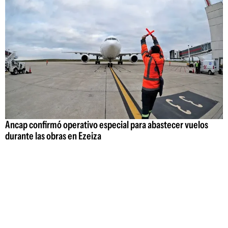
Ancap confirmó operativo especial para abastecer vuelos
durante las obras en Ezeiza