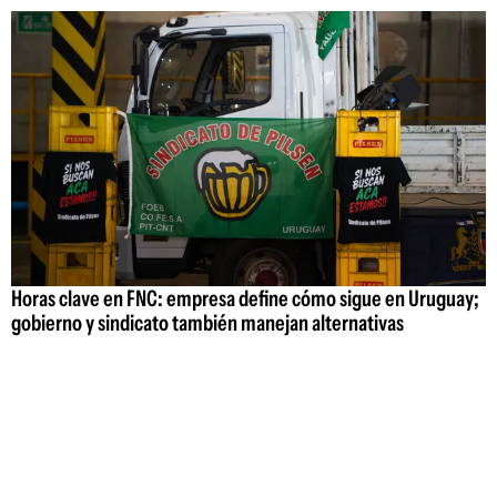
Horas clave en FNC: empresa define cómo sigue en Uruguay;
gobierno y sindicato también manejan alternativas