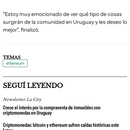
"Estoy muy emocionado de ver qué tipo de cosas
surgirán de la comunidad en Uruguay y les deseo lo
mejor", finalizó.
TEMAS
ethereum
SEGUÍ LEYENDO
Newsletter La City
Crece el interés por la compraventa de inmuebles con
criptomonedas en Uruguay
Criptomonedas: bitcoin y ethereum sufren caídas históricas este