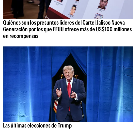
Quiénes son los presuntos líderes del Cartel Jalisco Nueva
Generación por los que EEUU ofrece más de US$100 millones
en recompensas
Las últimas elecciones de Trump