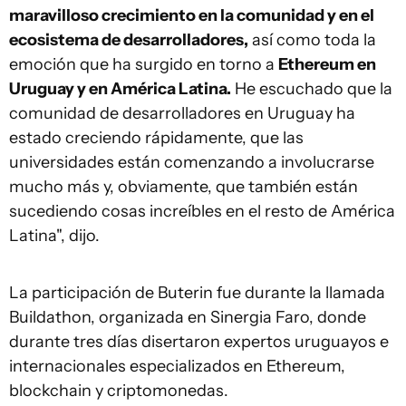
maravilloso crecimiento en la comunidad y en el
ecosistema de desarrolladores,
así como toda la
emoción que ha surgido en torno a
Ethereum en
Uruguay y en América Latina.
He escuchado que la
comunidad de desarrolladores en Uruguay ha
estado creciendo rápidamente, que las
universidades están comenzando a involucrarse
mucho más y, obviamente, que también están
sucediendo cosas increíbles en el resto de América
Latina", dijo.
La participación de Buterin fue durante la llamada
Buildathon, organizada en Sinergia Faro, donde
durante tres días disertaron expertos uruguayos e
internacionales especializados en Ethereum,
blockchain y criptomonedas.