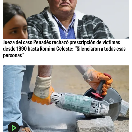
Jueza del caso Penadés rechazó prescripción de víctimas
desde 1990 hasta Romina Celeste: "Silenciaron a todas esas
personas"