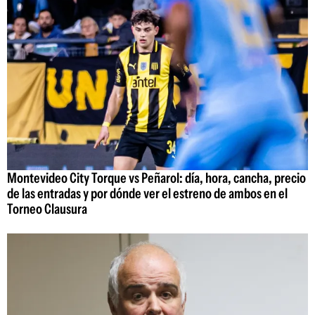
Montevideo City Torque vs Peñarol: día, hora, cancha, precio
de las entradas y por dónde ver el estreno de ambos en el
Torneo Clausura