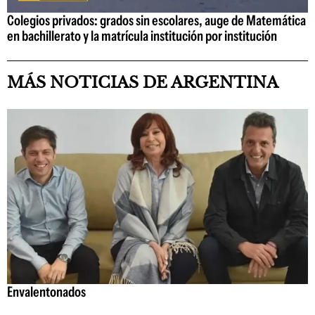
Colegios privados: grados sin escolares, auge de Matemática
en bachillerato y la matrícula institución por institución
MÁS NOTICIAS DE ARGENTINA
Envalentonados