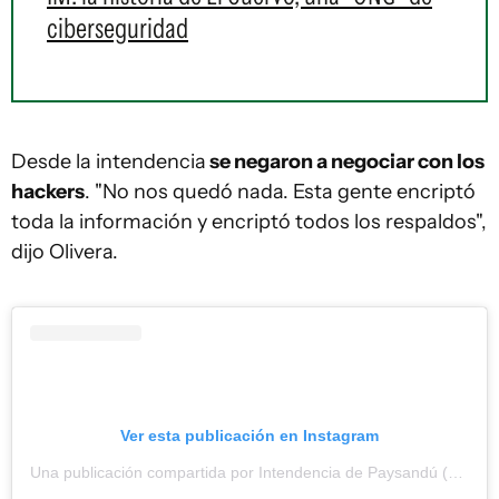
ciberseguridad
Desde la intendencia
se negaron a negociar con los
hackers
. "No nos quedó nada. Esta gente encriptó
toda la información y encriptó todos los respaldos",
dijo Olivera.
Ver esta publicación en Instagram
Una publicación compartida por Intendencia de Paysandú (@intendenciapaysandu)