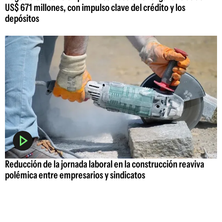
US$ 671 millones, con impulso clave del crédito y los
depósitos
Reducción de la jornada laboral en la construcción reaviva
polémica entre empresarios y sindicatos