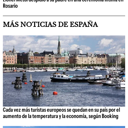
Rosario
MÁS NOTICIAS DE ESPAÑA
Cada vez más turistas europeos se quedan en su país por el
aumento de la temperatura y la economía, según Booking