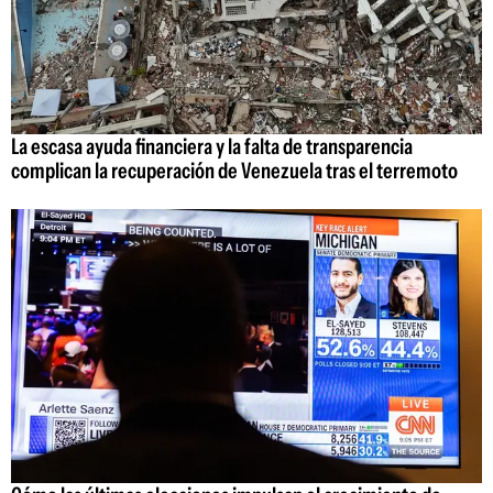
La escasa ayuda financiera y la falta de transparencia
complican la recuperación de Venezuela tras el terremoto