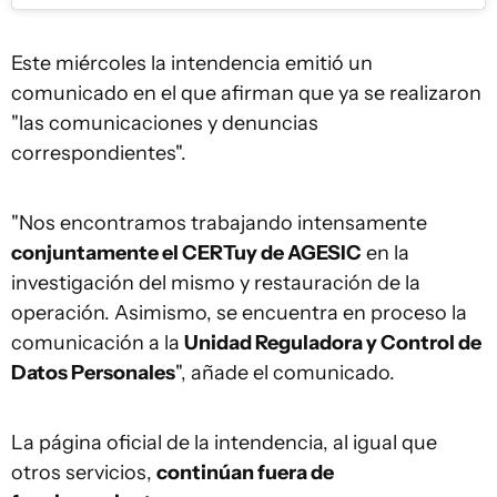
Este miércoles la intendencia emitió un
comunicado en el que afirman que ya se realizaron
"las comunicaciones y denuncias
correspondientes".
"Nos encontramos trabajando intensamente
conjuntamente el CERTuy de AGESIC
en la
investigación del mismo y restauración de la
operación. Asimismo, se encuentra en proceso la
comunicación a la
Unidad Reguladora y Control de
Datos Personales
", añade el comunicado.
La página oficial de la intendencia, al igual que
otros servicios,
continúan fuera de