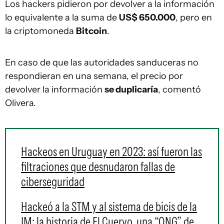
Los hackers pidieron por devolver a la información
lo equivalente a la suma de
US$ 650.000
, pero en
la criptomoneda
Bitcoin
.
En caso de que las autoridades sanduceras no
respondieran en una semana, el precio por
devolver la información
se duplicaría
, comentó
Olivera.
Hackeos en Uruguay en 2023: así fueron las
filtraciones que desnudaron fallas de
ciberseguridad
Hackeó a la STM y al sistema de bicis de la
IM: la historia de El Cuervo, una “ONG” de