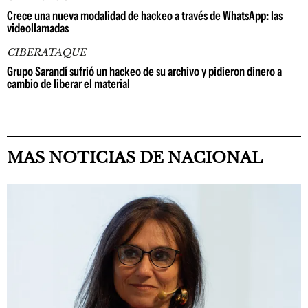
Crece una nueva modalidad de hackeo a través de WhatsApp: las
videollamadas
CIBERATAQUE
Grupo Sarandí sufrió un hackeo de su archivo y pidieron dinero a
cambio de liberar el material
MAS NOTICIAS DE NACIONAL