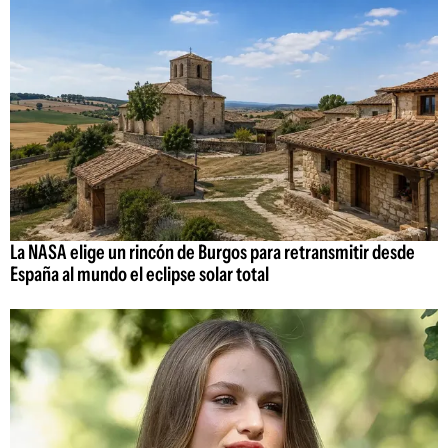
La NASA elige un rincón de Burgos para retransmitir desde
España al mundo el eclipse solar total