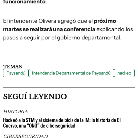
funcionamiento
.
El intendente Olivera agregó que el
próximo
martes se realizará una conferencia
explicando los
pasos a seguir por el gobierno departamental.
TEMAS
Paysandú
Intendencia Departamental de Paysandú
hackeo
SEGUÍ LEYENDO
HISTORIA
Hackeó a la STM y al sistema de bicis de la IM: la historia de El
Cuervo, una “ONG” de ciberseguridad
CIBERSEGURIDAD