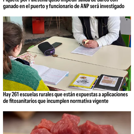
ganado en el puerto y funcionario de ANP será investigado
Hay 261 escuelas rurales que están expuestas a aplicaciones
de fitosanitarios que incumplen normativa vigente