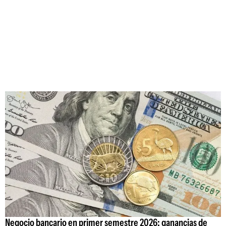
Negocio bancario en primer semestre 2026: ganancias de