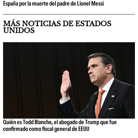
España por la muerte del padre de Lionel Messi
MÁS NOTICIAS DE ESTADOS
UNIDOS
Quién es Todd Blanche, el abogado de Trump que fue
confirmado como fiscal general de EEUU