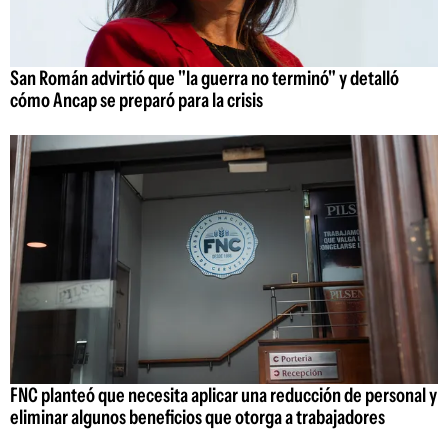
San Román advirtió que "la guerra no terminó" y detalló
cómo Ancap se preparó para la crisis
FNC planteó que necesita aplicar una reducción de personal y
eliminar algunos beneficios que otorga a trabajadores