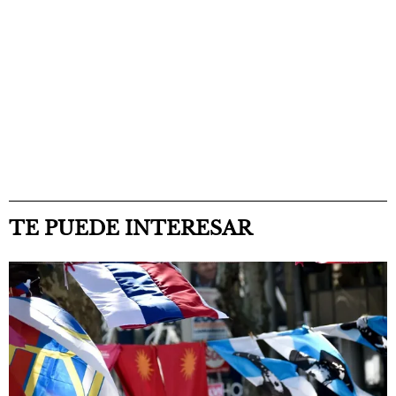
TE PUEDE INTERESAR