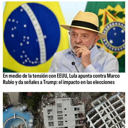
En medio de la tensión con EEUU, Lula apunta contra Marco
Rubio y da señales a Trump: el impacto en las elecciones