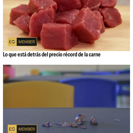
Lo que está detrás del precio récord de la carne