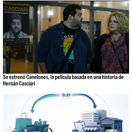
Se estrenó Canelones, la película basada en una historia de
Hernán Casciari