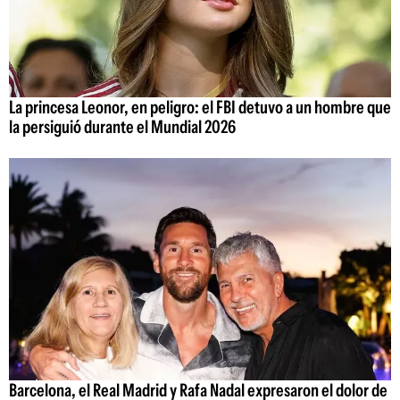
La princesa Leonor, en peligro: el FBI detuvo a un hombre que
la persiguió durante el Mundial 2026
Barcelona, el Real Madrid y Rafa Nadal expresaron el dolor de