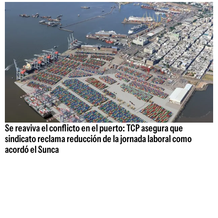
Se reaviva el conflicto en el puerto: TCP asegura que
sindicato reclama reducción de la jornada laboral como
acordó el Sunca