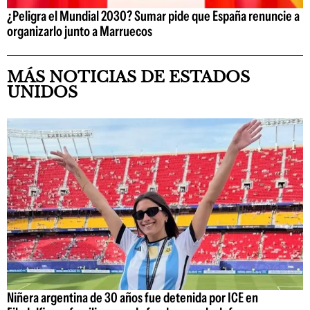
¿Peligra el Mundial 2030? Sumar pide que España renuncie a
organizarlo junto a Marruecos
MÁS NOTICIAS DE ESTADOS
UNIDOS
Niñera argentina de 30 años fue detenida por ICE en