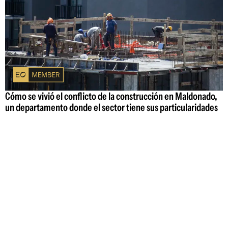
Cómo se vivió el conflicto de la construcción en Maldonado,
un departamento donde el sector tiene sus particularidades