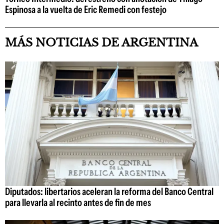
Espinosa a la vuelta de Eric Remedi con festejo
MÁS NOTICIAS DE ARGENTINA
Diputados: libertarios aceleran la reforma del Banco Central
para llevarla al recinto antes de fin de mes