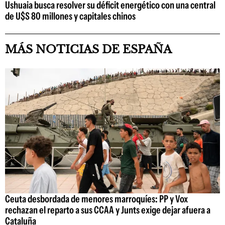
Ushuaia busca resolver su déficit energético con una central
de U$S 80 millones y capitales chinos
MÁS NOTICIAS DE ESPAÑA
Ceuta desbordada de menores marroquíes: PP y Vox
rechazan el reparto a sus CCAA y Junts exige dejar afuera a
Cataluña