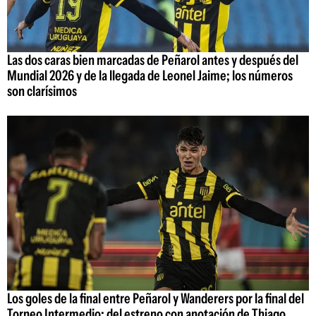
Las dos caras bien marcadas de Peñarol antes y después del
Mundial 2026 y de la llegada de Leonel Jaime; los números
son clarísimos
Los goles de la final entre Peñarol y Wanderers por la final del
Torneo Intermedio: del estreno con anotación de Thiago