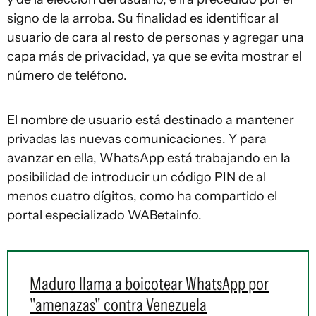
signo de la arroba. Su finalidad es identificar al
usuario de cara al resto de personas y agregar una
capa más de privacidad, ya que se evita mostrar el
número de teléfono.
El nombre de usuario está destinado a mantener
privadas las nuevas comunicaciones. Y para
avanzar en ella, WhatsApp está trabajando en la
posibilidad de introducir un código PIN de al
menos cuatro dígitos, como ha compartido el
portal especializado WABetainfo.
Maduro llama a boicotear WhatsApp por
"amenazas" contra Venezuela