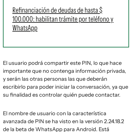
Refinanciación de deudas de hasta $
100.000: habilitan trámite por teléfono y
WhatsApp
El usuario podrá compartir este PIN, lo que hace
importante que no contenga información privada,
y serán las otras personas las que deberán
escribirlo para poder iniciar la conversación, ya que
su finalidad es controlar quién puede contactar.
El nombre de usuario con la característica
avanzada de PIN se ha visto en la versión 2.24.18.2
de la beta de WhatsApp para Android. Está