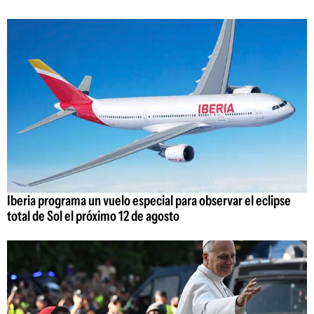
Iberia programa un vuelo especial para observar el eclipse
total de Sol el próximo 12 de agosto