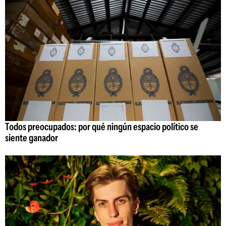
Todos preocupados: por qué ningún espacio político se
siente ganador