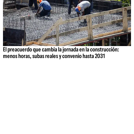
El preacuerdo que cambia la jornada en la construcción:
menos horas, subas reales y convenio hasta 2031