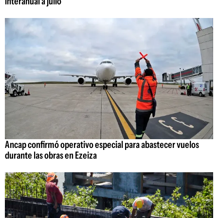
interanual a julio
Ancap confirmó operativo especial para abastecer vuelos
durante las obras en Ezeiza