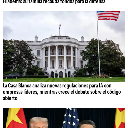
Filadelfia: su familia recauda fondos para la defensa
La Casa Blanca analiza nuevas regulaciones para IA con
empresas líderes, mientras crece el debate sobre el código
abierto