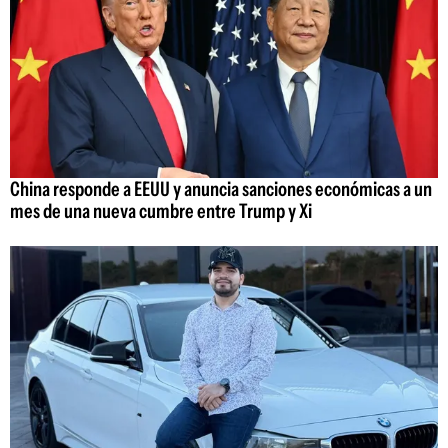
China responde a EEUU y anuncia sanciones económicas a un
mes de una nueva cumbre entre Trump y Xi