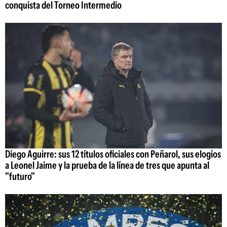
conquista del Torneo Intermedio
Diego Aguirre: sus 12 títulos oficiales con Peñarol, sus elogios
a Leonel Jaime y la prueba de la línea de tres que apunta al
"futuro"