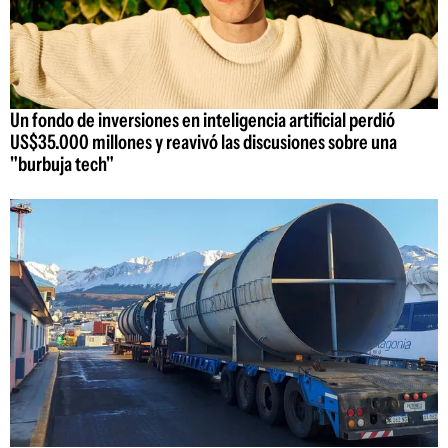
Un fondo de inversiones en inteligencia artificial perdió
US$35.000 millones y reavivó las discusiones sobre una
"burbuja tech"