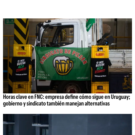
Horas clave en FNC: empresa define cómo sigue en Uruguay;
gobierno y sindicato también manejan alternativas