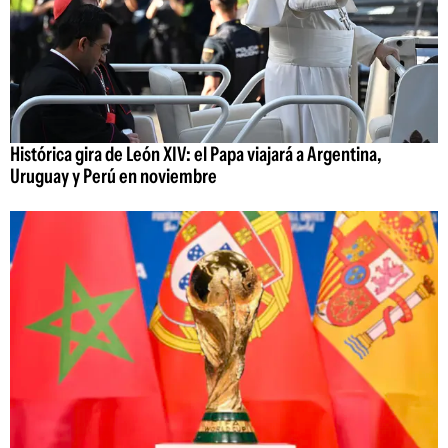
Histórica gira de León XIV: el Papa viajará a Argentina,
Uruguay y Perú en noviembre