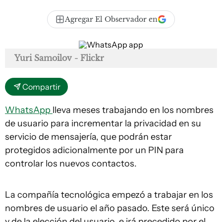
Agregar El Observador en
Yuri Samoilov - Flickr
Compartir
WhatsApp
lleva meses trabajando en los nombres
de usuario para incrementar la privacidad en su
servicio de mensajería, que podrán estar
protegidos adicionalmente por un PIN para
controlar los nuevos contactos.
La compañía tecnológica empezó a trabajar en los
nombres de usuario el año pasado. Este será único
y de la elección del usuario, e irá precedido por el