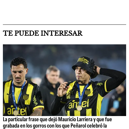
TE PUEDE INTERESAR
La particular frase que dejó Mauricio Larriera y que fue
grabada en los gorros con los que Peñarol celebró la