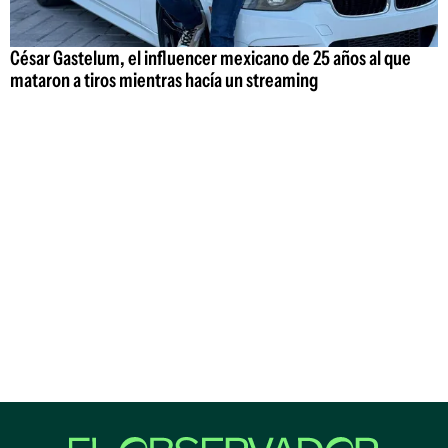
César Gastelum, el influencer mexicano de 25 años al que
mataron a tiros mientras hacía un streaming