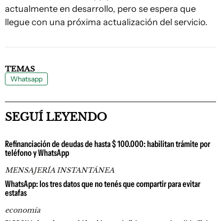
actualmente en desarrollo, pero se espera que
llegue con una próxima actualización del servicio.
TEMAS
Whatsapp
SEGUÍ LEYENDO
Refinanciación de deudas de hasta $ 100.000: habilitan trámite por
teléfono y WhatsApp
MENSAJERÍA INSTANTÁNEA
WhatsApp: los tres datos que no tenés que compartir para evitar
estafas
economía