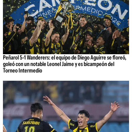
Peñarol 5-1 Wanderers: el equipo de Diego Aguirre se floreó,
goleó con un notable Leonel Jaime y es bicampeón del
Torneo Intermedio