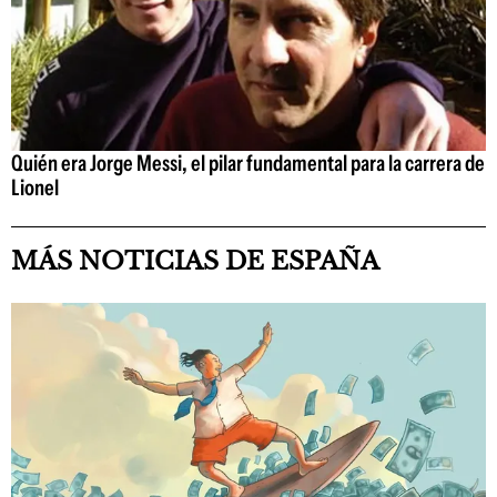
Quién era Jorge Messi, el pilar fundamental para la carrera de
Lionel
MÁS NOTICIAS DE ESPAÑA