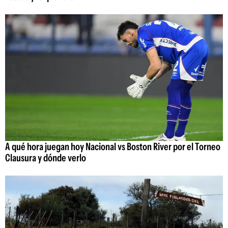
A qué hora juegan hoy Nacional vs Boston River por el Torneo
Clausura y dónde verlo