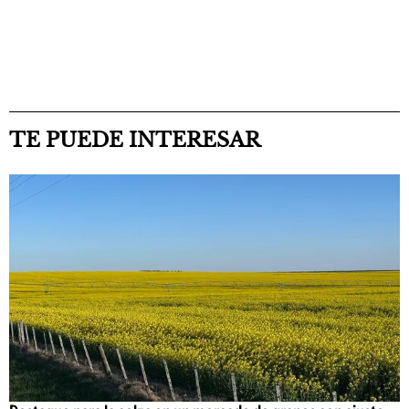
TE PUEDE INTERESAR