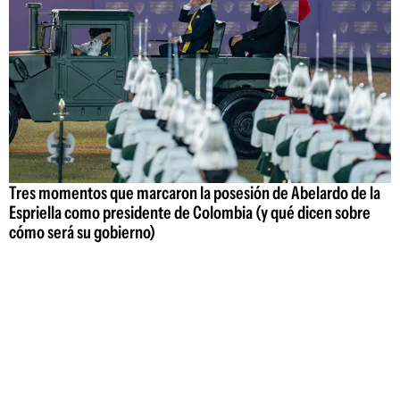
Tres momentos que marcaron la posesión de Abelardo de la
Espriella como presidente de Colombia (y qué dicen sobre
cómo será su gobierno)