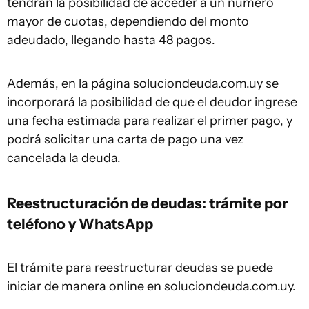
tendrán la posibilidad de acceder a un número
mayor de cuotas, dependiendo del monto
adeudado, llegando hasta 48 pagos.
Además, en la página soluciondeuda.com.uy se
incorporará la posibilidad de que el deudor ingrese
una fecha estimada para realizar el primer pago, y
podrá solicitar una carta de pago una vez
cancelada la deuda.
Reestructuración de deudas: trámite por
teléfono y WhatsApp
El trámite para reestructurar deudas se puede
iniciar de manera online en soluciondeuda.com.uy.