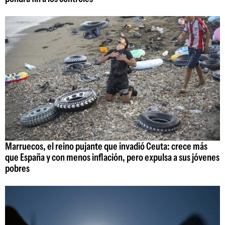
Marruecos, el reino pujante que invadió Ceuta: crece más
que España y con menos inflación, pero expulsa a sus jóvenes
pobres