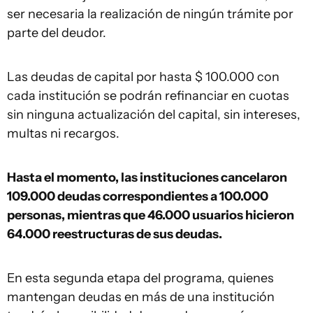
ser necesaria la realización de ningún trámite por
parte del deudor.
Las deudas de capital por hasta $ 100.000
con
cada institución se podrán refinanciar en cuotas
sin ninguna actualización del capital, sin intereses,
multas ni recargos.
Hasta el momento, las instituciones cancelaron
109.000 deudas correspondientes a 100.000
personas, mientras que 46.000 usuarios hicieron
64.000 reestructuras de sus deudas.
En esta segunda etapa del programa, quienes
mantengan deudas en más de una institución