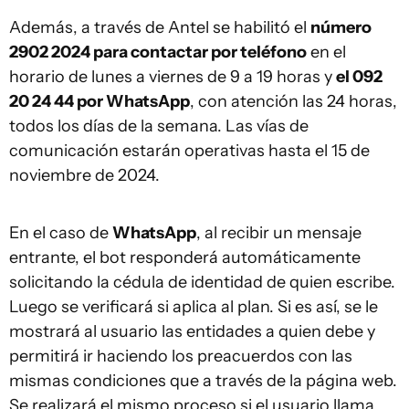
Además, a través de Antel se habilitó el
número
2902 2024 para contactar por teléfono
en el
horario de lunes a viernes de 9 a 19 horas y
el 092
20 24 44 por WhatsApp
, con atención las 24 horas,
todos los días de la semana. Las vías de
comunicación estarán operativas hasta el 15 de
noviembre de 2024.
En el caso de
WhatsApp
, al recibir un mensaje
entrante, el bot responderá automáticamente
solicitando la cédula de identidad de quien escribe.
Luego se verificará si aplica al plan. Si es así, se le
mostrará al usuario las entidades a quien debe y
permitirá ir haciendo los preacuerdos con las
mismas condiciones que a través de la página web.
Se realizará el mismo proceso si el usuario llama