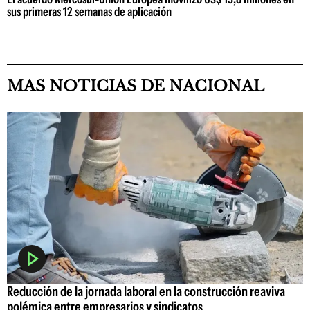
sus primeras 12 semanas de aplicación
MAS NOTICIAS DE NACIONAL
Reducción de la jornada laboral en la construcción reaviva
polémica entre empresarios y sindicatos