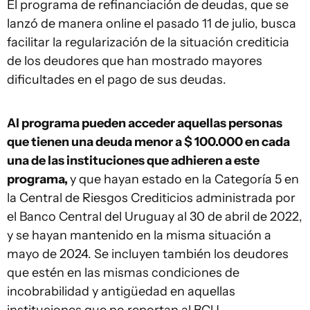
El programa de refinanciación de deudas, que se
lanzó de manera online el pasado 11 de julio, busca
facilitar la regularización de la situación crediticia
de los deudores que han mostrado mayores
dificultades en el pago de sus deudas.
Al programa pueden acceder aquellas personas
que tienen una deuda menor a $ 100.000 en cada
una de las instituciones que adhieren a este
programa,
y que hayan estado en la Categoría 5 en
la Central de Riesgos Crediticios administrada por
el Banco Central del Uruguay al 30 de abril de 2022,
y se hayan mantenido en la misma situación a
mayo de 2024. Se incluyen también los deudores
que estén en las mismas condiciones de
incobrabilidad y antigüedad en aquellas