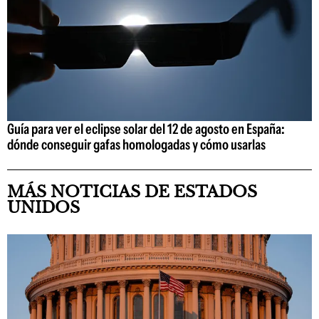
Guía para ver el eclipse solar del 12 de agosto en España:
dónde conseguir gafas homologadas y cómo usarlas
MÁS NOTICIAS DE ESTADOS
UNIDOS