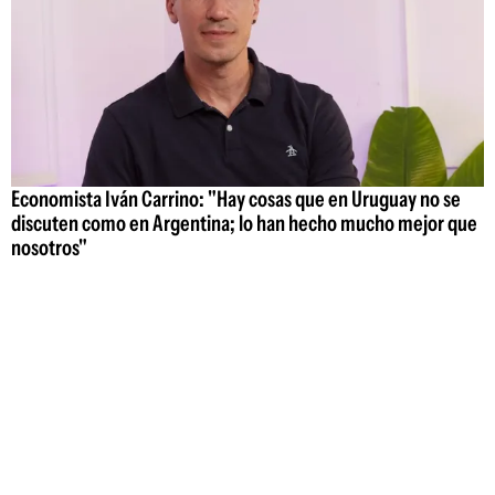
Economista Iván Carrino: "Hay cosas que en Uruguay no se
discuten como en Argentina; lo han hecho mucho mejor que
nosotros"