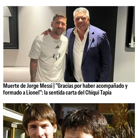
Muerte de Jorge Messi | "Gracias por haber acompañado y
formado a Lionel": la sentida carta del Chiqui Tapia