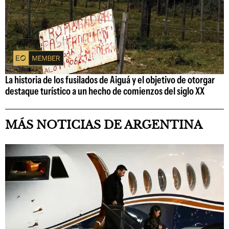
La historia de los fusilados de Aiguá y el objetivo de otorgar
destaque turístico a un hecho de comienzos del siglo XX
MÁS NOTICIAS DE ARGENTINA