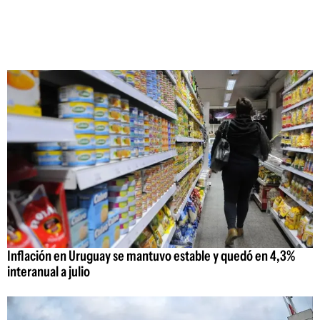
Inflación en Uruguay se mantuvo estable y quedó en 4,3%
interanual a julio