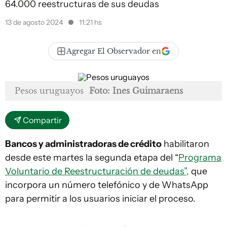
64.000 reestructuras de sus deudas
13 de agosto 2024
11:21 hs
Agregar El Observador en
Pesos uruguayos
Foto: Ines Guimaraens
Compartir
Bancos y administradoras de crédito
habilitaron
desde este martes la segunda etapa del “
Programa
Voluntario de Reestructuración de deudas”,
que
incorpora un número telefónico y de WhatsApp
para permitir a los usuarios iniciar el proceso.