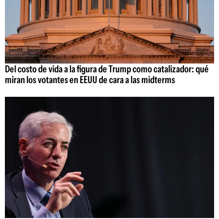
Del costo de vida a la figura de Trump como catalizador: qué
miran los votantes en EEUU de cara a las midterms