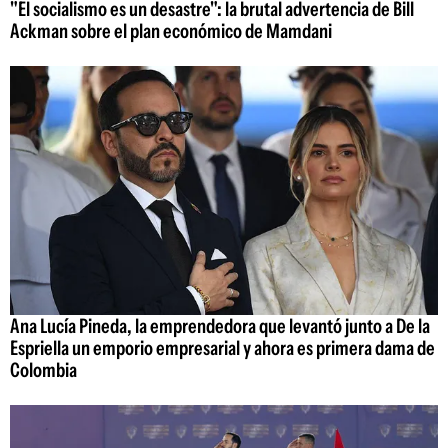
"El socialismo es un desastre": la brutal advertencia de Bill
Ackman sobre el plan económico de Mamdani
Ana Lucía Pineda, la emprendedora que levantó junto a De la
Espriella un emporio empresarial y ahora es primera dama de
Colombia