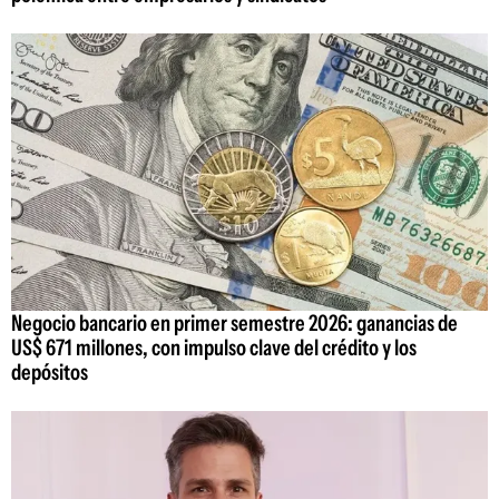
Negocio bancario en primer semestre 2026: ganancias de
US$ 671 millones, con impulso clave del crédito y los
depósitos