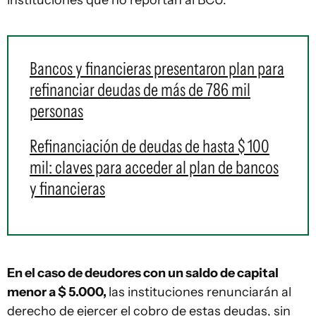
instituciones que no reportan al BCU.
Bancos y financieras presentaron plan para
refinanciar deudas de más de 786 mil
personas
Refinanciación de deudas de hasta $ 100
mil: claves para acceder al plan de bancos
y financieras
En el caso de deudores con un saldo de capital
menor a $ 5.000,
las instituciones renunciarán al
derecho de ejercer el cobro de estas deudas, sin