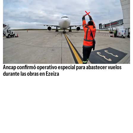
Ancap confirmó operativo especial para abastecer vuelos
durante las obras en Ezeiza