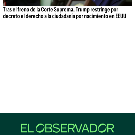
Tras el freno de la Corte Suprema, Trump restringe por
decreto el derecho a la ciudadanía por nacimiento en EEUU