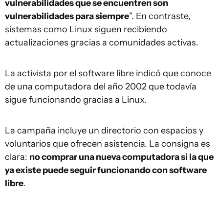
vulnerabilidades que se encuentren son
vulnerabilidades para siempre
”. En contraste,
sistemas como Linux siguen recibiendo
actualizaciones gracias a comunidades activas.
La activista por el software libre indicó que conoce
de una computadora del año 2002 que todavía
sigue funcionando gracias a Linux.
La campaña incluye un directorio con espacios y
voluntarios que ofrecen asistencia. La consigna es
clara:
no comprar una nueva computadora si la que
ya existe puede seguir funcionando con software
libre
.