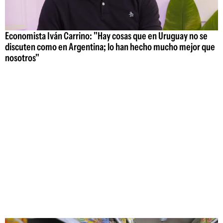
Economista Iván Carrino: "Hay cosas que en Uruguay no se
discuten como en Argentina; lo han hecho mucho mejor que
nosotros"