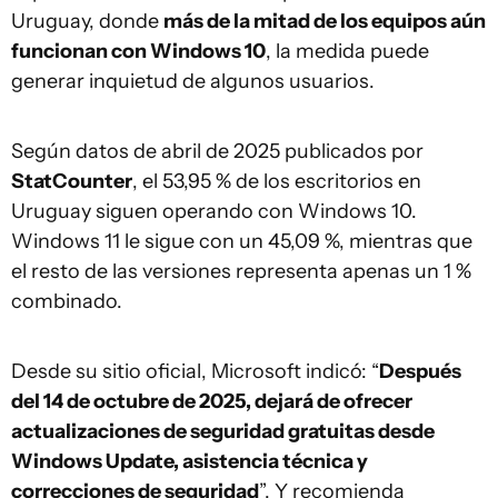
Uruguay, donde
más de la mitad de los equipos aún
funcionan con Windows 10
, la medida puede
generar inquietud de algunos usuarios.
Según datos de abril de 2025 publicados por
StatCounter
, el 53,95 % de los escritorios en
Uruguay siguen operando con Windows 10.
Windows 11 le sigue con un 45,09 %, mientras que
el resto de las versiones representa apenas un 1 %
combinado.
Desde su sitio oficial, Microsoft indicó: “
Después
del 14 de octubre de 2025, dejará de ofrecer
actualizaciones de seguridad gratuitas desde
Windows Update, asistencia técnica y
correcciones de seguridad
”. Y recomienda