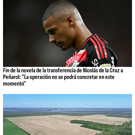
Fin de la novela de la transferencia de Nicolás de la Cruz a
Peñarol: "La operación no se podrá concretar en este
momento"