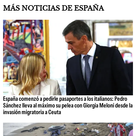
MÁS NOTICIAS DE ESPAÑA
España comenzó a pedirle pasaportes a los italianos: Pedro
Sánchez lleva al máximo su pelea con Giorgia Meloni desde la
invasión migratoria a Ceuta