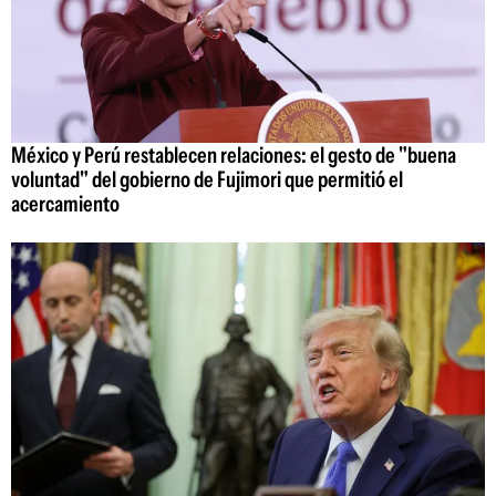
México y Perú restablecen relaciones: el gesto de "buena
voluntad" del gobierno de Fujimori que permitió el
acercamiento