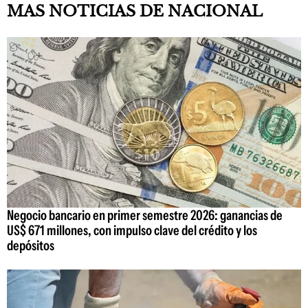
MAS NOTICIAS DE NACIONAL
Negocio bancario en primer semestre 2026: ganancias de
US$ 671 millones, con impulso clave del crédito y los
depósitos