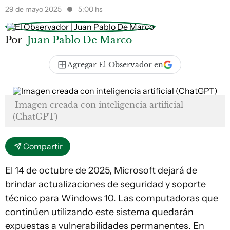
29 de mayo 2025
5:00 hs
Por
Juan Pablo De Marco
Agregar El Observador en
Imagen creada con inteligencia artificial
(ChatGPT)
Compartir
El 14 de octubre de 2025, Microsoft dejará de
brindar actualizaciones de seguridad y soporte
técnico para Windows 10. Las computadoras que
continúen utilizando este sistema quedarán
expuestas a vulnerabilidades permanentes. En