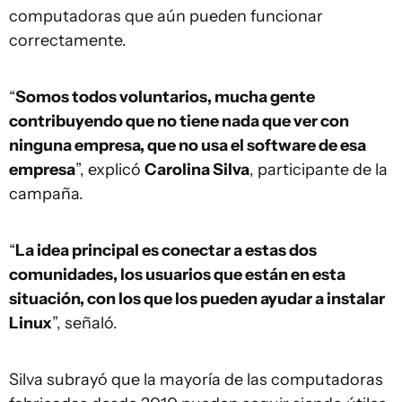
computadoras que aún pueden funcionar
correctamente.
“
Somos todos voluntarios, mucha gente
contribuyendo que no tiene nada que ver con
ninguna empresa, que no usa el software de esa
empresa
”, explicó
Carolina Silva
, participante de la
campaña.
“
La idea principal es conectar a estas dos
comunidades, los usuarios que están en esta
situación, con los que los pueden ayudar a instalar
Linux
”, señaló.
Silva subrayó que la mayoría de las computadoras