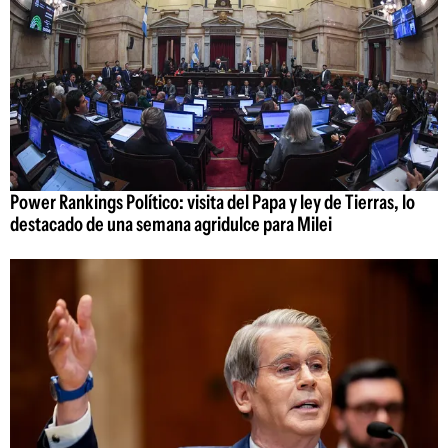
Power Rankings Político: visita del Papa y ley de Tierras, lo
destacado de una semana agridulce para Milei