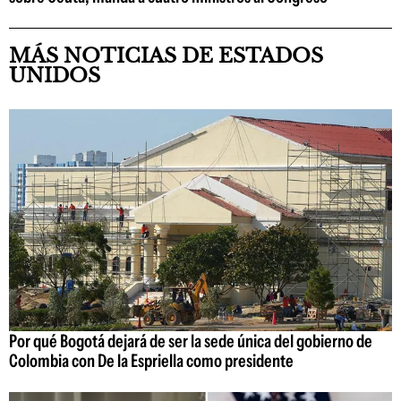
MÁS NOTICIAS DE ESTADOS
UNIDOS
Por qué Bogotá dejará de ser la sede única del gobierno de
Colombia con De la Espriella como presidente