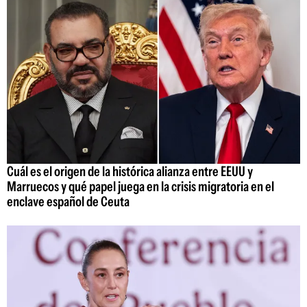
Cuál es el origen de la histórica alianza entre EEUU y
Marruecos y qué papel juega en la crisis migratoria en el
enclave español de Ceuta