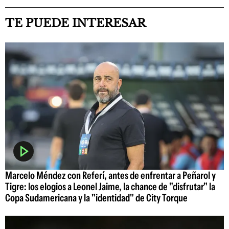
TE PUEDE INTERESAR
Marcelo Méndez con Referí, antes de enfrentar a Peñarol y
Tigre: los elogios a Leonel Jaime, la chance de "disfrutar" la
Copa Sudamericana y la "identidad" de City Torque