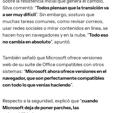
Sobre la resistencia inicial que genera el cambio,
Silva comentó: “
Todos piensan que la transición va
a ser muy difícil
”. Sin embargo, sostuvo que
muchas tareas comunes, como revisar correos,
usar redes sociales o mirar contenidos en línea, se
hacen hoy en navegadores y en la nube. “
Todo eso
no cambia en absoluto
”, apuntó.
También señaló que Microsoft ofrece versiones
web de su suite de Office compatibles con otros
sistemas: “
Microsoft ahora ofrece versiones en el
navegador, que son perfectamente compatibles
con todo lo que venías haciendo
”.
Respecto a la seguridad, explicó que “
cuando
Microsoft deja de poner parches, las