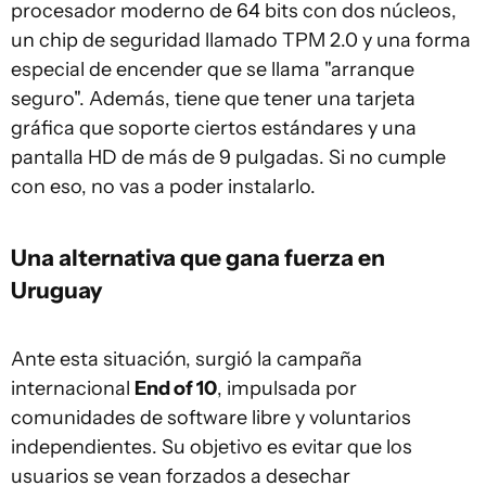
procesador moderno de 64 bits con dos núcleos,
un chip de seguridad llamado TPM 2.0 y una forma
especial de encender que se llama "arranque
seguro". Además, tiene que tener una tarjeta
gráfica que soporte ciertos estándares y una
pantalla HD de más de 9 pulgadas. Si no cumple
con eso, no vas a poder instalarlo.
Una alternativa que gana fuerza en
Uruguay
Ante esta situación, surgió la campaña
internacional
End of 10
, impulsada por
comunidades de software libre y voluntarios
independientes. Su objetivo es evitar que los
usuarios se vean forzados a desechar