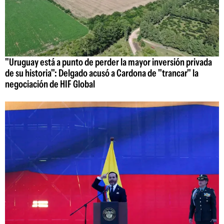
"Uruguay está a punto de perder la mayor inversión privada
de su historia": Delgado acusó a Cardona de "trancar" la
negociación de HIF Global