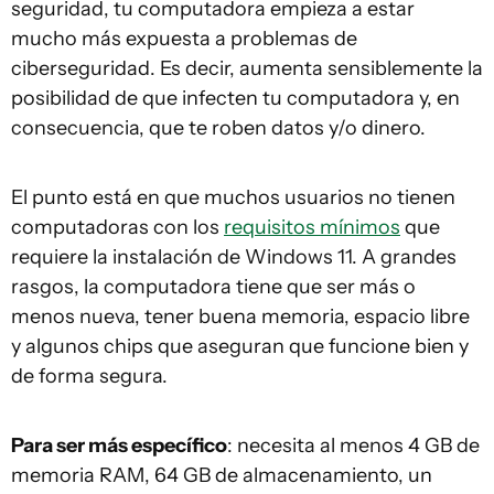
seguridad, tu computadora empieza a estar
mucho más expuesta a problemas de
ciberseguridad. Es decir, aumenta sensiblemente la
posibilidad de que infecten tu computadora y, en
consecuencia, que te roben datos y/o dinero.
El punto está en que muchos usuarios no tienen
computadoras con los
requisitos mínimos
que
requiere la instalación de Windows 11. A grandes
rasgos, la computadora tiene que ser más o
menos nueva, tener buena memoria, espacio libre
y algunos chips que aseguran que funcione bien y
de forma segura.
Para ser más específico
: necesita al menos 4 GB de
memoria RAM, 64 GB de almacenamiento, un