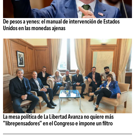
De pesos a yenes: el manual de intervención de Estados
Unidos en las monedas ajenas
La mesa política de La Libertad Avanza no quiere más
"librepensadores" en el Congreso e impone un filtro