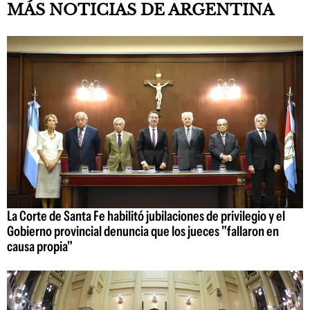
MÁS NOTICIAS DE ARGENTINA
La Corte de Santa Fe habilitó jubilaciones de privilegio y el
Gobierno provincial denuncia que los jueces "fallaron en
causa propia"