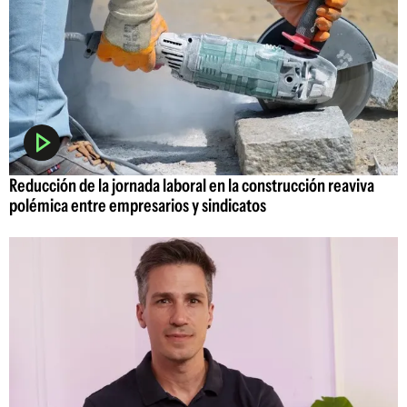
Reducción de la jornada laboral en la construcción reaviva
polémica entre empresarios y sindicatos