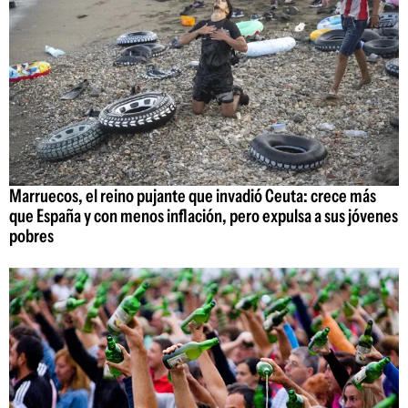
Marruecos, el reino pujante que invadió Ceuta: crece más
que España y con menos inflación, pero expulsa a sus jóvenes
pobres