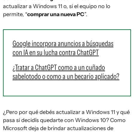
actualizar a Windows 11 o, si el equipo no lo
permite, “
comprar una nueva PC
”.
Google incorpora anuncios a búsquedas
con IA en su lucha contra ChatGPT
¿Tratar a ChatGPT como a un cuñado
sabelotodo o como a un becario aplicado?
¿Pero por qué debés actualizar a Windows 11 y qué
pasa si decidís quedarte con Windows 10? Como
Microsoft deja de brindar actualizaciones de