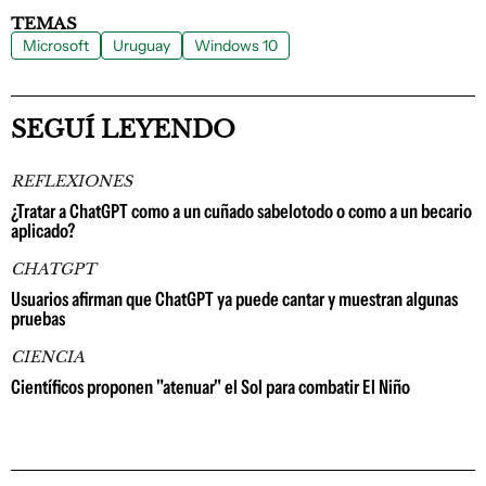
TEMAS
Microsoft
Uruguay
Windows 10
SEGUÍ LEYENDO
REFLEXIONES
¿Tratar a ChatGPT como a un cuñado sabelotodo o como a un becario
aplicado?
CHATGPT
Usuarios afirman que ChatGPT ya puede cantar y muestran algunas
pruebas
CIENCIA
Científicos proponen "atenuar" el Sol para combatir El Niño