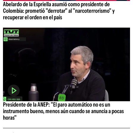
Abelardo de la Espriella asumió como presidente de
Colombia: prometió "derrotar" al "narcoterrorismo" y
recuperar el orden en el país
Presidente de la ANEP: "El paro automático no es un
instrumento bueno, menos aún cuando se anuncia a pocas
horas"