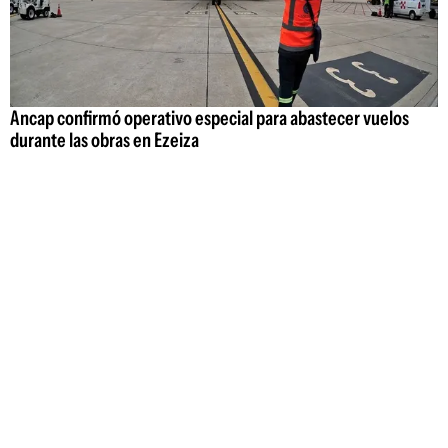
Ancap confirmó operativo especial para abastecer vuelos
durante las obras en Ezeiza