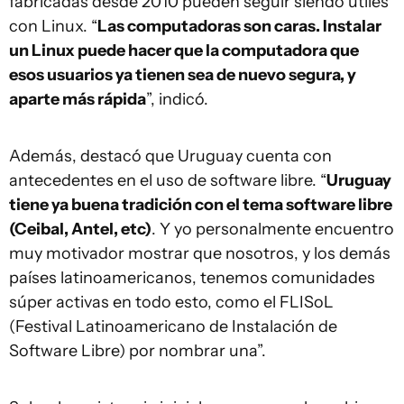
fabricadas desde 2010 pueden seguir siendo útiles
con Linux. “
Las computadoras son caras. Instalar
un Linux puede hacer que la computadora que
esos usuarios ya tienen sea de nuevo segura, y
aparte más rápida
”, indicó.
Además, destacó que Uruguay cuenta con
antecedentes en el uso de software libre. “
Uruguay
tiene ya buena tradición con el tema software libre
(Ceibal, Antel, etc)
. Y yo personalmente encuentro
muy motivador mostrar que nosotros, y los demás
países latinoamericanos, tenemos comunidades
súper activas en todo esto, como el FLISoL
(Festival Latinoamericano de Instalación de
Software Libre) por nombrar una”.