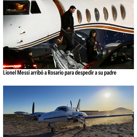
Lionel Messi arribó a Rosario para despedir a su padre