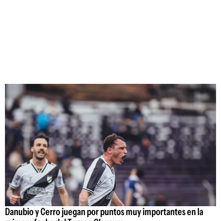
Danubio y Cerro juegan por puntos muy importantes en la