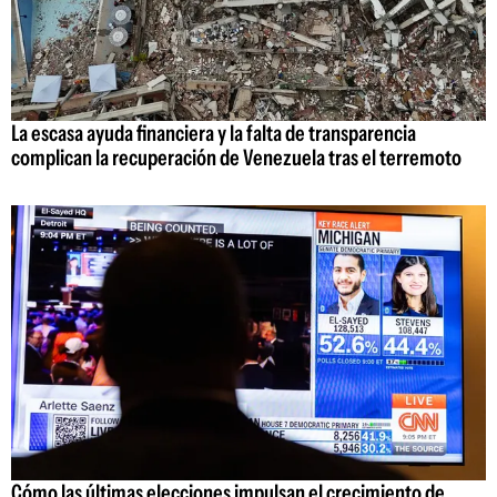
La escasa ayuda financiera y la falta de transparencia
complican la recuperación de Venezuela tras el terremoto
Cómo las últimas elecciones impulsan el crecimiento de