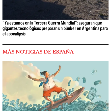
"Ya estamos en la Tercera Guerra Mundial": aseguran que
gigantes tecnológicos preparan un búnker en Argentina para
el apocalipsis
MÁS NOTICIAS DE ESPAÑA