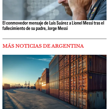
El conmovedor mensaje de Luis Suárez a Lionel Messi tras el
fallecimiento de su padre, Jorge Messi
MÁS NOTICIAS DE ARGENTINA