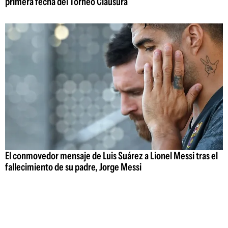
primera fecha del Torneo Clausura
El conmovedor mensaje de Luis Suárez a Lionel Messi tras el
fallecimiento de su padre, Jorge Messi