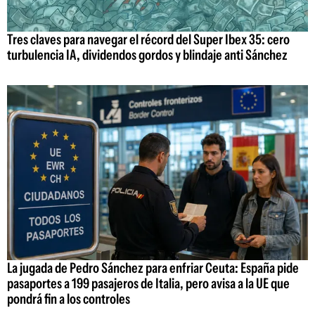
Tres claves para navegar el récord del Super Ibex 35: cero
turbulencia IA, dividendos gordos y blindaje anti Sánchez
La jugada de Pedro Sánchez para enfriar Ceuta: España pide
pasaportes a 199 pasajeros de Italia, pero avisa a la UE que
pondrá fin a los controles