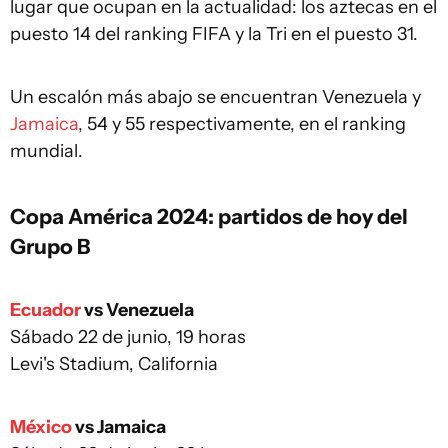
lugar que ocupan en la actualidad: los aztecas en el
puesto 14 del ranking FIFA y la Tri en el puesto 31.
Un escalón más abajo se encuentran Venezuela y
Jamaica
, 54 y 55 respectivamente, en el ranking
mundial.
Copa América 2024: partidos de hoy del
Grupo B
Ecuador
vs Venezuela
Sábado 22 de junio, 19 horas
Levi's Stadium, California
México
vs Jamaica