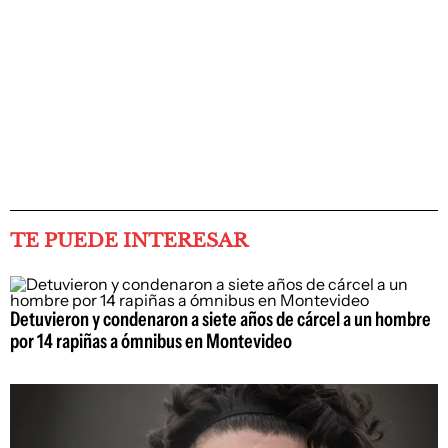
TE PUEDE INTERESAR
Detuvieron y condenaron a siete años de cárcel a un hombre
por 14 rapiñas a ómnibus en Montevideo