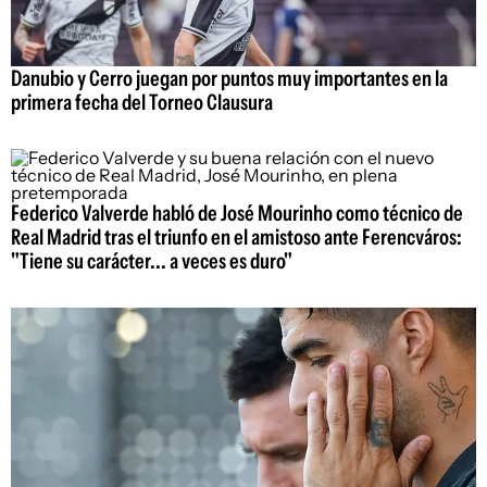
Danubio y Cerro juegan por puntos muy importantes en la
primera fecha del Torneo Clausura
Federico Valverde habló de José Mourinho como técnico de
Real Madrid tras el triunfo en el amistoso ante Ferencváros:
"Tiene su carácter... a veces es duro"