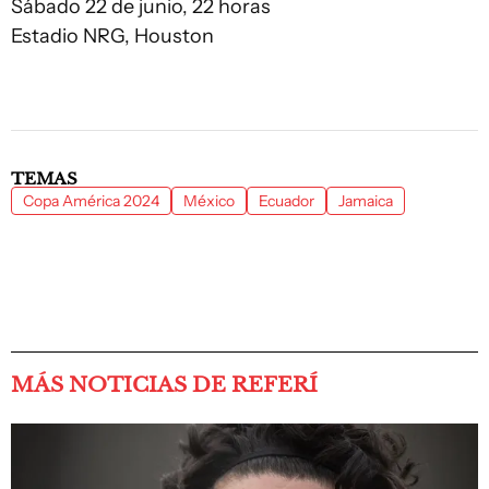
Sábado 22 de junio, 22 horas
Estadio NRG, Houston
TEMAS
Copa América 2024
México
Ecuador
Jamaica
MÁS NOTICIAS DE REFERÍ