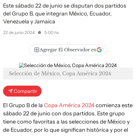
Este sábado 22 de junio se disputan dos partidos
del Grupo B, que integran México, Ecuador,
Venezuela y Jamaica
22 de junio 2024
5:00 hs
Agregar El Observador en
Selección de México, Copa América 2024
Compartir
El Grupo B de la
Copa América 2024
comienza este
sábado 22 de junio con dos partidos. Este grupo
tiene como favoritas a las selecciones de México y
de Ecuador, por lo que significan histórica y por el