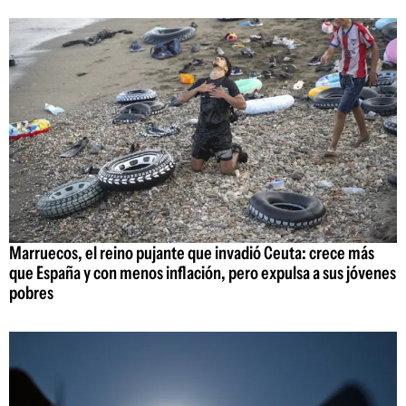
Marruecos, el reino pujante que invadió Ceuta: crece más
que España y con menos inflación, pero expulsa a sus jóvenes
pobres