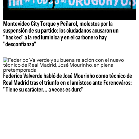
Montevideo City Torque y Peñarol, molestos por la
suspensión de su partido: los ciudadanos acusaron un
"hackeo" a la red lumínica y en el carbonero hay
"desconfianza"
Federico Valverde habló de José Mourinho como técnico de
Real Madrid tras el triunfo en el amistoso ante Ferencváros:
"Tiene su carácter... a veces es duro"