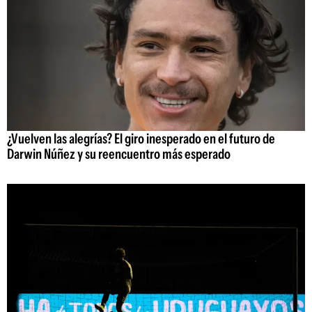
¿Vuelven las alegrías? El giro inesperado en el futuro de
Darwin Núñez y su reencuentro más esperado