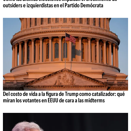
outsiders e izquierdistas en el Partido Demócrata
Del costo de vida a la figura de Trump como catalizador: qué
miran los votantes en EEUU de cara a las midterms