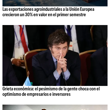
Las exportaciones agroindustriales a la Unión Europea
crecieron un 30% en valor en el primer semestre
Grieta económica: el pesimismo de la gente choca con el
optimismo de empresarios e inversores