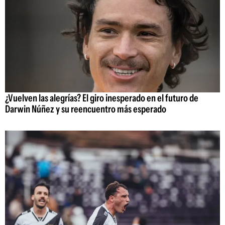
¿Vuelven las alegrías? El giro inesperado en el futuro de
Darwin Núñez y su reencuentro más esperado