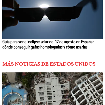
Guía para ver el eclipse solar del 12 de agosto en España:
dónde conseguir gafas homologadas y cómo usarlas
MÁS NOTICIAS DE ESTADOS UNIDOS