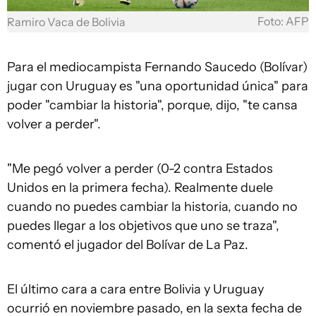
Foto: AFP
Ramiro Vaca de Bolivia
Para el mediocampista Fernando Saucedo (Bolívar)
jugar con Uruguay es "una oportunidad única" para
poder "cambiar la historia", porque, dijo, "te cansa
volver a perder".
"Me pegó volver a perder (0-2 contra Estados
Unidos en la primera fecha). Realmente duele
cuando no puedes cambiar la historia, cuando no
puedes llegar a los objetivos que uno se traza",
comentó el jugador del Bolívar de La Paz.
El último cara a cara entre Bolivia y Uruguay
ocurrió en noviembre pasado, en la sexta fecha de