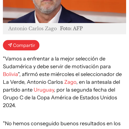
Antonio Carlos Zago
Foto: AFP
Compartir
"Vamos a enfrentar a la mejor selección de
Sudamérica y debe servir de motivación para
Bolivia
", afirmó este miércoles el seleccionador de
La Verde, Antonio Carlos
Zago
, en la antesala del
partido ante
Uruguay
, por la segunda fecha del
Grupo C de la Copa América de Estados Unidos
2024.
"No hemos conseguido buenos resultados en los