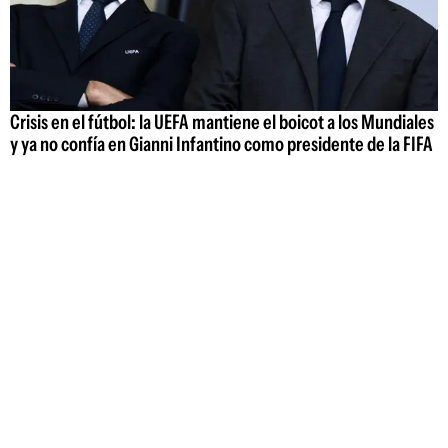
Crisis en el fútbol: la UEFA mantiene el boicot a los Mundiales
y ya no confía en Gianni Infantino como presidente de la FIFA