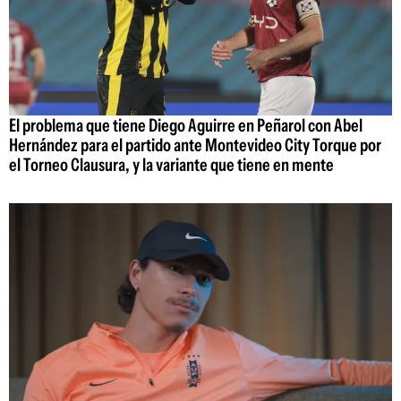
El problema que tiene Diego Aguirre en Peñarol con Abel
Hernández para el partido ante Montevideo City Torque por
el Torneo Clausura, y la variante que tiene en mente