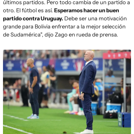
últimos partidos. Pero todo cambia de un partido a
otro. El fútbol es así.
Esperamos hacer un buen
partido contra Uruguay.
Debe ser una motivación
grande para Bolivia enfrentar a la mejor selección
de Sudamérica", dijo Zago en rueda de prensa.