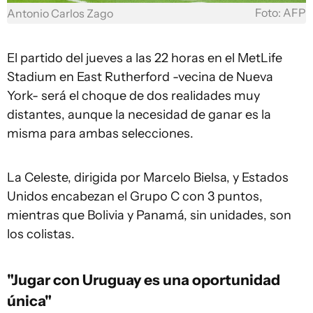
Foto: AFP
Antonio Carlos Zago
El partido del jueves a las 22 horas en el MetLife
Stadium en East Rutherford -vecina de Nueva
York- será el choque de dos realidades muy
distantes, aunque la necesidad de ganar es la
misma para ambas selecciones.
La Celeste, dirigida por Marcelo Bielsa, y Estados
Unidos encabezan el Grupo C con 3 puntos,
mientras que Bolivia y Panamá, sin unidades, son
los colistas.
"Jugar con Uruguay es una oportunidad
única"