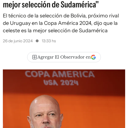
mejor selección de Sudamérica"
El técnico de la selección de Bolivia, próximo rival
de Uruguay en la Copa América 2024, dijo que la
celeste es la mejor selección de Sudamérica
26 de junio 2024
13:33 hs
Agregar El Observador en