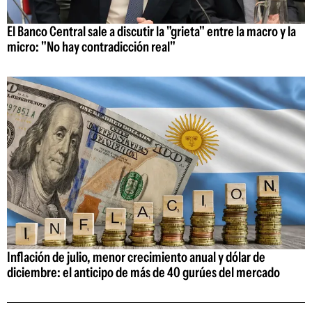
El Banco Central sale a discutir la "grieta" entre la macro y la
micro: "No hay contradicción real"
Inflación de julio, menor crecimiento anual y dólar de
diciembre: el anticipo de más de 40 gurúes del mercado