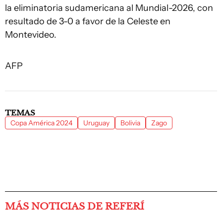
la eliminatoria sudamericana al Mundial-2026, con
resultado de 3-0 a favor de la Celeste en
Montevideo.
AFP
TEMAS
Copa América 2024
Uruguay
Bolivia
Zago
MÁS NOTICIAS DE REFERÍ