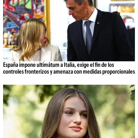
España impone ultimátum a Italia, exige el fin de los
controles fronterizos y amenaza con medidas proporcionales