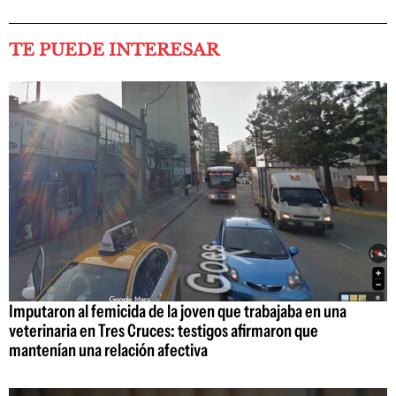
TE PUEDE INTERESAR
Imputaron al femicida de la joven que trabajaba en una
veterinaria en Tres Cruces: testigos afirmaron que
mantenían una relación afectiva