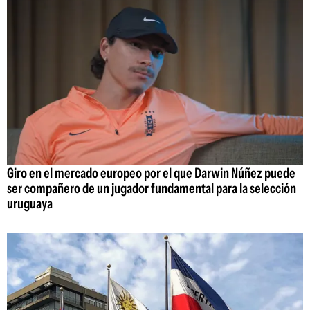
Giro en el mercado europeo por el que Darwin Núñez puede
ser compañero de un jugador fundamental para la selección
uruguaya