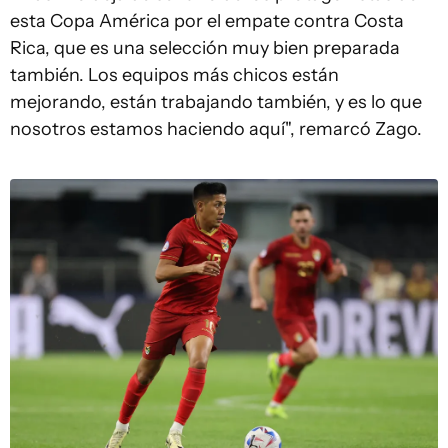
esta Copa América por el empate contra Costa
Rica, que es una selección muy bien preparada
también. Los equipos más chicos están
mejorando, están trabajando también, y es lo que
nosotros estamos haciendo aquí", remarcó Zago.