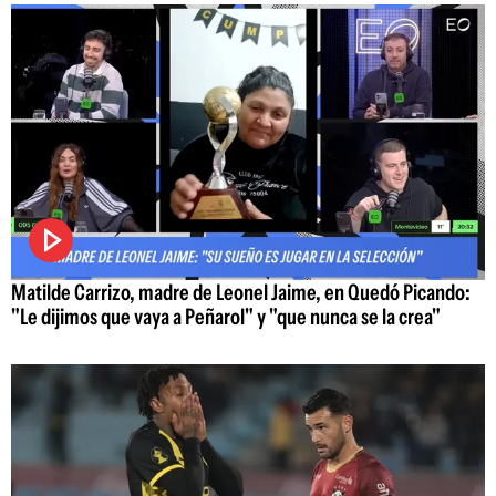
Matilde Carrizo, madre de Leonel Jaime, en Quedó Picando:
"Le dijimos que vaya a Peñarol" y "que nunca se la crea"