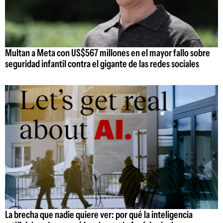
Multan a Meta con US$567 millones en el mayor fallo sobre
seguridad infantil contra el gigante de las redes sociales
La brecha que nadie quiere ver: por qué la inteligencia