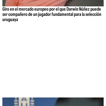
Giro en el mercado europeo por el que Darwin Núñez puede
ser compañero de un jugador fundamental para la selección
uruguaya