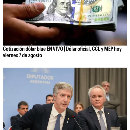
Cotización dólar blue EN VIVO | Dólar oficial, CCL y MEP hoy
viernes 7 de agosto