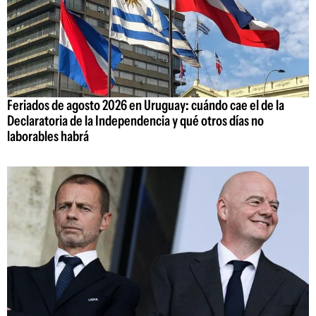
Feriados de agosto 2026 en Uruguay: cuándo cae el de la
Declaratoria de la Independencia y qué otros días no
laborables habrá