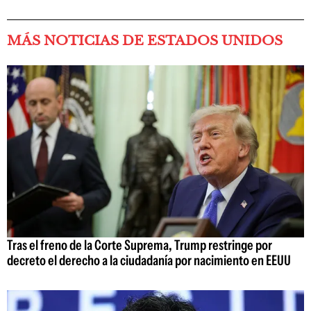
MÁS NOTICIAS DE ESTADOS UNIDOS
Tras el freno de la Corte Suprema, Trump restringe por
decreto el derecho a la ciudadanía por nacimiento en EEUU