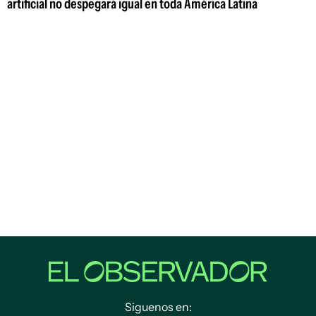
artificial no despegará igual en toda América Latina
Siguenos en: