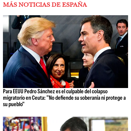
MÁS NOTICIAS DE ESPAÑA
Para EEUU Pedro Sánchez es el culpable del colapso
migratorio en Ceuta: "No defiende su soberanía ni protege a
su pueblo"