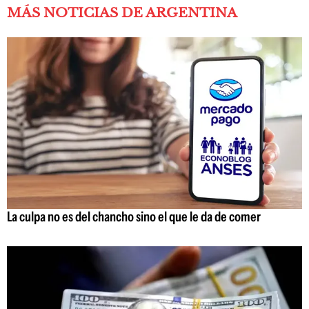
MÁS NOTICIAS DE ARGENTINA
La culpa no es del chancho sino el que le da de comer