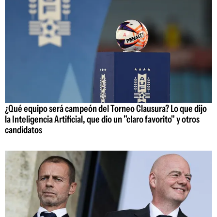
¿Qué equipo será campeón del Torneo Clausura? Lo que dijo
la Inteligencia Artificial, que dio un "claro favorito" y otros
candidatos