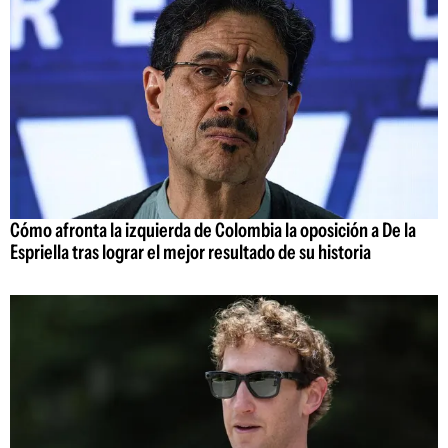
Cómo afronta la izquierda de Colombia la oposición a De la
Espriella tras lograr el mejor resultado de su historia