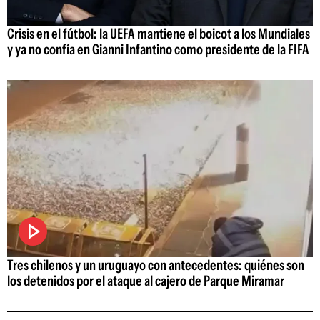
Crisis en el fútbol: la UEFA mantiene el boicot a los Mundiales
y ya no confía en Gianni Infantino como presidente de la FIFA
Tres chilenos y un uruguayo con antecedentes: quiénes son
los detenidos por el ataque al cajero de Parque Miramar