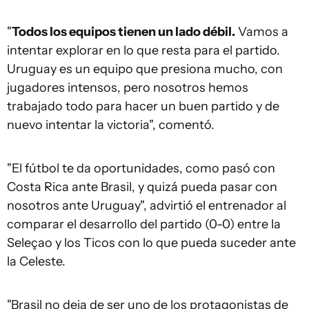
"
Todos los equipos tienen un lado débil.
Vamos a
intentar explorar en lo que resta para el partido.
Uruguay es un equipo que presiona mucho, con
jugadores intensos, pero nosotros hemos
trabajado todo para hacer un buen partido y de
nuevo intentar la victoria", comentó.
"El fútbol te da oportunidades, como pasó con
Costa Rica ante Brasil, y quizá pueda pasar con
nosotros ante Uruguay", advirtió el entrenador al
comparar el desarrollo del partido (0-0) entre la
Seleçao y los Ticos con lo que pueda suceder ante
la Celeste.
"Brasil no deja de ser uno de los protagonistas de