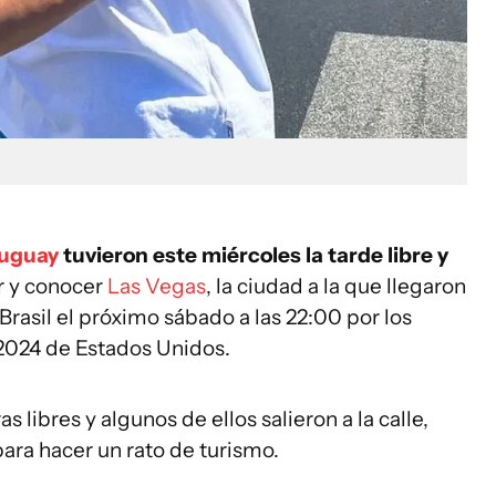
ruguay
tuvieron este miércoles la tarde libre y
r y conocer
Las Vegas
, la ciudad a la que llegaron
Brasil el próximo sábado a las 22:00 por los
024 de Estados Unidos.
s libres y algunos de ellos salieron a la calle,
para hacer un rato de turismo.