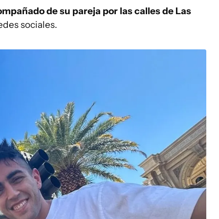
ompañado de su pareja por las calles de Las
edes sociales.