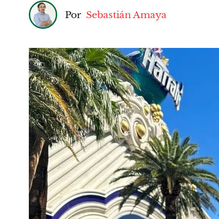
Por
Sebastián Amaya