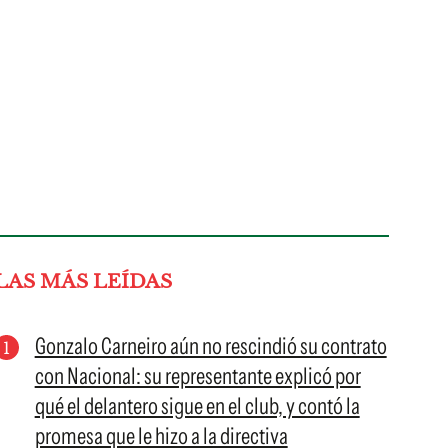
LAS MÁS LEÍDAS
Gonzalo Carneiro aún no rescindió su contrato
con Nacional: su representante explicó por
qué el delantero sigue en el club, y contó la
promesa que le hizo a la directiva