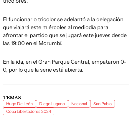
tricolores.
El funcionario tricolor se adelantó a la delegación
que viajará este miércoles al mediodía para
afrontar el partido que se jugará este jueves desde
las 19:00 en el Morumbí.
En la ida, en el Gran Parque Central, empataron 0-
0, por lo que la serie está abierta.
TEMAS
Hugo De León
Diego Lugano
Nacional
San Pablo
Copa Libertadores 2024