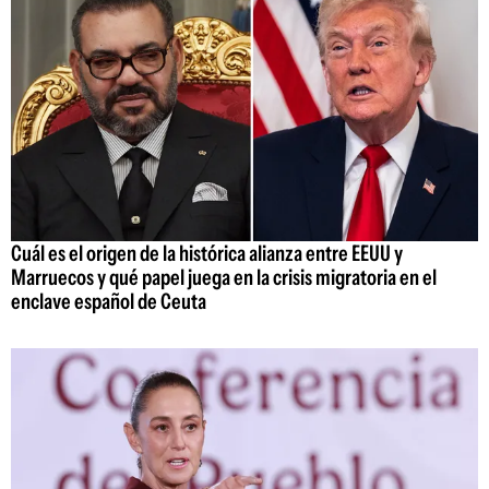
Cuál es el origen de la histórica alianza entre EEUU y
Marruecos y qué papel juega en la crisis migratoria en el
enclave español de Ceuta