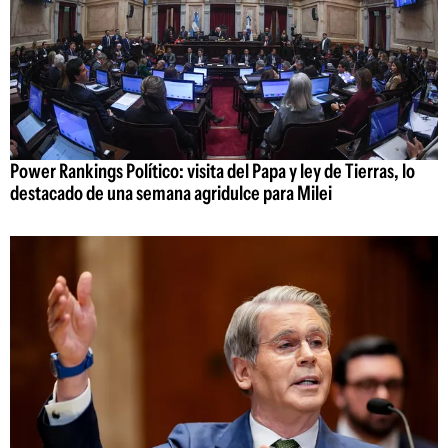
Power Rankings Político: visita del Papa y ley de Tierras, lo
destacado de una semana agridulce para Milei