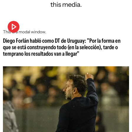
this media.
This is a modal window.
Diego Forlán habló como DT de Uruguay: "Por la forma en
que se está construyendo todo (en la selección), tarde o
temprano los resultados van a llegar"