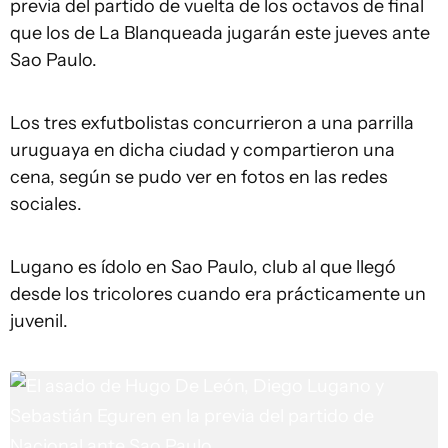
previa del partido de vuelta de los octavos de final
que los de La Blanqueada jugarán este jueves ante
Sao Paulo.
Los tres exfutbolistas concurrieron a una parrilla
uruguaya en dicha ciudad y compartieron una
cena, según se pudo ver en fotos en las redes
sociales.
Lugano es ídolo en Sao Paulo, club al que llegó
desde los tricolores cuando era prácticamente un
juvenil.