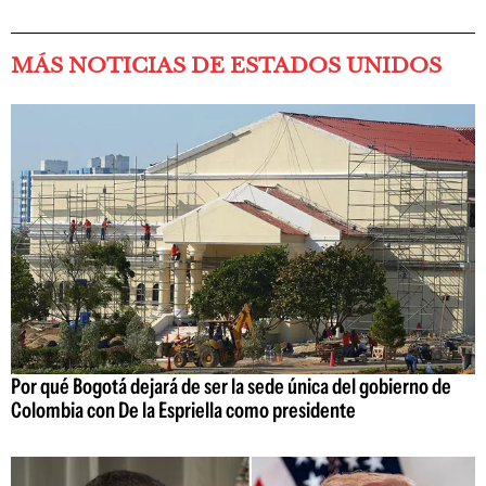
MÁS NOTICIAS DE ESTADOS UNIDOS
Por qué Bogotá dejará de ser la sede única del gobierno de
Colombia con De la Espriella como presidente