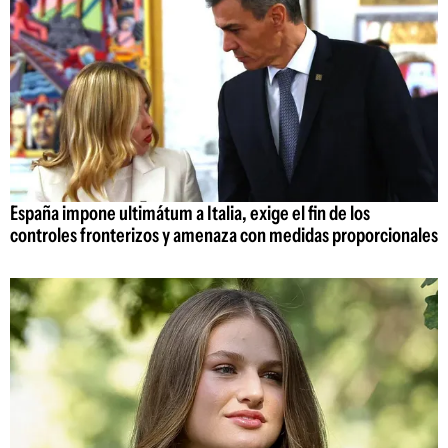
España impone ultimátum a Italia, exige el fin de los
controles fronterizos y amenaza con medidas proporcionales