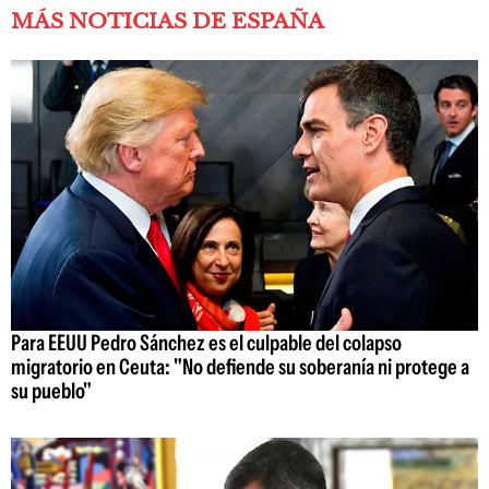
MÁS NOTICIAS DE ESPAÑA
Para EEUU Pedro Sánchez es el culpable del colapso
migratorio en Ceuta: "No defiende su soberanía ni protege a
su pueblo"