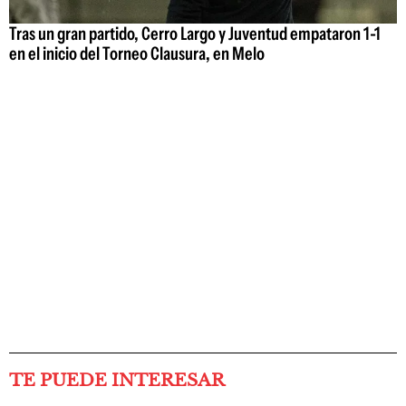
Tras un gran partido, Cerro Largo y Juventud empataron 1-1
en el inicio del Torneo Clausura, en Melo
TE PUEDE INTERESAR