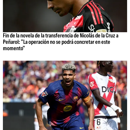
Fin de la novela de la transferencia de Nicolás de la Cruz a
Peñarol: "La operación no se podrá concretar en este
momento"