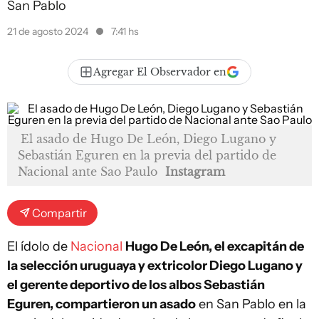
San Pablo
21 de agosto 2024
7:41 hs
Agregar El Observador en
El asado de Hugo De León, Diego Lugano y
Sebastián Eguren en la previa del partido de
Nacional ante Sao Paulo
Instagram
Compartir
El ídolo de
Nacional
Hugo De León, el excapitán de
la selección uruguaya y extricolor Diego Lugano y
el gerente deportivo de los albos Sebastián
Eguren, compartieron un asado
en San Pablo en la