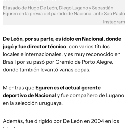
El asado de Hugo De León, Diego Lugano y Sebastián
Eguren en la previa del partido de Nacional ante Sao Paulo
Instagram
De León, por su parte, es ídolo en Nacional, donde
jugó y fue director técnico
, con varios títulos
locales e internacionales, y es muy reconocido en
Brasil por su pasó por Gremio de Porto Alegre,
donde también levantó varias copas.
Mientras que
Eguren es el actual gerente
deportivo de Nacional
y fue compañero de Lugano
en la selección uruguaya.
Además, fue dirigido por De León en 2004 en los