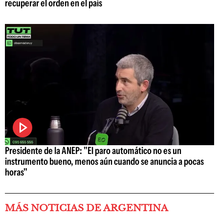
recuperar el orden en el país
Presidente de la ANEP: "El paro automático no es un
instrumento bueno, menos aún cuando se anuncia a pocas
horas"
MÁS NOTICIAS DE ARGENTINA