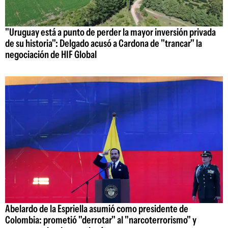
"Uruguay está a punto de perder la mayor inversión privada
de su historia": Delgado acusó a Cardona de "trancar" la
negociación de HIF Global
Abelardo de la Espriella asumió como presidente de
Colombia: prometió "derrotar" al "narcoterrorismo" y