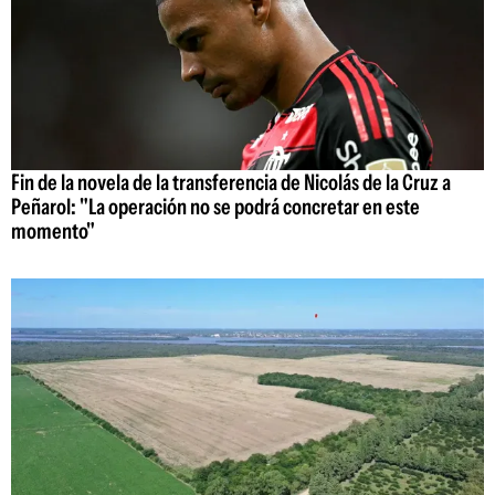
Fin de la novela de la transferencia de Nicolás de la Cruz a
Peñarol: "La operación no se podrá concretar en este
momento"