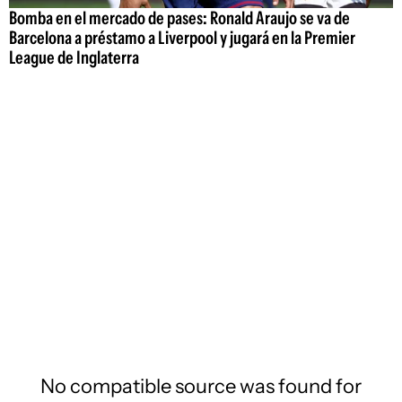
Bomba en el mercado de pases: Ronald Araujo se va de
Barcelona a préstamo a Liverpool y jugará en la Premier
League de Inglaterra
No compatible source was found for