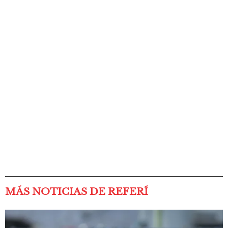
MÁS NOTICIAS DE REFERÍ