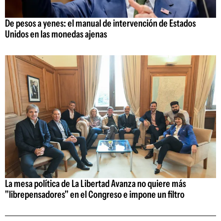
De pesos a yenes: el manual de intervención de Estados
Unidos en las monedas ajenas
La mesa política de La Libertad Avanza no quiere más
"librepensadores" en el Congreso e impone un filtro