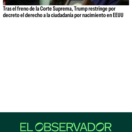
Tras el freno de la Corte Suprema, Trump restringe por
decreto el derecho a la ciudadanía por nacimiento en EEUU