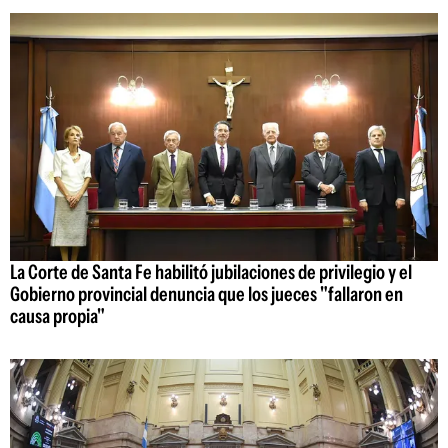
La Corte de Santa Fe habilitó jubilaciones de privilegio y el
Gobierno provincial denuncia que los jueces "fallaron en
causa propia"