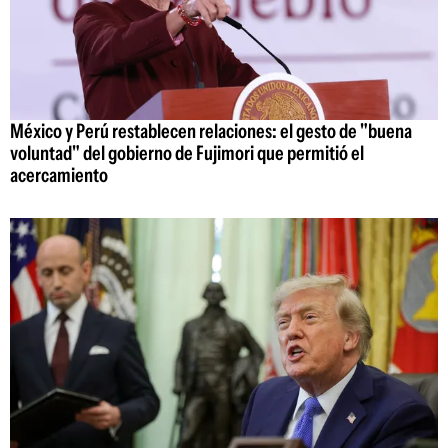
México y Perú restablecen relaciones: el gesto de "buena
voluntad" del gobierno de Fujimori que permitió el
acercamiento