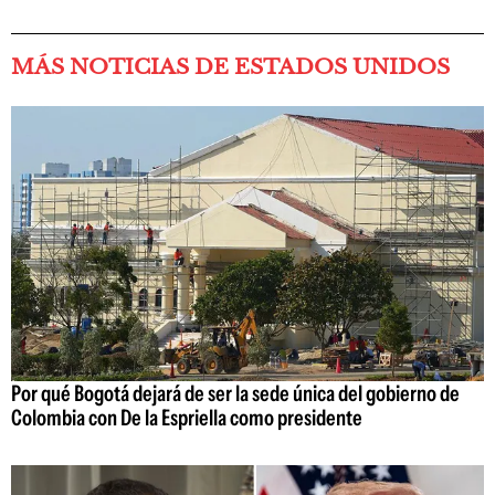
MÁS NOTICIAS DE ESTADOS UNIDOS
Por qué Bogotá dejará de ser la sede única del gobierno de
Colombia con De la Espriella como presidente