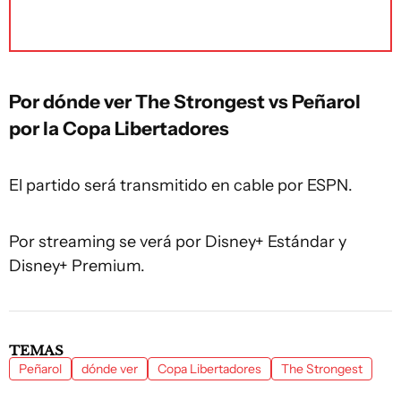
Por dónde ver The Strongest vs Peñarol
por la Copa Libertadores
El partido será transmitido en cable por ESPN.
Por streaming se verá por Disney+ Estándar y
Disney+ Premium.
TEMAS
Peñarol
dónde ver
Copa Libertadores
The Strongest