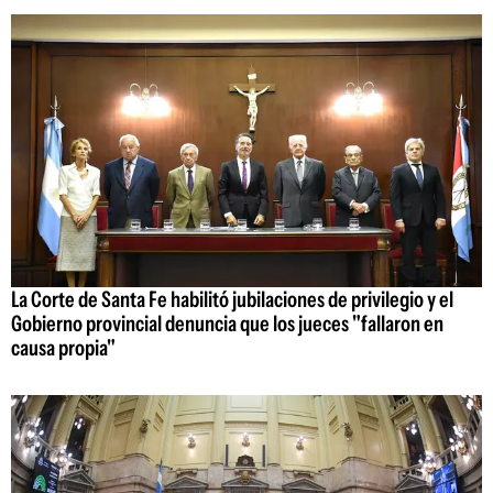
La Corte de Santa Fe habilitó jubilaciones de privilegio y el
Gobierno provincial denuncia que los jueces "fallaron en
causa propia"