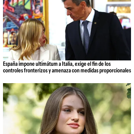
España impone ultimátum a Italia, exige el fin de los
controles fronterizos y amenaza con medidas proporcionales