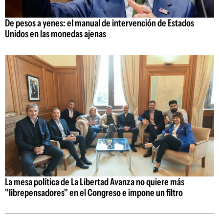
De pesos a yenes: el manual de intervención de Estados
Unidos en las monedas ajenas
La mesa política de La Libertad Avanza no quiere más
"librepensadores" en el Congreso e impone un filtro