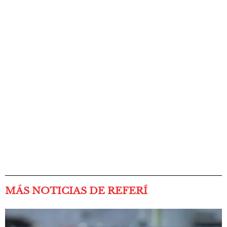
MÁS NOTICIAS DE REFERÍ