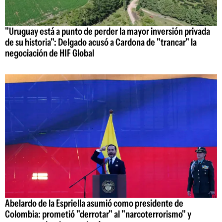
"Uruguay está a punto de perder la mayor inversión privada
de su historia": Delgado acusó a Cardona de "trancar" la
negociación de HIF Global
Abelardo de la Espriella asumió como presidente de
Colombia: prometió "derrotar" al "narcoterrorismo" y