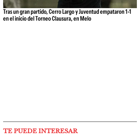
Tras un gran partido, Cerro Largo y Juventud empataron 1-1
en el inicio del Torneo Clausura, en Melo
TE PUEDE INTERESAR