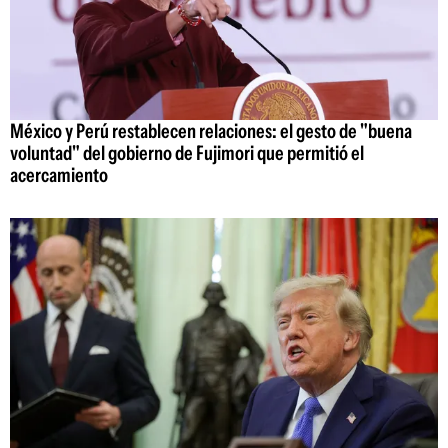
México y Perú restablecen relaciones: el gesto de "buena
voluntad" del gobierno de Fujimori que permitió el
acercamiento