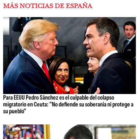
MÁS NOTICIAS DE ESPAÑA
Para EEUU Pedro Sánchez es el culpable del colapso
migratorio en Ceuta: "No defiende su soberanía ni protege a
su pueblo"