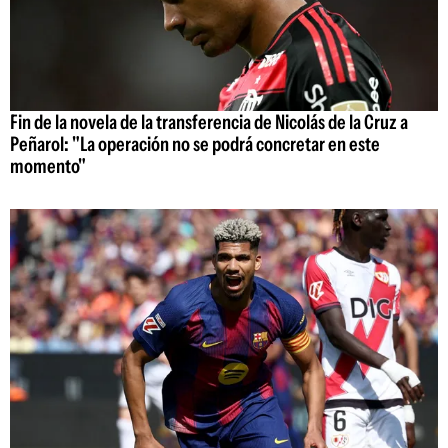
Fin de la novela de la transferencia de Nicolás de la Cruz a
Peñarol: "La operación no se podrá concretar en este
momento"