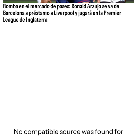
Bomba en el mercado de pases: Ronald Araujo se va de
Barcelona a préstamo a Liverpool y jugará en la Premier
League de Inglaterra
No compatible source was found for