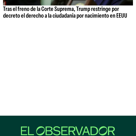
Tras el freno de la Corte Suprema, Trump restringe por
decreto el derecho a la ciudadanía por nacimiento en EEUU