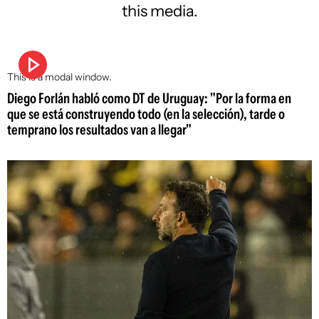
this media.
This is a modal window.
Diego Forlán habló como DT de Uruguay: "Por la forma en
que se está construyendo todo (en la selección), tarde o
temprano los resultados van a llegar"