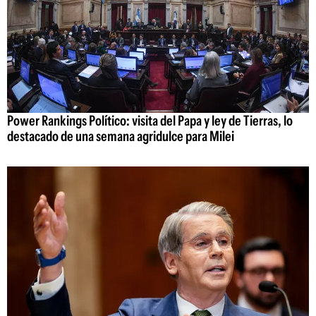
Power Rankings Político: visita del Papa y ley de Tierras, lo
destacado de una semana agridulce para Milei