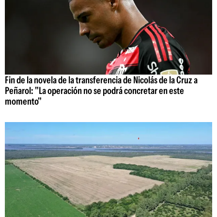
Fin de la novela de la transferencia de Nicolás de la Cruz a
Peñarol: "La operación no se podrá concretar en este
momento"