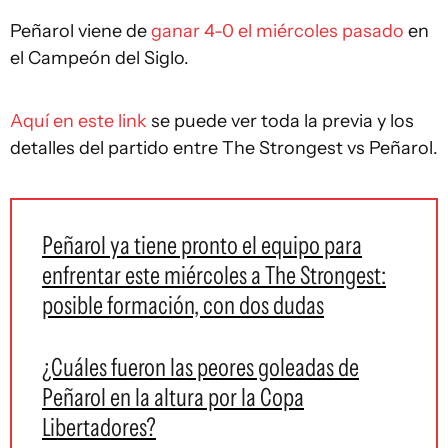
Peñarol viene de
ganar 4-0 el miércoles pasado
en
el Campeón del Siglo.
Aquí en este link
se puede ver toda la previa y los
detalles del partido entre The Strongest vs Peñarol.
Peñarol ya tiene pronto el equipo para
enfrentar este miércoles a The Strongest:
posible formación, con dos dudas
¿Cuáles fueron las peores goleadas de
Peñarol en la altura por la Copa
Libertadores?