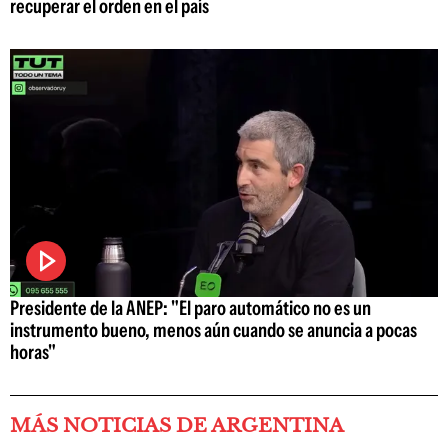
recuperar el orden en el país
Presidente de la ANEP: "El paro automático no es un
instrumento bueno, menos aún cuando se anuncia a pocas
horas"
MÁS NOTICIAS DE ARGENTINA