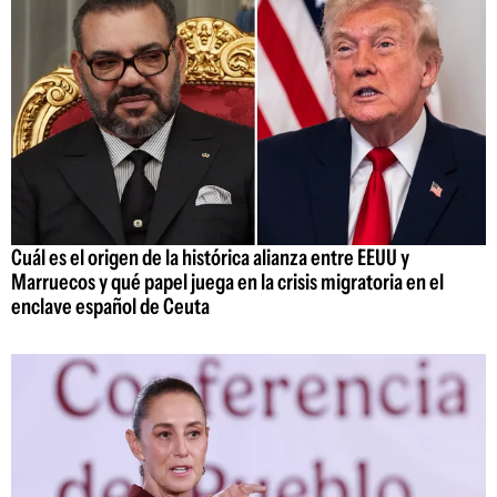
Cuál es el origen de la histórica alianza entre EEUU y
Marruecos y qué papel juega en la crisis migratoria en el
enclave español de Ceuta