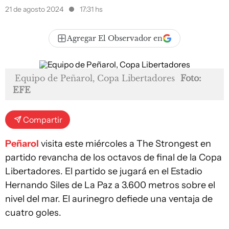
21 de agosto 2024
17:31 hs
Agregar El Observador en
Equipo de Peñarol, Copa Libertadores
Foto:
EFE
Compartir
Peñarol
visita este miércoles a The Strongest en
partido revancha de los octavos de final de la Copa
Libertadores. El partido se jugará en el Estadio
Hernando Siles de La Paz a 3.600 metros sobre el
nivel del mar. El aurinegro defiede una ventaja de
cuatro goles.