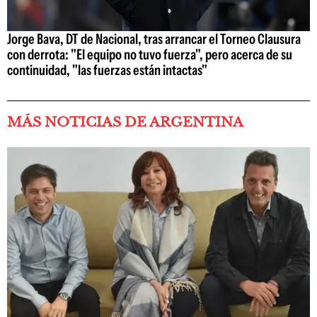
Jorge Bava, DT de Nacional, tras arrancar el Torneo Clausura
con derrota: "El equipo no tuvo fuerza", pero acerca de su
continuidad, "las fuerzas están intactas"
MÁS NOTICIAS DE ARGENTINA