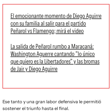
El emocionante momento de Diego Aguirre
con su familia al salir para el partido
Peñarol vs Flamengo; mirá el video
La salida de Peñarol rumbo a Maracaná:
Washington Aguerre cantando "lo único
que quiero es la Libertadores" y las bromas
de Jair y Diego Aguirre
Ese tanto y una gran labor defensiva le permitió
sostener el triunfo hasta el final.