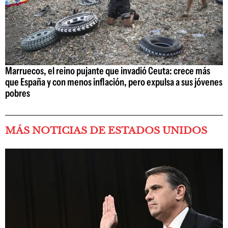
Marruecos, el reino pujante que invadió Ceuta: crece más
que España y con menos inflación, pero expulsa a sus jóvenes
pobres
MÁS NOTICIAS DE ESTADOS UNIDOS