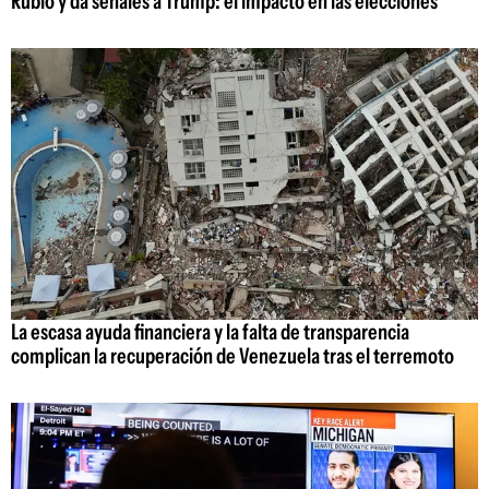
Rubio y da señales a Trump: el impacto en las elecciones
La escasa ayuda financiera y la falta de transparencia
complican la recuperación de Venezuela tras el terremoto