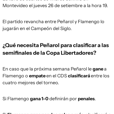
Montevideo el jueves 26 de setiembre a la hora 19.
El partido revancha entre Peñarol y Flamengo lo
jugarán en el Campeón del Siglo.
¿Qué necesita Peñarol para clasificar a las
semifinales de la Copa Libertadores?
En caso que la próxima semana Peñarol le
gane
a
Flamengo o
empate
en el CDS
clasificará
entre los
cuatro mejores del torneo.
Si Flamengo
gana 1-0
definirán por
penales
.