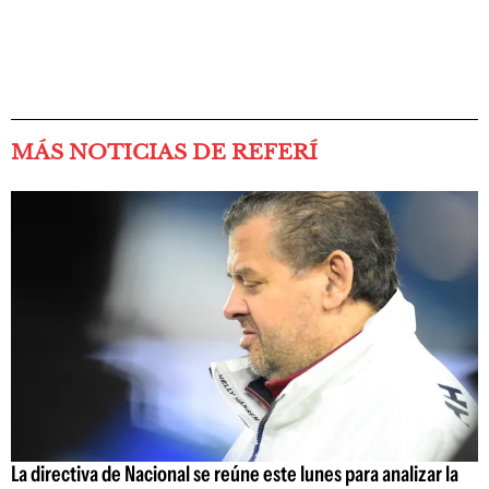
MÁS NOTICIAS DE REFERÍ
La directiva de Nacional se reúne este lunes para analizar la