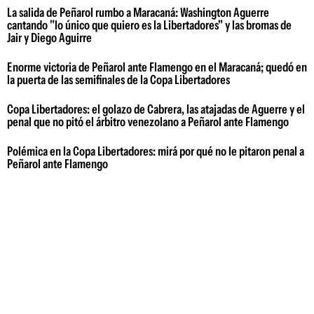
La salida de Peñarol rumbo a Maracaná: Washington Aguerre
cantando "lo único que quiero es la Libertadores" y las bromas de
Jair y Diego Aguirre
Enorme victoria de Peñarol ante Flamengo en el Maracaná; quedó en
la puerta de las semifinales de la Copa Libertadores
Copa Libertadores: el golazo de Cabrera, las atajadas de Aguerre y el
penal que no pitó el árbitro venezolano a Peñarol ante Flamengo
Polémica en la Copa Libertadores: mirá por qué no le pitaron penal a
Peñarol ante Flamengo