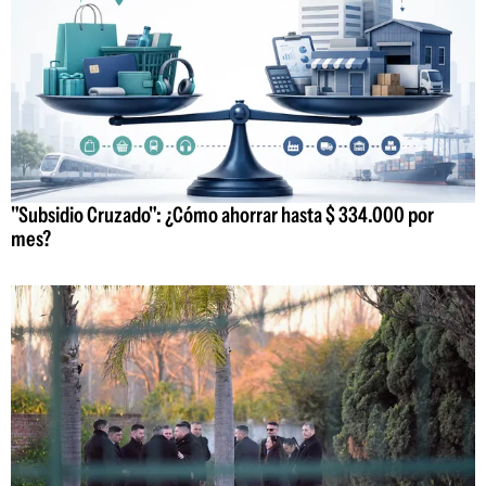
"Subsidio Cruzado": ¿Cómo ahorrar hasta $ 334.000 por
mes?