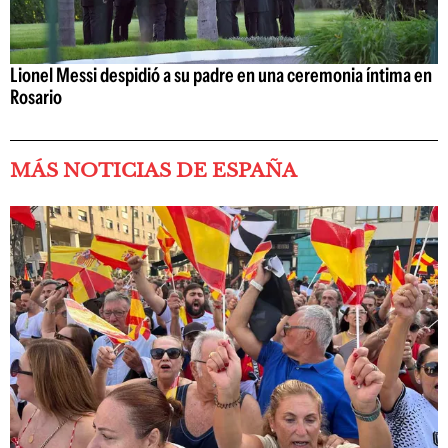
Lionel Messi despidió a su padre en una ceremonia íntima en
Rosario
MÁS NOTICIAS DE ESPAÑA