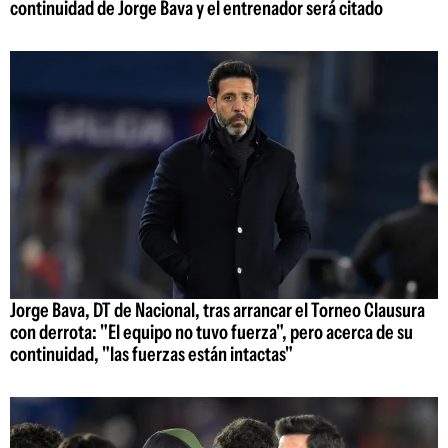
continuidad de Jorge Bava y el entrenador será citado
Jorge Bava, DT de Nacional, tras arrancar el Torneo Clausura
con derrota: "El equipo no tuvo fuerza", pero acerca de su
continuidad, "las fuerzas están intactas"