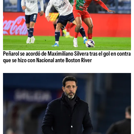
Peñarol se acordó de Maximiliano Silvera tras el gol en contra
que se hizo con Nacional ante Boston River