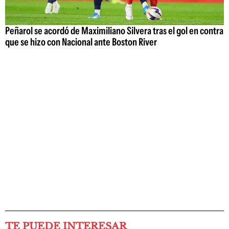
Peñarol se acordó de Maximiliano Silvera tras el gol en contra
que se hizo con Nacional ante Boston River
TE PUEDE INTERESAR