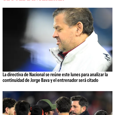
La directiva de Nacional se reúne este lunes para analizar la
continuidad de Jorge Bava y el entrenador será citado