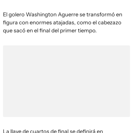
El golero Washington Aguerre se transformó en
figura con enormes atajadas, como el cabezazo
que sacó en el final del primer tiempo.
La llave de cuartos de final se definirá en