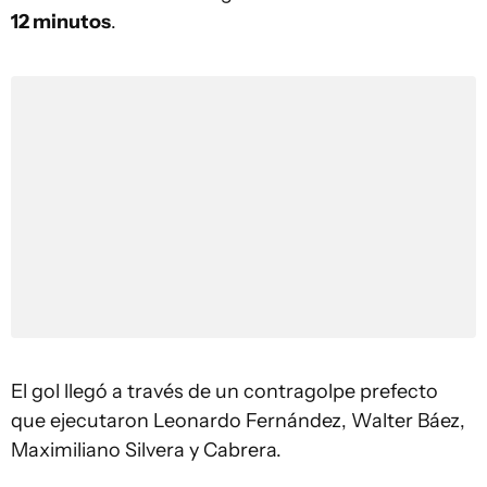
12 minutos
.
El gol llegó a través de un contragolpe prefecto
que ejecutaron Leonardo Fernández, Walter Báez,
Maximiliano Silvera y Cabrera.