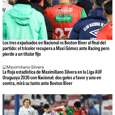
Los tres expulsados en Nacional vs Boston River al final del
partido: el tricolor recupera a Maxi Gómez ante Racing pero
pierde a un titular fijo
La floja estadística de Maximiliano Silvera en la Liga AUF
Uruguaya 2026 con Nacional: dos goles a favor y uno en
contra, mirá su tanto ante Boston River