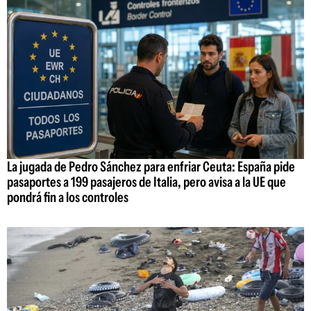
La jugada de Pedro Sánchez para enfriar Ceuta: España pide
pasaportes a 199 pasajeros de Italia, pero avisa a la UE que
pondrá fin a los controles