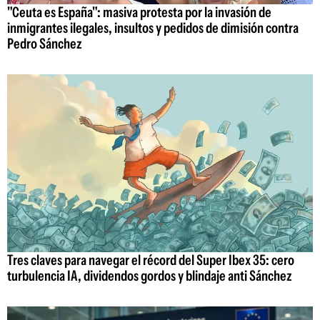
"Ceuta es España": masiva protesta por la invasión de
inmigrantes ilegales, insultos y pedidos de dimisión contra
Pedro Sánchez
Tres claves para navegar el récord del Super Ibex 35: cero
turbulencia IA, dividendos gordos y blindaje anti Sánchez