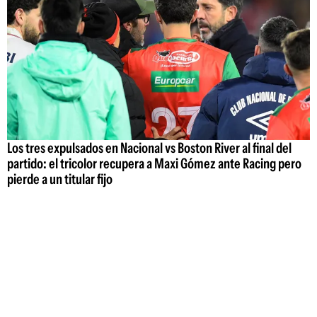
Los tres expulsados en Nacional vs Boston River al final del
partido: el tricolor recupera a Maxi Gómez ante Racing pero
pierde a un titular fijo