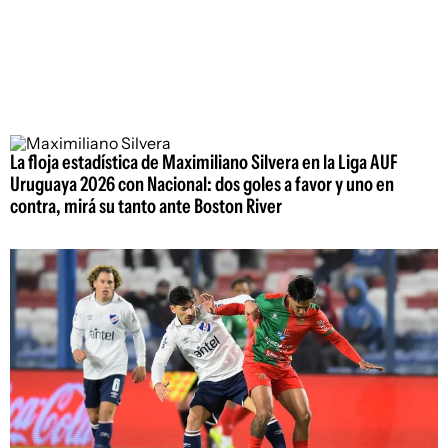
La floja estadística de Maximiliano Silvera en la Liga AUF
Uruguaya 2026 con Nacional: dos goles a favor y uno en
contra, mirá su tanto ante Boston River