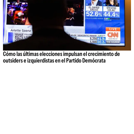
Cómo las últimas elecciones impulsan el crecimiento de
outsiders e izquierdistas en el Partido Demócrata