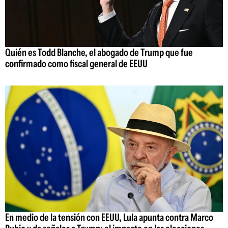
Quién es Todd Blanche, el abogado de Trump que fue
confirmado como fiscal general de EEUU
En medio de la tensión con EEUU, Lula apunta contra Marco