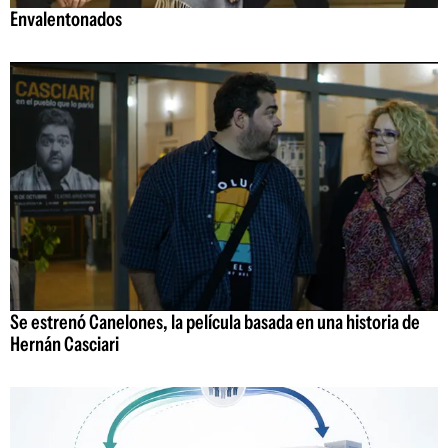
Envalentonados
Se estrenó Canelones, la película basada en una historia de
Hernán Casciari