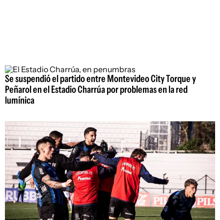
Se suspendió el partido entre Montevideo City Torque y
Peñarol en el Estadio Charrúa por problemas en la red
lumínica