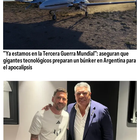
"Ya estamos en la Tercera Guerra Mundial": aseguran que
gigantes tecnológicos preparan un búnker en Argentina para
el apocalipsis