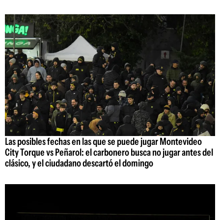
Las posibles fechas en las que se puede jugar Montevideo
City Torque vs Peñarol: el carbonero busca no jugar antes del
clásico, y el ciudadano descartó el domingo