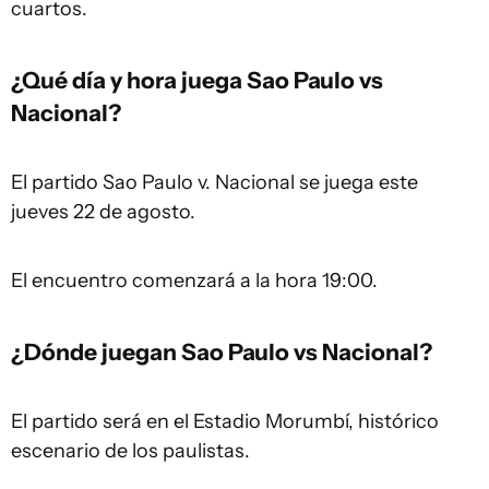
cuartos.
¿Qué día y hora juega Sao Paulo vs
Nacional?
El partido Sao Paulo v. Nacional se juega este
jueves 22 de agosto.
El encuentro comenzará a la hora 19:00.
¿Dónde juegan Sao Paulo vs Nacional?
El partido será en el Estadio Morumbí, histórico
escenario de los paulistas.