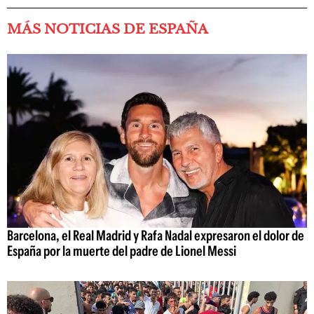
MÁS NOTICIAS DE ESPAÑA
Barcelona, el Real Madrid y Rafa Nadal expresaron el dolor de
España por la muerte del padre de Lionel Messi