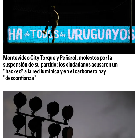
Montevideo City Torque y Peñarol, molestos por la
suspensión de su partido: los ciudadanos acusaron un
"hackeo" a la red lumínica y en el carbonero hay
"desconfianza"