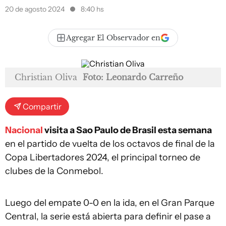
20 de agosto 2024
8:40 hs
Agregar El Observador en
Christian Oliva
Foto: Leonardo Carreño
Compartir
Nacional
visita a Sao Paulo de Brasil esta semana
en el partido de vuelta de los octavos de final de la
Copa Libertadores 2024, el principal torneo de
clubes de la Conmebol.
Luego del empate 0-0 en la ida, en el Gran Parque
Central, la serie está abierta para definir el pase a