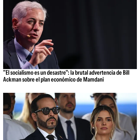
"El socialismo es un desastre": la brutal advertencia de Bill
Ackman sobre el plan económico de Mamdani