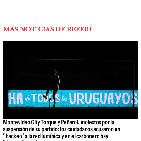
MÁS NOTICIAS DE REFERÍ
Montevideo City Torque y Peñarol, molestos por la
suspensión de su partido: los ciudadanos acusaron un
"hackeo" a la red lumínica y en el carbonero hay