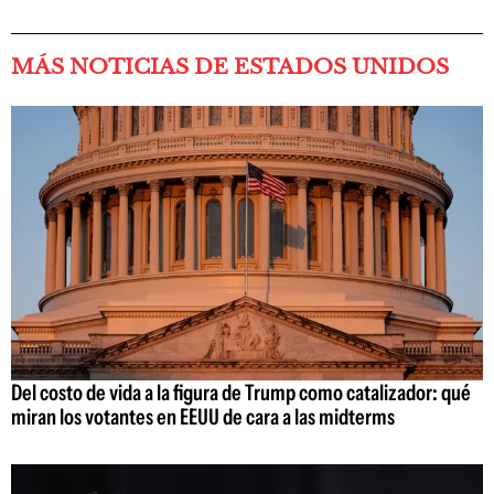
MÁS NOTICIAS DE ESTADOS UNIDOS
Del costo de vida a la figura de Trump como catalizador: qué
miran los votantes en EEUU de cara a las midterms