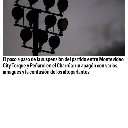
El paso a paso de la suspensión del partido entre Montevideo
City Torque y Peñarol en el Charrúa: un apagón con varios
amagues y la confusión de los altoparlantes