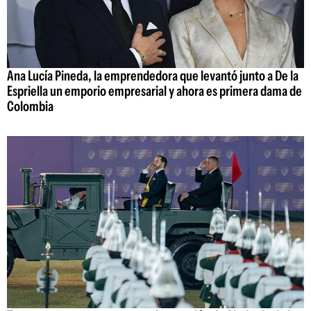
Ana Lucía Pineda, la emprendedora que levantó junto a De la
Espriella un emporio empresarial y ahora es primera dama de
Colombia