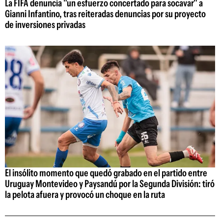
La FIFA denuncia "un esfuerzo concertado para socavar" a
Gianni Infantino, tras reiteradas denuncias por su proyecto
de inversiones privadas
El insólito momento que quedó grabado en el partido entre
Uruguay Montevideo y Paysandú por la Segunda División: tiró
la pelota afuera y provocó un choque en la ruta