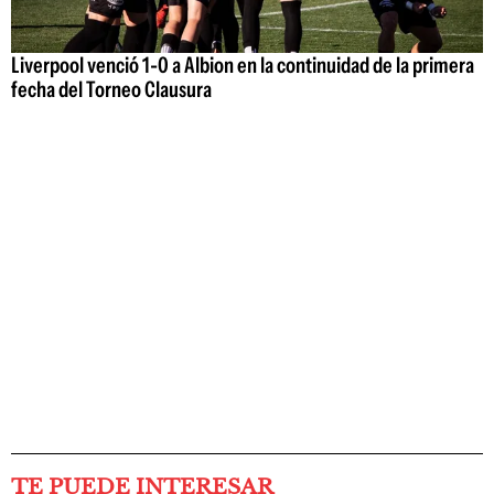
Liverpool venció 1-0 a Albion en la continuidad de la primera
fecha del Torneo Clausura
TE PUEDE INTERESAR