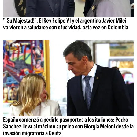
"¡Su Majestad!": El Rey Felipe VI y el argentino Javier Milei
volvieron a saludarse con efusividad, esta vez en Colombia
España comenzó a pedirle pasaportes a los italianos: Pedro
Sánchez lleva al máximo su pelea con Giorgia Meloni desde la
invasión migratoria a Ceuta