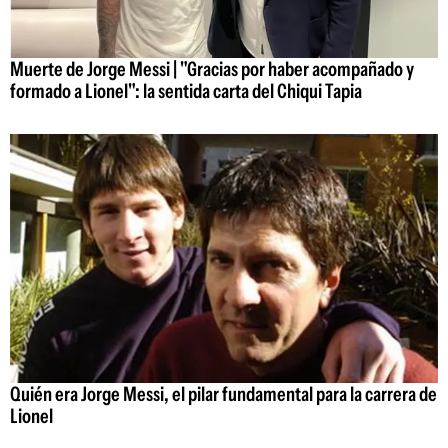
Muerte de Jorge Messi | "Gracias por haber acompañado y
formado a Lionel": la sentida carta del Chiqui Tapia
Quién era Jorge Messi, el pilar fundamental para la carrera de
Lionel