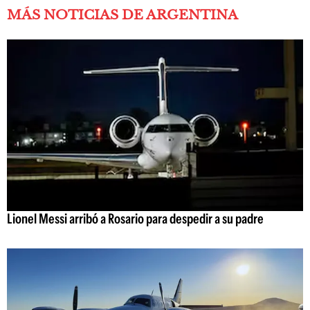
MÁS NOTICIAS DE ARGENTINA
Lionel Messi arribó a Rosario para despedir a su padre