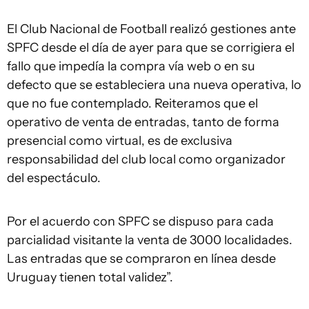
El Club Nacional de Football realizó gestiones ante
SPFC desde el día de ayer para que se corrigiera el
fallo que impedía la compra vía web o en su
defecto que se estableciera una nueva operativa, lo
que no fue contemplado. Reiteramos que el
operativo de venta de entradas, tanto de forma
presencial como virtual, es de exclusiva
responsabilidad del club local como organizador
del espectáculo.
Por el acuerdo con SPFC se dispuso para cada
parcialidad visitante la venta de 3000 localidades.
Las entradas que se compraron en línea desde
Uruguay tienen total validez”.