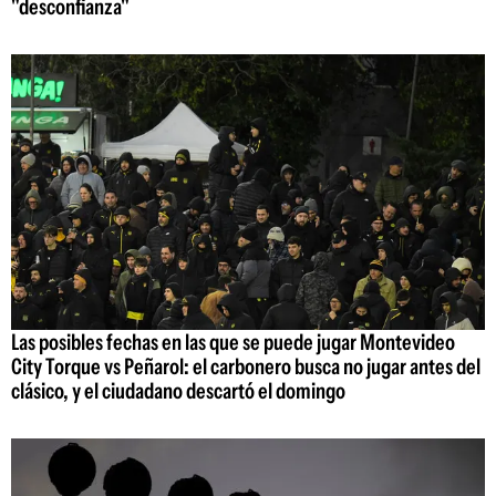
"desconfianza"
Las posibles fechas en las que se puede jugar Montevideo
City Torque vs Peñarol: el carbonero busca no jugar antes del
clásico, y el ciudadano descartó el domingo