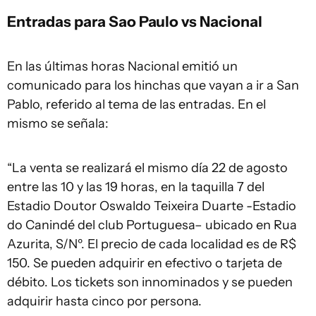
Entradas para Sao Paulo vs Nacional
En las últimas horas Nacional emitió un
comunicado para los hinchas que vayan a ir a San
Pablo, referido al tema de las entradas. En el
mismo se señala:
“La venta se realizará el mismo día 22 de agosto
entre las 10 y las 19 horas, en la taquilla 7 del
Estadio Doutor Oswaldo Teixeira Duarte -Estadio
do Canindé del club Portuguesa– ubicado en Rua
Azurita, S/Nº. El precio de cada localidad es de R$
150. Se pueden adquirir en efectivo o tarjeta de
débito. Los tickets son innominados y se pueden
adquirir hasta cinco por persona.