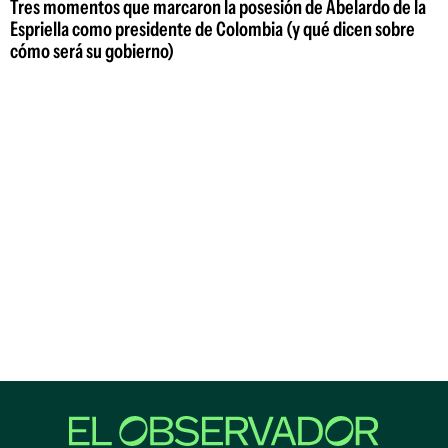
Tres momentos que marcaron la posesión de Abelardo de la
Espriella como presidente de Colombia (y qué dicen sobre
cómo será su gobierno)